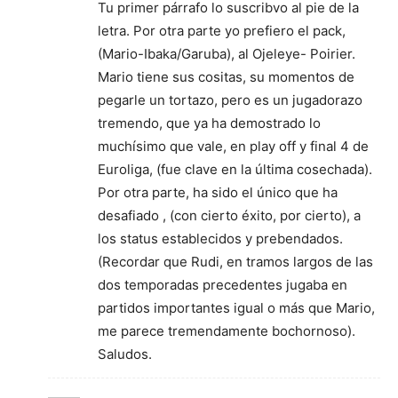
Tu primer párrafo lo suscribvo al pie de la
letra. Por otra parte yo prefiero el pack,
(Mario-Ibaka/Garuba), al Ojeleye- Poirier.
Mario tiene sus cositas, su momentos de
pegarle un tortazo, pero es un jugadorazo
tremendo, que ya ha demostrado lo
muchísimo que vale, en play off y final 4 de
Euroliga, (fue clave en la última cosechada).
Por otra parte, ha sido el único que ha
desafiado , (con cierto éxito, por cierto), a
los status establecidos y prebendados.
(Recordar que Rudi, en tramos largos de las
dos temporadas precedentes jugaba en
partidos importantes igual o más que Mario,
me parece tremendamente bochornoso).
Saludos.