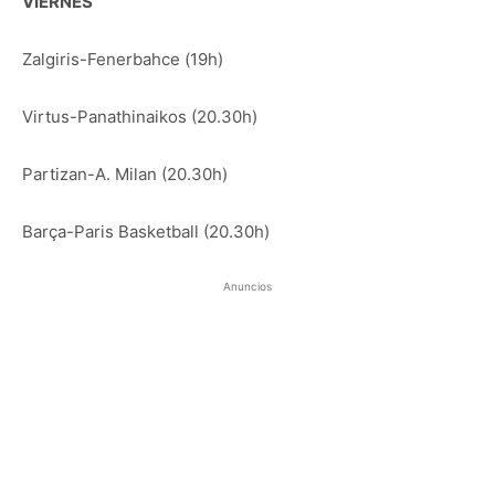
VIERNES
Zalgiris-Fenerbahce (19h)
Virtus-Panathinaikos (20.30h)
Partizan-A. Milan (20.30h)
Barça-Paris Basketball (20.30h)
Anuncios