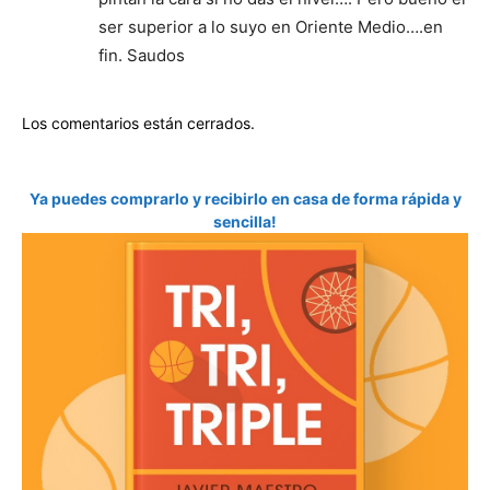
ser superior a lo suyo en Oriente Medio….en
fin. Saudos
Los comentarios están cerrados.
Ya puedes comprarlo y recibirlo en casa de forma rápida y
sencilla!