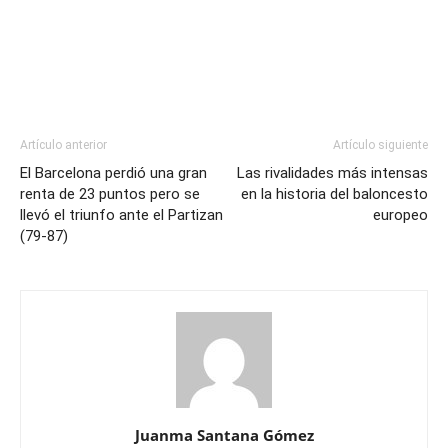
Artículo anterior
Artículo siguiente
El Barcelona perdió una gran
Las rivalidades más intensas
renta de 23 puntos pero se
en la historia del baloncesto
llevó el triunfo ante el Partizan
europeo
(79-87)
Juanma Santana Gómez