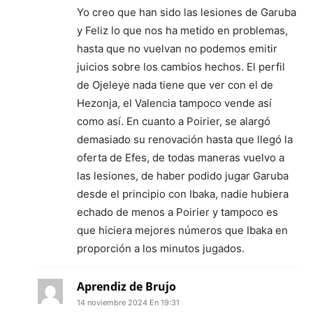
Yo creo que han sido las lesiones de Garuba
y Feliz lo que nos ha metido en problemas,
hasta que no vuelvan no podemos emitir
juicios sobre los cambios hechos. El perfil
de Ojeleye nada tiene que ver con el de
Hezonja, el Valencia tampoco vende así
como así. En cuanto a Poirier, se alargó
demasiado su renovación hasta que llegó la
oferta de Efes, de todas maneras vuelvo a
las lesiones, de haber podido jugar Garuba
desde el principio con Ibaka, nadie hubiera
echado de menos a Poirier y tampoco es
que hiciera mejores números que Ibaka en
proporción a los minutos jugados.
Aprendiz de Brujo
14 noviembre 2024 En 19:31