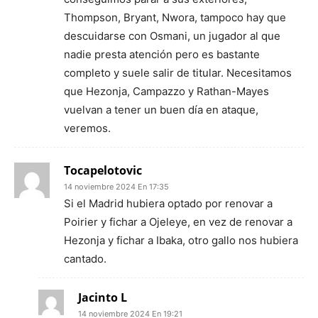
Thompson, Bryant, Nwora, tampoco hay que
descuidarse con Osmani, un jugador al que
nadie presta atención pero es bastante
completo y suele salir de titular. Necesitamos
que Hezonja, Campazzo y Rathan-Mayes
vuelvan a tener un buen día en ataque,
veremos.
Tocapelotovic
14 noviembre 2024 En 17:35
Si el Madrid hubiera optado por renovar a
Poirier y fichar a Ojeleye, en vez de renovar a
Hezonja y fichar a Ibaka, otro gallo nos hubiera
cantado.
Jacinto L
14 noviembre 2024 En 19:21