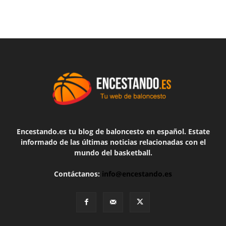
Encestando.es tu blog de baloncesto en español. Estate
informado de las últimas noticias relacionadas con el
mundo del basketball.
Contáctanos:
info@encestando.es