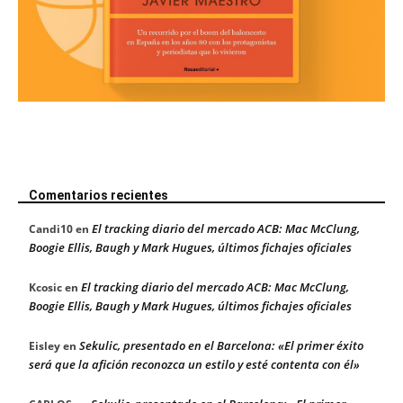
Comentarios recientes
El tracking diario del mercado ACB: Mac McClung,
Candi10
en
Boogie Ellis, Baugh y Mark Hugues, últimos fichajes oficiales
El tracking diario del mercado ACB: Mac McClung,
Kcosic
en
Boogie Ellis, Baugh y Mark Hugues, últimos fichajes oficiales
Sekulic, presentado en el Barcelona: «El primer éxito
Eisley
en
será que la afición reconozca un estilo y esté contenta con él»