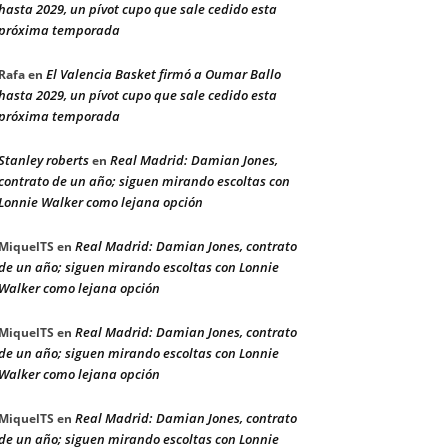
hasta 2029, un pívot cupo que sale cedido esta
próxima temporada
El Valencia Basket firmó a Oumar Ballo
Rafa
en
hasta 2029, un pívot cupo que sale cedido esta
próxima temporada
Stanley roberts
Real Madrid: Damian Jones,
en
contrato de un año; siguen mirando escoltas con
Lonnie Walker como lejana opción
Real Madrid: Damian Jones, contrato
MiquelTS
en
de un año; siguen mirando escoltas con Lonnie
Walker como lejana opción
Real Madrid: Damian Jones, contrato
MiquelTS
en
de un año; siguen mirando escoltas con Lonnie
Walker como lejana opción
Real Madrid: Damian Jones, contrato
MiquelTS
en
de un año; siguen mirando escoltas con Lonnie