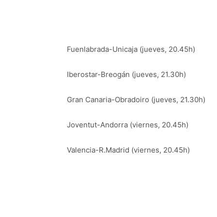
Fuenlabrada-Unicaja (jueves, 20.45h)
Iberostar-Breogán (jueves, 21.30h)
Gran Canaria-Obradoiro (jueves, 21.30h)
Joventut-Andorra (viernes, 20.45h)
Valencia-R.Madrid (viernes, 20.45h)