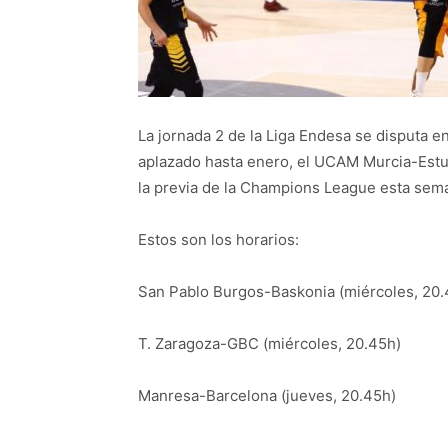
La jornada 2 de la Liga Endesa se disputa en
aplazado hasta enero, el UCAM Murcia-Estu
la previa de la Champions League esta sem
Estos son los horarios:
San Pablo Burgos-Baskonia (miércoles, 20.
T. Zaragoza-GBC (miércoles, 20.45h)
Manresa-Barcelona (jueves, 20.45h)