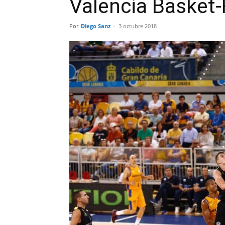
Valencia Basket-
Por
Diego Sanz
-
3 octubre 2018