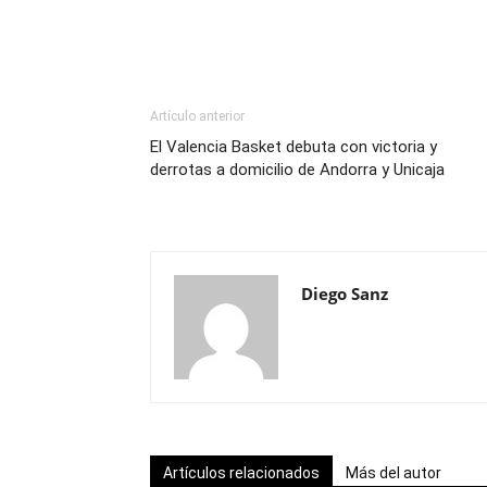
Artículo anterior
El Valencia Basket debuta con victoria y
derrotas a domicilio de Andorra y Unicaja
Diego Sanz
Artículos relacionados
Más del autor