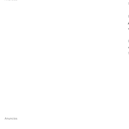
Anuncios