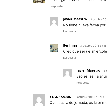
Respuesta
Javier Maestro
3 octubre 20
No tiene nueva fecha por
Respuesta
Berlinnn
3 octubre 2018 En 18
Creo que será el miércole
Respuesta
Javier Maestro
3 
Eso es, se ha anu
Respuesta
STACY OLMO
3 octubre 2018 En 17:14
Que locura de jornada, es la prim