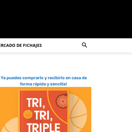
RCADO DE FICHAJES
Ya puedes comprarlo y recibirlo en casa de
forma rápida y sencilla!