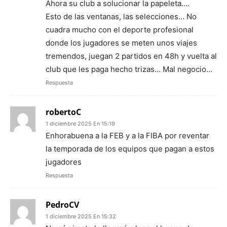
Ahora su club a solucionar la papeleta….
Esto de las ventanas, las selecciones… No
cuadra mucho con el deporte profesional
donde los jugadores se meten unos viajes
tremendos, juegan 2 partidos en 48h y vuelta al
club que les paga hecho trizas… Mal negocio…
Respuesta
robertoC
1 diciembre 2025 En 15:19
Enhorabuena a la FEB y a la FIBA por reventar
la temporada de los equipos que pagan a estos
jugadores
Respuesta
PedroCV
1 diciembre 2025 En 15:32