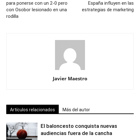
para ponerse con un 2-0 pero
España influyen en las
con Osobor lesionado en una
estrategias de marketing
rodilla
Javier Maestro
Artículos relacionados
Más del autor
El baloncesto conquista nuevas
audiencias fuera de la cancha