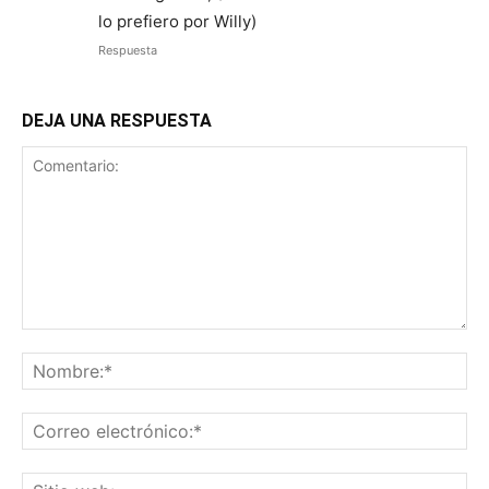
lo prefiero por Willy)
Respuesta
DEJA UNA RESPUESTA