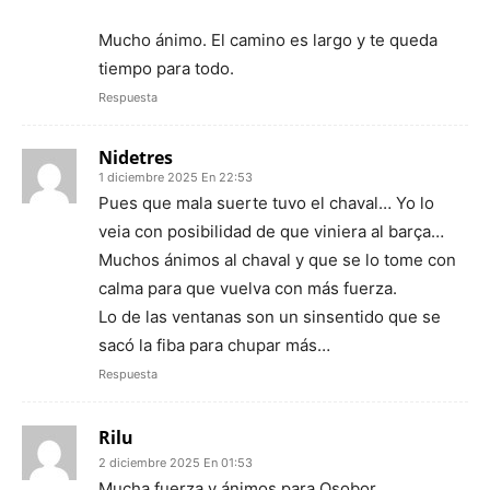
Mucho ánimo. El camino es largo y te queda
tiempo para todo.
Respuesta
Nidetres
1 diciembre 2025 En 22:53
Pues que mala suerte tuvo el chaval… Yo lo
veia con posibilidad de que viniera al barça…
Muchos ánimos al chaval y que se lo tome con
calma para que vuelva con más fuerza.
Lo de las ventanas son un sinsentido que se
sacó la fiba para chupar más…
Respuesta
Rilu
2 diciembre 2025 En 01:53
Mucha fuerza y ánimos para Osobor.