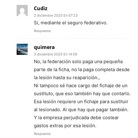
Cudiz
2 diciembre 2025 En 07:23
Si, mediante el seguro federativo.
Respuesta
quimera
3 diciembre 2025 En 14:56
No, la federación solo paga una pequeña
parte de la ficha, no la paga completa desde
la lesión hasta su reaparición.,
Ni tampoco sé hace cargo del fichaje de un
sustituto, que eso también hay que contarlo.
Esa lesión requiere un fichaje para sustituir
al lesionado. Al que hay que pagar también.
Y la empresa perjudicada debe costear
gastos extras por esa lesión.
Respuesta