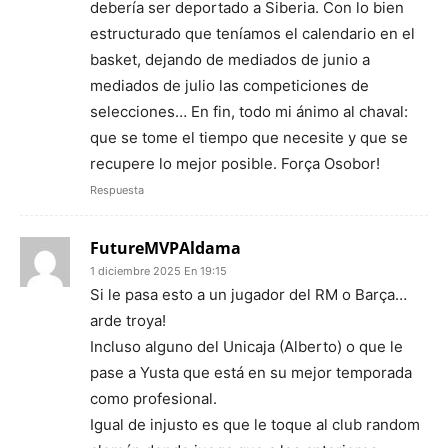
debería ser deportado a Siberia. Con lo bien
estructurado que teníamos el calendario en el
basket, dejando de mediados de junio a
mediados de julio las competiciones de
selecciones… En fin, todo mi ánimo al chaval:
que se tome el tiempo que necesite y que se
recupere lo mejor posible. Força Osobor!
Respuesta
FutureMVPAldama
1 diciembre 2025 En 19:15
Si le pasa esto a un jugador del RM o Barça…
arde troya!
Incluso alguno del Unicaja (Alberto) o que le
pase a Yusta que está en su mejor temporada
como profesional.
Igual de injusto es que le toque al club random