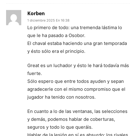
Korben
1 diciembre 2025 En 16:38
Lo primero de todo: una tremenda lástima lo
que le ha pasado a Osobor.
El chaval estaba haciendo una gran temporada
y ésto sólo era el principio.
Great es un luchador y ésto le hará todavía más
fuerte.
Sólo espero que entre todos ayuden y sepan
agradecerle con el mismo compromiso que el
jugador ha tenido con nosotros.
En cuanto a lo de las ventanas, las selecciones
y demás, podemos hablar de coberturas,
seguros y todo lo que queráis.
Hablar de la lesión en sí es absurdo: los rivales