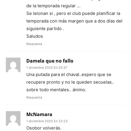
de la temporada regular …
Se leionan si , pero el club puede planificar la
temporada con más margen que a dos días del
siguiente partido .
Saludos
Respuesta
Damela que no fallo
1 diciembre 2025 En 20:37
Una putada para el chaval..espero que se
recupere pronto y no le queden secuelas..
sobre todo mentales.. ánimo.
Respuesta
McNamara
1 diciembre 2025 En 22:23
Osobor volverás.