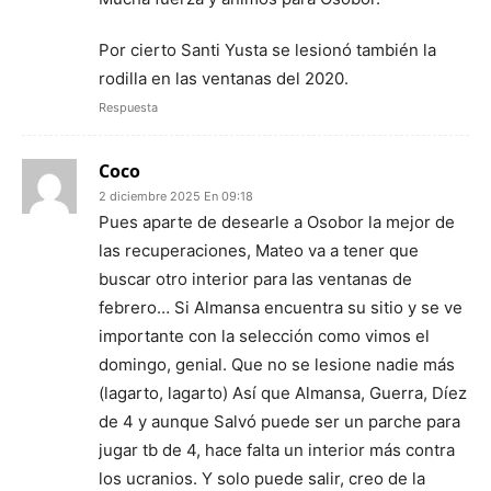
Por cierto Santi Yusta se lesionó también la
rodilla en las ventanas del 2020.
Respuesta
Coco
2 diciembre 2025 En 09:18
Pues aparte de desearle a Osobor la mejor de
las recuperaciones, Mateo va a tener que
buscar otro interior para las ventanas de
febrero… Si Almansa encuentra su sitio y se ve
importante con la selección como vimos el
domingo, genial. Que no se lesione nadie más
(lagarto, lagarto) Así que Almansa, Guerra, Díez
de 4 y aunque Salvó puede ser un parche para
jugar tb de 4, hace falta un interior más contra
los ucranios. Y solo puede salir, creo de la