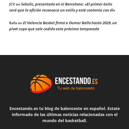
Sekulic, presentado en el Barcelona: «El primer éxito
JCV
en
será que la afición reconozca un estilo y esté contenta con él»
El Valencia Basket firmó a Oumar Ballo hasta 2029, un
Rafa
en
pívot cupo que sale cedido esta próxima temporada
Encestando.es tu blog de baloncesto en español. Estate
informado de las últimas noticias relacionadas con el
mundo del basketball.