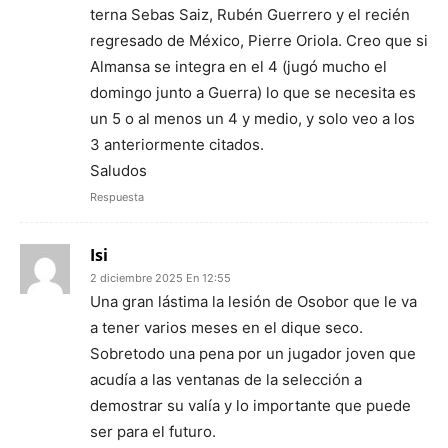
terna Sebas Saiz, Rubén Guerrero y el recién
regresado de México, Pierre Oriola. Creo que si
Almansa se integra en el 4 (jugó mucho el
domingo junto a Guerra) lo que se necesita es
un 5 o al menos un 4 y medio, y solo veo a los
3 anteriormente citados.
Saludos
Respuesta
Isi
2 diciembre 2025 En 12:55
Una gran lástima la lesión de Osobor que le va
a tener varios meses en el dique seco.
Sobretodo una pena por un jugador joven que
acudía a las ventanas de la selección a
demostrar su valía y lo importante que puede
ser para el futuro.