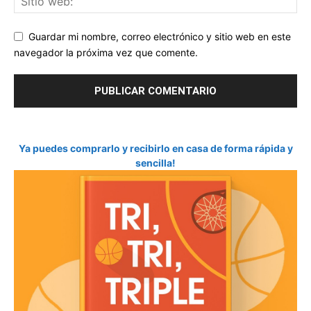
Guardar mi nombre, correo electrónico y sitio web en este
navegador la próxima vez que comente.
Ya puedes comprarlo y recibirlo en casa de forma rápida y
sencilla!