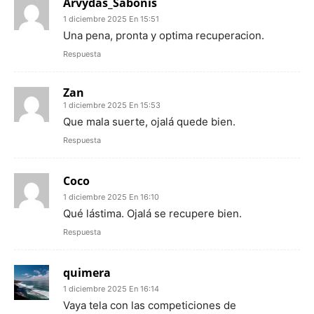
Arvydas_Sabonis
1 diciembre 2025 En 15:51
Una pena, pronta y optima recuperacion.
Respuesta
Zan
1 diciembre 2025 En 15:53
Que mala suerte, ojalá quede bien.
Respuesta
Coco
1 diciembre 2025 En 16:10
Qué lástima. Ojalá se recupere bien.
Respuesta
quimera
1 diciembre 2025 En 16:14
Vaya tela con las competiciones de