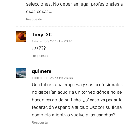
selecciones. No deberían jugar profesionales a
esas cosas…
Respuesta
Tony_GC
1 diciembre 2025 En 20:10
¿¿¿???
Respuesta
quimera
1 diciembre 2025 En 23:33
Un club es una empresa y sus profesionales
no deberían acudir a un torneo dónde no se
hacen cargo de su ficha. ¿(Acaso va pagar la
federación española al club Osobor su ficha
completa mientras vuelve a las canchas?
Respuesta