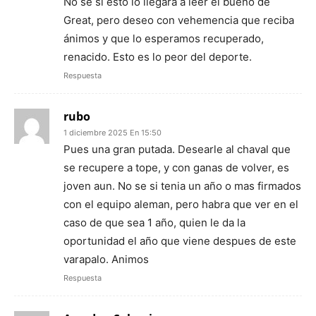
No sé si esto lo llegará a leer el bueno de
Great, pero deseo con vehemencia que reciba
ánimos y que lo esperamos recuperado,
renacido. Esto es lo peor del deporte.
Respuesta
rubo
1 diciembre 2025 En 15:50
Pues una gran putada. Desearle al chaval que
se recupere a tope, y con ganas de volver, es
joven aun. No se si tenia un año o mas firmados
con el equipo aleman, pero habra que ver en el
caso de que sea 1 año, quien le da la
oportunidad el año que viene despues de este
varapalo. Animos
Respuesta