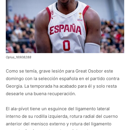
Oplus_16908288
Como se temía, grave lesión para Great Osobor este
domingo con la selección española en el partido contra
Georgia. La temporada ha acabado para él y solo resta
desearle una buena recuperación.
El ala-pívot tiene un esguince del ligamento lateral
interno de su rodilla izquierda, rotura radial del cuerno
anterior del menisco externo y rotura del ligamento