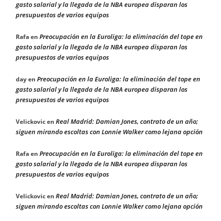
gasto salarial y la llegada de la NBA europea disparan los
presupuestos de varios equipos
Preocupación en la Euroliga: la eliminación del tope en
Rafa
en
gasto salarial y la llegada de la NBA europea disparan los
presupuestos de varios equipos
Preocupación en la Euroliga: la eliminación del tope en
day
en
gasto salarial y la llegada de la NBA europea disparan los
presupuestos de varios equipos
Real Madrid: Damian Jones, contrato de un año;
Velickovic
en
siguen mirando escoltas con Lonnie Walker como lejana opción
Preocupación en la Euroliga: la eliminación del tope en
Rafa
en
gasto salarial y la llegada de la NBA europea disparan los
presupuestos de varios equipos
Real Madrid: Damian Jones, contrato de un año;
Velickovic
en
siguen mirando escoltas con Lonnie Walker como lejana opción