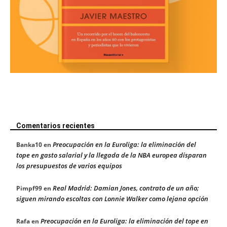
Comentarios recientes
Preocupación en la Euroliga: la eliminación del
Banka10
en
tope en gasto salarial y la llegada de la NBA europea disparan
los presupuestos de varios equipos
Real Madrid: Damian Jones, contrato de un año;
Pimpf99
en
siguen mirando escoltas con Lonnie Walker como lejana opción
Preocupación en la Euroliga: la eliminación del tope en
Rafa
en