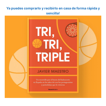
Ya puedes comprarlo y recibirlo en casa de forma rápida y
sencilla!