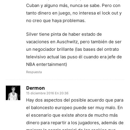
Cuban y alguno más, nunca se sabe. Pero con
tanto dinero en juego, no interesa el lock out y
no creo que haya problemas.
Silver tiene pinta de haber estado de
vacaciones en Auschwitz, pero también de ser
un negociador brillante (las bases del ontrato
televisivo actual las puso él cuando era jefe de
NBA entertainment)
Respuesta
Dermon
15 diciembre 2016 En 20:36
Hay dos aspectos del posible acuerdo que para
el baloncesto europeo puede ser muy malo. En
el escenario que existe ahora de mucho más
dinero para repartir a los jugadores, además de