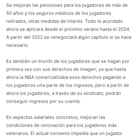
Se mejoran las pensiones para los jugadores de más de
50 años y los seguros médicos de los jugadores
retirados, otras medidas de interés. Todo lo acordado
ahora se aplicará desde el próximo verano hasta el 2024.
A partir del 2022 se renegociará algún capítulo si se hace
necesario.
Es también un triunfo de los jugadores que se hagan por
primera vez con sus derechos de imagen, ya que hasta
ahora la NBA comercializaba esos derechos pagando a
los jugadores una parte de los ingresos, pero a partir de
ahora los jugadores, a través de su sindicato, podrán
conseguir ingresos por su cuenta.
En aspectos salariales concretos, mejoran las
condiciones de renovación para los jugadores más
veteranos. El actual convenio impedía que un jugador