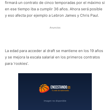
firmará un contrato de cinco temporadas por el máximo si
en ese tiempo iba a cumplir 36 años. Ahora será posible
y eso afecta por ejemplo a Lebron James y Chris Paul.
Anuncios
La edad para acceder al draft se mantiene en los 19 años
y se mejora la escala salarial en los primeros contratos
para ‘rookies’.