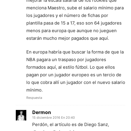
mejorar la escala salarial de los rookies que
menciona Maestro, sube el salario mínimo para
los jugadores y el número de fichas por
plantilla pasa de 15 a 17, eso son 64 jugadores
menos para europa que aunque no jueguen
estarán mucho mejor pagados que aquí.
En europa habría que buscar la forma de que la
NBA pagara un traspaso por jugadores
formados aquí, al estilo fútbol. Lo que ellos
pagan por un jugador europeo es un tercio de
lo que cobra allí un jugador con el nuevo salario
mínimo.
Respuesta
Dermon
15 diciembre 2016 En 20:40
Perdón, el artículo es de Diego Sanz,