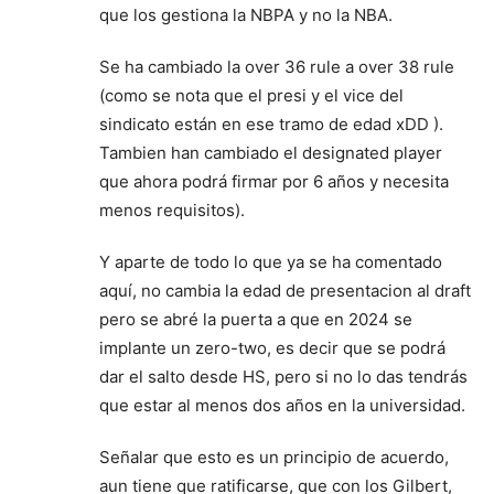
que los gestiona la NBPA y no la NBA.
Se ha cambiado la over 36 rule a over 38 rule
(como se nota que el presi y el vice del
sindicato están en ese tramo de edad xDD ).
Tambien han cambiado el designated player
que ahora podrá firmar por 6 años y necesita
menos requisitos).
Y aparte de todo lo que ya se ha comentado
aquí, no cambia la edad de presentacion al draft
pero se abré la puerta a que en 2024 se
implante un zero-two, es decir que se podrá
dar el salto desde HS, pero si no lo das tendrás
que estar al menos dos años en la universidad.
Señalar que esto es un principio de acuerdo,
aun tiene que ratificarse, que con los Gilbert,