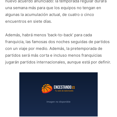
nuevo acuerdo anunciado: la temporada regular durará
una semana más para que los equipos no tengan en
algunas la acumulación actual, de cuatro o cinco
encuentros en siete días.
Además, habrá menos ‘back-to-back’ para cada
franquicia, las famosas dos noches seguidas de partidos
con un viaje por medio. Además, la pretemporada de
partidos será más corta e incluso menos franquicias
jugarán partidos internacionales, aunque está por definir.