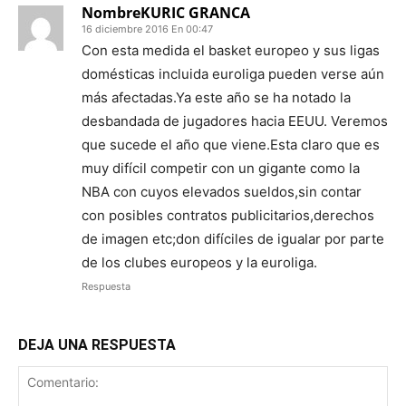
NombreKURIC GRANCA
16 diciembre 2016 En 00:47
Con esta medida el basket europeo y sus ligas
domésticas incluida euroliga pueden verse aún
más afectadas.Ya este año se ha notado la
desbandada de jugadores hacia EEUU. Veremos
que sucede el año que viene.Esta claro que es
muy difícil competir con un gigante como la
NBA con cuyos elevados sueldos,sin contar
con posibles contratos publicitarios,derechos
de imagen etc;don difíciles de igualar por parte
de los clubes europeos y la euroliga.
Respuesta
DEJA UNA RESPUESTA