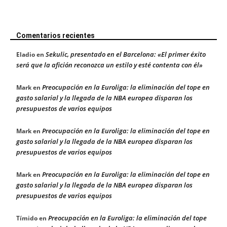
Comentarios recientes
Sekulic, presentado en el Barcelona: «El primer éxito
Eladio
en
será que la afición reconozca un estilo y esté contenta con él»
Preocupación en la Euroliga: la eliminación del tope en
Mark
en
gasto salarial y la llegada de la NBA europea disparan los
presupuestos de varios equipos
Preocupación en la Euroliga: la eliminación del tope en
Mark
en
gasto salarial y la llegada de la NBA europea disparan los
presupuestos de varios equipos
Preocupación en la Euroliga: la eliminación del tope en
Mark
en
gasto salarial y la llegada de la NBA europea disparan los
presupuestos de varios equipos
Preocupación en la Euroliga: la eliminación del tope
Tímido
en