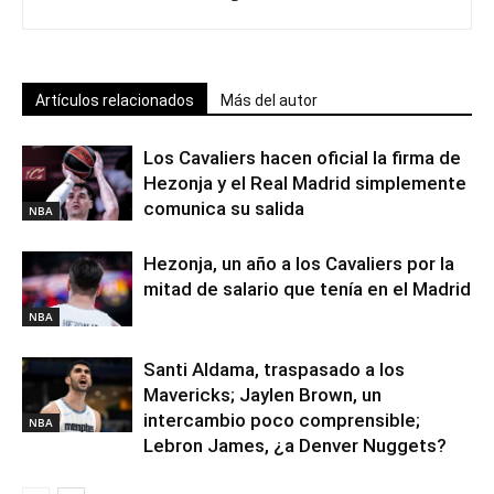
Artículos relacionados
Más del autor
Los Cavaliers hacen oficial la firma de
Hezonja y el Real Madrid simplemente
comunica su salida
NBA
Hezonja, un año a los Cavaliers por la
mitad de salario que tenía en el Madrid
NBA
Santi Aldama, traspasado a los
Mavericks; Jaylen Brown, un
intercambio poco comprensible;
NBA
Lebron James, ¿a Denver Nuggets?