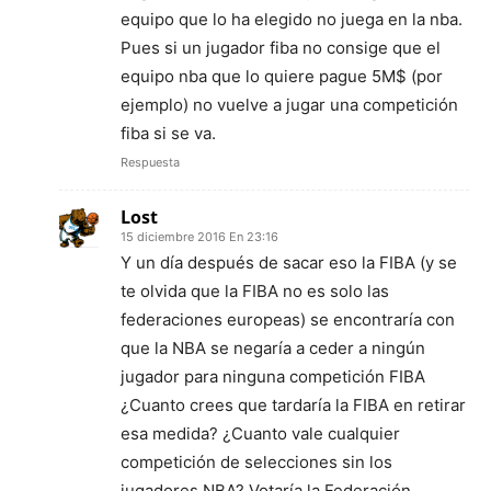
equipo que lo ha elegido no juega en la nba.
Pues si un jugador fiba no consige que el
equipo nba que lo quiere pague 5M$ (por
ejemplo) no vuelve a jugar una competición
fiba si se va.
Respuesta
Lost
15 diciembre 2016 En 23:16
Y un día después de sacar eso la FIBA (y se
te olvida que la FIBA no es solo las
federaciones europeas) se encontraría con
que la NBA se negaría a ceder a ningún
jugador para ninguna competición FIBA
¿Cuanto crees que tardaría la FIBA en retirar
esa medida? ¿Cuanto vale cualquier
competición de selecciones sin los
jugadores NBA? Votaría la Federación