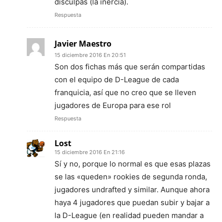
disculpas (la inercia).
Respuesta
Javier Maestro
15 diciembre 2016 En 20:51
Son dos fichas más que serán compartidas
con el equipo de D-League de cada
franquicia, así que no creo que se lleven
jugadores de Europa para ese rol
Respuesta
Lost
15 diciembre 2016 En 21:16
Sí y no, porque lo normal es que esas plazas
se las «queden» rookies de segunda ronda,
jugadores undrafted y similar. Aunque ahora
haya 4 jugadores que puedan subir y bajar a
la D-League (en realidad pueden mandar a