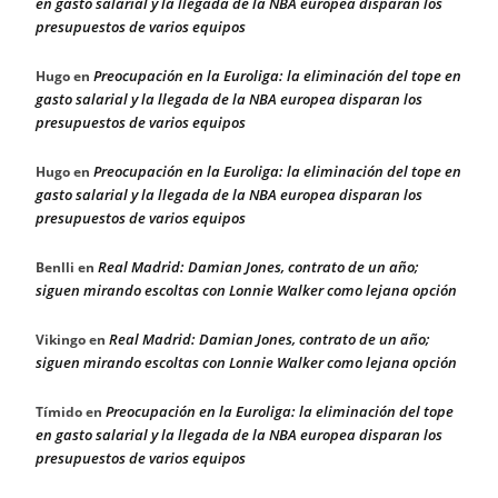
en gasto salarial y la llegada de la NBA europea disparan los
presupuestos de varios equipos
Preocupación en la Euroliga: la eliminación del tope en
Hugo
en
gasto salarial y la llegada de la NBA europea disparan los
presupuestos de varios equipos
Preocupación en la Euroliga: la eliminación del tope en
Hugo
en
gasto salarial y la llegada de la NBA europea disparan los
presupuestos de varios equipos
Real Madrid: Damian Jones, contrato de un año;
Benlli
en
siguen mirando escoltas con Lonnie Walker como lejana opción
Real Madrid: Damian Jones, contrato de un año;
Vikingo
en
siguen mirando escoltas con Lonnie Walker como lejana opción
Preocupación en la Euroliga: la eliminación del tope
Tímido
en
en gasto salarial y la llegada de la NBA europea disparan los
presupuestos de varios equipos