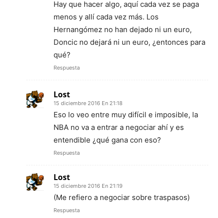
Hay que hacer algo, aquí cada vez se paga
menos y allí cada vez más. Los
Hernangómez no han dejado ni un euro,
Doncic no dejará ni un euro, ¿entonces para
qué?
Respuesta
Lost
15 diciembre 2016 En 21:18
Eso lo veo entre muy difícil e imposible, la
NBA no va a entrar a negociar ahí y es
entendible ¿qué gana con eso?
Respuesta
Lost
15 diciembre 2016 En 21:19
(Me refiero a negociar sobre traspasos)
Respuesta