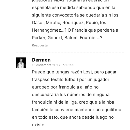
española esa medida sabiendo que en la
siguiente convocatoria se quedaría sin los
Gasol, Mirotic, Rodriguez, Rubio, los
Hernangómez…? O Francia que perdería a
Parker, Gobert, Batum, Fournier…?
Respuesta
Dermon
15 diciembre 2016 En 23:55
Puede que tengas razón Lost, pero pagar
traspaso (estilo fútbol) por un jugador
europeo por franquicia al año no
descuadraría los números de ninguna
franquicia ni de la liga, creo que a la nba
también le conviene mantener un equilibrio
en todo esto, que ahora desde luego no
existe.