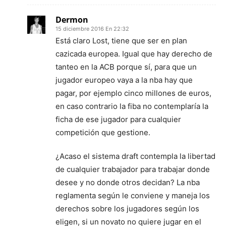
Dermon
15 diciembre 2016 En 22:32
Está claro Lost, tiene que ser en plan
cazicada europea. Igual que hay derecho de
tanteo en la ACB porque sí, para que un
jugador europeo vaya a la nba hay que
pagar, por ejemplo cinco millones de euros,
en caso contrario la fiba no contemplaría la
ficha de ese jugador para cualquier
competición que gestione.
¿Acaso el sistema draft contempla la libertad
de cualquier trabajador para trabajar donde
desee y no donde otros decidan? La nba
reglamenta según le conviene y maneja los
derechos sobre los jugadores según los
eligen, si un novato no quiere jugar en el