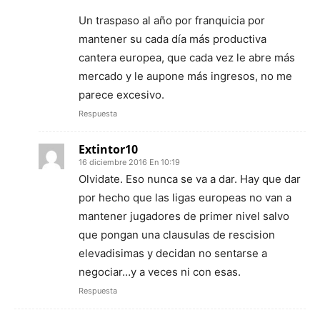
Un traspaso al año por franquicia por
mantener su cada día más productiva
cantera europea, que cada vez le abre más
mercado y le aupone más ingresos, no me
parece excesivo.
Respuesta
Extintor10
16 diciembre 2016 En 10:19
Olvidate. Eso nunca se va a dar. Hay que dar
por hecho que las ligas europeas no van a
mantener jugadores de primer nivel salvo
que pongan una clausulas de rescision
elevadisimas y decidan no sentarse a
negociar…y a veces ni con esas.
Respuesta