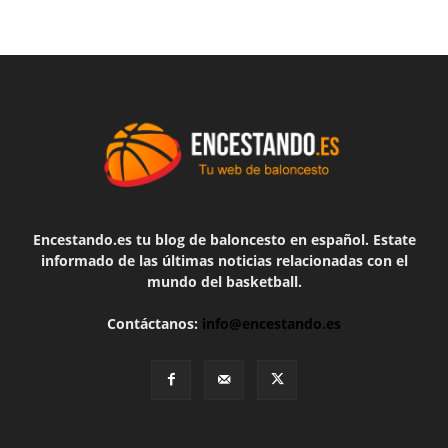
Encestando.es tu blog de baloncesto en español. Estate
informado de las últimas noticias relacionadas con el
mundo del basketball.
Contáctanos:
info@encestando.es