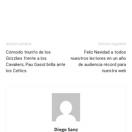
Artículo anterior
Artículo siguiente
Cómodo triunfo de los
Feliz Navidad a todos
Grizzlies frente a los
nuestros lectores en un año
Cavaliers; Pau Gasol brilla ante
de audiencia récord para
los Celtics
nuestra web
Diego Sanz