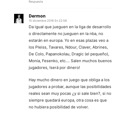
Respuesta
Dermon
15 diciembre 2016 En 22:58
Da igual que jueguen en la liga de desarrollo
o directamente no jueguen en la nba, no
estarán en europa. Yo en esas plazas veo a
los Pleiss, Tavares, Ndour, Claver, Abrines,
De Colo, Papanokolau, Dragic (el pequeño),
Monia, Fesenko, etc…. Salen muchos buenos
jugadores, !será por dinero!
Hay mucho dinero en juego que obliga a los
jugadores a probar, aunque las posibilidades
reales sean muy pocas ¿y si sale bien?, si no
siempre quedará europa, otra cosa es que
no hubiera posibilidad de volver.