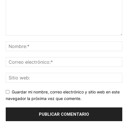
Guardar mi nombre, correo electrónico y sitio web en este
navegador la próxima vez que comente.