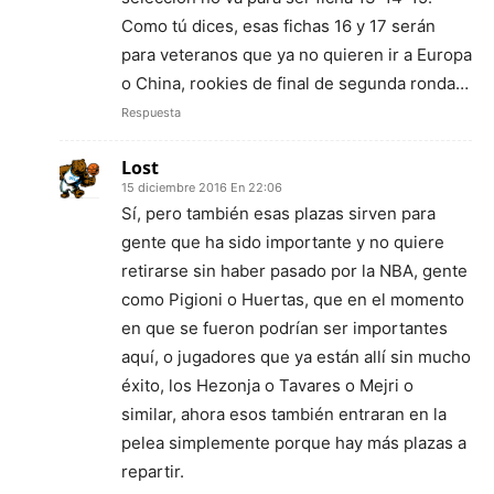
Como tú dices, esas fichas 16 y 17 serán
para veteranos que ya no quieren ir a Europa
o China, rookies de final de segunda ronda…
Respuesta
Lost
15 diciembre 2016 En 22:06
Sí, pero también esas plazas sirven para
gente que ha sido importante y no quiere
retirarse sin haber pasado por la NBA, gente
como Pigioni o Huertas, que en el momento
en que se fueron podrían ser importantes
aquí, o jugadores que ya están allí sin mucho
éxito, los Hezonja o Tavares o Mejri o
similar, ahora esos también entraran en la
pelea simplemente porque hay más plazas a
repartir.