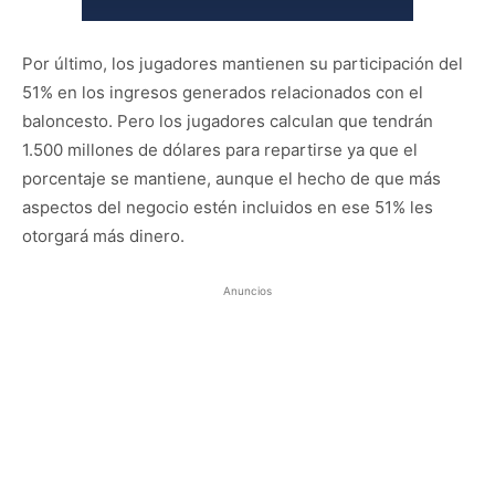
Por último, los jugadores mantienen su participación del
51% en los ingresos generados relacionados con el
baloncesto. Pero los jugadores calculan que tendrán
1.500 millones de dólares para repartirse ya que el
porcentaje se mantiene, aunque el hecho de que más
aspectos del negocio estén incluidos en ese 51% les
otorgará más dinero.
Anuncios