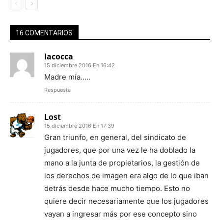
16 COMENTARIOS
Iacocca
15 diciembre 2016 En 16:42
Madre mía…..
Respuesta
Lost
15 diciembre 2016 En 17:39
Gran triunfo, en general, del sindicato de
jugadores, que por una vez le ha doblado la
mano a la junta de propietarios, la gestión de
los derechos de imagen era algo de lo que iban
detrás desde hace mucho tiempo. Esto no
quiere decir necesariamente que los jugadores
vayan a ingresar más por ese concepto sino