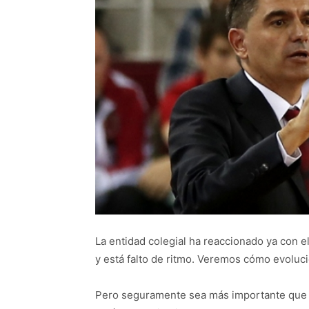
La entidad colegial ha reaccionado ya con el
y está falto de ritmo. Veremos cómo evolucio
Pero seguramente sea más importante que S