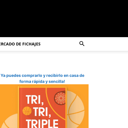
RCADO DE FICHAJES
Ya puedes comprarlo y recibirlo en casa de
forma rápida y sencilla!