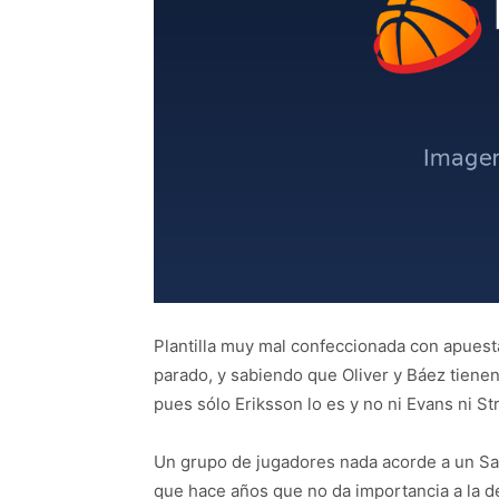
Plantilla muy mal confeccionada con apuest
parado, y sabiendo que Oliver y Báez tiene
pues sólo Eriksson lo es y no ni Evans ni Str
Un grupo de jugadores nada acorde a un Sal
que hace años que no da importancia a la de