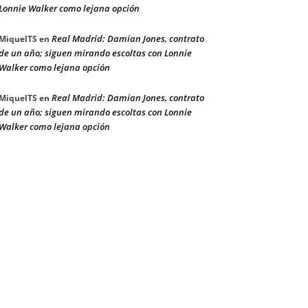
Lonnie Walker como lejana opción
Real Madrid: Damian Jones, contrato
MiquelTS
en
de un año; siguen mirando escoltas con Lonnie
Walker como lejana opción
Real Madrid: Damian Jones, contrato
MiquelTS
en
de un año; siguen mirando escoltas con Lonnie
Walker como lejana opción