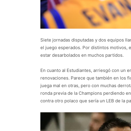
Siete jornadas disputadas y dos equipos lla
el juego esperados. Por distintos motivos, 
estar desarbolados en muchos partidos.
En cuanto al Estudiantes, arriesgó con un e
renovaciones. Parece que también en los fic
juega mal en otras, pero con muchas derrot
ronda previa de la Champions perdiendo en
contra otro polaco que sería un LEB de la 