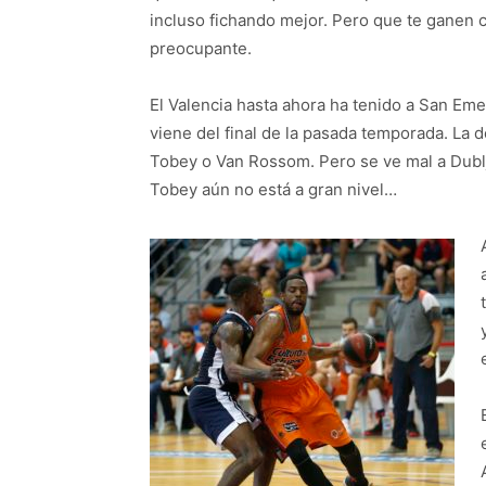
incluso fichando mejor. Pero que te ganen 
preocupante.
El Valencia hasta ahora ha tenido a San Emet
viene del final de la pasada temporada. La 
Tobey o Van Rossom. Pero se ve mal a Dublj
Tobey aún no está a gran nivel…