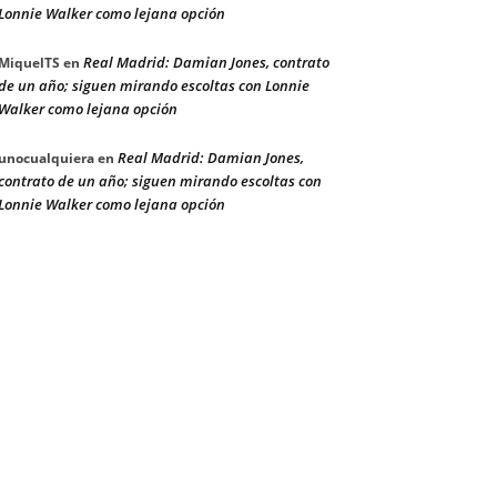
Lonnie Walker como lejana opción
Real Madrid: Damian Jones, contrato
MiquelTS
en
de un año; siguen mirando escoltas con Lonnie
Walker como lejana opción
Real Madrid: Damian Jones,
unocualquiera
en
contrato de un año; siguen mirando escoltas con
Lonnie Walker como lejana opción