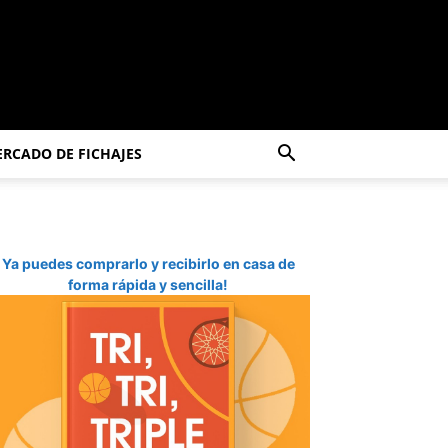
RCADO DE FICHAJES
Ya puedes comprarlo y recibirlo en casa de
forma rápida y sencilla!