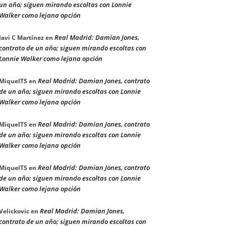
un año; siguen mirando escoltas con Lonnie
Walker como lejana opción
Real Madrid: Damian Jones,
Javi C Martínez
en
contrato de un año; siguen mirando escoltas con
Lonnie Walker como lejana opción
Real Madrid: Damian Jones, contrato
MiquelTS
en
de un año; siguen mirando escoltas con Lonnie
Walker como lejana opción
Real Madrid: Damian Jones, contrato
MiquelTS
en
de un año; siguen mirando escoltas con Lonnie
Walker como lejana opción
Real Madrid: Damian Jones, contrato
MiquelTS
en
de un año; siguen mirando escoltas con Lonnie
Walker como lejana opción
Real Madrid: Damian Jones,
Velickovic
en
contrato de un año; siguen mirando escoltas con