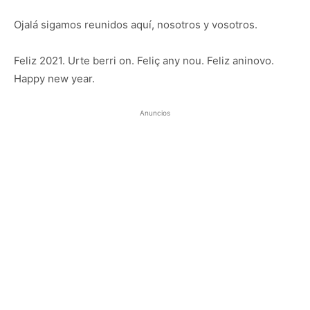
Ojalá sigamos reunidos aquí, nosotros y vosotros.
Feliz 2021. Urte berri on. Feliç any nou. Feliz aninovo.
Happy new year.
Anuncios