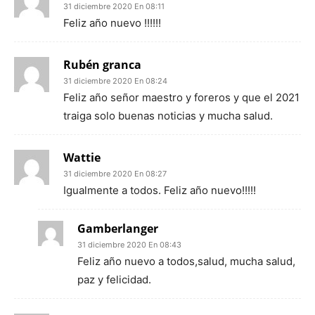
31 diciembre 2020 En 08:11
Feliz año nuevo !!!!!!
Rubén granca
31 diciembre 2020 En 08:24
Feliz año señor maestro y foreros y que el 2021
traiga solo buenas noticias y mucha salud.
Wattie
31 diciembre 2020 En 08:27
Igualmente a todos. Feliz año nuevo!!!!!
Gamberlanger
31 diciembre 2020 En 08:43
Feliz año nuevo a todos,salud, mucha salud,
paz y felicidad.