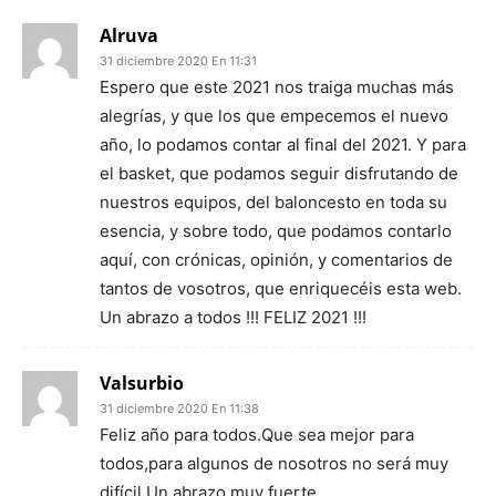
Alruva
31 diciembre 2020 En 11:31
Espero que este 2021 nos traiga muchas más
alegrías, y que los que empecemos el nuevo
año, lo podamos contar al final del 2021. Y para
el basket, que podamos seguir disfrutando de
nuestros equipos, del baloncesto en toda su
esencia, y sobre todo, que podamos contarlo
aquí, con crónicas, opinión, y comentarios de
tantos de vosotros, que enriquecéis esta web.
Un abrazo a todos !!! FELIZ 2021 !!!
Valsurbio
31 diciembre 2020 En 11:38
Feliz año para todos.Que sea mejor para
todos,para algunos de nosotros no será muy
difícil.Un abrazo muy fuerte.