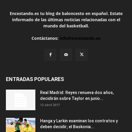
Encestando.es tu blog de baloncesto en español. Estate
informado de las últimas noticias relacionadas con el
mundo del basketball.
Contáctanos:
info@encestando.es
ENTRADAS POPULARES
Real Madrid: Reyes renueva dos años,
decidirán sobre Taylor en junio...
12 abril 2017
Hanga y Larkin examinan los contratos y
deben decidir; el Baskonia...