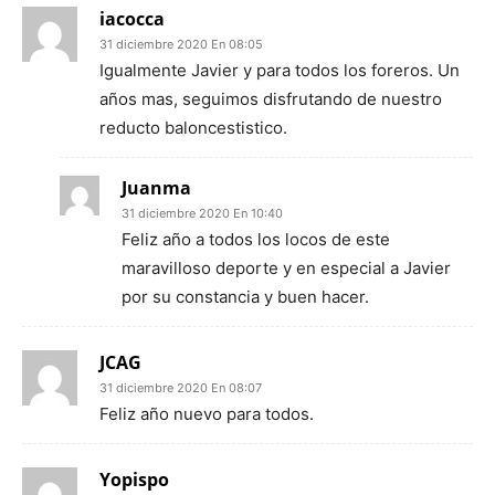
iacocca
31 diciembre 2020 En 08:05
Igualmente Javier y para todos los foreros. Un
años mas, seguimos disfrutando de nuestro
reducto baloncestistico.
Juanma
31 diciembre 2020 En 10:40
Feliz año a todos los locos de este
maravilloso deporte y en especial a Javier
por su constancia y buen hacer.
JCAG
31 diciembre 2020 En 08:07
Feliz año nuevo para todos.
Yopispo