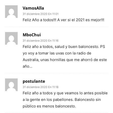
VamosAlla
31 diciembre 2020 En 11:01
Feliz Año a todos!!! A ver si el 2021 es mejor!!!
MboChui
31 diciembre 2020 En 11:16
Feliz año a todos, salud y buen baloncesto. PS
yo voy a tomar las uvas con la radio de
Australia, unas hornillas que me ahorró de este
año…
postulante
31 diciembre 2020 En 11:18
Feliz año a todos y que veamos lo antes posible
a la gente en los pabellones. Baloncesto sin
público es menos baloncesto.