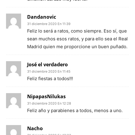
Dandanovic
31 diciembre 2020 En 11:39
Feliz lo será a ratos, como siempre. Eso sí, que
sean muchos esos ratos, y para ello sea el Real
Madrid quien me proporcione un buen puñado.
José el verdadero
31 diciembre 2020 En 11:45
Feliz fiestas a todos!!!
NipapasNilukas
31 diciembre 2020 En 12:28
Feliz año y parabienes a todos, menos a uno.
Nacho