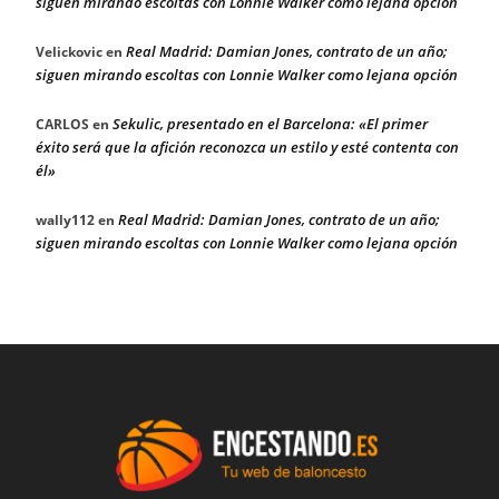
siguen mirando escoltas con Lonnie Walker como lejana opción
Real Madrid: Damian Jones, contrato de un año;
Velickovic
en
siguen mirando escoltas con Lonnie Walker como lejana opción
Sekulic, presentado en el Barcelona: «El primer
CARLOS
en
éxito será que la afición reconozca un estilo y esté contenta con
él»
Real Madrid: Damian Jones, contrato de un año;
wally112
en
siguen mirando escoltas con Lonnie Walker como lejana opción