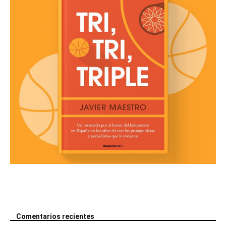
Comentarios recientes