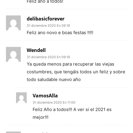
Feliz año a todos!
delibasicforever
31 diciembre 2020 En 09:16
Feliz ano novo e boas festas !!!!!
Wendell
31 diciembre 2020 En 09:19
Ya queda menos para recuperar las viejas
costumbres, que tengáis todos un feliz y sobre
todo saludable nuevo año
VamosAlla
31 diciembre 2020 En 11:00
Feliz Año a todos!!! A ver si el 2021 es
mejor!!!