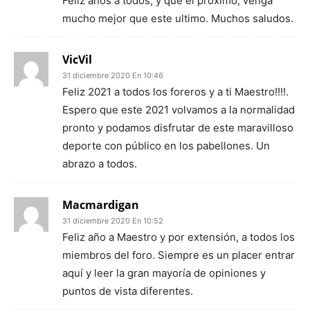
Feliz años a todos, y que el proximo, venga
mucho mejor que este ultimo. Muchos saludos.
VicVil
31 diciembre 2020 En 10:46
Feliz 2021 a todos los foreros y a ti Maestro!!!!.
Espero que este 2021 volvamos a la normalidad
pronto y podamos disfrutar de este maravilloso
deporte con público en los pabellones. Un
abrazo a todos.
Macmardigan
31 diciembre 2020 En 10:52
Feliz año a Maestro y por extensión, a todos los
miembros del foro. Siempre es un placer entrar
aquí y leer la gran mayoría de opiniones y
puntos de vista diferentes.