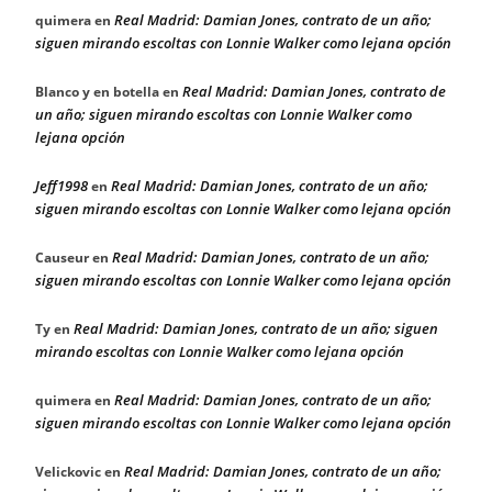
Real Madrid: Damian Jones, contrato de un año;
quimera
en
siguen mirando escoltas con Lonnie Walker como lejana opción
Real Madrid: Damian Jones, contrato de
Blanco y en botella
en
un año; siguen mirando escoltas con Lonnie Walker como
lejana opción
Jeff1998
Real Madrid: Damian Jones, contrato de un año;
en
siguen mirando escoltas con Lonnie Walker como lejana opción
Real Madrid: Damian Jones, contrato de un año;
Causeur
en
siguen mirando escoltas con Lonnie Walker como lejana opción
Real Madrid: Damian Jones, contrato de un año; siguen
Ty
en
mirando escoltas con Lonnie Walker como lejana opción
Real Madrid: Damian Jones, contrato de un año;
quimera
en
siguen mirando escoltas con Lonnie Walker como lejana opción
Real Madrid: Damian Jones, contrato de un año;
Velickovic
en