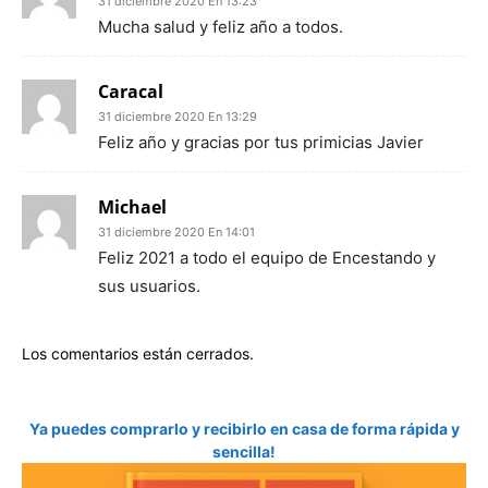
31 diciembre 2020 En 13:23
Mucha salud y feliz año a todos.
Caracal
31 diciembre 2020 En 13:29
Feliz año y gracias por tus primicias Javier
Michael
31 diciembre 2020 En 14:01
Feliz 2021 a todo el equipo de Encestando y
sus usuarios.
Los comentarios están cerrados.
Ya puedes comprarlo y recibirlo en casa de forma rápida y
sencilla!