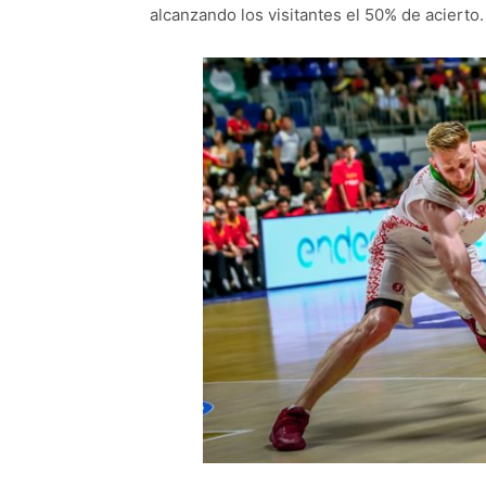
alcanzando los visitantes el 50% de acierto.