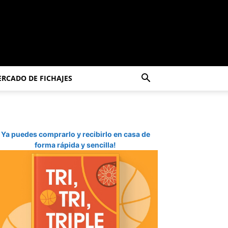
RCADO DE FICHAJES
Ya puedes comprarlo y recibirlo en casa de
forma rápida y sencilla!