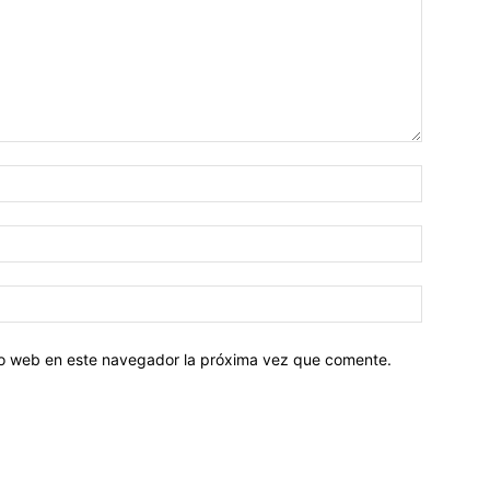
tio web en este navegador la próxima vez que comente.