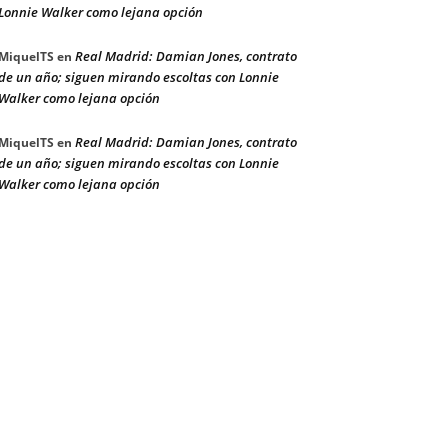
Lonnie Walker como lejana opción
Real Madrid: Damian Jones, contrato
MiquelTS
en
de un año; siguen mirando escoltas con Lonnie
Walker como lejana opción
Real Madrid: Damian Jones, contrato
MiquelTS
en
de un año; siguen mirando escoltas con Lonnie
Walker como lejana opción