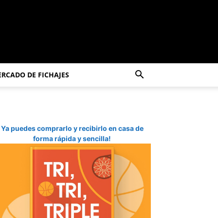
RCADO DE FICHAJES
Ya puedes comprarlo y recibirlo en casa de
forma rápida y sencilla!