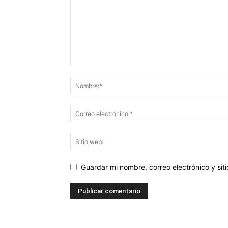
Guardar mi nombre, correo electrónico y si