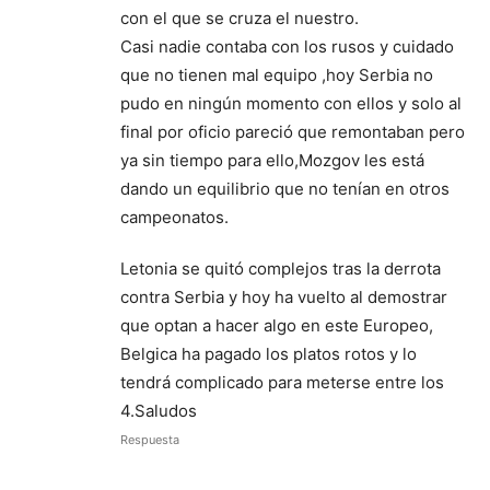
con el que se cruza el nuestro.
Casi nadie contaba con los rusos y cuidado
que no tienen mal equipo ,hoy Serbia no
pudo en ningún momento con ellos y solo al
final por oficio pareció que remontaban pero
ya sin tiempo para ello,Mozgov les está
dando un equilibrio que no tenían en otros
campeonatos.
Letonia se quitó complejos tras la derrota
contra Serbia y hoy ha vuelto al demostrar
que optan a hacer algo en este Europeo,
Belgica ha pagado los platos rotos y lo
tendrá complicado para meterse entre los
4.Saludos
Respuesta