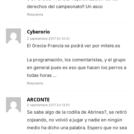
derechos del campeonato!! Un asco
Respuesta
Cyberorio
2 septiembre 2017 En 12:31
El Grecia-Francia se podrá ver por mitele.es
La programación, los comentaristas, y el grupo
en general pues es eso que hacen los perros a
todas horas …
Respuesta
ARCONTE
2 septiembre 2017 En 13:01
Se sabe algo de la rodilla de Abrines?, se retiró
cojeando, no volvió a jugar y nadie en ningún
medio ha dicho una palabra. Espero que no sea