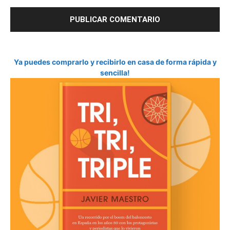
Ya puedes comprarlo y recibirlo en casa de forma rápida y
sencilla!