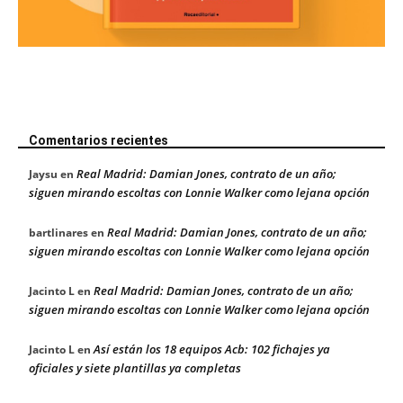
Comentarios recientes
Real Madrid: Damian Jones, contrato de un año;
Jaysu
en
siguen mirando escoltas con Lonnie Walker como lejana opción
Real Madrid: Damian Jones, contrato de un año;
bartlinares
en
siguen mirando escoltas con Lonnie Walker como lejana opción
Real Madrid: Damian Jones, contrato de un año;
Jacinto L
en
siguen mirando escoltas con Lonnie Walker como lejana opción
Así están los 18 equipos Acb: 102 fichajes ya
Jacinto L
en
oficiales y siete plantillas ya completas