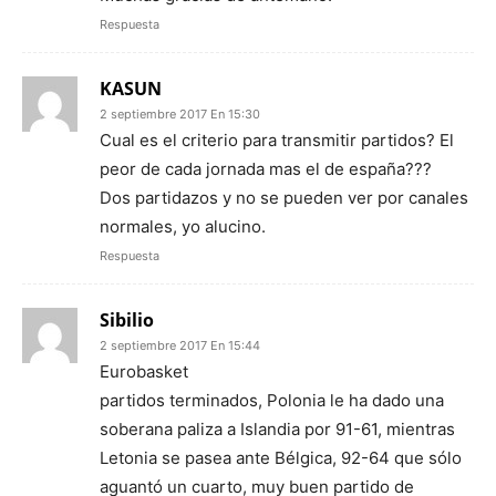
Respuesta
KASUN
2 septiembre 2017 En 15:30
Cual es el criterio para transmitir partidos? El
peor de cada jornada mas el de españa???
Dos partidazos y no se pueden ver por canales
normales, yo alucino.
Respuesta
Sibilio
2 septiembre 2017 En 15:44
Eurobasket
partidos terminados, Polonia le ha dado una
soberana paliza a Islandia por 91-61, mientras
Letonia se pasea ante Bélgica, 92-64 que sólo
aguantó un cuarto, muy buen partido de