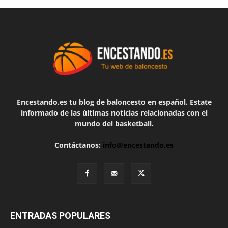
Encestando.es tu blog de baloncesto en español. Estate
informado de las últimas noticias relacionadas con el
mundo del basketball.
Contáctanos:
info@encestando.es
ENTRADAS POPULARES