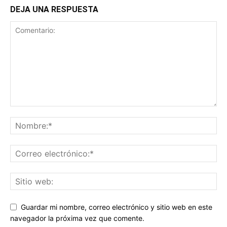
DEJA UNA RESPUESTA
Guardar mi nombre, correo electrónico y sitio web en este
navegador la próxima vez que comente.