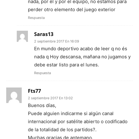
nada, por él y por el equipo, no estamos para
perder otro elemento del juego exterior
Respuesta
Saras13
2 septiembre 2017 En 16:09
En mundo deportivo acabo de leer q no és
nada q Hoy descansa, mañana no jugamos y
debe estar listo para el lunes.
Respuesta
Fts77
2 septiembre 2017 En 13:02
Buenos días,
Puede alguien indicarme si algún canal
internacional por satélite abierto o codificado
de la totalidad de los partidos?.
Muchas gracias de antemano.