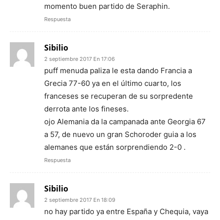
momento buen partido de Seraphin.
Respuesta
Sibilio
2 septiembre 2017 En 17:06
puff menuda paliza le esta dando Francia a
Grecia 77-60 ya en el último cuarto, los
franceses se recuperan de su sorpredente
derrota ante los fineses.
ojo Alemania da la campanada ante Georgia 67
a 57, de nuevo un gran Schoroder guia a los
alemanes que están sorprendiendo 2-0 .
Respuesta
Sibilio
2 septiembre 2017 En 18:09
no hay partido ya entre España y Chequia, vaya