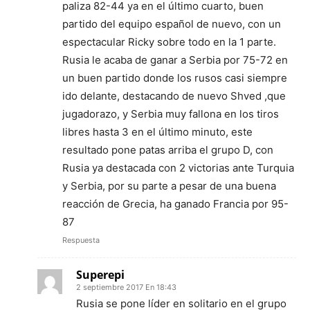
paliza 82-44 ya en el último cuarto, buen
partido del equipo español de nuevo, con un
espectacular Ricky sobre todo en la 1 parte.
Rusia le acaba de ganar a Serbia por 75-72 en
un buen partido donde los rusos casi siempre
ido delante, destacando de nuevo Shved ,que
jugadorazo, y Serbia muy fallona en los tiros
libres hasta 3 en el último minuto, este
resultado pone patas arriba el grupo D, con
Rusia ya destacada con 2 victorias ante Turquia
y Serbia, por su parte a pesar de una buena
reacción de Grecia, ha ganado Francia por 95-
87
Respuesta
Superepi
2 septiembre 2017 En 18:43
Rusia se pone líder en solitario en el grupo