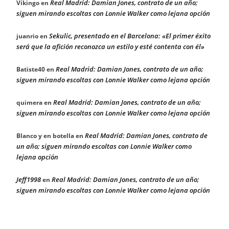
Real Madrid: Damian Jones, contrato de un año;
Vikingo
en
siguen mirando escoltas con Lonnie Walker como lejana opción
Sekulic, presentado en el Barcelona: «El primer éxito
juanrio
en
será que la afición reconozca un estilo y esté contenta con él»
Real Madrid: Damian Jones, contrato de un año;
Batiste40
en
siguen mirando escoltas con Lonnie Walker como lejana opción
Real Madrid: Damian Jones, contrato de un año;
quimera
en
siguen mirando escoltas con Lonnie Walker como lejana opción
Real Madrid: Damian Jones, contrato de
Blanco y en botella
en
un año; siguen mirando escoltas con Lonnie Walker como
lejana opción
Jeff1998
Real Madrid: Damian Jones, contrato de un año;
en
siguen mirando escoltas con Lonnie Walker como lejana opción