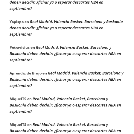
deben decidir: ¿fichar ya o esperar descartes NBA en
septiembre?
Real Madrid, Valencia Basket, Barcelona y Baskonia
Yopispo
en
deben decidir: ¿fichar ya o esperar descartes NBA en
septiembre?
Real Madrid, Valencia Basket, Barcelona y
Petravicius
en
Baskonia deben decidir: ¿fichar ya o esperar descartes NBA en
septiembre?
Real Madrid, Valencia Basket, Barcelona y
Aprendiz de Brujo
en
Baskonia deben decidir: ¿fichar ya o esperar descartes NBA en
septiembre?
Real Madrid, Valencia Basket, Barcelona y
MiquelTS
en
Baskonia deben decidir: ¿fichar ya o esperar descartes NBA en
septiembre?
Real Madrid, Valencia Basket, Barcelona y
MiquelTS
en
Baskonia deben decidir: ¿fichar ya o esperar descartes NBA en