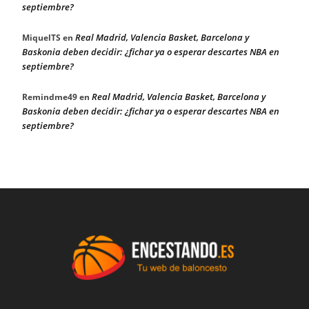
septiembre?
Real Madrid, Valencia Basket, Barcelona y
MiquelTS
en
Baskonia deben decidir: ¿fichar ya o esperar descartes NBA en
septiembre?
Real Madrid, Valencia Basket, Barcelona y
Remindme49
en
Baskonia deben decidir: ¿fichar ya o esperar descartes NBA en
septiembre?