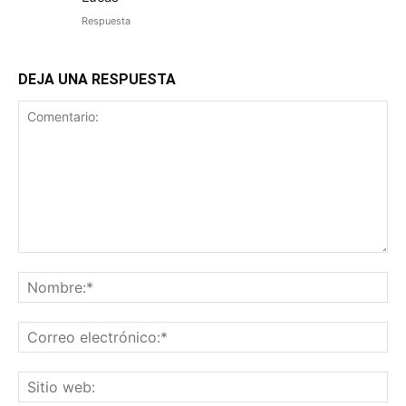
Respuesta
DEJA UNA RESPUESTA