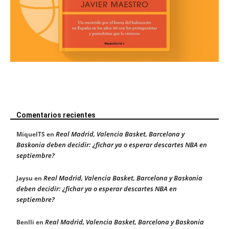
Comentarios recientes
Real Madrid, Valencia Basket, Barcelona y
MiquelTS
en
Baskonia deben decidir: ¿fichar ya o esperar descartes NBA en
septiembre?
Real Madrid, Valencia Basket, Barcelona y Baskonia
Jaysu
en
deben decidir: ¿fichar ya o esperar descartes NBA en
septiembre?
Real Madrid, Valencia Basket, Barcelona y Baskonia
Benlli
en