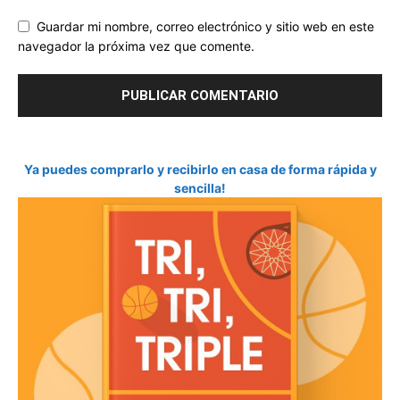
Guardar mi nombre, correo electrónico y sitio web en este
navegador la próxima vez que comente.
Ya puedes comprarlo y recibirlo en casa de forma rápida y
sencilla!