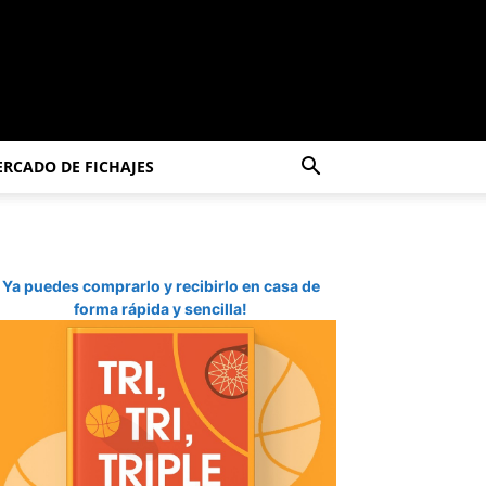
RCADO DE FICHAJES
Ya puedes comprarlo y recibirlo en casa de
forma rápida y sencilla!