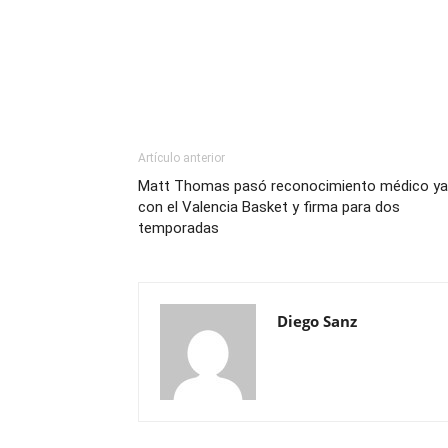
Artículo anterior
Matt Thomas pasó reconocimiento médico ya
con el Valencia Basket y firma para dos
temporadas
Diego Sanz