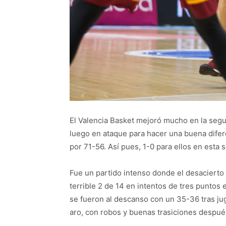
El Valencia Basket mejoró mucho en la segu
luego en ataque para hacer una buena difere
por 71-56. Así pues, 1-0 para ellos en esta s
Fue un partido intenso donde el desacierto 
terrible 2 de 14 en intentos de tres puntos 
se fueron al descanso con un 35-36 tras ju
aro, con robos y buenas trasiciones despué