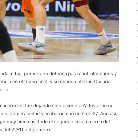
nda mitad, primero en defensa para controlar daños y
ncia en el tramo final, y se impuso al Gran Canaria
erie.
canario les fue dejando sin opciones. Ya tuvieron un
en la primera mitad y acabaron con un 5 de 27. Aun así,
gar muy bien casi todo el segundo cuarto cerca del
s del 22-11 del primero.