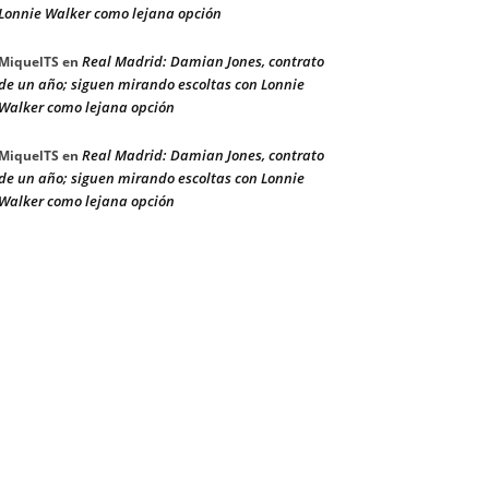
Lonnie Walker como lejana opción
Real Madrid: Damian Jones, contrato
MiquelTS
en
de un año; siguen mirando escoltas con Lonnie
Walker como lejana opción
Real Madrid: Damian Jones, contrato
MiquelTS
en
de un año; siguen mirando escoltas con Lonnie
Walker como lejana opción