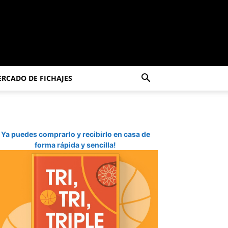
RCADO DE FICHAJES
Ya puedes comprarlo y recibirlo en casa de
forma rápida y sencilla!