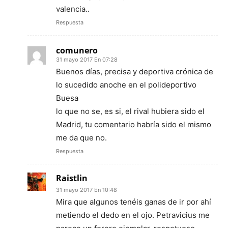
valencia..
Respuesta
comunero
31 mayo 2017 En 07:28
Buenos días, precisa y deportiva crónica de
lo sucedido anoche en el polideportivo
Buesa
lo que no se, es si, el rival hubiera sido el
Madrid, tu comentario habría sido el mismo
me da que no.
Respuesta
Raistlin
31 mayo 2017 En 10:48
Mira que algunos tenéis ganas de ir por ahí
metiendo el dedo en el ojo. Petravicius me