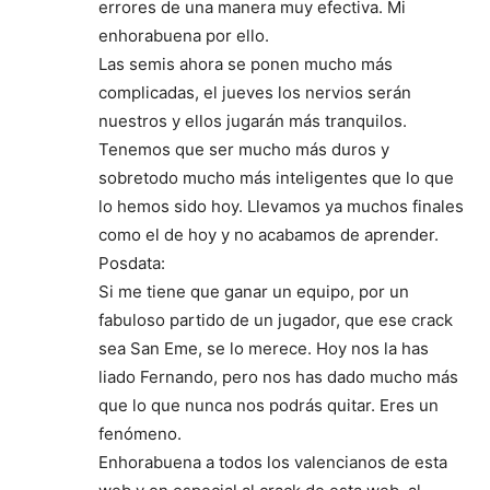
errores de una manera muy efectiva. Mi
enhorabuena por ello.
Las semis ahora se ponen mucho más
complicadas, el jueves los nervios serán
nuestros y ellos jugarán más tranquilos.
Tenemos que ser mucho más duros y
sobretodo mucho más inteligentes que lo que
lo hemos sido hoy. Llevamos ya muchos finales
como el de hoy y no acabamos de aprender.
Posdata:
Si me tiene que ganar un equipo, por un
fabuloso partido de un jugador, que ese crack
sea San Eme, se lo merece. Hoy nos la has
liado Fernando, pero nos has dado mucho más
que lo que nunca nos podrás quitar. Eres un
fenómeno.
Enhorabuena a todos los valencianos de esta