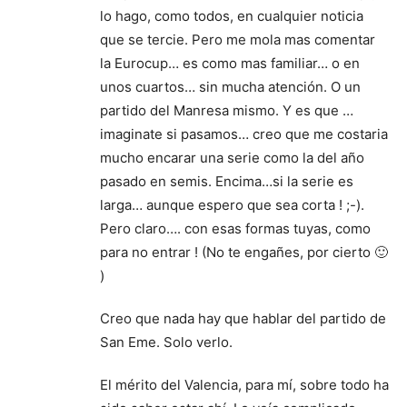
lo hago, como todos, en cualquier noticia
que se tercie. Pero me mola mas comentar
la Eurocup… es como mas familiar… o en
unos cuartos… sin mucha atención. O un
partido del Manresa mismo. Y es que …
imaginate si pasamos… creo que me costaria
mucho encarar una serie como la del año
pasado en semis. Encima…si la serie es
larga… aunque espero que sea corta ! ;-).
Pero claro…. con esas formas tuyas, como
para no entrar ! (No te engañes, por cierto 🙂
)
Creo que nada hay que hablar del partido de
San Eme. Solo verlo.
El mérito del Valencia, para mí, sobre todo ha