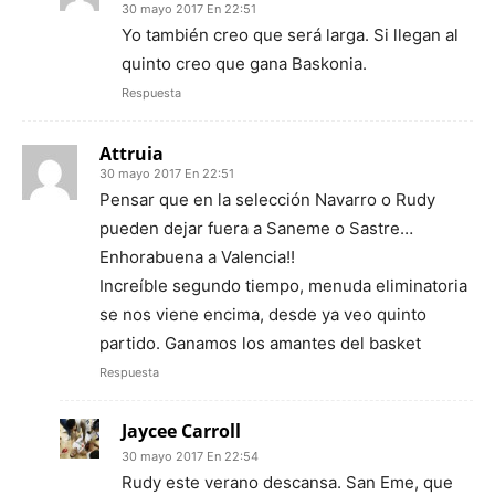
30 mayo 2017 En 22:51
Yo también creo que será larga. Si llegan al
quinto creo que gana Baskonia.
Respuesta
Attruia
30 mayo 2017 En 22:51
Pensar que en la selección Navarro o Rudy
pueden dejar fuera a Saneme o Sastre…
Enhorabuena a Valencia!!
Increíble segundo tiempo, menuda eliminatoria
se nos viene encima, desde ya veo quinto
partido. Ganamos los amantes del basket
Respuesta
Jaycee Carroll
30 mayo 2017 En 22:54
Rudy este verano descansa. San Eme, que