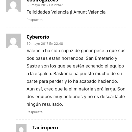
30 mayo 2017 En 22:47
Felicidades Valencia ¡! Amunt Valencia
Respuesta
Cyberorio
30 mayo 2017 En 22:48
Valencia ha sido capaz de ganar pese a que sus
dos bases están horrendos. San Emeterio y
Sastre son los que se están echando el equipo
a la espalda. Baskonia ha puesto mucho de su
parte para perder y lo ha acabado haciendo.
Aún así, creo que la eliminatoria será larga. Son
dos equipos muy peleones y no es descartable
ningún resultado.
Respuesta
Tacirupeco