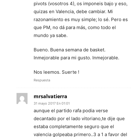
pivots (vosotros 4), os imponeis bajo y eso,
quizas en Valencia, debe cambiar. Mi
razonamiento es muy simple; lo sé. Pero es
que PM, no dá para más, como todo el
mundo ya sabe.
Bueno. Buena semana de basket.
Inmejorable para mi gusto. Inmejorable.
Nos leemos. Suerte !
Respuesta
mrsalvatierra
31 mayo 2017 En 01:01
aunque el partido rafa podia verse
decantado por el lado vitoriano,te dije que
estaba completamente seguro que el
valencia golpeaba primero..3 a 1 a favor del