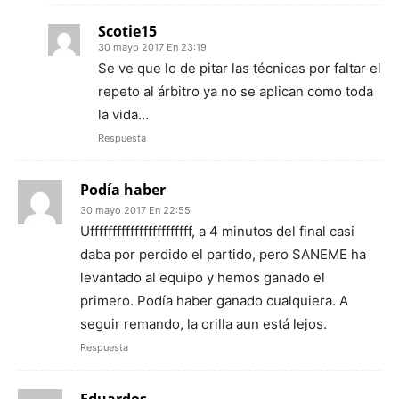
Scotie15
30 mayo 2017 En 23:19
Se ve que lo de pitar las técnicas por faltar el
repeto al árbitro ya no se aplican como toda
la vida…
Respuesta
Podía haber
30 mayo 2017 En 22:55
Ufffffffffffffffffffffff, a 4 minutos del final casi
daba por perdido el partido, pero SANEME ha
levantado al equipo y hemos ganado el
primero. Podía haber ganado cualquiera. A
seguir remando, la orilla aun está lejos.
Respuesta