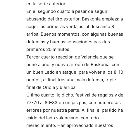
en la serie anterior.
En el segundo cuarto a pesar de seguir
abusando del tiro exterior, Baskonia empieza a
coger las primeras ventajas, al descanso 8
arriba. Buenos momentos, con algunas buenas
defensas y buenas sensaciones para los
primeros 20 minutos.
Tercer cuarto reacción de Valencia que se
pone a uno, y nuevo arreón de Baskonia, con
un buen Ledo en ataque, para volver a los 8-10
puntos, al final tras una mala defensa, triple
final de Oriola y 6 arriba.
Último cuarto, lo dicho, festival de regalos y del
77-70 al 80-83 en un pis pas, con numerosos
errores por nuestra parte. Al final el partido ha
caído del lado valenciano, con todo
merecimiento. Han aprovechado nuestros