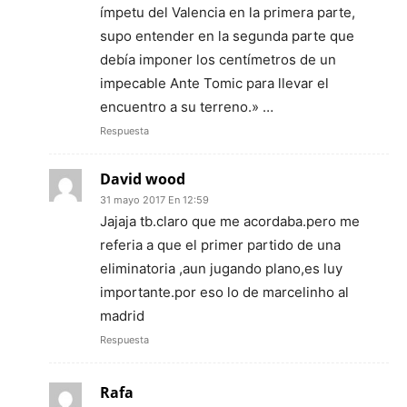
ímpetu del Valencia en la primera parte,
supo entender en la segunda parte que
debía imponer los centímetros de un
impecable Ante Tomic para llevar el
encuentro a su terreno.» …
Respuesta
David wood
31 mayo 2017 En 12:59
Jajaja tb.claro que me acordaba.pero me
referia a que el primer partido de una
eliminatoria ,aun jugando plano,es luy
importante.por eso lo de marcelinho al
madrid
Respuesta
Rafa