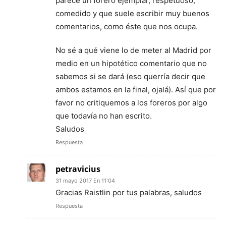
parece un forero ejemplar, respetuoso,
comedido y que suele escribir muy buenos
comentarios, como éste que nos ocupa.
No sé a qué viene lo de meter al Madrid por
medio en un hipotético comentario que no
sabemos si se dará (eso querría decir que
ambos estamos en la final, ojalá). Así que por
favor no critiquemos a los foreros por algo
que todavía no han escrito.
Saludos
Respuesta
petravicius
31 mayo 2017 En 11:04
Gracias Raistlin por tus palabras, saludos
Respuesta