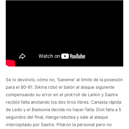
Se lo devolvió, cómo no, ‘Saneme’ al límite de la posesión
para el 80-81. Sikma robó el balón al ataque siguiente
compensando su error en el pick’roll de Larkin y Sastre
recibió falta anotando los dos tiros libres. Canasta rápida
de Ledo y el Baskonia decide no hacer falta. Diot falla a 5
segundos del final, Hanga rebotea y sale al ataque
interceptado por Sastre. Pitaron la personal pero no