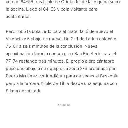
con un 64-58 tras triple de Oriola desde la esquina sobre
la bocina. Llegó el 64-63 y bola visitante para
adelantarse.
Pero robó la bola Ledo para el mate, falló de nuevo el
Valencia y 5 abajo de nuevo. Un 2+1 de Larkin colocó el
75-67 a seis minutos de la conclusión. Nueva
aproximación taronja con un gran San Emeterio para el
77-74 restando tres minutos. El propio alero cántabro
puso uno abajo a su equipo. La zona 2-3 ordenada por
Pedro Martínez confundió un para de veces al Baskonia
pero a la tercera, triple de Tillie desde una esquina con
Sikma despistado.
Anuncios