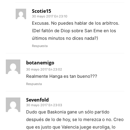
Scotie15
30 mayo 2017 En 23:10
Excusas. No puedes hablar de los arbitros.
(Del faltón de Diop sobre San Eme en los
últimos minutos no dices nada?)
Respuesta
botanemigo
30 mayo 2017 En 23:02
Realmente Hanga es tan bueno???
Respuesta
Sevenfold
30 mayo 2017 En 23:03
Dudo que Baskonia gane un sólo partido
después de lo de hoy, se lo merezca o no. Creo
que es justo que Valencia juege euroliga, lo