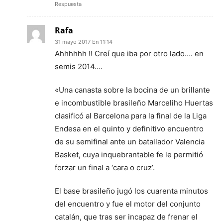
Respuesta
Rafa
31 mayo 2017 En 11:14
Ahhhhhh !! Creí que iba por otro lado…. en
semis 2014….
«Una canasta sobre la bocina de un brillante
e incombustible brasileño Marceliho Huertas
clasificó al Barcelona para la final de la Liga
Endesa en el quinto y definitivo encuentro
de su semifinal ante un batallador Valencia
Basket, cuya inquebrantable fe le permitió
forzar un final a ‘cara o cruz’.
El base brasileño jugó los cuarenta minutos
del encuentro y fue el motor del conjunto
catalán, que tras ser incapaz de frenar el