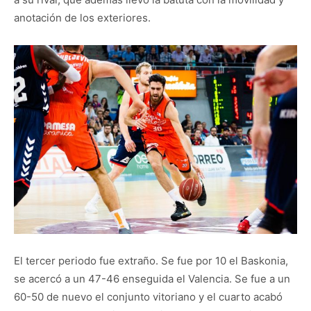
anotación de los exteriores.
El tercer periodo fue extraño. Se fue por 10 el Baskonia,
se acercó a un 47-46 enseguida el Valencia. Se fue a un
60-50 de nuevo el conjunto vitoriano y el cuarto acabó