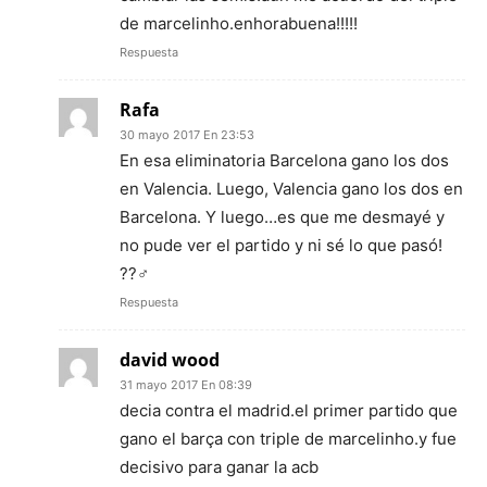
de marcelinho.enhorabuena!!!!!
Respuesta
Rafa
30 mayo 2017 En 23:53
En esa eliminatoria Barcelona gano los dos
en Valencia. Luego, Valencia gano los dos en
Barcelona. Y luego…es que me desmayé y
no pude ver el partido y ni sé lo que pasó!
??‍♂️
Respuesta
david wood
31 mayo 2017 En 08:39
decia contra el madrid.el primer partido que
gano el barça con triple de marcelinho.y fue
decisivo para ganar la acb