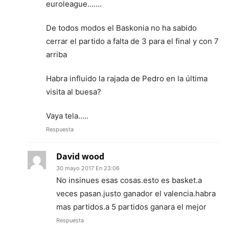
euroleague…….
De todos modos el Baskonia no ha sabido
cerrar el partido a falta de 3 para el final y con 7
arriba
Habra influido la rajada de Pedro en la última
visita al buesa?
Vaya tela…..
Respuesta
David wood
30 mayo 2017 En 23:06
No insinues esas cosas.esto es basket.a
veces pasan.justo ganador el valencia.habra
mas partidos.a 5 partidos ganara el mejor
Respuesta