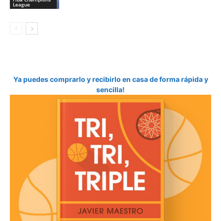
League
Ya puedes comprarlo y recibirlo en casa de forma rápida y
sencilla!