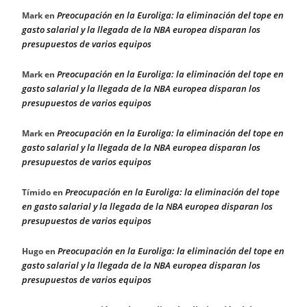
Preocupación en la Euroliga: la eliminación del tope en
Mark
en
gasto salarial y la llegada de la NBA europea disparan los
presupuestos de varios equipos
Preocupación en la Euroliga: la eliminación del tope en
Mark
en
gasto salarial y la llegada de la NBA europea disparan los
presupuestos de varios equipos
Preocupación en la Euroliga: la eliminación del tope en
Mark
en
gasto salarial y la llegada de la NBA europea disparan los
presupuestos de varios equipos
Preocupación en la Euroliga: la eliminación del tope
Tímido
en
en gasto salarial y la llegada de la NBA europea disparan los
presupuestos de varios equipos
Preocupación en la Euroliga: la eliminación del tope en
Hugo
en
gasto salarial y la llegada de la NBA europea disparan los
presupuestos de varios equipos