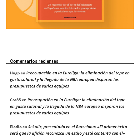
Comentarios recientes
Preocupación en la Euroliga: la eliminación del tope en
Hugo
en
gasto salarial y la llegada de la NBA europea disparan los
presupuestos de varios equipos
Preocupación en la Euroliga: la eliminación del tope
Cos85
en
en gasto salarial y la llegada de la NBA europea disparan los
presupuestos de varios equipos
Sekulic, presentado en el Barcelona: «El primer éxito
Eladio
en
será que la afición reconozca un estilo y esté contenta con él»