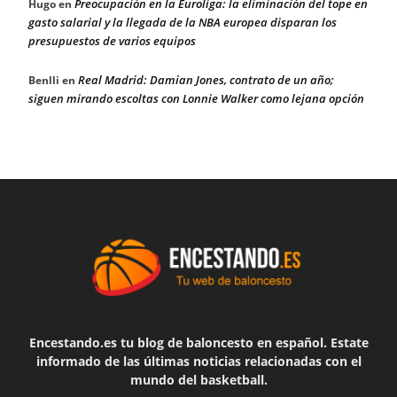
Preocupación en la Euroliga: la eliminación del tope en
Hugo
en
gasto salarial y la llegada de la NBA europea disparan los
presupuestos de varios equipos
Real Madrid: Damian Jones, contrato de un año;
Benlli
en
siguen mirando escoltas con Lonnie Walker como lejana opción
Encestando.es tu blog de baloncesto en español. Estate
informado de las últimas noticias relacionadas con el
mundo del basketball.