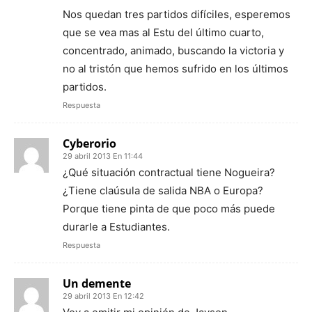
Nos quedan tres partidos difíciles, esperemos
que se vea mas al Estu del último cuarto,
concentrado, animado, buscando la victoria y
no al tristón que hemos sufrido en los últimos
partidos.
Respuesta
Cyberorio
29 abril 2013 En 11:44
¿Qué situación contractual tiene Nogueira?
¿Tiene claúsula de salida NBA o Europa?
Porque tiene pinta de que poco más puede
durarle a Estudiantes.
Respuesta
Un demente
29 abril 2013 En 12:42