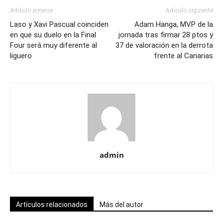
Artículo anterior
Artículo siguiente
Laso y Xavi Pascual coinciden
Adam Hanga, MVP de la
en que su duelo en la Final
jornada tras firmar 28 ptos y
Four será muy diferente al
37 de valoración en la derrota
liguero
frente al Canarias
admin
Artículos relacionados
Más del autor