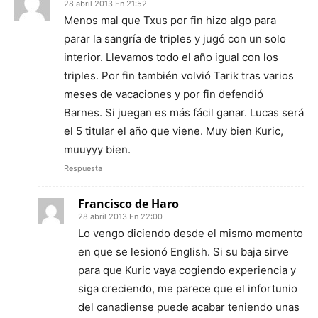
28 abril 2013 En 21:52
Menos mal que Txus por fin hizo algo para
parar la sangría de triples y jugó con un solo
interior. Llevamos todo el año igual con los
triples. Por fin también volvió Tarik tras varios
meses de vacaciones y por fin defendió
Barnes. Si juegan es más fácil ganar. Lucas será
el 5 titular el año que viene. Muy bien Kuric,
muuyyy bien.
Respuesta
Francisco de Haro
28 abril 2013 En 22:00
Lo vengo diciendo desde el mismo momento
en que se lesionó English. Si su baja sirve
para que Kuric vaya cogiendo experiencia y
siga creciendo, me parece que el infortunio
del canadiense puede acabar teniendo unas