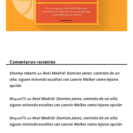
Comentarios recientes
Stanley roberts
Real Madrid: Damian Jones, contrato de un
en
año; siguen mirando escoltas con Lonnie Walker como lejana
opción
Real Madrid: Damian Jones, contrato de un año;
MiquelTS
en
siguen mirando escoltas con Lonnie Walker como lejana opción
Real Madrid: Damian Jones, contrato de un año;
MiquelTS
en
siguen mirando escoltas con Lonnie Walker como lejana opción