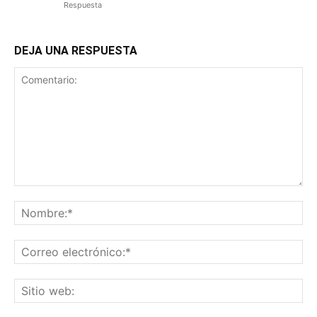
Respuesta
DEJA UNA RESPUESTA