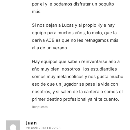
por el y le podamos disfrutar un poquito
más.
Si nos dejan a Lucas y al propio Kyle hay
equipo para muchos años, lo malo, que la
deriva ACB es que no les retnagamos más
alla de un verano.
Hay equipos que saben reinventarse año a
año muy bien, nosotros -los estudiantiles-
somos muy melancólicos y nos gusta mucho
eso de que un jugador se pase la vida con
nosotros, y si salen de la cantera o somos el
primer destino profesional ya ni te cuento.
Respuesta
Juan
28 abril 2013 En 22:28