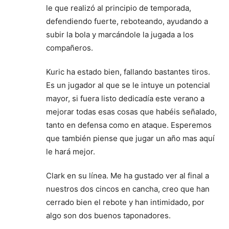
le que realizó al principio de temporada,
defendiendo fuerte, reboteando, ayudando a
subir la bola y marcándole la jugada a los
compañeros.
Kuric ha estado bien, fallando bastantes tiros.
Es un jugador al que se le intuye un potencial
mayor, si fuera listo dedicadía este verano a
mejorar todas esas cosas que habéis señalado,
tanto en defensa como en ataque. Esperemos
que también piense que jugar un año mas aquí
le hará mejor.
Clark en su línea. Me ha gustado ver al final a
nuestros dos cincos en cancha, creo que han
cerrado bien el rebote y han intimidado, por
algo son dos buenos taponadores.