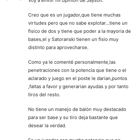
Voy a emitir mi opinión de Jayson.
Creo que es un jugador,que tiene muchas
virtudes pero que no sabe explotar…tiene un
fisico de dos y tiene que poder a la mayoria de
bases,el y Satoranski tienen un fisio muy
distinto para aprovecharse.
Como ya le comenté personalmente,las
penetraciones con la potencia que tiene o el
aclarado y juego en el poste le darian,puntos
,faltas a favor y generarian ayudas y por tanto
tiros del resto.
No tiene un manejo de balón muy destacado
para ser base y su tiro deja bastante que
desear la verdad.