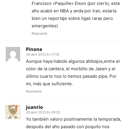
Francisco «Paquille» Elson (por cierto, este
año acabó en NBA y anda por Iran, estaría
bien un reportaje sobre ligas raras pero
emergentes)
Respuesta
Pinone
29 abril 2013 En 17:05
Aunque haya habido algunos altibajos,entre el
color de la cantera, el morbillo de Jasen y el
último cuarto nos lo hemos pasado pipa. Por
mi, más que suficiente.
Respuesta
juanrio
30 abril 2013 En 09:20
Yo también valoro positivamente la temporada,
después del año pasado con poquito nos