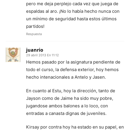
pero me deja perplejo cada vez que juega de
espaldas al aro. ¡No lo había hecho nunca con
un mínimo de seguridad hasta estos últimos
partidos!
Respuesta
juanrio
29 abril 2013 En 11:12
Hemos pasado por la asignatura pendiente de
todo el curso, la defensa exterior, hoy hemos
hecho intenacionales a Antelo y Jasen.
En cuanto al Estu, hoy la dirección, tanto de
Jayson como de Jaime ha sido muy pobre,
jugandose ambos balones a lo loco, con
entradas a canasta dignas de juveniles.
Kirsay por contra hoy ha estado en su papel, en