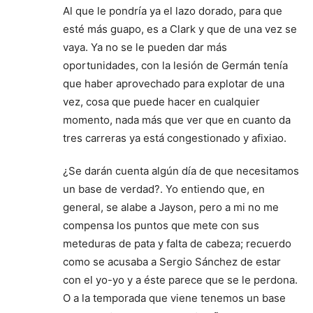
Al que le pondría ya el lazo dorado, para que
esté más guapo, es a Clark y que de una vez se
vaya. Ya no se le pueden dar más
oportunidades, con la lesión de Germán tenía
que haber aprovechado para explotar de una
vez, cosa que puede hacer en cualquier
momento, nada más que ver que en cuanto da
tres carreras ya está congestionado y afixiao.
¿Se darán cuenta algún día de que necesitamos
un base de verdad?. Yo entiendo que, en
general, se alabe a Jayson, pero a mi no me
compensa los puntos que mete con sus
meteduras de pata y falta de cabeza; recuerdo
como se acusaba a Sergio Sánchez de estar
con el yo-yo y a éste parece que se le perdona.
O a la temporada que viene tenemos un base