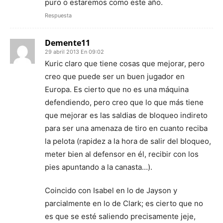
puro o estaremos como este año.
Respuesta
Demente11
29 abril 2013 En 09:02
Kuric claro que tiene cosas que mejorar, pero
creo que puede ser un buen jugador en
Europa. Es cierto que no es una máquina
defendiendo, pero creo que lo que más tiene
que mejorar es las saldias de bloqueo indireto
para ser una amenaza de tiro en cuanto reciba
la pelota (rapidez a la hora de salir del bloqueo,
meter bien al defensor en él, recibir con los
pies apuntando a la canasta…).
Coincido con Isabel en lo de Jayson y
parcialmente en lo de Clark; es cierto que no
es que se esté saliendo precisamente jeje,