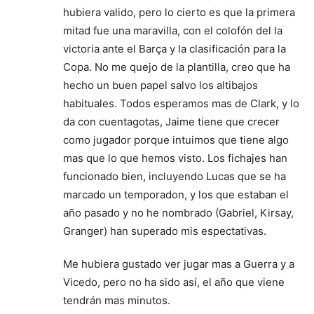
hubiera valido, pero lo cierto es que la primera
mitad fue una maravilla, con el colofón del la
victoria ante el Barça y la clasificación para la
Copa. No me quejo de la plantilla, creo que ha
hecho un buen papel salvo los altibajos
habituales. Todos esperamos mas de Clark, y lo
da con cuentagotas, Jaime tiene que crecer
como jugador porque intuimos que tiene algo
mas que lo que hemos visto. Los fichajes han
funcionado bien, incluyendo Lucas que se ha
marcado un temporadon, y los que estaban el
año pasado y no he nombrado (Gabriel, Kirsay,
Granger) han superado mis espectativas.
Me hubiera gustado ver jugar mas a Guerra y a
Vicedo, pero no ha sido así, el año que viene
tendrán mas minutos.