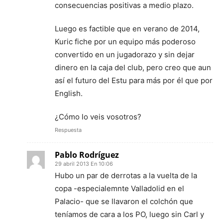
consecuencias positivas a medio plazo.
Luego es factible que en verano de 2014,
Kuric fiche por un equipo más poderoso
convertido en un jugadorazo y sin dejar
dinero en la caja del club, pero creo que aun
así el futuro del Estu para más por él que por
English.
¿Cómo lo veis vosotros?
Respuesta
Pablo Rodríguez
29 abril 2013 En 10:06
Hubo un par de derrotas a la vuelta de la
copa -especialemnte Valladolid en el
Palacio- que se llavaron el colchón que
teníamos de cara a los PO, luego sin Carl y