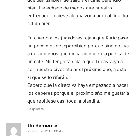
bien. He echado de menos que nuestro
entrenador hiciese alguna zona pero al final ha
salido bien.
En cuanto a los jugadores, ojalá que Kuric pase
un poco mas desapercibido porque sino nos va
a durar menos que un caramelo en la puerta de
un cole. No tengo tan claro que Lucas vaya a
ser nuestro pivot titular el próximo año, a este
si que se lo rifarán.
Espero que la directiva haya empezado a hacer
los deberes porque el próximo año me gustaría
que repitiese casi toda la plantilla.
Respuesta
Un demente
29 abril 2013 En 08:47