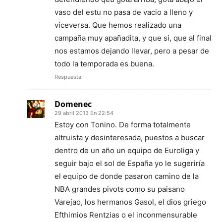
vaso del estu no pasa de vacio a lleno y
viceversa. Que hemos realizado una
campaña muy apañadita, y que si, que al final
nos estamos dejando llevar, pero a pesar de
todo la temporada es buena.
Respuesta
Domenec
29 abril 2013 En 22:54
Estoy con Tonino. De forma totalmente
altruista y desinteresada, puestos a buscar
dentro de un año un equipo de Euroliga y
seguir bajo el sol de España yo le sugeriría
el equipo de donde pasaron camino de la
NBA grandes pivots como su paisano
Varejao, los hermanos Gasol, el dios griego
Efthimios Rentzias o el inconmensurable