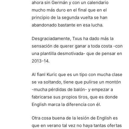
ahora sin Germán y con un calendario
mucho más duro en el final que en el
principio de la segunda vuelta se han
abandonado bastante en esa lucha.
Desgraciadamente, Txus ha dado más la
sensación de querer ganar a toda costa -con
una plantilla desmotivada- que de pensar en
2013-14.
Al fianl Kuric que es un tipo con mucha clase
se va soltando, tiene que pulirse un montón
-mucha pérdidas de balón- y empezar a
fabricarse sus propios tiros, que es donde
English marca la diferencia con él.
Otra cosa buena de la lesión de English es
que en verano tal vez no haya tantas ofertas