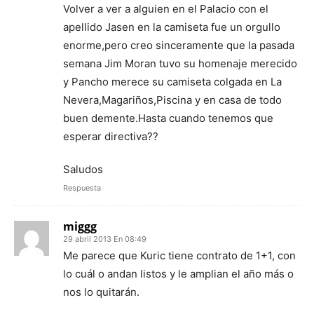
Volver a ver a alguien en el Palacio con el
apellido Jasen en la camiseta fue un orgullo
enorme,pero creo sinceramente que la pasada
semana Jim Moran tuvo su homenaje merecido
y Pancho merece su camiseta colgada en La
Nevera,Magariños,Piscina y en casa de todo
buen demente.Hasta cuando tenemos que
esperar directiva??
Saludos
Respuesta
miggg
29 abril 2013 En 08:49
Me parece que Kuric tiene contrato de 1+1, con
lo cuál o andan listos y le amplian el año más o
nos lo quitarán.