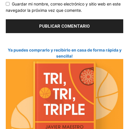
Guardar mi nombre, correo electrónico y sitio web en este
navegador la próxima vez que comente.
Ya puedes comprarlo y recibirlo en casa de forma rápida y
sencilla!