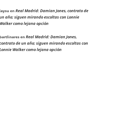
Real Madrid: Damian Jones, contrato de
Jaysu
en
un año; siguen mirando escoltas con Lonnie
Walker como lejana opción
Real Madrid: Damian Jones,
bartlinares
en
contrato de un año; siguen mirando escoltas con
Lonnie Walker como lejana opción