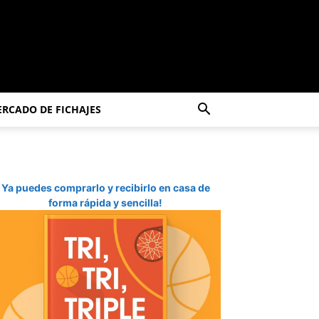
RCADO DE FICHAJES
Ya puedes comprarlo y recibirlo en casa de
forma rápida y sencilla!