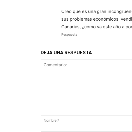
Creo que es una gran incongruenc
sus problemas económicos, vendió 
Canarias, ¿como va este año a pode
Respuesta
DEJA UNA RESPUESTA