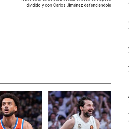
dividido y con Carlos Jiménez defendiéndole