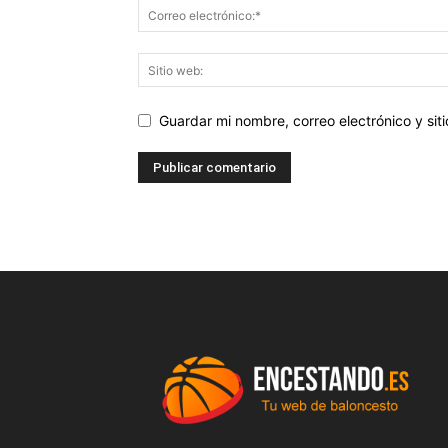
Guardar mi nombre, correo electrónico y si