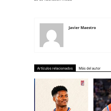
Javier Maestro
Artículos relacionados
Más del autor