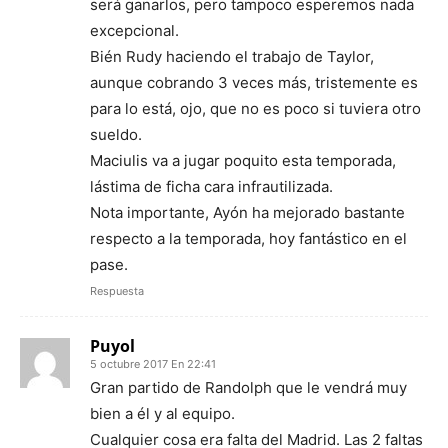
será ganarlos, pero tampoco esperemos nada
excepcional.
Bién Rudy haciendo el trabajo de Taylor,
aunque cobrando 3 veces más, tristemente es
para lo está, ojo, que no es poco si tuviera otro
sueldo.
Maciulis va a jugar poquito esta temporada,
lástima de ficha cara infrautilizada.
Nota importante, Ayón ha mejorado bastante
respecto a la temporada, hoy fantástico en el
pase.
Respuesta
Puyol
5 octubre 2017 En 22:41
Gran partido de Randolph que le vendrá muy
bien a él y al equipo.
Cualquier cosa era falta del Madrid. Las 2 faltas