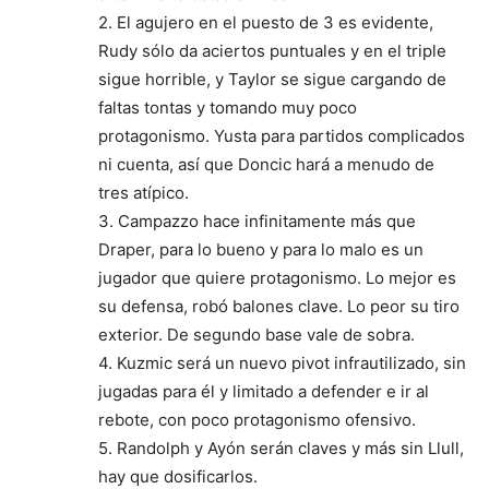
2. El agujero en el puesto de 3 es evidente,
Rudy sólo da aciertos puntuales y en el triple
sigue horrible, y Taylor se sigue cargando de
faltas tontas y tomando muy poco
protagonismo. Yusta para partidos complicados
ni cuenta, así que Doncic hará a menudo de
tres atípico.
3. Campazzo hace infinitamente más que
Draper, para lo bueno y para lo malo es un
jugador que quiere protagonismo. Lo mejor es
su defensa, robó balones clave. Lo peor su tiro
exterior. De segundo base vale de sobra.
4. Kuzmic será un nuevo pivot infrautilizado, sin
jugadas para él y limitado a defender e ir al
rebote, con poco protagonismo ofensivo.
5. Randolph y Ayón serán claves y más sin Llull,
hay que dosificarlos.