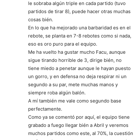
le sobraba algún triple en cada partido (tuvo
partidos de tirar 8), puede hacer otras muchas
cosas bién.
En lo que ha mejorado una barbaridad es en el
rebote, se planta en 7-8 rebotes como si nada,
eso es oro puro para el equipo.
Me ha vuelto ha gustar mucho Facu, aunque
sigue tirando horrible de 3, dirige bién, no
tiene miedo a penetar aunque le hayan puesto
un gorro, y en defensa no deja respirar ni un
segundo a su par, mete muchas manos y
siempre roba algún balón.
A mí también me vale como segundo base
perfectamente.
Como ya se comentó por aquí, el equipo tiene
grabado a fuego llegar bién a Abril y veremos
muchos partidos como este, al 70%, la cuestión