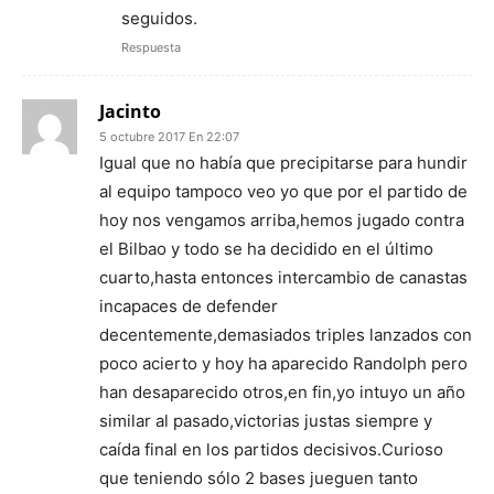
seguidos.
Respuesta
Jacinto
5 octubre 2017 En 22:07
Igual que no había que precipitarse para hundir
al equipo tampoco veo yo que por el partido de
hoy nos vengamos arriba,hemos jugado contra
el Bilbao y todo se ha decidido en el último
cuarto,hasta entonces intercambio de canastas
incapaces de defender
decentemente,demasiados triples lanzados con
poco acierto y hoy ha aparecido Randolph pero
han desaparecido otros,en fin,yo intuyo un año
similar al pasado,victorias justas siempre y
caída final en los partidos decisivos.Curioso
que teniendo sólo 2 bases jueguen tanto