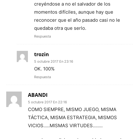
creyéndose a no el salvador de los
momentos difíciles, aunque hay que
reconocer que el año pasado casi no le
quedaba otra que serlo.
Respuesta
trozin
5 octubre 2017 En 23:16
OK. 100%
Respuesta
ABANDI
5 octubre 2017 En 22:16
COMO SIEMPRE, MISMO JUEGO, MISMA
TÁCTICA, MISMA ESTRATEGIA, MISMOS
VICIOS…..MISMAS VIRTUDES……..