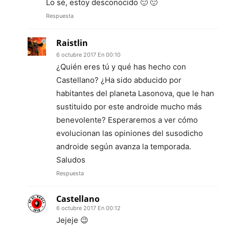
Lo sé, estoy desconocido 🙂 🙂
Respuesta
Raistlin
6 octubre 2017 En 00:10
¿Quién eres tú y qué has hecho con
Castellano? ¿Ha sido abducido por
habitantes del planeta Lasonova, que le han
sustituido por este androide mucho más
benevolente? Esperaremos a ver cómo
evolucionan las opiniones del susodicho
androide según avanza la temporada.
Saludos
Respuesta
Castellano
6 octubre 2017 En 00:12
Jejeje 😉