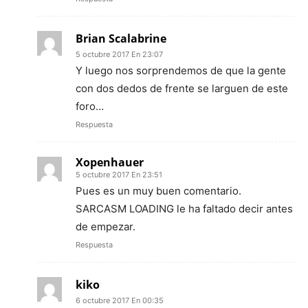
Brian Scalabrine
5 octubre 2017 En 23:07
Y luego nos sorprendemos de que la gente
con dos dedos de frente se larguen de este
foro…
Respuesta
Xopenhauer
5 octubre 2017 En 23:51
Pues es un muy buen comentario.
SARCASM LOADING le ha faltado decir antes
de empezar.
Respuesta
kiko
6 octubre 2017 En 00:35