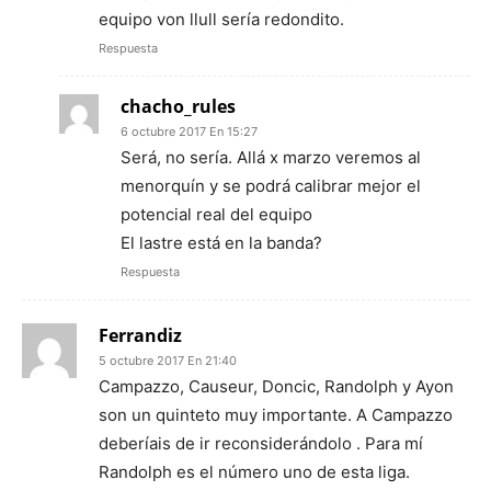
equipo von llull sería redondito.
Respuesta
chacho_rules
6 octubre 2017 En 15:27
Será, no sería. Allá x marzo veremos al
menorquín y se podrá calibrar mejor el
potencial real del equipo
El lastre está en la banda?
Respuesta
Ferrandiz
5 octubre 2017 En 21:40
Campazzo, Causeur, Doncic, Randolph y Ayon
son un quinteto muy importante. A Campazzo
deberíais de ir reconsiderándolo . Para mí
Randolph es el número uno de esta liga.