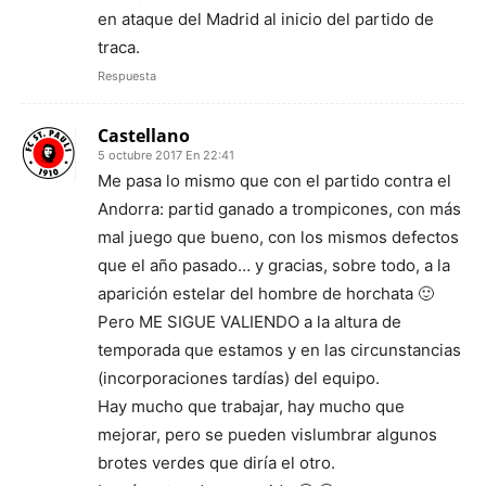
en ataque del Madrid al inicio del partido de
traca.
Respuesta
Castellano
5 octubre 2017 En 22:41
Me pasa lo mismo que con el partido contra el
Andorra: partid ganado a trompicones, con más
mal juego que bueno, con los mismos defectos
que el año pasado… y gracias, sobre todo, a la
aparición estelar del hombre de horchata 🙂
Pero ME SIGUE VALIENDO a la altura de
temporada que estamos y en las circunstancias
(incorporaciones tardías) del equipo.
Hay mucho que trabajar, hay mucho que
mejorar, pero se pueden vislumbrar algunos
brotes verdes que diría el otro.