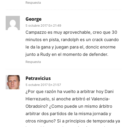
Respuesta
George
5 octubre 2017 En 21:49
Campazzo es muy aprovechable, creo que 30
minutos en pista, randolph es un crack cuando
le da la gana y juegan para el, doncic enorme
junto a Rudy en el momento de defender.
Respuesta
Petravicius
5 octubre 2017 En 21:57
¿Por que razón ha vuelto a arbitrar hoy Dani
Hierrezuelo, si anoche arbitró el Valencia-
Obradoiro? ¿Como puede un mismo árbitro
arbitrar dos partidos de la misma jornada y
otros ninguno? Si a principios de temporada ya