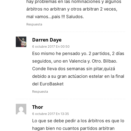
hay problemas en las nominaciones y algunos
árbitros no arbitran y otros arbitran 2 veces,
mal vamos…pais !!! Saludos.
Respuesta
Darren Daye
6 octubre 2017 En 00:50
Eso mismo he pensado yo. 2 partidos, 2 días
seguidos, uno en Valencia y. Otro. Bilbao.
Conde lleva dos semanas sin pitar,quizá
debido a su gran actúacion estelar en la final
del EuroBasket
Respuesta
Thor
6 octubre 2017 En 13:35
Lo que se debe pedir a los árbitros es que lo
hagan bien no cuantos partidos arbitran