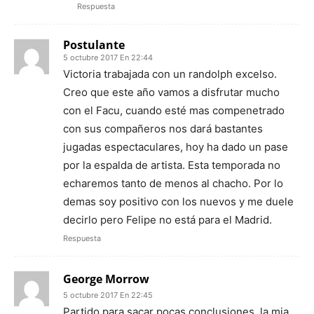
Respuesta
Postulante
5 octubre 2017 En 22:44
Victoria trabajada con un randolph excelso.
Creo que este año vamos a disfrutar mucho
con el Facu, cuando esté mas compenetrado
con sus compañeros nos dará bastantes
jugadas espectaculares, hoy ha dado un pase
por la espalda de artista. Esta temporada no
echaremos tanto de menos al chacho. Por lo
demas soy positivo con los nuevos y me duele
decirlo pero Felipe no está para el Madrid.
Respuesta
George Morrow
5 octubre 2017 En 22:45
Partido para sacar pocas conclusiones, la mia