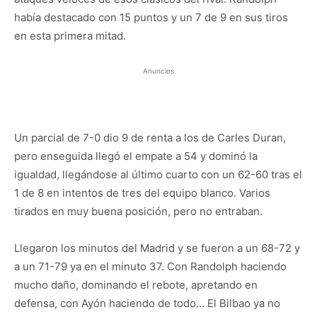
había destacado con 15 puntos y un 7 de 9 en sus tiros
en esta primera mitad.
Anuncios
Un parcial de 7-0 dio 9 de renta a los de Carles Duran,
pero enseguida llegó el empate a 54 y dominó la
igualdad, llegándose al último cuarto con un 62-60 tras el
1 de 8 en intentos de tres del equipo blanco. Varios
tirados en muy buena posición, pero no entraban.
Llegaron los minutos del Madrid y se fueron a un 68-72 y
a un 71-79 ya en el minuto 37. Con Randolph haciendo
mucho daño, dominando el rebote, apretando en
defensa, con Ayón haciendo de todo… El Bilbao ya no