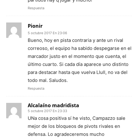
Respuesta
Pionir
5 octubre 2017 En 23:06
Bueno, hoy en pista contraria y ante un rival
correoso, el equipo ha sabido despegarse en el
marcador justo en el momento que cuenta, el
último cuarto. Si cada día aparece uno distinto
para destacar hasta que vuelva Llull, no va del
todo mal. Saludos.
Respuesta
Alcalaíno madridista
5 octubre 2017 En 23:33
UNa cosa positiva sí he visto, Campazzo sale
mejor de los bloqueos de pivots rivales en
defensa. Lo agradeceremos mucho