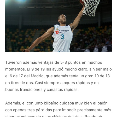
Tuvieron además ventajas de 5-8 puntos en muchos
momentos. El 9 de 19 les ayudó mucho claro, sin ser malo
el 6 de 17 del Madrid, que además tenía un gran 10 de 13
en tiros de dos. Casi siempre ataques rápidos y en
buenas transiciones y canastas rápidas.
Además, el conjunto bilbaíno cuidaba muy bien el balón
con apenas tres pérdidas para impedir precisamente más
ataques veloces de esos clásicos del rival. Randolph