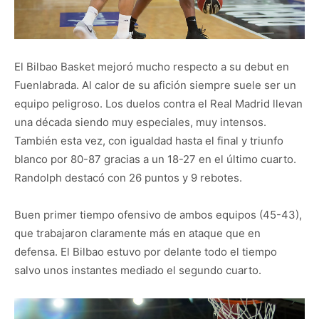
El Bilbao Basket mejoró mucho respecto a su debut en
Fuenlabrada. Al calor de su afición siempre suele ser un
equipo peligroso. Los duelos contra el Real Madrid llevan
una década siendo muy especiales, muy intensos.
También esta vez, con igualdad hasta el final y triunfo
blanco por 80-87 gracias a un 18-27 en el último cuarto.
Randolph destacó con 26 puntos y 9 rebotes.
Buen primer tiempo ofensivo de ambos equipos (45-43),
que trabajaron claramente más en ataque que en
defensa. El Bilbao estuvo por delante todo el tiempo
salvo unos instantes mediado el segundo cuarto.