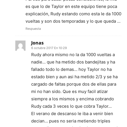
es que lo de Taylor en este equipo tiene poca
explicación, Rudy estando como esta le da 1000
vueltas y son dos temporadas y lo que queda …
Respuesta
Jonas
6 octubre 2017 En 10:29
Rudy ahora mismo no la da 1000 vueltas a
nadie… que ha metido dos bandejitas y ha
fallado todo lo demas… hoy Taylor no ha
estado bien y aun asi ha metido 2/3 y se ha
cargado de faltas porque dos de ellas para
mi no han sido. Que es muy facil atizar
siempre a los mismos y encima cobrando
Rudy cada 3 veces lo que cobra Taylor…
El verano de descanso le iba a venir bien
decian… pues no seria metiendo triples