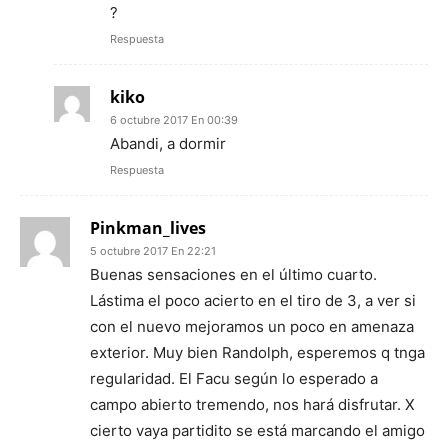
?
Respuesta
kiko
6 octubre 2017 En 00:39
Abandi, a dormir
Respuesta
Pinkman_lives
5 octubre 2017 En 22:21
Buenas sensaciones en el último cuarto.
Lástima el poco acierto en el tiro de 3, a ver si
con el nuevo mejoramos un poco en amenaza
exterior. Muy bien Randolph, esperemos q tnga
regularidad. El Facu según lo esperado a
campo abierto tremendo, nos hará disfrutar. X
cierto vaya partidito se está marcando el amigo