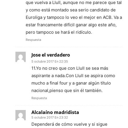
que vuelva a Llull, aunque no me parece que tal
y como está montado sea serio candidato de
Euroliga y tampoco lo veo el mejor en ACB. Va a
estar francamente difícil ganar algo este año,
pero tampoco se hará el ridículo.
Respuesta
Jose el verdadero
5 octubre 2017 En 22:35
11.Yo no creo que con Llull se sea más
aspirante a nada.Con Llull se aspira como
mucho a final four y a ganar algún título
nacional,pienso que sin él también.
Respuesta
Alcalaíno madridista
5 octubre 2017 En 23:32
Dependerá de cómo vuelve y si sigue