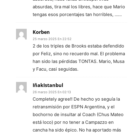
absurdas, tira mal los libres, hace que Mario
tengas esos porcentajes tan horribles, ……
Korben
25 marzo 2025 En 22:52
2 de los triples de Brooks estaba defendido
por Feliz, sino no recuerdo mal. El problema
han sido las pérdidas TONTAS. Mario, Musa
y Facu, casi seguidas.
IñakIstanbul
26 marzo 2025 En 02:13
Completely agree!! De hecho yo seguía la
retransmisión por ESPN Argentina, y el
bochorno de insultar al Coach (Chus Mateo
está loco) por no tener a Campazzo en
cancha ha sido épico. No ha aportado más