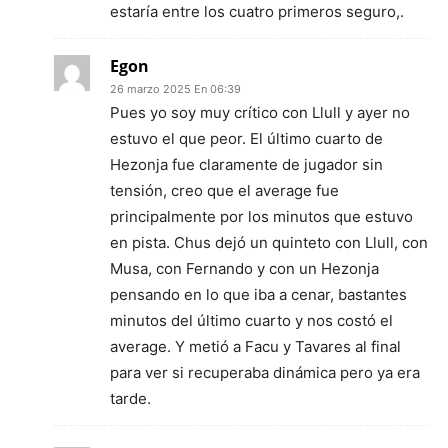
estaría entre los cuatro primeros seguro,.
Egon
26 marzo 2025 En 06:39
Pues yo soy muy crítico con Llull y ayer no
estuvo el que peor. El último cuarto de
Hezonja fue claramente de jugador sin
tensión, creo que el average fue
principalmente por los minutos que estuvo
en pista. Chus dejó un quinteto con Llull, con
Musa, con Fernando y con un Hezonja
pensando en lo que iba a cenar, bastantes
minutos del último cuarto y nos costó el
average. Y metió a Facu y Tavares al final
para ver si recuperaba dinámica pero ya era
tarde.