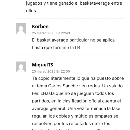
jugados y tiene ganado el basketaverage entre
ellos.
Korben
25 marzo 2025 En 22:49
El basket average particular no se aplica
hasta que termine la LR
MiquelTS
25 marzo 2025 En 22:50
Te copio literalmente lo que ha puesto sobre
el tema Carlos Sánchez en redes. Un saludo
Fer. «Hasta que no se jueguen todos los
partidos, en la clasificación oficial cuenta el
average general. Una vez terminada la fase
regular, los dobles y múltiples empates se
resuelven por los resultados entre los