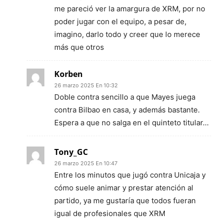
me pareció ver la amargura de XRM, por no
poder jugar con el equipo, a pesar de,
imagino, darlo todo y creer que lo merece
más que otros
Korben
26 marzo 2025 En 10:32
Doble contra sencillo a que Mayes juega
contra Bilbao en casa, y además bastante.
Espera a que no salga en el quinteto titular…
Tony_GC
26 marzo 2025 En 10:47
Entre los minutos que jugó contra Unicaja y
cómo suele animar y prestar atención al
partido, ya me gustaría que todos fueran
igual de profesionales que XRM