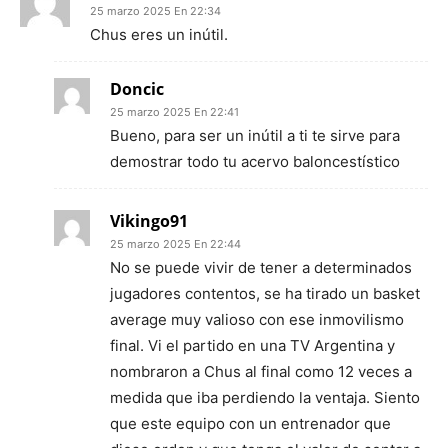
25 marzo 2025 En 22:34
Chus eres un inútil.
Doncic
25 marzo 2025 En 22:41
Bueno, para ser un inútil a ti te sirve para
demostrar todo tu acervo baloncestístico
Vikingo91
25 marzo 2025 En 22:44
No se puede vivir de tener a determinados
jugadores contentos, se ha tirado un basket
average muy valioso con ese inmovilismo
final. Vi el partido en una TV Argentina y
nombraron a Chus al final como 12 veces a
medida que iba perdiendo la ventaja. Siento
que este equipo con un entrenador que