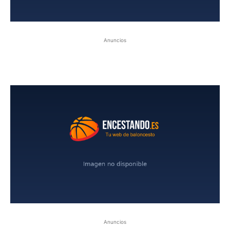
Anuncios
Anuncios