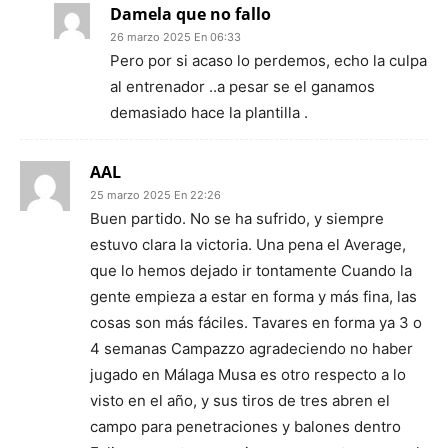
Damela que no fallo
26 marzo 2025 En 06:33
Pero por si acaso lo perdemos, echo la culpa
al entrenador ..a pesar se el ganamos
demasiado hace la plantilla .
AAL
25 marzo 2025 En 22:26
Buen partido. No se ha sufrido, y siempre
estuvo clara la victoria. Una pena el Average,
que lo hemos dejado ir tontamente Cuando la
gente empieza a estar en forma y más fina, las
cosas son más fáciles. Tavares en forma ya 3 o
4 semanas Campazzo agradeciendo no haber
jugado en Málaga Musa es otro respecto a lo
visto en el año, y sus tiros de tres abren el
campo para penetraciones y balones dentro