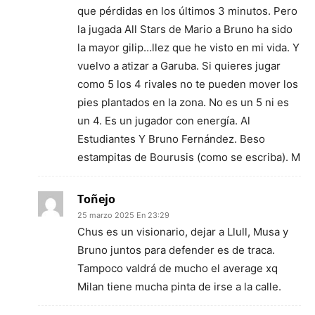
que pérdidas en los últimos 3 minutos. Pero
la jugada All Stars de Mario a Bruno ha sido
la mayor gilip…llez que he visto en mi vida. Y
vuelvo a atizar a Garuba. Si quieres jugar
como 5 los 4 rivales no te pueden mover los
pies plantados en la zona. No es un 5 ni es
un 4. Es un jugador con energía. Al
Estudiantes Y Bruno Fernández. Beso
estampitas de Bourusis (como se escriba). M
Toñejo
25 marzo 2025 En 23:29
Chus es un visionario, dejar a Llull, Musa y
Bruno juntos para defender es de traca.
Tampoco valdrá de mucho el average xq
Milan tiene mucha pinta de irse a la calle.