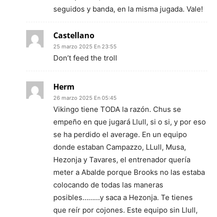
seguidos y banda, en la misma jugada. Vale!
Castellano
25 marzo 2025 En 23:55
Don’t feed the troll
Herm
26 marzo 2025 En 05:45
Vikingo tiene TODA la razón. Chus se
empeño en que jugará Llull, si o si, y por eso
se ha perdido el average. En un equipo
donde estaban Campazzo, LLull, Musa,
Hezonja y Tavares, el entrenador quería
meter a Abalde porque Brooks no las estaba
colocando de todas las maneras
posibles………y saca a Hezonja. Te tienes
que reír por cojones. Este equipo sin Llull,