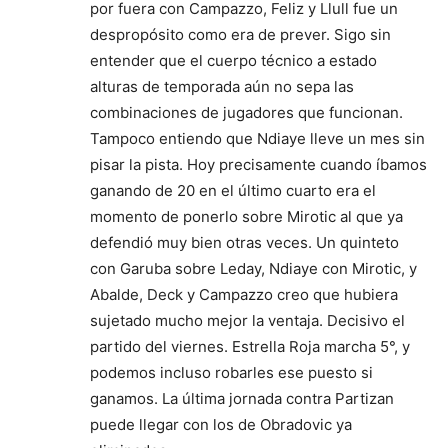
por fuera con Campazzo, Feliz y Llull fue un
despropósito como era de prever. Sigo sin
entender que el cuerpo técnico a estado
alturas de temporada aún no sepa las
combinaciones de jugadores que funcionan.
Tampoco entiendo que Ndiaye lleve un mes sin
pisar la pista. Hoy precisamente cuando íbamos
ganando de 20 en el último cuarto era el
momento de ponerlo sobre Mirotic al que ya
defendió muy bien otras veces. Un quinteto
con Garuba sobre Leday, Ndiaye con Mirotic, y
Abalde, Deck y Campazzo creo que hubiera
sujetado mucho mejor la ventaja. Decisivo el
partido del viernes. Estrella Roja marcha 5°, y
podemos incluso robarles ese puesto si
ganamos. La última jornada contra Partizan
puede llegar con los de Obradovic ya