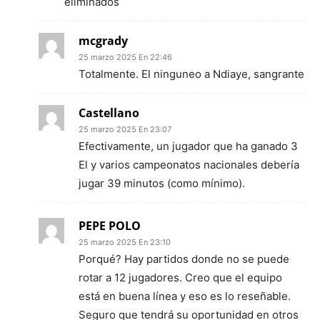
eliminados
mcgrady
25 marzo 2025 En 22:46
Totalmente. El ninguneo a Ndiaye, sangrante
Castellano
25 marzo 2025 En 23:07
Efectivamente, un jugador que ha ganado 3
El y varios campeonatos nacionales debería
jugar 39 minutos (como mínimo).
PEPE POLO
25 marzo 2025 En 23:10
Porqué? Hay partidos donde no se puede
rotar a 12 jugadores. Creo que el equipo
está en buena línea y eso es lo reseñable.
Seguro que tendrá su oportunidad en otros