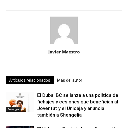
Javier Maestro
Artículos relacionados
Más del autor
El Dubai BC se lanza a una política de
fichajes y cesiones que benefician al
Joventut y el Unicaja y anuncia
Euroliga
también a Shengelia