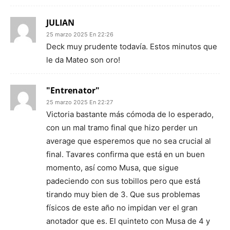
JULIAN
25 marzo 2025 En 22:26
Deck muy prudente todavía. Estos minutos que
le da Mateo son oro!
"Entrenator"
25 marzo 2025 En 22:27
Victoria bastante más cómoda de lo esperado,
con un mal tramo final que hizo perder un
average que esperemos que no sea crucial al
final. Tavares confirma que está en un buen
momento, así como Musa, que sigue
padeciendo con sus tobillos pero que está
tirando muy bien de 3. Que sus problemas
físicos de este año no impidan ver el gran
anotador que es. El quinteto con Musa de 4 y