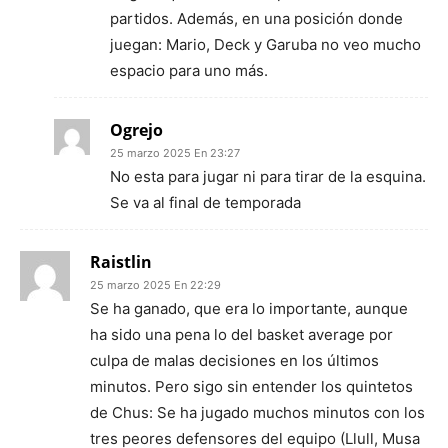
partidos. Además, en una posición donde
juegan: Mario, Deck y Garuba no veo mucho
espacio para uno más.
Ogrejo
25 marzo 2025 En 23:27
No esta para jugar ni para tirar de la esquina.
Se va al final de temporada
Raistlin
25 marzo 2025 En 22:29
Se ha ganado, que era lo importante, aunque
ha sido una pena lo del basket average por
culpa de malas decisiones en los últimos
minutos. Pero sigo sin entender los quintetos
de Chus: Se ha jugado muchos minutos con los
tres peores defensores del equipo (Llull, Musa