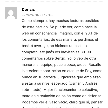
Doncic
25 marzo 2025 En 22:39
Como siempre, hay muchas lecturas posibles
de este partido. Se puede ver, como hace la
web en consonancia, imagino, con el 90% de
los comentarios, de esa manera: perdimos el
basket average, no hicimos un partido
completo, etc (más los inevitables 80-90
comentarios sobre Sergi). Yo lo veo de otra
manera: el equipo, poco a poco, crece. Resalto
la creciente aportación en ataque de Edy, como
nunca en su carrera. Jugadores que empiezan
a estar a su nivel esperado (Usman y Andrés,
sobre todo). Mejor funcionamiento colectivo,
tanto en circulación de balón como en defensa.
Podemos ver el vaso vacío, claro que sí, pensar