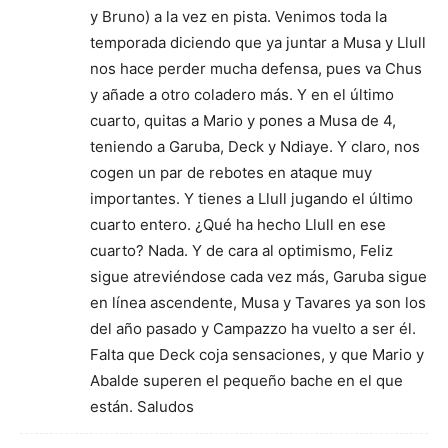
y Bruno) a la vez en pista. Venimos toda la
temporada diciendo que ya juntar a Musa y Llull
nos hace perder mucha defensa, pues va Chus
y añade a otro coladero más. Y en el último
cuarto, quitas a Mario y pones a Musa de 4,
teniendo a Garuba, Deck y Ndiaye. Y claro, nos
cogen un par de rebotes en ataque muy
importantes. Y tienes a Llull jugando el último
cuarto entero. ¿Qué ha hecho Llull en ese
cuarto? Nada. Y de cara al optimismo, Feliz
sigue atreviéndose cada vez más, Garuba sigue
en línea ascendente, Musa y Tavares ya son los
del año pasado y Campazzo ha vuelto a ser él.
Falta que Deck coja sensaciones, y que Mario y
Abalde superen el pequeño bache en el que
están. Saludos