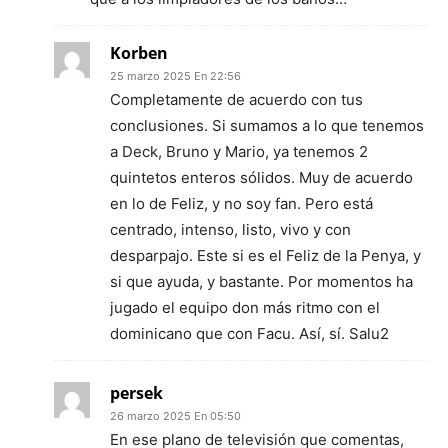
Korben
25 marzo 2025 En 22:56
Completamente de acuerdo con tus
conclusiones. Si sumamos a lo que tenemos
a Deck, Bruno y Mario, ya tenemos 2
quintetos enteros sólidos. Muy de acuerdo
en lo de Feliz, y no soy fan. Pero está
centrado, intenso, listo, vivo y con
desparpajo. Este si es el Feliz de la Penya, y
si que ayuda, y bastante. Por momentos ha
jugado el equipo don más ritmo con el
dominicano que con Facu. Así, sí. Salu2
persek
26 marzo 2025 En 05:50
En ese plano de televisión que comentas,