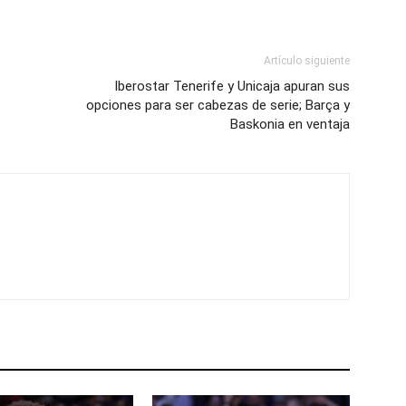
Artículo siguiente
Iberostar Tenerife y Unicaja apuran sus
opciones para ser cabezas de serie; Barça y
Baskonia en ventaja