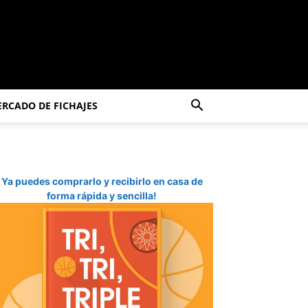
RCADO DE FICHAJES
Ya puedes comprarlo y recibirlo en casa de
forma rápida y sencilla!