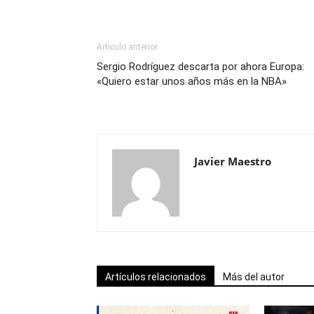
Artículo anterior
Sergio Rodríguez descarta por ahora Europa:
«Quiero estar unos años más en la NBA»
Javier Maestro
Artículos relacionados
Más del autor