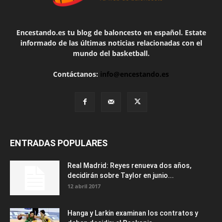
Encestando.es tu blog de baloncesto en español. Estate
informado de las últimas noticias relacionadas con el
mundo del basketball.
Contáctanos:
info@encestando.es
ENTRADAS POPULARES
Real Madrid: Reyes renueva dos años,
decidirán sobre Taylor en junio...
12 abril 2017
Hanga y Larkin examinan los contratos y