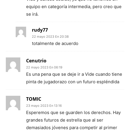
equipo en categoría intermedia, pero creo que
se irá.
rudy77
22 mayo 2023 En 20:38
totalmente de acuerdo
Cenutrio
22 mayo 2023 En 06:19
Es una pena que se deje ir a Vide cuando tiene
pinta de jugadorazo con un futuro espléndida
TOMIC
23 mayo 2023 En 13:16
Esperemos que se guarden los derechos. Hay
grandes futuros de estrella que al ser
demasiados jóvenes para competir al primer