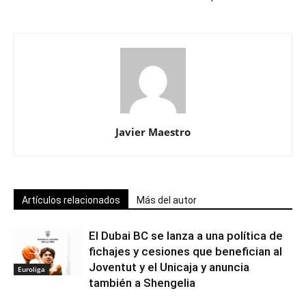
Javier Maestro
Artículos relacionados
Más del autor
El Dubai BC se lanza a una política de
fichajes y cesiones que benefician al
Joventut y el Unicaja y anuncia
Euroliga
también a Shengelia