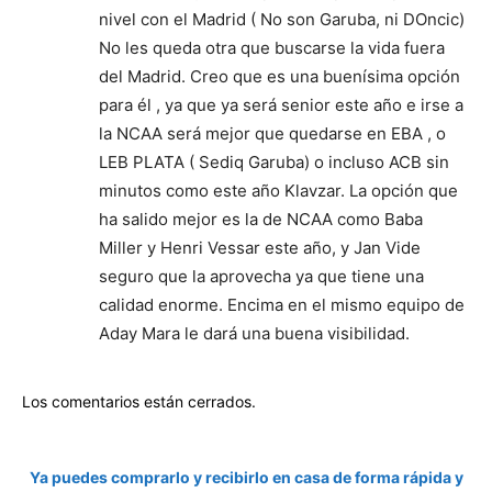
nivel con el Madrid ( No son Garuba, ni DOncic)
No les queda otra que buscarse la vida fuera
del Madrid. Creo que es una buenísima opción
para él , ya que ya será senior este año e irse a
la NCAA será mejor que quedarse en EBA , o
LEB PLATA ( Sediq Garuba) o incluso ACB sin
minutos como este año Klavzar. La opción que
ha salido mejor es la de NCAA como Baba
Miller y Henri Vessar este año, y Jan Vide
seguro que la aprovecha ya que tiene una
calidad enorme. Encima en el mismo equipo de
Aday Mara le dará una buena visibilidad.
Los comentarios están cerrados.
Ya puedes comprarlo y recibirlo en casa de forma rápida y