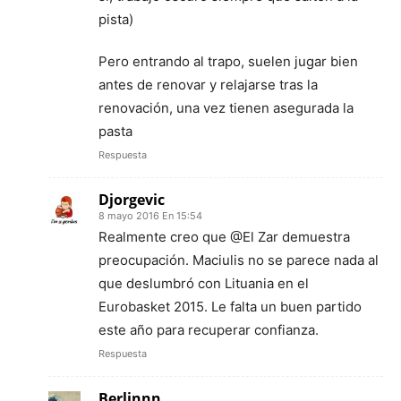
pista)
Pero entrando al trapo, suelen jugar bien
antes de renovar y relajarse tras la
renovación, una vez tienen asegurada la
pasta
Respuesta
Djorgevic
8 mayo 2016 En 15:54
Realmente creo que @El Zar demuestra
preocupación. Maciulis no se parece nada al
que deslumbró con Lituania en el
Eurobasket 2015. Le falta un buen partido
este año para recuperar confianza.
Respuesta
Berlinnn