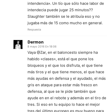
intendencia». Un tío que sólo hace labor de
intendecia puede jugar 25 minutos??
Slaughter también se le atribuía eso y no
jugaba más de 15 como mucho en general.
Respuesta
Dermon
8 mayo 2016 En 18:06
Vaya @Zar, en el baloncesto siempre ha
habido «clases», está el que pone los
bloqueos y el que los disfruta, el que tiene
más tiros y el que tiene menos, el que hace
más ayudas en defensa y el ayudado, el más
gris en ataque para estar más fresco en
defensa, al que se le pide también que
ayude en en el rebote y además en el tiro de
tres. Si eso en tu equipo lo hace el mejor
tres del último europeo es muy bueno para