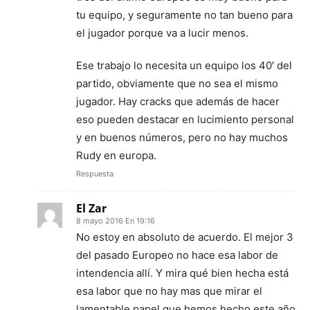
tu equipo, y seguramente no tan bueno para
el jugador porque va a lucir menos.
Ese trabajo lo necesita un equipo los 40′ del
partido, obviamente que no sea el mismo
jugador. Hay cracks que además de hacer
eso pueden destacar en lucimiento personal
y en buenos números, pero no hay muchos
Rudy en europa.
Respuesta
El Zar
8 mayo 2016 En 19:16
No estoy en absoluto de acuerdo. El mejor 3
del pasado Europeo no hace esa labor de
intendencia allí. Y mira qué bien hecha está
esa labor que no hay mas que mirar el
lamentable papel que hemos hecho este año