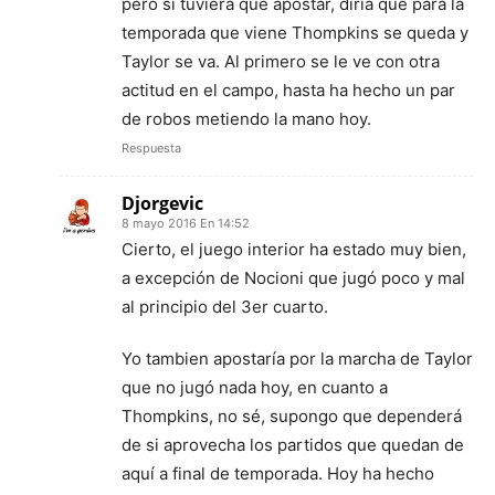
pero si tuviera que apostar, diría que para la
temporada que viene Thompkins se queda y
Taylor se va. Al primero se le ve con otra
actitud en el campo, hasta ha hecho un par
de robos metiendo la mano hoy.
Respuesta
Djorgevic
8 mayo 2016 En 14:52
Cierto, el juego interior ha estado muy bien,
a excepción de Nocioni que jugó poco y mal
al principio del 3er cuarto.
Yo tambien apostaría por la marcha de Taylor
que no jugó nada hoy, en cuanto a
Thompkins, no sé, supongo que dependerá
de si aprovecha los partidos que quedan de
aquí a final de temporada. Hoy ha hecho