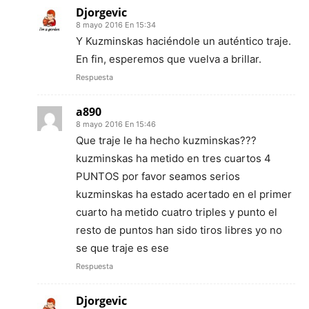
Djorgevic
8 mayo 2016 En 15:34
Y Kuzminskas haciéndole un auténtico traje.
En fin, esperemos que vuelva a brillar.
Respuesta
a890
8 mayo 2016 En 15:46
Que traje le ha hecho kuzminskas???
kuzminskas ha metido en tres cuartos 4
PUNTOS por favor seamos serios
kuzminskas ha estado acertado en el primer
cuarto ha metido cuatro triples y punto el
resto de puntos han sido tiros libres yo no
se que traje es ese
Respuesta
Djorgevic