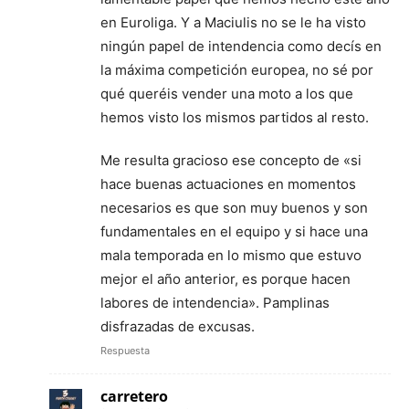
en Euroliga. Y a Maciulis no se le ha visto
ningún papel de intendencia como decís en
la máxima competición europea, no sé por
qué queréis vender una moto a los que
hemos visto los mismos partidos al resto.
Me resulta gracioso ese concepto de «si
hace buenas actuaciones en momentos
necesarios es que son muy buenos y son
fundamentales en el equipo y si hace una
mala temporada en lo mismo que estuvo
mejor el año anterior, es porque hacen
labores de intendencia». Pamplinas
disfrazadas de excusas.
Respuesta
carretero