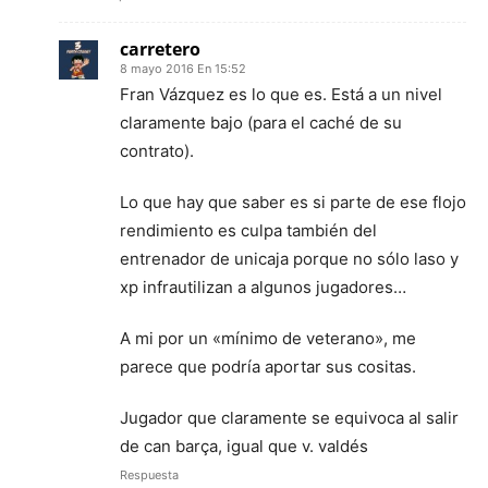
carretero
8 mayo 2016 En 15:52
Fran Vázquez es lo que es. Está a un nivel
claramente bajo (para el caché de su
contrato).
Lo que hay que saber es si parte de ese flojo
rendimiento es culpa también del
entrenador de unicaja porque no sólo laso y
xp infrautilizan a algunos jugadores…
A mi por un «mínimo de veterano», me
parece que podría aportar sus cositas.
Jugador que claramente se equivoca al salir
de can barça, igual que v. valdés
Respuesta