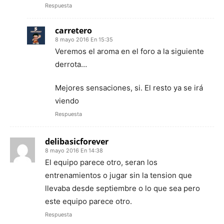
Respuesta
carretero
8 mayo 2016 En 15:35
Veremos el aroma en el foro a la siguiente
derrota…
Mejores sensaciones, si. El resto ya se irá
viendo
Respuesta
delibasicforever
8 mayo 2016 En 14:38
El equipo parece otro, seran los
entrenamientos o jugar sin la tension que
llevaba desde septiembre o lo que sea pero
este equipo parece otro.
Respuesta