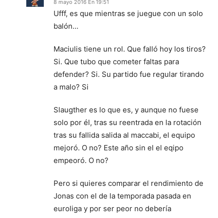
8 mayo 2016 En 19:51
Ufff, es que mientras se juegue con un solo
balón…
Maciulis tiene un rol. Que falló hoy los tiros?
Si. Que tubo que cometer faltas para
defender? Si. Su partido fue regular tirando
a malo? Si
Slaugther es lo que es, y aunque no fuese
solo por él, tras su reentrada en la rotación
tras su fallida salida al maccabi, el equipo
mejoró. O no? Este año sin el el eqipo
empeoró. O no?
Pero si quieres comparar el rendimiento de
Jonas con el de la temporada pasada en
euroliga y por ser peor no debería