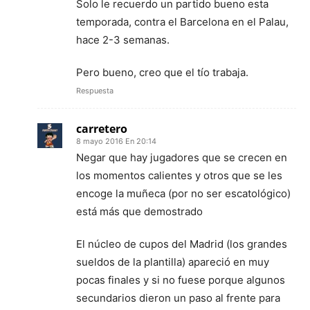
Solo le recuerdo un partido bueno esta
temporada, contra el Barcelona en el Palau,
hace 2-3 semanas.
Pero bueno, creo que el tío trabaja.
Respuesta
carretero
8 mayo 2016 En 20:14
Negar que hay jugadores que se crecen en
los momentos calientes y otros que se les
encoge la muñeca (por no ser escatológico)
está más que demostrado
El núcleo de cupos del Madrid (los grandes
sueldos de la plantilla) apareció en muy
pocas finales y si no fuese porque algunos
secundarios dieron un paso al frente para