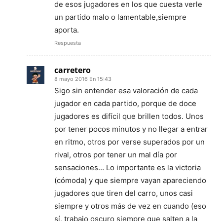
de esos jugadores en los que cuesta verle
un partido malo o lamentable,siempre
aporta.
Respuesta
carretero
8 mayo 2016 En 15:43
Sigo sin entender esa valoración de cada
jugador en cada partido, porque de doce
jugadores es difícil que brillen todos. Unos
por tener pocos minutos y no llegar a entrar
en ritmo, otros por verse superados por un
rival, otros por tener un mal día por
sensaciones… Lo importante es la victoria
(cómoda) y que siempre vayan apareciendo
jugadores que tiren del carro, unos casi
siempre y otros más de vez en cuando (eso
sí, trabajo oscuro siempre que salten a la