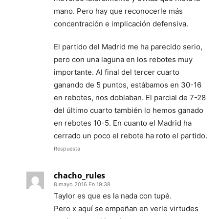
mano. Pero hay que reconocerle más
concentración e implicación defensiva.
El partido del Madrid me ha parecido serio,
pero con una laguna en los rebotes muy
importante. Al final del tercer cuarto
ganando de 5 puntos, estábamos en 30-16
en rebotes, nos doblaban. El parcial de 7-28
del último cuarto también lo hemos ganado
en rebotes 10-5. En cuanto el Madrid ha
cerrado un poco el rebote ha roto el partido.
Respuesta
chacho_rules
8 mayo 2016 En 19:38
Taylor es que es la nada con tupé.
Pero x aquí se empeñan en verle virtudes