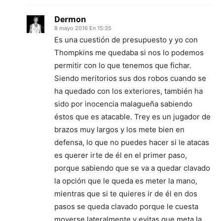
Dermon
8 mayo 2016 En 15:35
Es una cuestión de presupuesto y yo con
Thompkins me quedaba si nos lo podemos
permitir con lo que tenemos que fichar.
Siendo meritorios sus dos robos cuando se
ha quedado con los exteriores, también ha
sido por inocencia malagueña sabiendo
éstos que es atacable. Trey es un jugador de
brazos muy largos y los mete bien en
defensa, lo que no puedes hacer si le atacas
es querer irte de él en el primer paso,
porque sabiendo que se va a quedar clavado
la opción que le queda es meter la mano,
mientras que si te quieres ir de él en dos
pasos se queda clavado porque le cuesta
moverse lateralmente y evitas que meta la