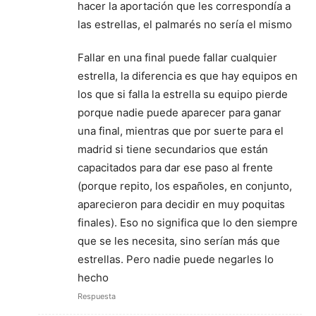
hacer la aportación que les correspondía a
las estrellas, el palmarés no sería el mismo
Fallar en una final puede fallar cualquier
estrella, la diferencia es que hay equipos en
los que si falla la estrella su equipo pierde
porque nadie puede aparecer para ganar
una final, mientras que por suerte para el
madrid si tiene secundarios que están
capacitados para dar ese paso al frente
(porque repito, los españoles, en conjunto,
aparecieron para decidir en muy poquitas
finales). Eso no significa que lo den siempre
que se les necesita, sino serían más que
estrellas. Pero nadie puede negarles lo
hecho
Respuesta