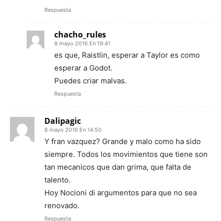
Respuesta
chacho_rules
8 mayo 2016 En 19:41
es que, Raistlin, esperar a Taylor es como
esperar a Godot.
Puedes criar malvas.
Respuesta
Dalipagic
8 mayo 2016 En 14:50
Y fran vazquez? Grande y malo como ha sido
siempre. Todos los movimientos que tiene son
tan mecanicos que dan grima, que falta de
talento.
Hoy Nocioni di argumentos para que no sea
renovado.
Respuesta