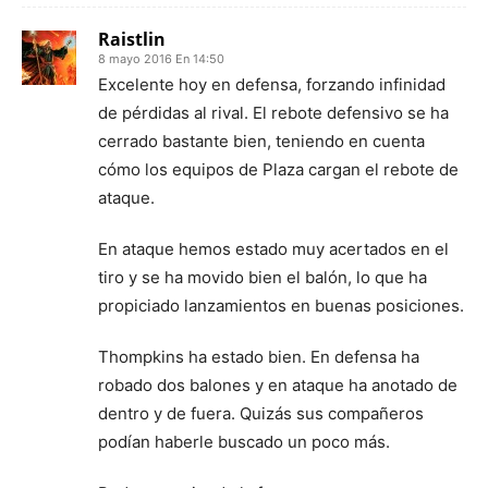
Raistlin
8 mayo 2016 En 14:50
Excelente hoy en defensa, forzando infinidad
de pérdidas al rival. El rebote defensivo se ha
cerrado bastante bien, teniendo en cuenta
cómo los equipos de Plaza cargan el rebote de
ataque.
En ataque hemos estado muy acertados en el
tiro y se ha movido bien el balón, lo que ha
propiciado lanzamientos en buenas posiciones.
Thompkins ha estado bien. En defensa ha
robado dos balones y en ataque ha anotado de
dentro y de fuera. Quizás sus compañeros
podían haberle buscado un poco más.