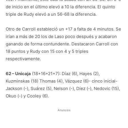
de inicio en el último elevó a 10 la diferencia. El quinto
triple de Rudy elevó a un 56-68 la diferencia.
Otro de Carroll estableció un +17 a falta de 4 minutos. Se
irían a más de 20 los de Laso poco después y acabaron
ganando de forma contundente. Destacaron Carroll con
18 puntos y Rudy con 15 con 4 y 5 triples
respectivamente.
62 – Unicaja
(18+16+21+7): Díaz (6), Hayes (2),
Kuzminskas (18) Thomas (4), Vázquez (6)- cinco inicial-
Jackson (-), Suárez (5), Nelson (-), Díez (-), Nedovic (15),
Okuo (-) y Cooley (6).
Anuncios