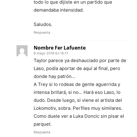
todo lo que dijiste en un partido que
demandaba intensidad.
Saludos.
Respuesta
Nombre Fer Lafuente
8 mayo 2016 En 15:11
Taylor parece ya deshauciado por parte de
Laso, podía aportar de aquí al final, pero
donde hay patrón…
A Trey si lo rodeas de gente aguerrida y
intensa brillará, si no… Hará eso Laso, lo
dudo. Desde luego, si viene el artista del
Lokomotiv, sobra. Perfiles muy similares.
Como duele ver a Luka Doncic sin pisar el
parquet.
Respuesta