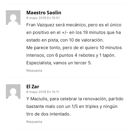
Maestro Saolin
8 mayo 2016 En 15:01
Fran Vazquez será mecánico, pero es el único
en positivo en el +/- en los 19 minutos que ha
estado en pista, con 10 de valoración.
Me parece tonto, pero de el quiero 10 minutos
intensos, con 6 puntos 4 rebotes y 1 tapón.
Especialista, vamos un tercer 5.
Respuesta
El Zar
8 mayo 2016 En 15:11
Y Maciulis, para celebrar la renovación, partido
bastante malo con un 1/5 en triples y ningún
tiro de dos intentado.
Respuesta