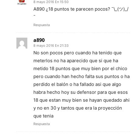
8 mayo 2016 En 15:50
A890 ¿18 puntos te parecen pocos? ¯\_(ツ)_/
¯
Respuesta
a890
8 mayo 2016 En 21:33
No son pocos pero cuando ha tenido que
meterlos no ha aparecido que si que ha
metido 18 puntos que muy bien por el chico
pero cuando han hecho falta sus puntos o ha
perdido el balón o ha fallado asi que algo
habra hecho hoy su defensor para que esos
18 que estan muy bien se hayan quedado ahi
y no en 30 y tantos que era la proyección
que tenia
Respuesta