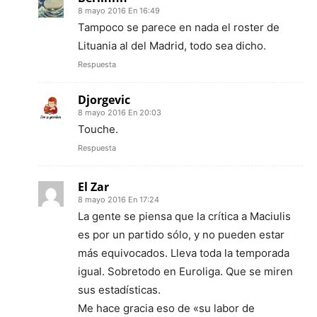
8 mayo 2016 En 16:49
Tampoco se parece en nada el roster de
Lituania al del Madrid, todo sea dicho.
Respuesta
Djorgevic
8 mayo 2016 En 20:03
Touche.
Respuesta
El Zar
8 mayo 2016 En 17:24
La gente se piensa que la crítica a Maciulis
es por un partido sólo, y no pueden estar
más equivocados. Lleva toda la temporada
igual. Sobretodo en Euroliga. Que se miren
sus estadísticas.
Me hace gracia eso de «su labor de