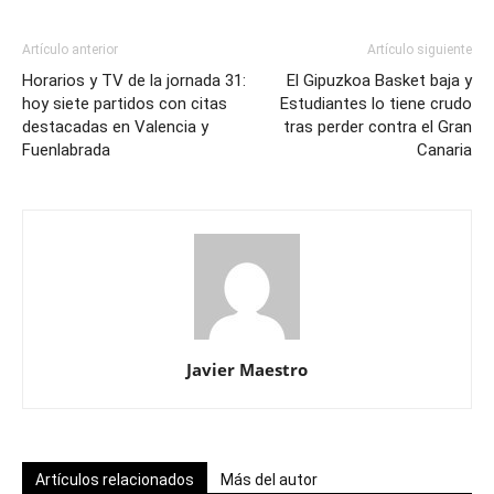
Artículo anterior
Artículo siguiente
Horarios y TV de la jornada 31:
El Gipuzkoa Basket baja y
hoy siete partidos con citas
Estudiantes lo tiene crudo
destacadas en Valencia y
tras perder contra el Gran
Fuenlabrada
Canaria
Javier Maestro
Artículos relacionados
Más del autor