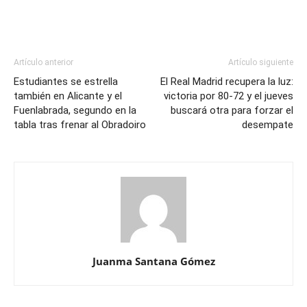
Artículo anterior
Artículo siguiente
Estudiantes se estrella
El Real Madrid recupera la luz:
también en Alicante y el
victoria por 80-72 y el jueves
Fuenlabrada, segundo en la
buscará otra para forzar el
tabla tras frenar al Obradoiro
desempate
Juanma Santana Gómez