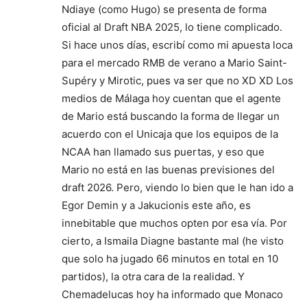
Ndiaye (como Hugo) se presenta de forma
oficial al Draft NBA 2025, lo tiene complicado.
Si hace unos días, escribí como mi apuesta loca
para el mercado RMB de verano a Mario Saint-
Supéry y Mirotic, pues va ser que no XD XD Los
medios de Málaga hoy cuentan que el agente
de Mario está buscando la forma de llegar un
acuerdo con el Unicaja que los equipos de la
NCAA han llamado sus puertas, y eso que
Mario no está en las buenas previsiones del
draft 2026. Pero, viendo lo bien que le han ido a
Egor Demin y a Jakucionis este año, es
innebitable que muchos opten por esa vía. Por
cierto, a Ismaila Diagne bastante mal (he visto
que solo ha jugado 66 minutos en total en 10
partidos), la otra cara de la realidad. Y
Chemadelucas hoy ha informado que Monaco