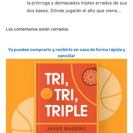
la prórroga y demasiados triples errados de sus
dos bases. Dónde jugarán el año que viene…
Los comentarios están cerrados.
Ya puedes comprarlo y recibirlo en casa de forma rápida y
sencilla!