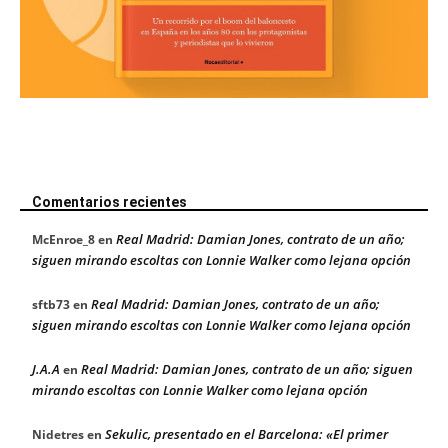
Comentarios recientes
Real Madrid: Damian Jones, contrato de un año;
McEnroe_8
en
siguen mirando escoltas con Lonnie Walker como lejana opción
Real Madrid: Damian Jones, contrato de un año;
sftb73
en
siguen mirando escoltas con Lonnie Walker como lejana opción
J.A.A
Real Madrid: Damian Jones, contrato de un año; siguen
en
mirando escoltas con Lonnie Walker como lejana opción
Sekulic, presentado en el Barcelona: «El primer
Nidetres
en