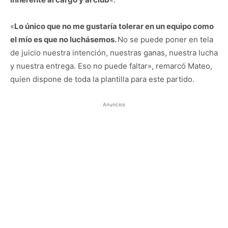
«
Lo único que no me gustaría tolerar en un equipo como
el mío es que no luchásemos.
No se puede poner en tela
de juicio nuestra intención, nuestras ganas, nuestra lucha
y nuestra entrega. Eso no puede faltar», remarcó Mateo,
quien dispone de toda la plantilla para este partido.
Anuncios