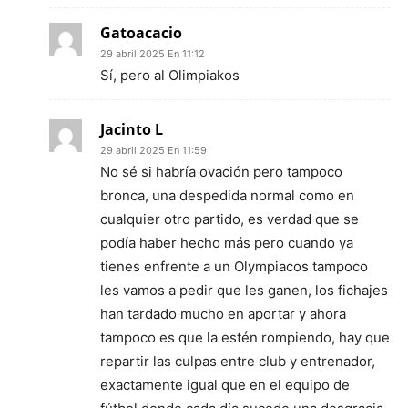
Gatoacacio
29 abril 2025 En 11:12
Sí, pero al Olimpiakos
Jacinto L
29 abril 2025 En 11:59
No sé si habría ovación pero tampoco
bronca, una despedida normal como en
cualquier otro partido, es verdad que se
podía haber hecho más pero cuando ya
tienes enfrente a un Olympiacos tampoco
les vamos a pedir que les ganen, los fichajes
han tardado mucho en aportar y ahora
tampoco es que la estén rompiendo, hay que
repartir las culpas entre club y entrenador,
exactamente igual que en el equipo de