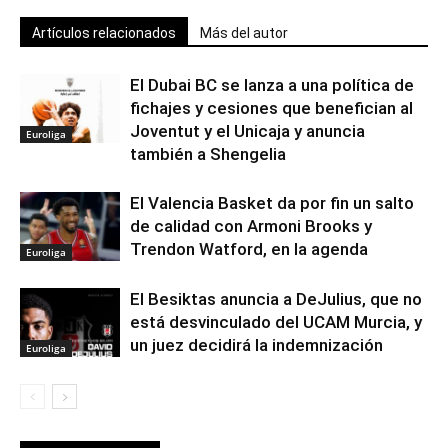
Artículos relacionados
Más del autor
El Dubai BC se lanza a una política de
fichajes y cesiones que benefician al
Joventut y el Unicaja y anuncia
Euroliga
también a Shengelia
El Valencia Basket da por fin un salto
de calidad con Armoni Brooks y
Trendon Watford, en la agenda
Euroliga
El Besiktas anuncia a DeJulius, que no
está desvinculado del UCAM Murcia, y
un juez decidirá la indemnización
Euroliga