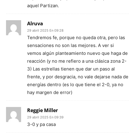
aquel Partizan.
Alruva
29 abril 2025 En 09:28
Tendremos fe, porque no queda otra, pero las
sensaciones no son las mejores. A ver si
vemos algún planteamiento nuevo que haga de
reacción (y no me refiero a una clásica zona 2-
3) Las estrellas tienen que dar un paso al
frente, y por desgracia, no vale dejarse nada de
energías dentro (es lo que tiene el 2-0, ya no
hay margen de error)
Reggie Miller
29 abril 2025 En 09:39
3-0 y pa casa