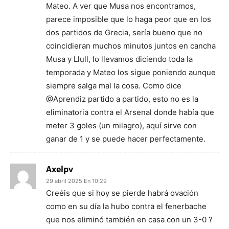
Mateo. A ver que Musa nos encontramos,
parece imposible que lo haga peor que en los
dos partidos de Grecia, sería bueno que no
coincidieran muchos minutos juntos en cancha
Musa y Llull, lo llevamos diciendo toda la
temporada y Mateo los sigue poniendo aunque
siempre salga mal la cosa. Como dice
@Aprendiz partido a partido, esto no es la
eliminatoria contra el Arsenal donde había que
meter 3 goles (un milagro), aquí sirve con
ganar de 1 y se puede hacer perfectamente.
Axelpv
29 abril 2025 En 10:29
Creéis que si hoy se pierde habrá ovación
como en su día la hubo contra el fenerbache
que nos eliminó también en casa con un 3-0 ?