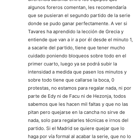
algunos foreros comentan, les recomendaría
que se pusieran el segundo partido de la serie
donde se pudo ganar perfectamente. A ver si
Tavares ha aprendido la lección de Grecia y
entiende que van a ir a por él desde el minuto 1,
a sacarle del partido, tiene que tener mucho
cuidado poniendo bloqueos sobre todo en el
primer cuarto, luego ya se podrá subir la
intensidad a medida que pasen los minutos y
sobre todo tiene que callarse la boca, 0
protestas, no estamos para regalar nada, ni por
parte de Edy ni de Facu ni de Hezonja, todos
sabemos que les hacen mil faltas y que no las
pitan pero quejarse en la cancha no sirve de
nada, solo para regalarles técnicas e irnos del
partido. Si el Madrid se quiere quejar que lo
haga por vía formal al acabar la serie, que no lo