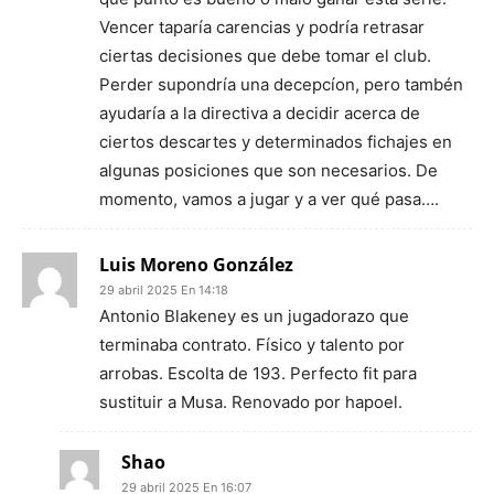
Vencer taparía carencias y podría retrasar
ciertas decisiones que debe tomar el club.
Perder supondría una decepcíon, pero tambén
ayudaría a la directiva a decidir acerca de
ciertos descartes y determinados fichajes en
algunas posiciones que son necesarios. De
momento, vamos a jugar y a ver qué pasa….
Luis Moreno González
29 abril 2025 En 14:18
Antonio Blakeney es un jugadorazo que
terminaba contrato. Físico y talento por
arrobas. Escolta de 193. Perfecto fit para
sustituir a Musa. Renovado por hapoel.
Shao
29 abril 2025 En 16:07