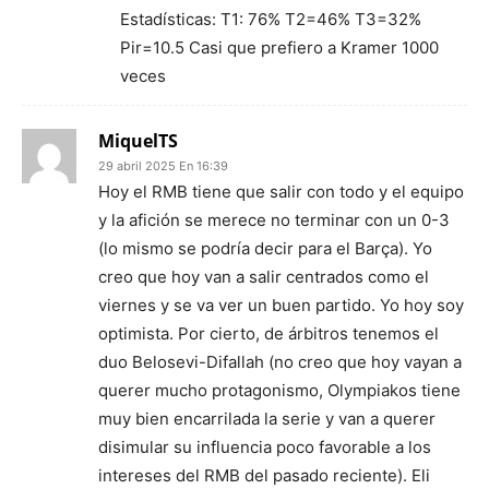
Estadísticas: T1: 76% T2=46% T3=32%
Pir=10.5 Casi que prefiero a Kramer 1000
veces
MiquelTS
29 abril 2025 En 16:39
Hoy el RMB tiene que salir con todo y el equipo
y la afición se merece no terminar con un 0-3
(lo mismo se podría decir para el Barça). Yo
creo que hoy van a salir centrados como el
viernes y se va ver un buen partido. Yo hoy soy
optimista. Por cierto, de árbitros tenemos el
duo Belosevi-Difallah (no creo que hoy vayan a
querer mucho protagonismo, Olympiakos tiene
muy bien encarrilada la serie y van a querer
disimular su influencia poco favorable a los
intereses del RMB del pasado reciente). Eli