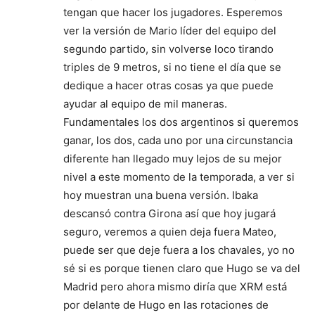
tengan que hacer los jugadores. Esperemos
ver la versión de Mario líder del equipo del
segundo partido, sin volverse loco tirando
triples de 9 metros, si no tiene el día que se
dedique a hacer otras cosas ya que puede
ayudar al equipo de mil maneras.
Fundamentales los dos argentinos si queremos
ganar, los dos, cada uno por una circunstancia
diferente han llegado muy lejos de su mejor
nivel a este momento de la temporada, a ver si
hoy muestran una buena versión. Ibaka
descansó contra Girona así que hoy jugará
seguro, veremos a quien deja fuera Mateo,
puede ser que deje fuera a los chavales, yo no
sé si es porque tienen claro que Hugo se va del
Madrid pero ahora mismo diría que XRM está
por delante de Hugo en las rotaciones de