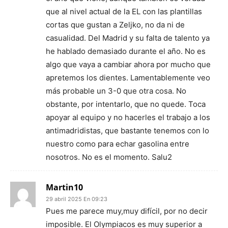
que al nivel actual de la EL con las plantillas
cortas que gustan a Zeljko, no da ni de
casualidad. Del Madrid y su falta de talento ya
he hablado demasiado durante el año. No es
algo que vaya a cambiar ahora por mucho que
apretemos los dientes. Lamentablemente veo
más probable un 3-0 que otra cosa. No
obstante, por intentarlo, que no quede. Toca
apoyar al equipo y no hacerles el trabajo a los
antimadridistas, que bastante tenemos con lo
nuestro como para echar gasolina entre
nosotros. No es el momento. Salu2
Martin10
29 abril 2025 En 09:23
Pues me parece muy,muy difícil, por no decir
imposible. El Olympiacos es muy superior a