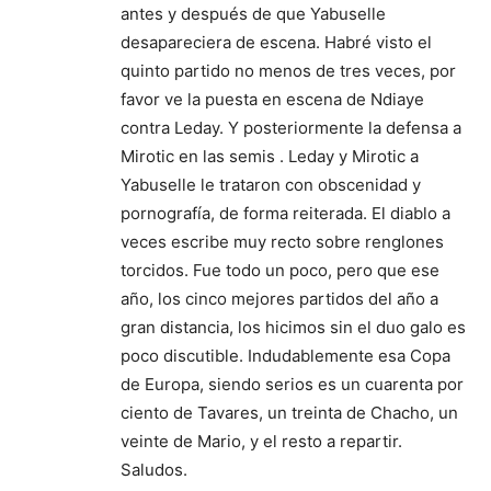
antes y después de que Yabuselle
desapareciera de escena. Habré visto el
quinto partido no menos de tres veces, por
favor ve la puesta en escena de Ndiaye
contra Leday. Y posteriormente la defensa a
Mirotic en las semis . Leday y Mirotic a
Yabuselle le trataron con obscenidad y
pornografía, de forma reiterada. El diablo a
veces escribe muy recto sobre renglones
torcidos. Fue todo un poco, pero que ese
año, los cinco mejores partidos del año a
gran distancia, los hicimos sin el duo galo es
poco discutible. Indudablemente esa Copa
de Europa, siendo serios es un cuarenta por
ciento de Tavares, un treinta de Chacho, un
veinte de Mario, y el resto a repartir.
Saludos.