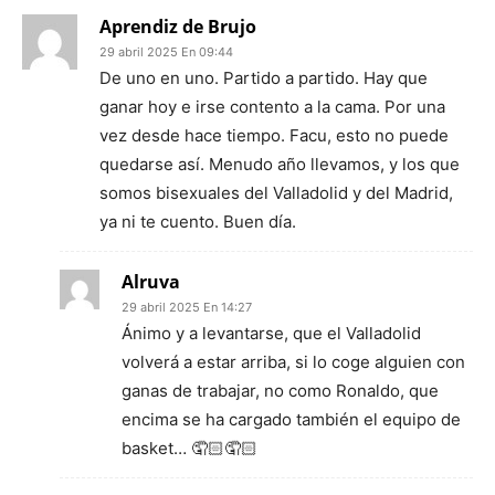
Aprendiz de Brujo
29 abril 2025 En 09:44
De uno en uno. Partido a partido. Hay que
ganar hoy e irse contento a la cama. Por una
vez desde hace tiempo. Facu, esto no puede
quedarse así. Menudo año llevamos, y los que
somos bisexuales del Valladolid y del Madrid,
ya ni te cuento. Buen día.
Alruva
29 abril 2025 En 14:27
Ánimo y a levantarse, que el Valladolid
volverá a estar arriba, si lo coge alguien con
ganas de trabajar, no como Ronaldo, que
encima se ha cargado también el equipo de
basket… 🤦🏻🤦🏻