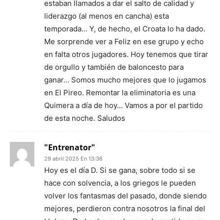
estaban llamados a dar el salto de calidad y
liderazgo (al menos en cancha) esta
temporada… Y, de hecho, el Croata lo ha dado.
Me sorprende ver a Feliz en ese grupo y echo
en falta otros jugadores. Hoy tenemos que tirar
de orgullo y también de baloncesto para
ganar… Somos mucho mejores que lo jugamos
en El Pireo. Remontar la eliminatoria es una
Quimera a día de hoy… Vamos a por el partido
de esta noche. Saludos
"Entrenator"
29 abril 2025 En 13:36
Hoy es el día D. Si se gana, sobre todo si se
hace con solvencia, a los griegos le pueden
volver los fantasmas del pasado, donde siendo
mejores, perdieron contra nosotros la final del