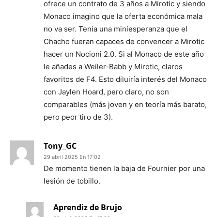
ofrece un contrato de 3 años a Mirotic y siendo
Monaco imagino que la oferta económica mala
no va ser. Tenía una miniesperanza que el
Chacho fueran capaces de convencer a Mirotic
hacer un Nocioni 2.0. Si al Monaco de este año
le añades a Weiler-Babb y Mirotic, claros
favoritos de F4. Esto diluiría interés del Monaco
con Jaylen Hoard, pero claro, no son
comparables (más joven y en teoría más barato,
pero peor tiro de 3).
Tony_GC
29 abril 2025 En 17:02
De momento tienen la baja de Fournier por una
lesión de tobillo.
Aprendiz de Brujo