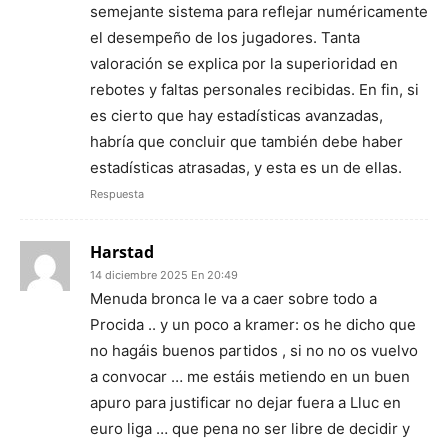
semejante sistema para reflejar numéricamente
el desempeño de los jugadores. Tanta
valoración se explica por la superioridad en
rebotes y faltas personales recibidas. En fin, si
es cierto que hay estadísticas avanzadas,
habría que concluir que también debe haber
estadísticas atrasadas, y esta es un de ellas.
Respuesta
Harstad
14 diciembre 2025 En 20:49
Menuda bronca le va a caer sobre todo a
Procida .. y un poco a kramer: os he dicho que
no hagáis buenos partidos , si no no os vuelvo
a convocar … me estáis metiendo en un buen
apuro para justificar no dejar fuera a Lluc en
euro liga … que pena no ser libre de decidir y