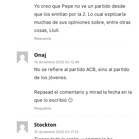
Yo creo que Pepe no ve un partido desde
que los emitían por la 2. Lo cual explicaría
muchas de sus opiniones sobre, entre otras
cosas, Llull.
Respuesta
Onaj
15 diciembre 2025 En 12:46
No se refiere al partido ACB, sino al partido
de los jóvenes.
Repasad el comentario y mirad la fecha en la
que lo escribió 🙂
Respuesta
Stockton
15 diciembre 2025 En 17:13