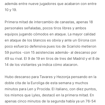
además entre nueve jugadores que acabaron con entre
10 y 19.
Primera mitad de intercambio de canastas, apenas 18
personales señaladas, pocos tiros libres y ambos
equipos jugando cómodos en ataque. La mayor calidad
en ataque de los blancos es obvia y ante un Girona con
poco esfuerzo defensiva pues los de Scariolo metieron
59 puntos -con 15 asistencias además- al descanso por
49 su rival. El 9 de 19 en tiros de tres del Madrid y el 8 de
14 de los visitantes ya indica cómo atacaron.
Hubo descanso para Tavares y Hezonja pensando en la
doble cita de la Euroliga de esta semana y muchos
minutos para Len y Procida. El italiano, con diez puntos,
los mismos que Lyles, destacó en la primera mitad. En
apenas cinco minutos de la segunda había ya un 76-54