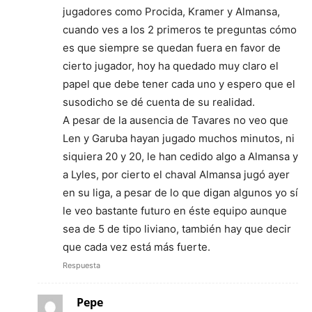
jugadores como Procida, Kramer y Almansa,
cuando ves a los 2 primeros te preguntas cómo
es que siempre se quedan fuera en favor de
cierto jugador, hoy ha quedado muy claro el
papel que debe tener cada uno y espero que el
susodicho se dé cuenta de su realidad.
A pesar de la ausencia de Tavares no veo que
Len y Garuba hayan jugado muchos minutos, ni
siquiera 20 y 20, le han cedido algo a Almansa y
a Lyles, por cierto el chaval Almansa jugó ayer
en su liga, a pesar de lo que digan algunos yo sí
le veo bastante futuro en éste equipo aunque
sea de 5 de tipo liviano, también hay que decir
que cada vez está más fuerte.
Respuesta
Pepe