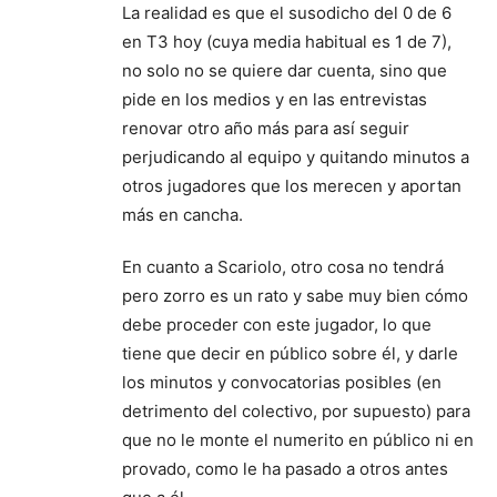
La realidad es que el susodicho del 0 de 6
en T3 hoy (cuya media habitual es 1 de 7),
no solo no se quiere dar cuenta, sino que
pide en los medios y en las entrevistas
renovar otro año más para así seguir
perjudicando al equipo y quitando minutos a
otros jugadores que los merecen y aportan
más en cancha.
En cuanto a Scariolo, otro cosa no tendrá
pero zorro es un rato y sabe muy bien cómo
debe proceder con este jugador, lo que
tiene que decir en público sobre él, y darle
los minutos y convocatorias posibles (en
detrimento del colectivo, por supuesto) para
que no le monte el numerito en público ni en
provado, como le ha pasado a otros antes