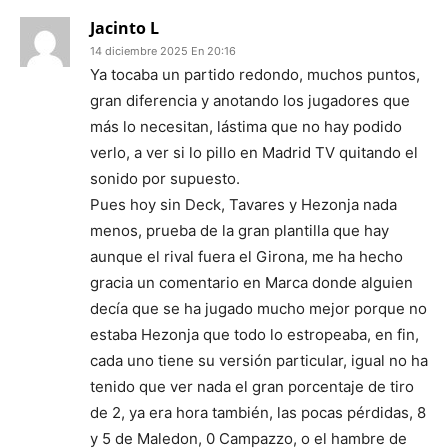
Jacinto L
14 diciembre 2025 En 20:16
Ya tocaba un partido redondo, muchos puntos,
gran diferencia y anotando los jugadores que
más lo necesitan, lástima que no hay podido
verlo, a ver si lo pillo en Madrid TV quitando el
sonido por supuesto.
Pues hoy sin Deck, Tavares y Hezonja nada
menos, prueba de la gran plantilla que hay
aunque el rival fuera el Girona, me ha hecho
gracia un comentario en Marca donde alguien
decía que se ha jugado mucho mejor porque no
estaba Hezonja que todo lo estropeaba, en fin,
cada uno tiene su versión particular, igual no ha
tenido que ver nada el gran porcentaje de tiro
de 2, ya era hora también, las pocas pérdidas, 8
y 5 de Maledon, 0 Campazzo, o el hambre de