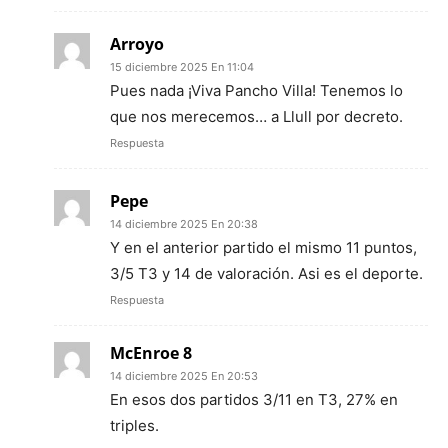
Arroyo
15 diciembre 2025 En 11:04
Pues nada ¡Viva Pancho Villa! Tenemos lo
que nos merecemos… a Llull por decreto.
Respuesta
Pepe
14 diciembre 2025 En 20:38
Y en el anterior partido el mismo 11 puntos,
3/5 T3 y 14 de valoración. Asi es el deporte.
Respuesta
McEnroe 8
14 diciembre 2025 En 20:53
En esos dos partidos 3/11 en T3, 27% en
triples.