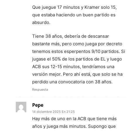
Que juegue 17 minutos y Kramer solo 15,
que estaba haciendo un buen partido es
absurdo.
Tiene 38 años, debería de descansar
bastante más, pero como juega por decreto
tenemos estos esperpentos 9/10 partidos. Si
jugase el 50% de los partidos de EL y luego
ACB sus 12-15 minutos, tendríamos una
versión mejor. Pero ahí está, que solo se ha
perdido una convocatoria con 38 años.
Respuesta
Pepe
14 diciembre 2025 En 21:25
Hay más de uno en la ACB que tiene más
años y juega más minutos. Supongo que