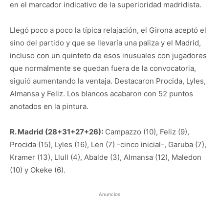
en el marcador indicativo de la superioridad madridista.
Llegó poco a poco la típica relajación, el Girona aceptó el
sino del partido y que se llevaría una paliza y el Madrid,
incluso con un quinteto de esos inusuales con jugadores
que normalmente se quedan fuera de la convocatoria,
siguió aumentando la ventaja. Destacaron Procida, Lyles,
Almansa y Feliz. Los blancos acabaron con 52 puntos
anotados en la pintura.
R. Madrid (28+31+27+26):
Campazzo (10), Feliz (9),
Procida (15), Lyles (16), Len (7) -cinco inicial-, Garuba (7),
Kramer (13), Llull (4), Abalde (3), Almansa (12), Maledon
(10) y Okeke (6).
Anuncios