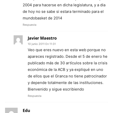
2004 para hacerse en dicha legislatura, y a dia
de hoy no se sabe si estara terminado para el
mundobasket de 2014
Respuesta
Javier Maestro
10 junio 2011 En 11:31
Veo que eres nuevo en esta web porque no
apareces registrado. Desde el 5 de enero he
publicado más de 30 artículos sobre la crisis
económica de la ACB y ya expliqué en uno
de ellos que el Granca no tiene patrocinador
y depende totalmente de las instituciones.
Bienvenido y sigue escribiendo
Respuesta
Edu