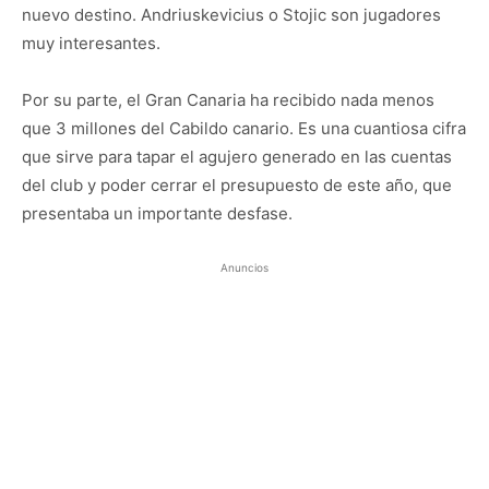
nuevo destino. Andriuskevicius o Stojic son jugadores
muy interesantes.
Por su parte, el Gran Canaria ha recibido nada menos
que 3 millones del Cabildo canario. Es una cuantiosa cifra
que sirve para tapar el agujero generado en las cuentas
del club y poder cerrar el presupuesto de este año, que
presentaba un importante desfase.
Anuncios