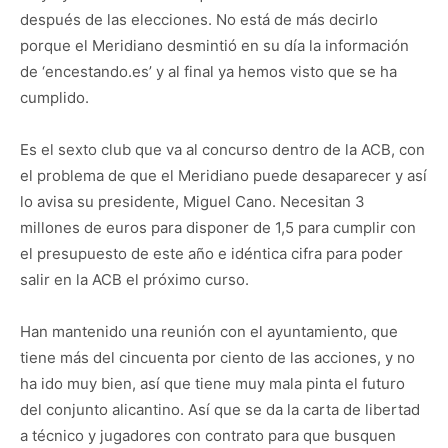
después de las elecciones. No está de más decirlo
porque el Meridiano desmintió en su día la información
de ‘encestando.es’ y al final ya hemos visto que se ha
cumplido.
Es el sexto club que va al concurso dentro de la ACB, con
el problema de que el Meridiano puede desaparecer y así
lo avisa su presidente, Miguel Cano. Necesitan 3
millones de euros para disponer de 1,5 para cumplir con
el presupuesto de este año e idéntica cifra para poder
salir en la ACB el próximo curso.
Han mantenido una reunión con el ayuntamiento, que
tiene más del cincuenta por ciento de las acciones, y no
ha ido muy bien, así que tiene muy mala pinta el futuro
del conjunto alicantino. Así que se da la carta de libertad
a técnico y jugadores con contrato para que busquen