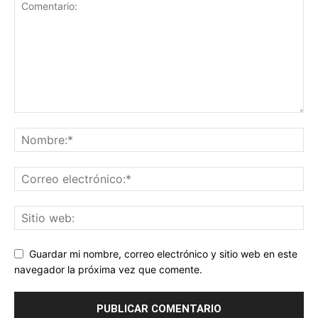
Guardar mi nombre, correo electrónico y sitio web en este
navegador la próxima vez que comente.