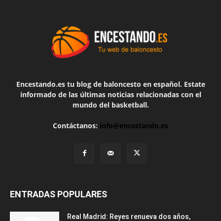
Encestando.es tu blog de baloncesto en español. Estate
informado de las últimas noticias relacionadas con el
mundo del basketball.
Contáctanos:
info@encestando.es
ENTRADAS POPULARES
Real Madrid: Reyes renueva dos años,