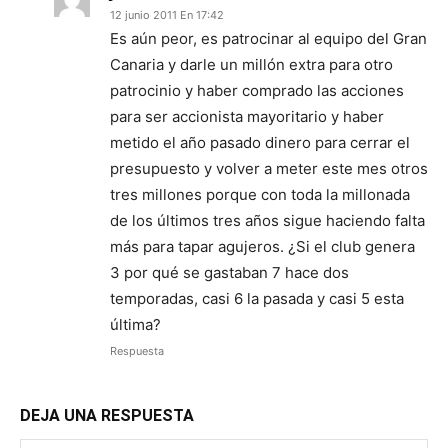
12 junio 2011 En 17:42
Es aún peor, es patrocinar al equipo del Gran
Canaria y darle un millón extra para otro
patrocinio y haber comprado las acciones
para ser accionista mayoritario y haber
metido el año pasado dinero para cerrar el
presupuesto y volver a meter este mes otros
tres millones porque con toda la millonada
de los últimos tres años sigue haciendo falta
más para tapar agujeros. ¿Si el club genera
3 por qué se gastaban 7 hace dos
temporadas, casi 6 la pasada y casi 5 esta
última?
Respuesta
DEJA UNA RESPUESTA