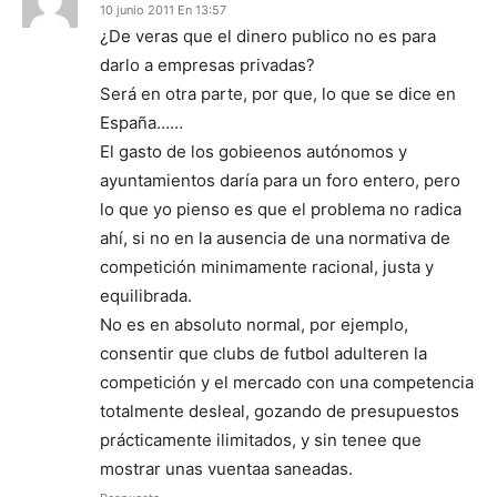
10 junio 2011 En 13:57
¿De veras que el dinero publico no es para
darlo a empresas privadas?
Será en otra parte, por que, lo que se dice en
España……
El gasto de los gobieenos autónomos y
ayuntamientos daría para un foro entero, pero
lo que yo pienso es que el problema no radica
ahí, si no en la ausencia de una normativa de
competición minimamente racional, justa y
equilibrada.
No es en absoluto normal, por ejemplo,
consentir que clubs de futbol adulteren la
competición y el mercado con una competencia
totalmente desleal, gozando de presupuestos
prácticamente ilimitados, y sin tenee que
mostrar unas vuentaa saneadas.