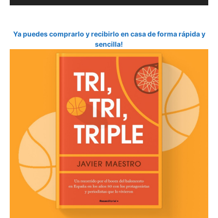
Ya puedes comprarlo y recibirlo en casa de forma rápida y
sencilla!