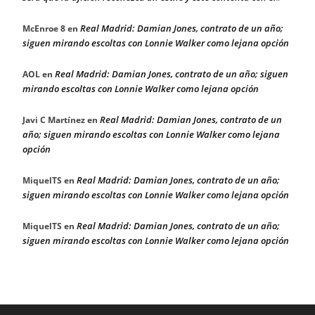
Real Madrid: Damian Jones, contrato de un año;
McEnroe 8
en
siguen mirando escoltas con Lonnie Walker como lejana opción
Real Madrid: Damian Jones, contrato de un año; siguen
AOL
en
mirando escoltas con Lonnie Walker como lejana opción
Real Madrid: Damian Jones, contrato de un
Javi C Martínez
en
año; siguen mirando escoltas con Lonnie Walker como lejana
opción
Real Madrid: Damian Jones, contrato de un año;
MiquelTS
en
siguen mirando escoltas con Lonnie Walker como lejana opción
Real Madrid: Damian Jones, contrato de un año;
MiquelTS
en
siguen mirando escoltas con Lonnie Walker como lejana opción