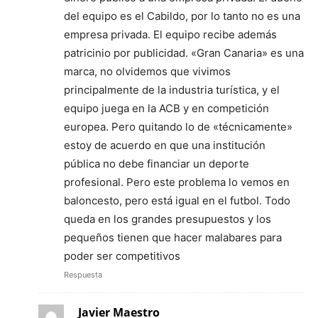
del equipo es el Cabildo, por lo tanto no es una
empresa privada. El equipo recibe además
patricinio por publicidad. «Gran Canaria» es una
marca, no olvidemos que vivimos
principalmente de la industria turística, y el
equipo juega en la ACB y en competición
europea. Pero quitando lo de «técnicamente»
estoy de acuerdo en que una institución
pública no debe financiar un deporte
profesional. Pero este problema lo vemos en
baloncesto, pero está igual en el futbol. Todo
queda en los grandes presupuestos y los
pequeños tienen que hacer malabares para
poder ser competitivos
Respuesta
Javier Maestro