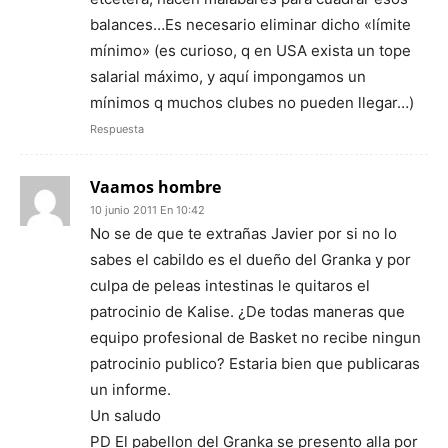
balances…Es necesario eliminar dicho «límite
mínimo» (es curioso, q en USA exista un tope
salarial máximo, y aquí impongamos un
mínimos q muchos clubes no pueden llegar…)
Respuesta
Vaamos hombre
10 junio 2011 En 10:42
No se de que te extrañas Javier por si no lo
sabes el cabildo es el dueño del Granka y por
culpa de peleas intestinas le quitaros el
patrocinio de Kalise. ¿De todas maneras que
equipo profesional de Basket no recibe ningun
patrocinio publico? Estaria bien que publicaras
un informe.
Un saludo
PD El pabellon del Granka se presento alla por