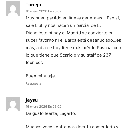
Toñejo
16 enero 2026 En 23:02
Muy buen partido en líneas generales… Eso si,
sale Llull y nos hacen un parcial de 8.
Dicho ésto ni hoy el Madrid se convierte en
super favorito ni el Barça está desahuciado…es
más, a día de hoy tiene más mérito Pascual con
lo que tiene que Scariolo y su staff de 237
técnicos
Buen minutaje.
Respuesta
Jaysu
16 enero 2026 En 23:02
Da gusto leerte, Lagarto.
Muchas veces entro para leer tu comentario y