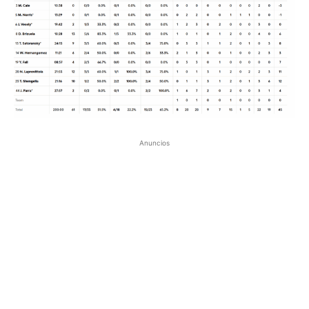
Anuncios