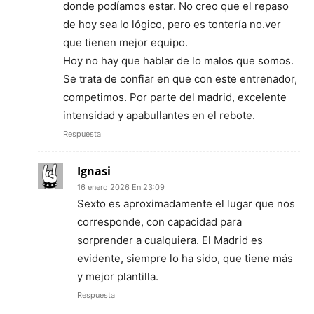
donde podíamos estar. No creo que el repaso
de hoy sea lo lógico, pero es tontería no.ver
que tienen mejor equipo.
Hoy no hay que hablar de lo malos que somos.
Se trata de confiar en que con este entrenador,
competimos. Por parte del madrid, excelente
intensidad y apabullantes en el rebote.
Respuesta
Ignasi
16 enero 2026 En 23:09
Sexto es aproximadamente el lugar que nos
corresponde, con capacidad para
sorprender a cualquiera. El Madrid es
evidente, siempre lo ha sido, que tiene más
y mejor plantilla.
Respuesta