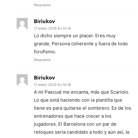
Respuesta
Biriukov
17 enero 2026 En 14:16
Lo dicho siempre un placer. Eres muy
grande. Persona coherente y fuera de todo
forofismo.
Respuesta
Biriukov
17 enero 2026 En 14:18
A mí Pascual me encanta, más que Scariolo.
Lo que está haciendo con la plantilla que
tiene es para quitarse el sombrero. Es de los
entrenadores que hace crecer a los
jugadores. El Barcelona con un par de
retoques sería candidato a todo y aún así, le