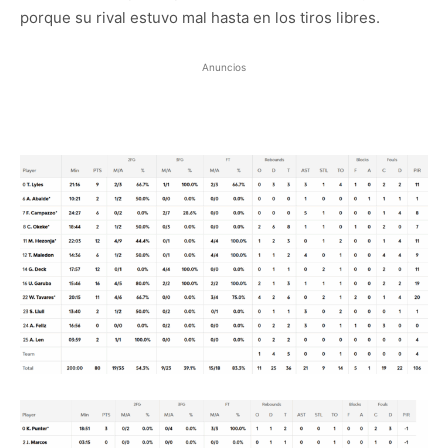
porque su rival estuvo mal hasta en los tiros libres.
Anuncios