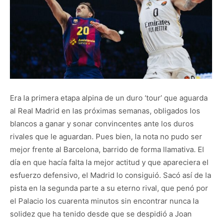
Era la primera etapa alpina de un duro ‘tour’ que aguarda
al Real Madrid en las próximas semanas, obligados los
blancos a ganar y sonar convincentes ante los duros
rivales que le aguardan. Pues bien, la nota no pudo ser
mejor frente al Barcelona, barrido de forma llamativa. El
día en que hacía falta la mejor actitud y que apareciera el
esfuerzo defensivo, el Madrid lo consiguió. Sacó así de la
pista en la segunda parte a su eterno rival, que penó por
el Palacio los cuarenta minutos sin encontrar nunca la
solidez que ha tenido desde que se despidió a Joan