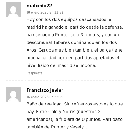
malcedo22
16 enero 2026 En 22:58
Hoy con los dos equipos descansados, el
madrid ha ganado el partido desde la defensa,
han secado a Punter solo 3 puntos, y con un
descomunal Tabares dominando en los dos
Aros, Garuba muy bien también, el barça tiene
mucha calidad pero en partidos apretados el
nivel físico del madrid se impone.
Respuesta
Francisco Javier
16 enero 2026 En 22:59
Baño de realidad. Sin refuerzos esto es lo que
hay. Entre Cale y Norris (nuestros 2
americanos), la friolera de 0 puntos. Partidazo
también de Punter y Vesely…..