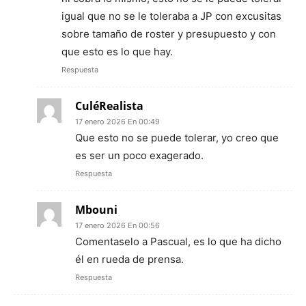
igual que no se le toleraba a JP con excusitas
sobre tamaño de roster y presupuesto y con
que esto es lo que hay.
Respuesta
CuléRealista
17 enero 2026 En 00:49
Que esto no se puede tolerar, yo creo que
es ser un poco exagerado.
Respuesta
Mbouni
17 enero 2026 En 00:56
Comentaselo a Pascual, es lo que ha dicho
él en rueda de prensa.
Respuesta