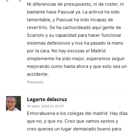
Ni diferencias de presupuesto, ni de roster, ni
bastante hace Pascual ya. La actirud ha sido
lamentable, y Pascual ha sido incapaz de
revertirlo. Se ha cachondeado aquí gente de
Scariolo y su capacidad para hacer funcionar
sistemas defensivos y nos ha pasado la mano
por la cara. No hay excusas el Madrid
simplemente ha sido mejor, esperemos seguir
mejorando como hasta ahora y que esto sea un
accidente.
Respuesta
Lagarto delacruz
16 enero 2026 En 22:57
Enhorabuena a los colegas del madrid. Hay días
que no, y que no. Creo que vamos sextos y
creo queces un lugar demasiado bueno para