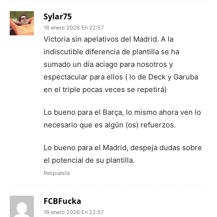
Sylar75
16 enero 2026 En 22:57
Victoria sin apelativos del Madrid. A la
indiscutible diferencia de plantilla se ha
sumado un día aciago para nosotros y
espectacular para ellos ( lo de Deck y Garuba
en el triple pocas veces se repetirá)
Lo bueno para el Barça, lo mismo ahora ven lo
necesario que es algún (os) refuerzos.
Lo bueno para el Madrid, despeja dudas sobre
el potencial de su plantilla.
Respuesta
FCBFucka
16 enero 2026 En 22:57