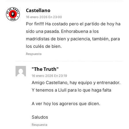
Castellano
16 enero 2026 En 23:00
Por fin!!!! Ha costado pero el partido de hoy ha
sido una pasada. Enhorabuena a los
madridistas de bien y paciencia, también, para
los culés de bien.
Respuesta
"The Truth"
16 enero 2026 En 23:19
Amigo Castellano, hay equipo y entrenador.
Y tenemos a Llull para lo que haga falta
A ver hoy los agoreros que dicen.
Saludos
Respuesta