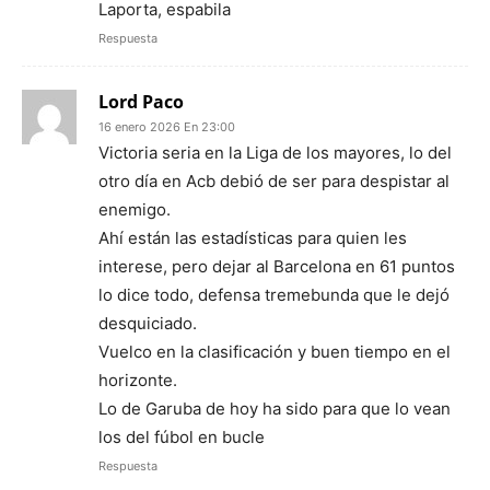
Laporta, espabila
Respuesta
Lord Paco
16 enero 2026 En 23:00
Victoria seria en la Liga de los mayores, lo del
otro día en Acb debió de ser para despistar al
enemigo.
Ahí están las estadísticas para quien les
interese, pero dejar al Barcelona en 61 puntos
lo dice todo, defensa tremebunda que le dejó
desquiciado.
Vuelco en la clasificación y buen tiempo en el
horizonte.
Lo de Garuba de hoy ha sido para que lo vean
los del fúbol en bucle
Respuesta