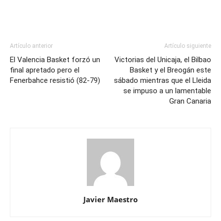
Artículo anterior
Artículo siguiente
El Valencia Basket forzó un
Victorias del Unicaja, el Bilbao
final apretado pero el
Basket y el Breogán este
Fenerbahce resistió (82-79)
sábado mientras que el Lleida
se impuso a un lamentable
Gran Canaria
Javier Maestro