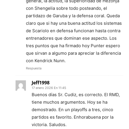
general, la actitud, la superioridad de Hezonja
con Shengelia sobre todo posteando, el
partidazo de Garuba y la defensa coral. Queda
claro que si hay una buena actitud los sistemas
de Scariolo en defensa funcionan hasta contra
entrenadores que dominan ese aspecto. Los
tres puntos que ha firmado hoy Punter espero
que sirvan a algumo para apreciar la diferencia
con Kendrick Nunn.
Respuesta
Jeff1998
17 enero 2026 En 11:45
Buenos días Sr. Cudiz, es correcto. El RMD,
tiene muchos argumentos. Hoy se ha
demostrado. En un playoffs a tres, cinco
partidos es favorito. Enhorabuena por la
victoria. Saludos.