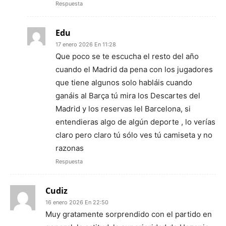
Respuesta
Edu
17 enero 2026 En 11:28
Que poco se te escucha el resto del año
cuando el Madrid da pena con los jugadores
que tiene algunos solo habláis cuando
ganáis al Barça tú mira los Descartes del
Madrid y los reservas lel Barcelona, si
entendieras algo de algún deporte , lo verías
claro pero claro tú sólo ves tú camiseta y no
razonas
Respuesta
Cudiz
16 enero 2026 En 22:50
Muy gratamente sorprendido con el partido en