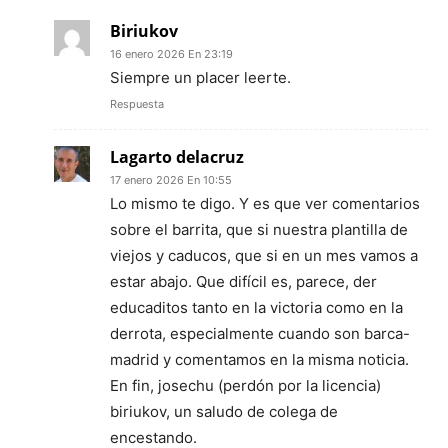
Biriukov
16 enero 2026 En 23:19
Siempre un placer leerte.
Respuesta
Lagarto delacruz
17 enero 2026 En 10:55
Lo mismo te digo. Y es que ver comentarios
sobre el barrita, que si nuestra plantilla de
viejos y caducos, que si en un mes vamos a
estar abajo. Que difícil es, parece, der
educaditos tanto en la victoria como en la
derrota, especialmente cuando son barca-
madrid y comentamos en la misma noticia.
En fin, josechu (perdón por la licencia)
biriukov, un saludo de colega de
encestando.