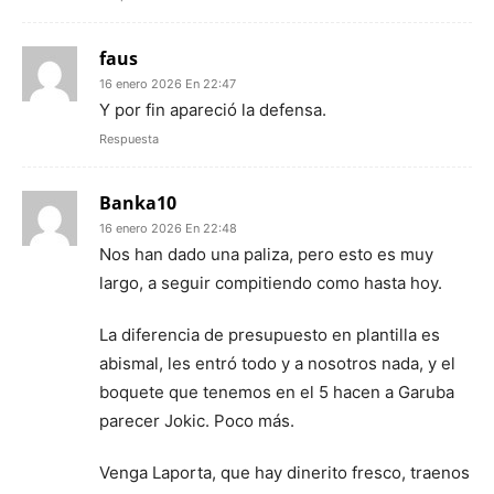
faus
16 enero 2026 En 22:47
Y por fin apareció la defensa.
Respuesta
Banka10
16 enero 2026 En 22:48
Nos han dado una paliza, pero esto es muy
largo, a seguir compitiendo como hasta hoy.
La diferencia de presupuesto en plantilla es
abismal, les entró todo y a nosotros nada, y el
boquete que tenemos en el 5 hacen a Garuba
parecer Jokic. Poco más.
Venga Laporta, que hay dinerito fresco, traenos