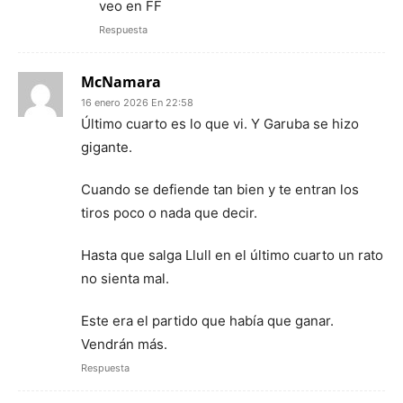
veo en FF
Respuesta
McNamara
16 enero 2026 En 22:58
Último cuarto es lo que vi. Y Garuba se hizo
gigante.
Cuando se defiende tan bien y te entran los
tiros poco o nada que decir.
Hasta que salga Llull en el último cuarto un rato
no sienta mal.
Este era el partido que había que ganar.
Vendrán más.
Respuesta