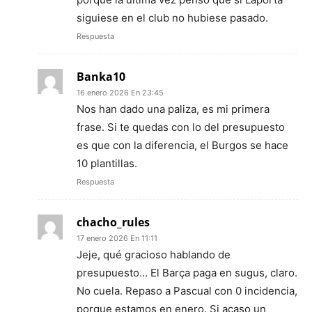
siguiese en el club no hubiese pasado.
Respuesta
Banka10
16 enero 2026 En 23:45
Nos han dado una paliza, es mi primera
frase. Si te quedas con lo del presupuesto
es que con la diferencia, el Burgos se hace
10 plantillas.
Respuesta
chacho_rules
17 enero 2026 En 11:11
Jeje, qué gracioso hablando de
presupuesto… El Barça paga en sugus, claro.
No cuela. Repaso a Pascual con 0 incidencia,
porque estamos en enero. Si acaso un