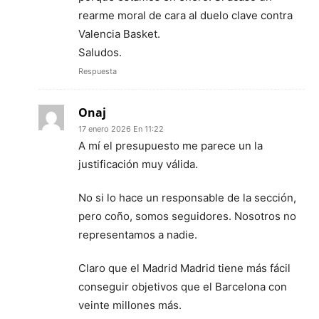
rearme moral de cara al duelo clave contra
Valencia Basket.
Saludos.
Respuesta
Onaj
17 enero 2026 En 11:22
A mí el presupuesto me parece un la
justificación muy válida.
No si lo hace un responsable de la sección,
pero coño, somos seguidores. Nosotros no
representamos a nadie.
Claro que el Madrid Madrid tiene más fácil
conseguir objetivos que el Barcelona con
veinte millones más.