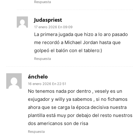
Respuesta
Judaspriest
17 enero 2026 En 09:09
La primera jugada que hizo a lo aro pasado
me recordó a Michael Jordan hasta que
golpeó el balón con el tablero:)
Respuesta
ánchelo
16 enero 2026 En 22:51
No tenemos nada por dentro , vesely es un
exjugador y willy ya sabemos , si no fichamos
ahora que se carga la época decisiva nuestra
plantilla está muy por debajo del resto nuestros
dos americanos son de risa
Respuesta