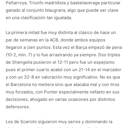
Peñarroya. Triunfo madridista y basketaverage particular
ganado al conjunto blaugrana, algo que puede ser clave
en una clasificación tan igualada.
La primera mitad fue muy distinta al clásico de hace un
par de semanas en la ACB, donde ambos equipos
llegaron a cien puntos. Esta vez el Barça empezó de pena
(10-2, min. 7) y lo fue arrastrando ya siempre. Dos triples
de Shengelia pusieron el 12-11 pero fue un espejismo
pues el primer cuarto acabó con un 21-14 en el marcador
y con un 32-8 en valoración muy significativo. No es que
el Barcelona no metiera sino que atacaba mal y con tiros
muy forzados, con Punter especialmente nefasto en sus
decisiones, ahogado en varias ocasiones por distintos
defensores.
Los de Scariolo siguieron muy serios y dominando la