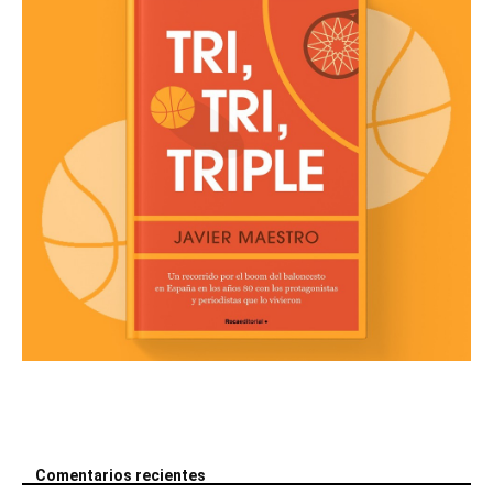
Comentarios recientes