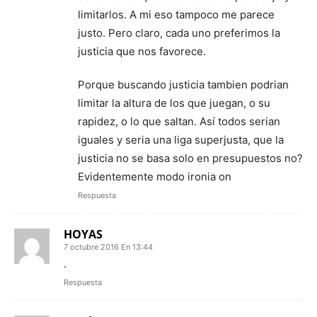
limitarlos. A mi eso tampoco me parece
justo. Pero claro, cada uno preferimos la
justicia que nos favorece.
Porque buscando justicia tambien podrian
limitar la altura de los que juegan, o su
rapidez, o lo que saltan. Así todos serian
iguales y seria una liga superjusta, que la
justicia no se basa solo en presupuestos no?
Evidentemente modo ironia on
Respuesta
HOYAS
7 octubre 2016 En 13:44
.
Respuesta