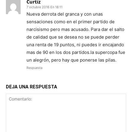
Curtiz
7 octubre 2016 En 18:11
Nueva derrota del granca y con unas
sensaciones como en el primer partido de
narcisismo pero mas acusado. Para dar el salto
de calidad que se desea no se puede perder
una renta de 19 puntos, ni puedes ir encajando
mas de 90 en los dos partidos.la supercopa fue
un alegrón, pero hay que ponerse las pilas.
Respuesta
DEJA UNA RESPUESTA