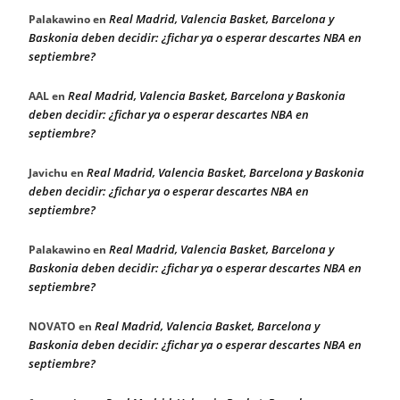
Real Madrid, Valencia Basket, Barcelona y
Palakawino
en
Baskonia deben decidir: ¿fichar ya o esperar descartes NBA en
septiembre?
Real Madrid, Valencia Basket, Barcelona y Baskonia
AAL
en
deben decidir: ¿fichar ya o esperar descartes NBA en
septiembre?
Real Madrid, Valencia Basket, Barcelona y Baskonia
Javichu
en
deben decidir: ¿fichar ya o esperar descartes NBA en
septiembre?
Real Madrid, Valencia Basket, Barcelona y
Palakawino
en
Baskonia deben decidir: ¿fichar ya o esperar descartes NBA en
septiembre?
Real Madrid, Valencia Basket, Barcelona y
NOVATO
en
Baskonia deben decidir: ¿fichar ya o esperar descartes NBA en
septiembre?