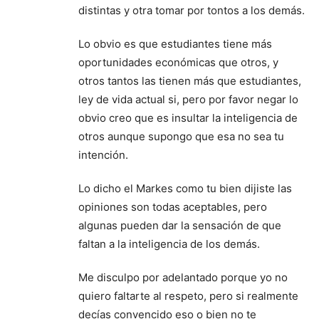
distintas y otra tomar por tontos a los demás.
Lo obvio es que estudiantes tiene más
oportunidades económicas que otros, y
otros tantos las tienen más que estudiantes,
ley de vida actual si, pero por favor negar lo
obvio creo que es insultar la inteligencia de
otros aunque supongo que esa no sea tu
intención.
Lo dicho el Markes como tu bien dijiste las
opiniones son todas aceptables, pero
algunas pueden dar la sensación de que
faltan a la inteligencia de los demás.
Me disculpo por adelantado porque yo no
quiero faltarte al respeto, pero si realmente
decías convencido eso o bien no te