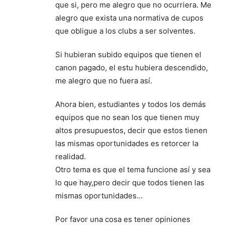
que si, pero me alegro que no ocurriera. Me
alegro que exista una normativa de cupos
que obligue a los clubs a ser solventes.
Si hubieran subido equipos que tienen el
canon pagado, el estu hubiera descendido,
me alegro que no fuera así.
Ahora bien, estudiantes y todos los demás
equipos que no sean los que tienen muy
altos presupuestos, decir que estos tienen
las mismas oportunidades es retorcer la
realidad.
Otro tema es que el tema funcione así y sea
lo que hay,pero decir que todos tienen las
mismas oportunidades…
Por favor una cosa es tener opiniones