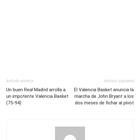
Artículo anterior
Artículo siguiente
Un buen Real Madrid arrolla a
El Valencia Basket anuncia la
un impotente Valencia Basket
marcha de John Bryant a los
(75-94)
dos meses de fichar al pívot