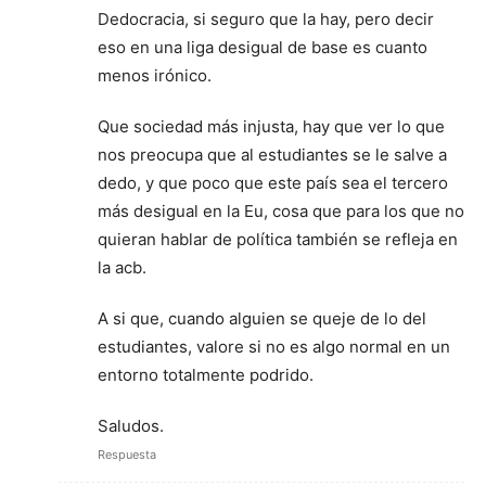
Dedocracia, si seguro que la hay, pero decir
eso en una liga desigual de base es cuanto
menos irónico.
Que sociedad más injusta, hay que ver lo que
nos preocupa que al estudiantes se le salve a
dedo, y que poco que este país sea el tercero
más desigual en la Eu, cosa que para los que no
quieran hablar de política también se refleja en
la acb.
A si que, cuando alguien se queje de lo del
estudiantes, valore si no es algo normal en un
entorno totalmente podrido.
Saludos.
Respuesta