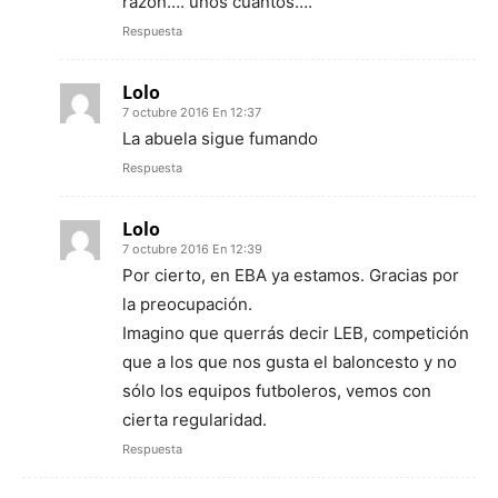
razón…. unos cuantos….
Respuesta
Lolo
7 octubre 2016 En 12:37
La abuela sigue fumando
Respuesta
Lolo
7 octubre 2016 En 12:39
Por cierto, en EBA ya estamos. Gracias por
la preocupación.
Imagino que querrás decir LEB, competición
que a los que nos gusta el baloncesto y no
sólo los equipos futboleros, vemos con
cierta regularidad.
Respuesta