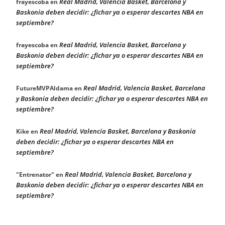
Real Madrid, Valencia Basket, Barcelona y
frayescoba
en
Baskonia deben decidir: ¿fichar ya o esperar descartes NBA en
septiembre?
Real Madrid, Valencia Basket, Barcelona y
frayescoba
en
Baskonia deben decidir: ¿fichar ya o esperar descartes NBA en
septiembre?
Real Madrid, Valencia Basket, Barcelona
FutureMVPAldama
en
y Baskonia deben decidir: ¿fichar ya o esperar descartes NBA en
septiembre?
Real Madrid, Valencia Basket, Barcelona y Baskonia
Kike
en
deben decidir: ¿fichar ya o esperar descartes NBA en
septiembre?
Real Madrid, Valencia Basket, Barcelona y
"Entrenator"
en
Baskonia deben decidir: ¿fichar ya o esperar descartes NBA en
septiembre?