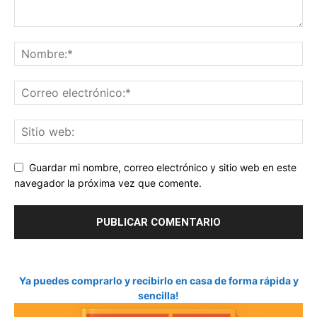
Guardar mi nombre, correo electrónico y sitio web en este
navegador la próxima vez que comente.
Ya puedes comprarlo y recibirlo en casa de forma rápida y
sencilla!