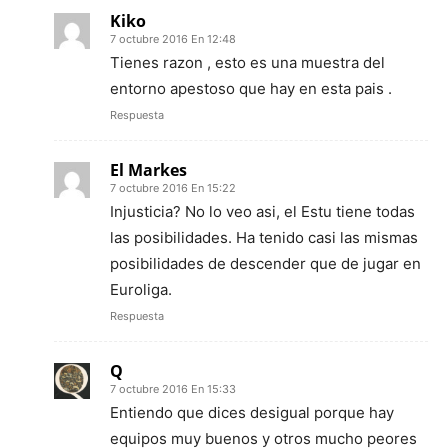
Kiko
7 octubre 2016 En 12:48
Tienes razon , esto es una muestra del
entorno apestoso que hay en esta pais .
Respuesta
El Markes
7 octubre 2016 En 15:22
Injusticia? No lo veo asi, el Estu tiene todas
las posibilidades. Ha tenido casi las mismas
posibilidades de descender que de jugar en
Euroliga.
Respuesta
Q
7 octubre 2016 En 15:33
Entiendo que dices desigual porque hay
equipos muy buenos y otros mucho peores