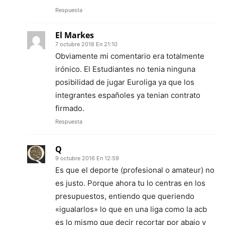
Respuesta
El Markes
7 octubre 2016 En 21:10
Obviamente mi comentario era totalmente
irónico. El Estudiantes no tenia ninguna
posibilidad de jugar Euroliga ya que los
integrantes españoles ya tenian contrato
firmado.
Respuesta
Q
9 octubre 2016 En 12:59
Es que el deporte (profesional o amateur) no
es justo. Porque ahora tu lo centras en los
presupuestos, entiendo que queriendo
«igualarlos» lo que en una liga como la acb
es lo mismo que decir recortar por abajo y