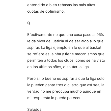
entendido o bien rebasas las más altas
cuotas de optimismo.
Q.
Efectivamente no que una cosa pase al 95%
le da nivel de justicia ni de ser algo a lo que
aspirar. La liga ejemplo en lo que al basket
se refiere es la nba y tiene mecanismos que
permiten a todos los clubs, como se ha visto
en los últimos años, disputar la liga.
Pero si lo bueno es aspirar a que la liga solo
la puedan ganar tres o cuatro que así sea, la
verdad no me preocupa mucho aunque en
mi respuesta lo pueda parecer.
Saludos.