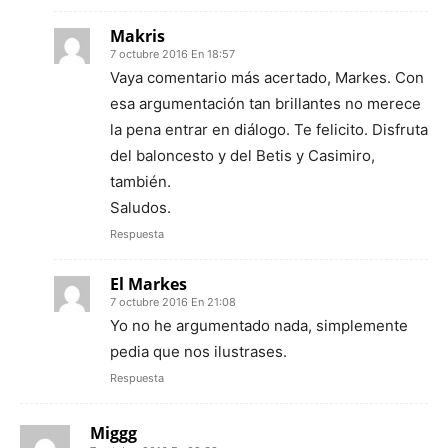
Makris
7 octubre 2016 En 18:57
Vaya comentario más acertado, Markes. Con
esa argumentación tan brillantes no merece
la pena entrar en diálogo. Te felicito. Disfruta
del baloncesto y del Betis y Casimiro,
también.
Saludos.
Respuesta
El Markes
7 octubre 2016 En 21:08
Yo no he argumentado nada, simplemente
pedia que nos ilustrases.
Respuesta
Miggg