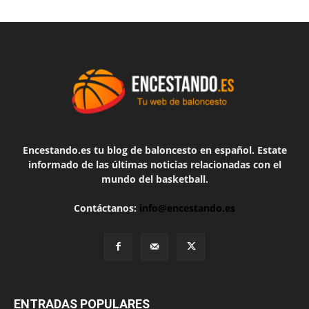
Encestando.es tu blog de baloncesto en español. Estate
informado de las últimas noticias relacionadas con el
mundo del basketball.
Contáctanos:
info@encestando.es
ENTRADAS POPULARES