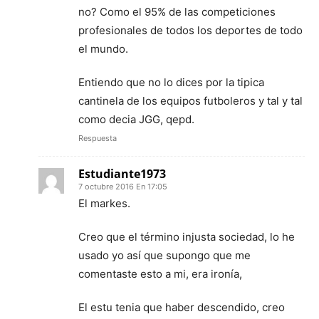
no? Como el 95% de las competiciones
profesionales de todos los deportes de todo
el mundo.
Entiendo que no lo dices por la tipica
cantinela de los equipos futboleros y tal y tal
como decia JGG, qepd.
Respuesta
Estudiante1973
7 octubre 2016 En 17:05
El markes.
Creo que el término injusta sociedad, lo he
usado yo así que supongo que me
comentaste esto a mi, era ironía,
El estu tenia que haber descendido, creo