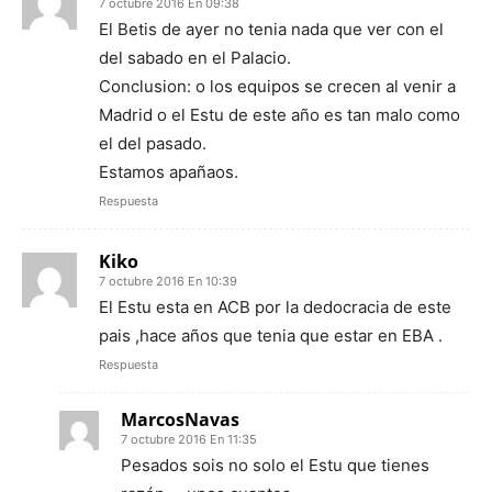
7 octubre 2016 En 09:38
El Betis de ayer no tenia nada que ver con el
del sabado en el Palacio.
Conclusion: o los equipos se crecen al venir a
Madrid o el Estu de este año es tan malo como
el del pasado.
Estamos apañaos.
Respuesta
Kiko
7 octubre 2016 En 10:39
El Estu esta en ACB por la dedocracia de este
pais ,hace años que tenia que estar en EBA .
Respuesta
MarcosNavas
7 octubre 2016 En 11:35
Pesados sois no solo el Estu que tienes