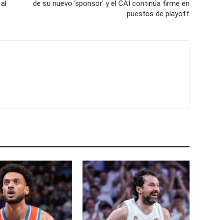
 al
de su nuevo ‘sponsor’ y el CAI continúa firme en
puestos de playoff