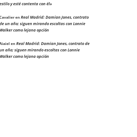
estilo y esté contenta con él»
Real Madrid: Damian Jones, contrato
Cavalier
en
de un año; siguen mirando escoltas con Lonnie
Walker como lejana opción
Real Madrid: Damian Jones, contrato de
Aiaiel
en
un año; siguen mirando escoltas con Lonnie
Walker como lejana opción