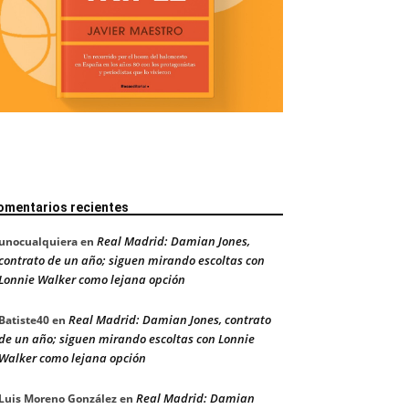
omentarios recientes
Real Madrid: Damian Jones,
unocualquiera
en
contrato de un año; siguen mirando escoltas con
Lonnie Walker como lejana opción
Real Madrid: Damian Jones, contrato
Batiste40
en
de un año; siguen mirando escoltas con Lonnie
Walker como lejana opción
Real Madrid: Damian
Luis Moreno González
en