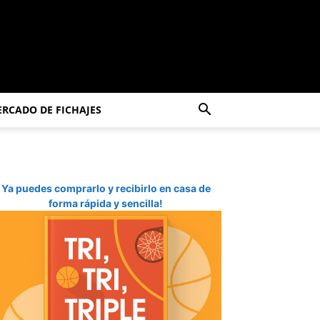
RCADO DE FICHAJES
Ya puedes comprarlo y recibirlo en casa de
forma rápida y sencilla!