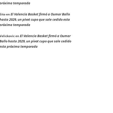
próxima temporada
El Valencia Basket firmó a Oumar Ballo
Sito
en
hasta 2029, un pívot cupo que sale cedido esta
próxima temporada
El Valencia Basket firmó a Oumar
Velickovic
en
Ballo hasta 2029, un pívot cupo que sale cedido
esta próxima temporada