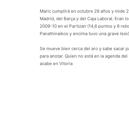
Maric cumplirá en octubre 29 años y mide 2,
Madrid, del Barça y del Caja Laboral. Eran
2009-10 en el Partizan (14,6 puntos y 8 reb
Panathinaikos y encima tuvo una grave lesi
Se mueve bien cerca del aro y sabe sacar p
para anotar. Quien no está en la agenda de
acabe en Vitoria