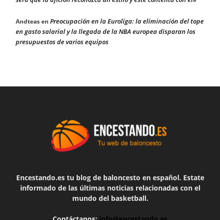
Preocupación en la Euroliga: la eliminación del tope
Andteas
en
en gasto salarial y la llegada de la NBA europea disparan los
presupuestos de varios equipos
Encestando.es tu blog de baloncesto en español. Estate
informado de las últimas noticias relacionadas con el
mundo del basketball.
Contáctanos:
info@encestando.es