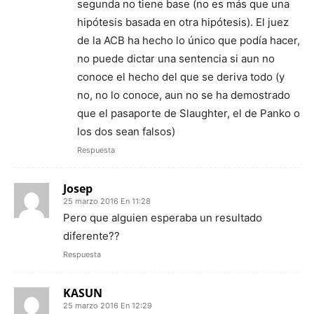
segunda no tiene base (no es más que una
hipótesis basada en otra hipótesis). El juez
de la ACB ha hecho lo único que podía hacer,
no puede dictar una sentencia si aun no
conoce el hecho del que se deriva todo (y
no, no lo conoce, aun no se ha demostrado
que el pasaporte de Slaughter, el de Panko o
los dos sean falsos)
Respuesta
Josep
25 marzo 2016 En 11:28
Pero que alguien esperaba un resultado
diferente??
Respuesta
KASUN
25 marzo 2016 En 12:29