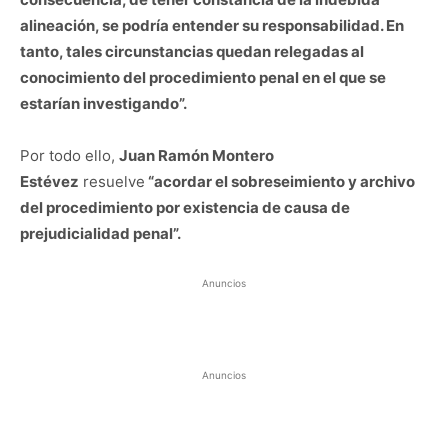
alineación, se podría entender su responsabilidad. En
tanto, tales circunstancias quedan relegadas al
conocimiento del procedimiento penal en el que se
estarían investigando”.
Por todo ello,
Juan Ramón Montero
Estévez
resuelve
“acordar el sobreseimiento y archivo
del procedimiento por existencia de causa de
prejudicialidad penal”.
Anuncios
Anuncios