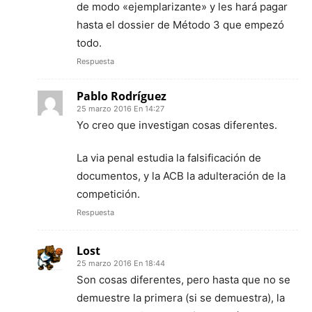
de modo «ejemplarizante» y les hará pagar
hasta el dossier de Método 3 que empezó
todo.
Respuesta
Pablo Rodríguez
25 marzo 2016 En 14:27
Yo creo que investigan cosas diferentes.
La via penal estudia la falsificación de
documentos, y la ACB la adulteración de la
competición.
Respuesta
Lost
25 marzo 2016 En 18:44
Son cosas diferentes, pero hasta que no se
demuestre la primera (si se demuestra), la