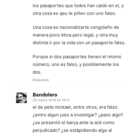
los pasaportes que todos han caido en el, y
otra cosa es qeu te pillen con uno falso.
Una cosa es nacionalizarte congoleño de
manera poco ética pero legal, y otra muy
distinta ir por la vida con un pasaporte falso.
Porque si dos pasaportes tienen el mismo
número, uno es falso, y posiblemente los
dos.
Respuesta
Bandolero
26 marzo 2016 En 19:17
el de pete mickael, entre otros, era falso.
¿entro algun juez a investigar? ¿paso algo?
¿se presentó el barça ante la acb como
perjudicado? ¿se estápidiendo algo al