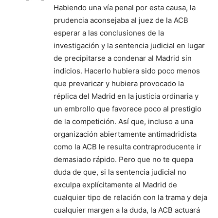
Habiendo una vía penal por esta causa, la
prudencia aconsejaba al juez de la ACB
esperar a las conclusiones de la
investigación y la sentencia judicial en lugar
de precipitarse a condenar al Madrid sin
indicios. Hacerlo hubiera sido poco menos
que prevaricar y hubiera provocado la
réplica del Madrid en la justicia ordinaria y
un embrollo que favorece poco al prestigio
de la competición. Así que, incluso a una
organización abiertamente antimadridista
como la ACB le resulta contraproducente ir
demasiado rápido. Pero que no te quepa
duda de que, si la sentencia judicial no
exculpa explícitamente al Madrid de
cualquier tipo de relación con la trama y deja
cualquier margen a la duda, la ACB actuará