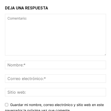
DEJA UNA RESPUESTA
Guardar mi nombre, correo electrónico y sitio web en este
navegador la próxima vez que comente.