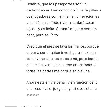
Hombre, que los pasaportes son un
cachondeo es bien conocido. Que te pillen a
dos jugadores con la misma numeración es
un escándalo. Todo rival, intentará sacar
tajada, y es lícito. Sentará mejor o sentará
peor, pero es lícito.
Creo que el juez se lava las manos, porque
debería ser el quien investigara si existía
comnivencia de los clubs o no, pero bueno
esto es la ACB, si se puede encabronar a
todas las partes mejor que solo a una.
Ahora está en via penal, y en función de lo
qeu resuelva el juzgado, ya si eso actuará.
Respuesta