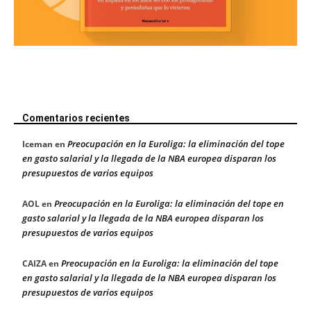
Comentarios recientes
Preocupación en la Euroliga: la eliminación del tope
Iceman
en
en gasto salarial y la llegada de la NBA europea disparan los
presupuestos de varios equipos
Preocupación en la Euroliga: la eliminación del tope en
AOL
en
gasto salarial y la llegada de la NBA europea disparan los
presupuestos de varios equipos
Preocupación en la Euroliga: la eliminación del tope
CAIZA
en
en gasto salarial y la llegada de la NBA europea disparan los
presupuestos de varios equipos