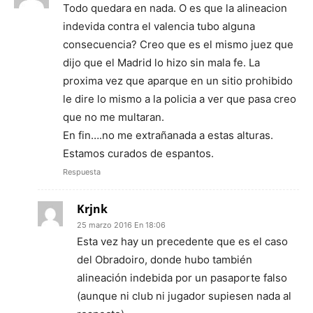
Todo quedara en nada. O es que la alineacion
indevida contra el valencia tubo alguna
consecuencia? Creo que es el mismo juez que
dijo que el Madrid lo hizo sin mala fe. La
proxima vez que aparque en un sitio prohibido
le dire lo mismo a la policia a ver que pasa creo
que no me multaran.
En fin….no me extrañanada a estas alturas.
Estamos curados de espantos.
Respuesta
Krjnk
25 marzo 2016 En 18:06
Esta vez hay un precedente que es el caso
del Obradoiro, donde hubo también
alineación indebida por un pasaporte falso
(aunque ni club ni jugador supiesen nada al