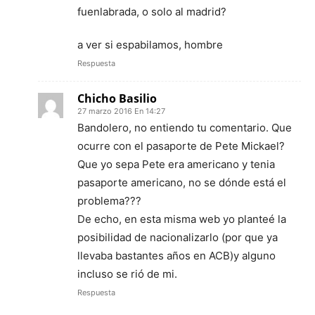
fuenlabrada, o solo al madrid?
a ver si espabilamos, hombre
Respuesta
Chicho Basilio
27 marzo 2016 En 14:27
Bandolero, no entiendo tu comentario. Que
ocurre con el pasaporte de Pete Mickael?
Que yo sepa Pete era americano y tenia
pasaporte americano, no se dónde está el
problema???
De echo, en esta misma web yo planteé la
posibilidad de nacionalizarlo (por que ya
llevaba bastantes años en ACB)y alguno
incluso se rió de mi.
Respuesta