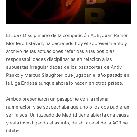
El Juez Disciplinario de la competición ACB, Juan Ramón
Montero Estévez, ha decretado hoy el sobreseimiento y
archivo de las actuaciones referidas a las posibles
responsabilidades disciplinarias en relación a las
supuestas irregularidades de los pasaportes de Andy
Panko y Marcus Slaughter, que jugaban el año pasado en
la Liga Endesa aunque ahora lo hacen en otros países.
Ambos presentaron un pasaporte con la misma
numeración y se sospechaba que uno o los dos pudieran
ser falsos. Un juzgado de Madrid tiene abierta una causa
y está investigando el asunto, de ahí que el de la ACB se
inhiba.