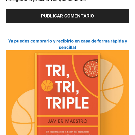
Ya puedes comprarlo y recibirlo en casa de forma rápida y
sencilla!