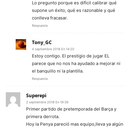
Lo pregunto porque es difícil calibrar qué
supone un éxito, qué es razonable y qué
conlleva fracasar.
Respuesta
Tony_GC
4 septiembre 2018 En 14:20
Estoy contigo. El prestigio de jugar EL
parece que no nos ha ayudado a mejorar ni
el banquillo ni la plantilla.
Respuesta
Superepi
2 septiembre 2018 En 19:39
Primer partido de pretemporada del Barça y
primera derrota.
Hoy la Penya pareció mas equipo,lleva ya algún