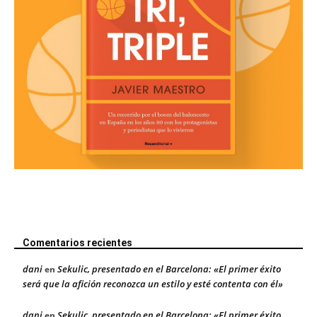
Comentarios recientes
dani
Sekulic, presentado en el Barcelona: «El primer éxito
en
será que la afición reconozca un estilo y esté contenta con él»
dani
Sekulic, presentado en el Barcelona: «El primer éxito
en