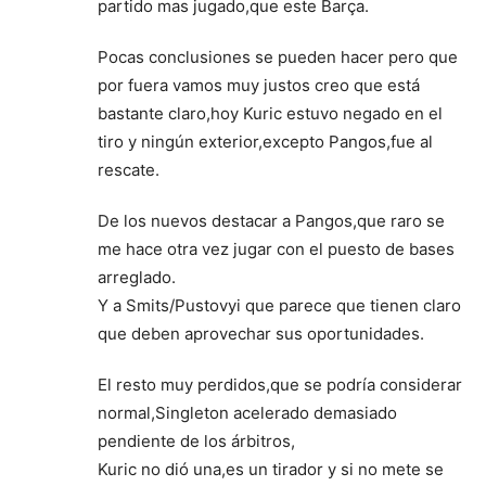
partido mas jugado,que este Barça.
Pocas conclusiones se pueden hacer pero que
por fuera vamos muy justos creo que está
bastante claro,hoy Kuric estuvo negado en el
tiro y ningún exterior,excepto Pangos,fue al
rescate.
De los nuevos destacar a Pangos,que raro se
me hace otra vez jugar con el puesto de bases
arreglado.
Y a Smits/Pustovyi que parece que tienen claro
que deben aprovechar sus oportunidades.
El resto muy perdidos,que se podría considerar
normal,Singleton acelerado demasiado
pendiente de los árbitros,
Kuric no dió una,es un tirador y si no mete se