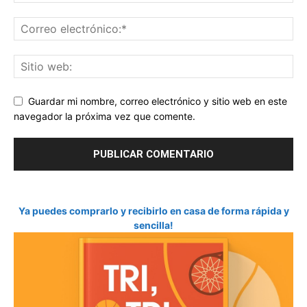
Guardar mi nombre, correo electrónico y sitio web en este
navegador la próxima vez que comente.
Ya puedes comprarlo y recibirlo en casa de forma rápida y
sencilla!