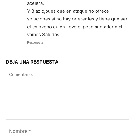
acelera.
Y Blazic,pués que en ataque no ofrece
soluciones,si no hay referentes y tiene que ser
el esloveno quien lleve el peso anotador mal
vamos.Saludos
Respuesta
DEJA UNA RESPUESTA