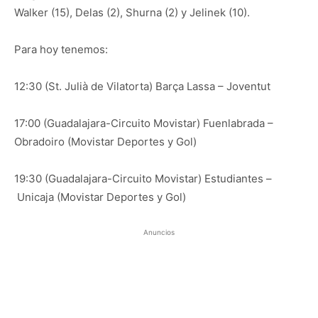
Walker (15), Delas (2), Shurna (2) y Jelinek (10).
Para hoy tenemos:
12:30 (St. Julià de Vilatorta) Barça Lassa – Joventut
17:00 (Guadalajara-Circuito Movistar) Fuenlabrada –
Obradoiro (Movistar Deportes y Gol)
19:30 (Guadalajara-Circuito Movistar) Estudiantes –
Unicaja (Movistar Deportes y Gol)
Anuncios