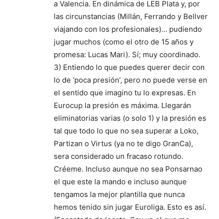
a Valencia. En dinámica de LEB Plata y, por
las circunstancias (Millán, Ferrando y Bellver
viajando con los profesionales)… pudiendo
jugar muchos (como el otro de 15 años y
promesa: Lucas Mari). Sí; muy coordinado.
3) Entiendo lo que puedes querer decir con
lo de ‘poca presión’, pero no puede verse en
el sentido que imagino tu lo expresas. En
Eurocup la presión es máxima. Llegarán
eliminatorias varias (o solo 1) y la presión es
tal que todo lo que no sea superar a Loko,
Partizan o Virtus (ya no te digo GranCa),
sera considerado un fracaso rotundo.
Créeme. Incluso aunque no sea Ponsarnao
el que este la mando e incluso aunque
tengamos la mejor plantilla que nunca
hemos tenido sin jugar Euroliga. Esto es así.