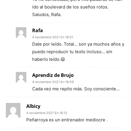
ido al boulevard de los sueños rotos.
Saludos, Rafa.
Rafa
4 noviembre 2021 En 18:51
Date por leído. Total… son ya muchos años y
puedo reproducir tu texto incluso… sin
haberlo leído.😃
Aprendiz de Brujo
4 noviembre 2021 En 18:59
Cada vez me repito más. Soy consciente…
Albicy
4 noviembre 2021 En 16:12
Peñarroya es un entrenador mediocre .