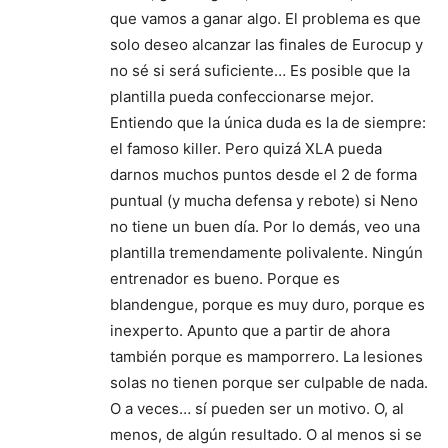
que vamos a ganar algo. El problema es que
solo deseo alcanzar las finales de Eurocup y
no sé si será suficiente… Es posible que la
plantilla pueda confeccionarse mejor.
Entiendo que la única duda es la de siempre:
el famoso killer. Pero quizá XLA pueda
darnos muchos puntos desde el 2 de forma
puntual (y mucha defensa y rebote) si Neno
no tiene un buen día. Por lo demás, veo una
plantilla tremendamente polivalente. Ningún
entrenador es bueno. Porque es
blandengue, porque es muy duro, porque es
inexperto. Apunto que a partir de ahora
también porque es mamporrero. La lesiones
solas no tienen porque ser culpable de nada.
O a veces… sí pueden ser un motivo. O, al
menos, de algún resultado. O al menos si se