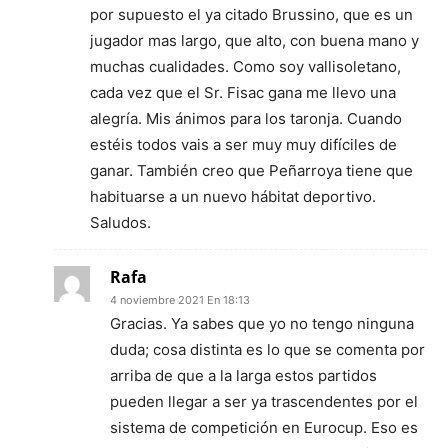
por supuesto el ya citado Brussino, que es un
jugador mas largo, que alto, con buena mano y
muchas cualidades. Como soy vallisoletano,
cada vez que el Sr. Fisac gana me llevo una
alegría. Mis ánimos para los taronja. Cuando
estéis todos vais a ser muy muy difíciles de
ganar. También creo que Peñarroya tiene que
habituarse a un nuevo hábitat deportivo.
Saludos.
Rafa
4 noviembre 2021 En 18:13
Gracias. Ya sabes que yo no tengo ninguna
duda; cosa distinta es lo que se comenta por
arriba de que a la larga estos partidos
pueden llegar a ser ya trascendentes por el
sistema de competición en Eurocup. Eso es