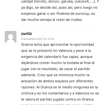
calidad (mirotic, doncic, garuba, vukcevik…..). Y
ya digo, se decide así, pues asi, pero luego no
exijamos ganar o ser finalista de eurocup, es
dar mucha ventaja al resto de rivales.
curtiz
4 noviembre 2021 En 12:35
Granca tenía que aprovechar la oportunidad
que se le presentó en Valencia y pese a la
exigencia del calendario fue capaz, aunque
dejándose comer mucho la tostada al final al
jugar con el resultado, de sacar el partido
adelante. Creo que se minimiza mucho la
actuación de ambos equipos por diferentes
razones. Al Granca se le medio ningunea en la
crónica y en los comentarios y a Valencia no se
le valora el partido jugado contra un Granca