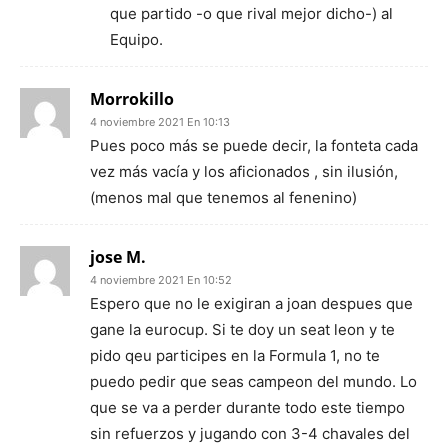
que partido -o que rival mejor dicho-) al
Equipo.
Morrokillo
4 noviembre 2021 En 10:13
Pues poco más se puede decir, la fonteta cada
vez más vacía y los aficionados , sin ilusión,
(menos mal que tenemos al fenenino)
jose M.
4 noviembre 2021 En 10:52
Espero que no le exigiran a joan despues que
gane la eurocup. Si te doy un seat leon y te
pido qeu participes en la Formula 1, no te
puedo pedir que seas campeon del mundo. Lo
que se va a perder durante todo este tiempo
sin refuerzos y jugando con 3-4 chavales del