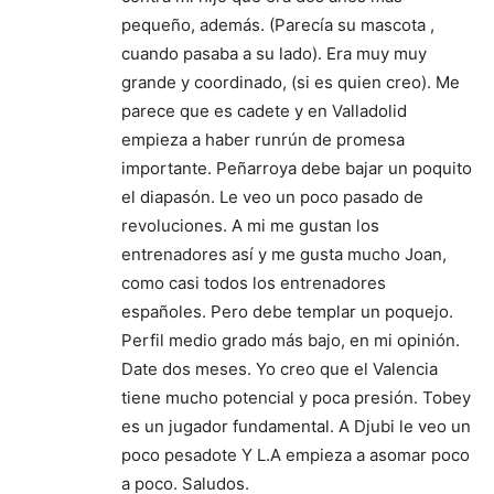
pequeño, además. (Parecía su mascota ,
cuando pasaba a su lado). Era muy muy
grande y coordinado, (si es quien creo). Me
parece que es cadete y en Valladolid
empieza a haber runrún de promesa
importante. Peñarroya debe bajar un poquito
el diapasón. Le veo un poco pasado de
revoluciones. A mi me gustan los
entrenadores así y me gusta mucho Joan,
como casi todos los entrenadores
españoles. Pero debe templar un poquejo.
Perfil medio grado más bajo, en mi opinión.
Date dos meses. Yo creo que el Valencia
tiene mucho potencial y poca presión. Tobey
es un jugador fundamental. A Djubi le veo un
poco pesadote Y L.A empieza a asomar poco
a poco. Saludos.