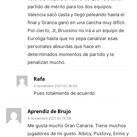
partido de mérito para los dos equipos.
Valencia sacó casta y llegó peleando hasta el
final y Granca ganó en una cancha muy difícil.
Por cierto, Jt, Brussino no irá a un equipo de
Euroliga hasta que no sepa canalizar esas
personales absurdas que hace en
determinados momentos de partido y le
penalizan mucho.
Rafa
4 noviembre 2021 En 18:04
Pues totalmente de acuerdo
Aprendiz de Brujo
4 noviembre 2021 En 15:58
Me gusta mucho Gran Canaria. Tiene muchos
jugadores de mi gusto. Albicy, Pustovy, Ennis y