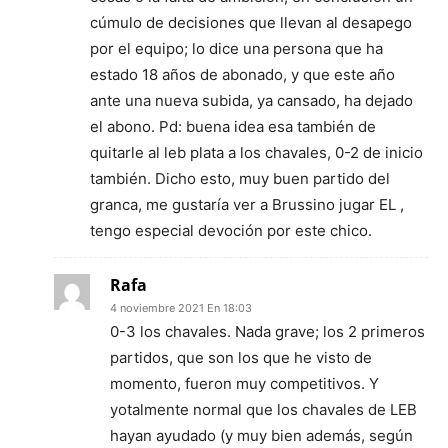
cúmulo de decisiones que llevan al desapego
por el equipo; lo dice una persona que ha
estado 18 años de abonado, y que este año
ante una nueva subida, ya cansado, ha dejado
el abono. Pd: buena idea esa también de
quitarle al leb plata a los chavales, 0-2 de inicio
también. Dicho esto, muy buen partido del
granca, me gustaría ver a Brussino jugar EL ,
tengo especial devoción por este chico.
Rafa
4 noviembre 2021 En 18:03
0-3 los chavales. Nada grave; los 2 primeros
partidos, que son los que he visto de
momento, fueron muy competitivos. Y
yotalmente normal que los chavales de LEB
hayan ayudado (y muy bien además, según