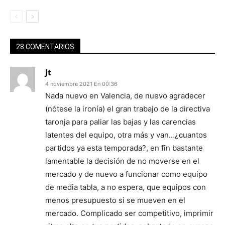
28 COMENTARIOS
Jt
4 noviembre 2021 En 00:36
Nada nuevo en Valencia, de nuevo agradecer
(nótese la ironía) el gran trabajo de la directiva
taronja para paliar las bajas y las carencias
latentes del equipo, otra más y van…¿cuantos
partidos ya esta temporada?, en fin bastante
lamentable la decisión de no moverse en el
mercado y de nuevo a funcionar como equipo
de media tabla, a no espera, que equipos con
menos presupuesto si se mueven en el
mercado. Complicado ser competitivo, imprimir