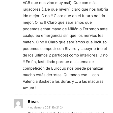
ACB que nos vino muy mal). Que con más
jugadores (¿De que nivel?) claro que nos habría
ido mejor. O no !! Claro que en el futuro no iria
mejor. O no !! Claro que sabríamos que
podemos echar mano de Millán o Ferrando ante
cualquiee emergencia sin que los nervios les
maten. O no !! Claro que sabríamos que incluso
podemos competir con Rivero y Labeyrie (no el
de los últimos 2 partidos) como interiores. O no
!! En fin, fastidiado porque el sistema de
competición de Eurocup nos puede penalizar
mucho estás derrotas. Quitando eso … con
Valencia Basket a las duras y … a las maduras.
Amunt !
Rivas
4 noviembre 2021 En 21:24