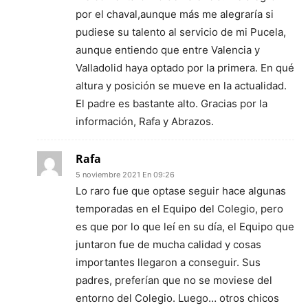
por el chaval,aunque más me alegraría si
pudiese su talento al servicio de mi Pucela,
aunque entiendo que entre Valencia y
Valladolid haya optado por la primera. En qué
altura y posición se mueve en la actualidad.
El padre es bastante alto. Gracias por la
información, Rafa y Abrazos.
Rafa
5 noviembre 2021 En 09:26
Lo raro fue que optase seguir hace algunas
temporadas en el Equipo del Colegio, pero
es que por lo que leí en su día, el Equipo que
juntaron fue de mucha calidad y cosas
importantes llegaron a conseguir. Sus
padres, preferían que no se moviese del
entorno del Colegio. Luego… otros chicos