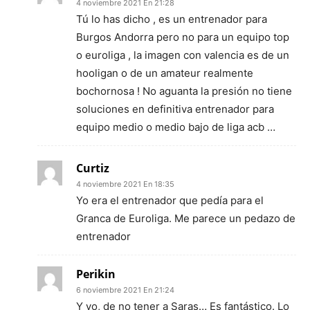
4 noviembre 2021 En 21:28
Tú lo has dicho , es un entrenador para
Burgos Andorra pero no para un equipo top
o euroliga , la imagen con valencia es de un
hooligan o de un amateur realmente
bochornosa ! No aguanta la presión no tiene
soluciones en definitiva entrenador para
equipo medio o medio bajo de liga acb …
Curtiz
4 noviembre 2021 En 18:35
Yo era el entrenador que pedía para el
Granca de Euroliga. Me parece un pedazo de
entrenador
Perikin
6 noviembre 2021 En 21:24
Y yo, de no tener a Saras… Es fantástico. Lo