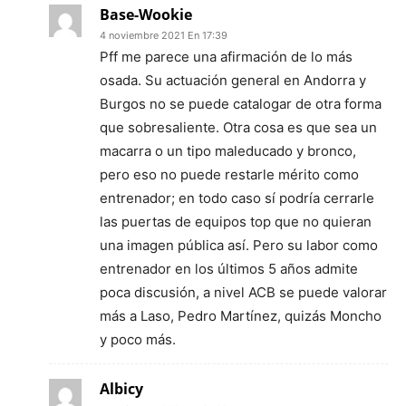
Base-Wookie
4 noviembre 2021 En 17:39
Pff me parece una afirmación de lo más
osada. Su actuación general en Andorra y
Burgos no se puede catalogar de otra forma
que sobresaliente. Otra cosa es que sea un
macarra o un tipo maleducado y bronco,
pero eso no puede restarle mérito como
entrenador; en todo caso sí podría cerrarle
las puertas de equipos top que no quieran
una imagen pública así. Pero su labor como
entrenador en los últimos 5 años admite
poca discusión, a nivel ACB se puede valorar
más a Laso, Pedro Martínez, quizás Moncho
y poco más.
Albicy