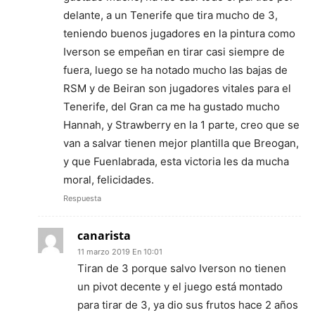
delante, a un Tenerife que tira mucho de 3,
teniendo buenos jugadores en la pintura como
Iverson se empeñan en tirar casi siempre de
fuera, luego se ha notado mucho las bajas de
RSM y de Beiran son jugadores vitales para el
Tenerife, del Gran ca me ha gustado mucho
Hannah, y Strawberry en la 1 parte, creo que se
van a salvar tienen mejor plantilla que Breogan,
y que Fuenlabrada, esta victoria les da mucha
moral, felicidades.
Respuesta
canarista
11 marzo 2019 En 10:01
Tiran de 3 porque salvo Iverson no tienen
un pivot decente y el juego está montado
para tirar de 3, ya dio sus frutos hace 2 años