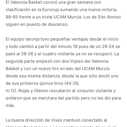
El Valencia Basket coronó una gran semana con
clasificación en la Eurocup sumando una nueva victoria,
89-65 frente a un triste UCAM Murcia. Los de Sito Alonso
siguen en puesto de descenso.
El equipo taronja tuvo pequeñas ventajas desde el inicio
y todo cambió a partir del minuto 16 pues de un 29-24 se
pasó al 38-26 y el cuadro visitante ya no se recuperó. La
segunda parte empezó con dos triples del Valencia
Basket y con un nuevo tiro errado del UCAM Murcia
desde esa misma distancia, desde la que sólo anotó uno
de sus primeros quince tiros (44-26,
m.12). Rojas y Oleson rescataron al conjunto visitante y
evitaron que se marchara del partido pero no les dio para
más.
La buena dirección de Vives mantuvo conectado al