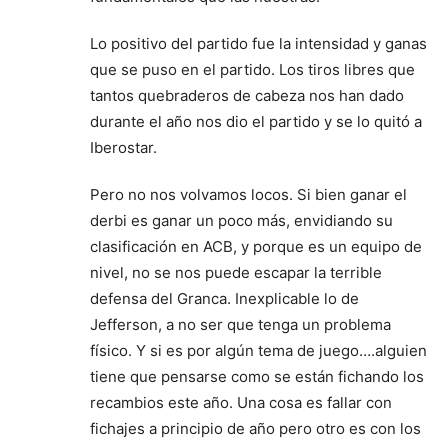
Lo positivo del partido fue la intensidad y ganas
que se puso en el partido. Los tiros libres que
tantos quebraderos de cabeza nos han dado
durante el año nos dio el partido y se lo quitó a
Iberostar.
Pero no nos volvamos locos. Si bien ganar el
derbi es ganar un poco más, envidiando su
clasificación en ACB, y porque es un equipo de
nivel, no se nos puede escapar la terrible
defensa del Granca. Inexplicable lo de
Jefferson, a no ser que tenga un problema
físico. Y si es por algún tema de juego….alguien
tiene que pensarse como se están fichando los
recambios este año. Una cosa es fallar con
fichajes a principio de año pero otro es con los