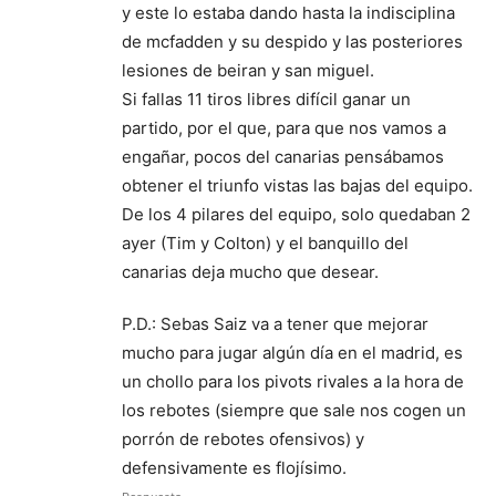
y este lo estaba dando hasta la indisciplina
de mcfadden y su despido y las posteriores
lesiones de beiran y san miguel.
Si fallas 11 tiros libres difícil ganar un
partido, por el que, para que nos vamos a
engañar, pocos del canarias pensábamos
obtener el triunfo vistas las bajas del equipo.
De los 4 pilares del equipo, solo quedaban 2
ayer (Tim y Colton) y el banquillo del
canarias deja mucho que desear.
P.D.: Sebas Saiz va a tener que mejorar
mucho para jugar algún día en el madrid, es
un chollo para los pivots rivales a la hora de
los rebotes (siempre que sale nos cogen un
porrón de rebotes ofensivos) y
defensivamente es flojísimo.