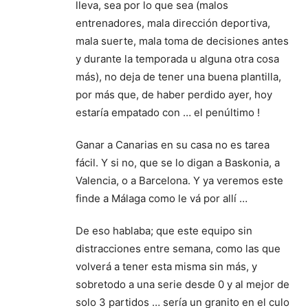
lleva, sea por lo que sea (malos
entrenadores, mala dirección deportiva,
mala suerte, mala toma de decisiones antes
y durante la temporada u alguna otra cosa
más), no deja de tener una buena plantilla,
por más que, de haber perdido ayer, hoy
estaría empatado con … el penúltimo !
Ganar a Canarias en su casa no es tarea
fácil. Y si no, que se lo digan a Baskonia, a
Valencia, o a Barcelona. Y ya veremos este
finde a Málaga como le vá por allí …
De eso hablaba; que este equipo sin
distracciones entre semana, como las que
volverá a tener esta misma sin más, y
sobretodo a una serie desde 0 y al mejor de
solo 3 partidos … sería un granito en el culo