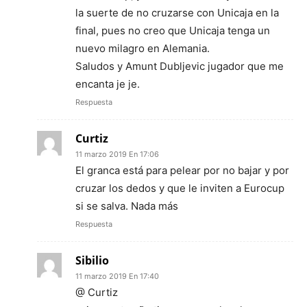
la suerte de no cruzarse con Unicaja en la
final, pues no creo que Unicaja tenga un
nuevo milagro en Alemania.
Saludos y Amunt Dubljevic jugador que me
encanta je je.
Respuesta
Curtiz
11 marzo 2019 En 17:06
El granca está para pelear por no bajar y por
cruzar los dedos y que le inviten a Eurocup
si se salva. Nada más
Respuesta
Sibilio
11 marzo 2019 En 17:40
@ Curtiz