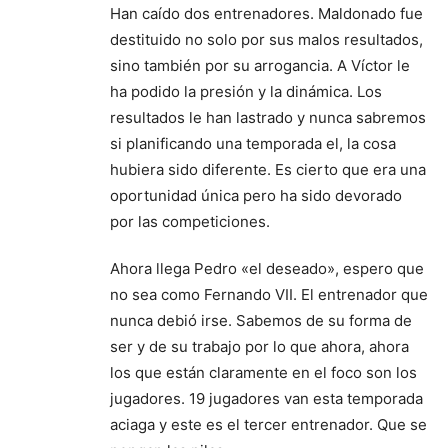
Han caído dos entrenadores. Maldonado fue
destituido no solo por sus malos resultados,
sino también por su arrogancia. A Víctor le
ha podido la presión y la dinámica. Los
resultados le han lastrado y nunca sabremos
si planificando una temporada el, la cosa
hubiera sido diferente. Es cierto que era una
oportunidad única pero ha sido devorado
por las competiciones.
Ahora llega Pedro «el deseado», espero que
no sea como Fernando VII. El entrenador que
nunca debió irse. Sabemos de su forma de
ser y de su trabajo por lo que ahora, ahora
los que están claramente en el foco son los
jugadores. 19 jugadores van esta temporada
aciaga y este es el tercer entrenador. Que se