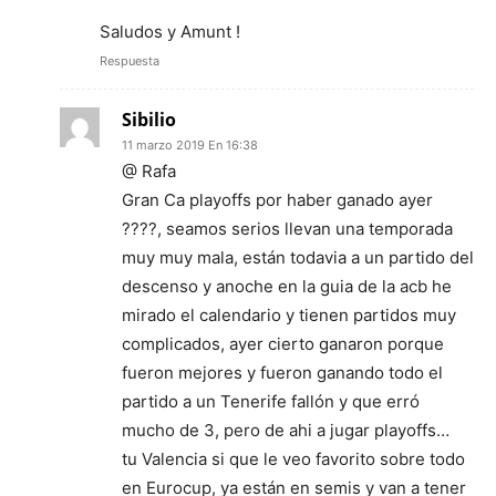
Saludos y Amunt !
Respuesta
Sibilio
11 marzo 2019 En 16:38
@ Rafa
Gran Ca playoffs por haber ganado ayer
????, seamos serios llevan una temporada
muy muy mala, están todavia a un partido del
descenso y anoche en la guia de la acb he
mirado el calendario y tienen partidos muy
complicados, ayer cierto ganaron porque
fueron mejores y fueron ganando todo el
partido a un Tenerife fallón y que erró
mucho de 3, pero de ahi a jugar playoffs…
tu Valencia si que le veo favorito sobre todo
en Eurocup, ya están en semis y van a tener