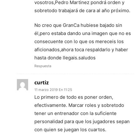
vosotros,Pedro Martinez pondrá orden y
sobretodo trabajará de cara al año próximo.
No creo que GranCa hubiese bajado sin
él,pero estaba dando una imagen que no es
consecuente con lo que os mereceis los
aficionados,ahora toca respaldarlo y haber
hasta donde llegais.saludos
Respuesta
curtiz
11 marzo 2019 En 11:25
Lo primero de todo es poner orden,
efectivamente. Marcar roles y sobretodo
tener un entrenador con la suficiente
personalidad para que los jugadores sepan
con quien se juegan los cuartos.