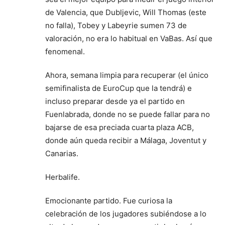
de Valencia, que Dubljevic, Will Thomas (este
no falla), Tobey y Labeyrie sumen 73 de
valoración, no era lo habitual en VaBas. Así que
fenomenal.
Ahora, semana limpia para recuperar (el único
semifinalista de EuroCup que la tendrá) e
incluso preparar desde ya el partido en
Fuenlabrada, donde no se puede fallar para no
bajarse de esa preciada cuarta plaza ACB,
donde aún queda recibir a Málaga, Joventut y
Canarias.
Herbalife.
Emocionante partido. Fue curiosa la
celebración de los jugadores subiéndose a lo