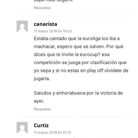
Respuesta
canarista
11 marzo 2019 En 19:33
Estaba cantado que la euroliga los iba a
machacar, espero que se salven. Por qué
dices que le invite la eurocup? esa
competición se juega por clasificación que
yo sepa y si no estas en play off olvidate de
jugarla.
Saludos y enhorabuena por la victoria de
ayer.
Respuesta
Curtiz
11 marzo 2019 En 21:12