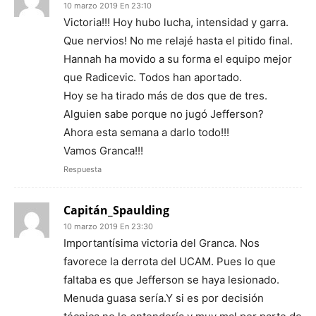
10 marzo 2019 En 23:10
Victoria!!! Hoy hubo lucha, intensidad y garra.
Que nervios! No me relajé hasta el pitido final.
Hannah ha movido a su forma el equipo mejor
que Radicevic. Todos han aportado.
Hoy se ha tirado más de dos que de tres.
Alguien sabe porque no jugó Jefferson?
Ahora esta semana a darlo todo!!!
Vamos Granca!!!
Respuesta
Capitán_Spaulding
10 marzo 2019 En 23:30
Importantísima victoria del Granca. Nos
favorece la derrota del UCAM. Pues lo que
faltaba es que Jefferson se haya lesionado.
Menuda guasa sería.Y si es por decisión