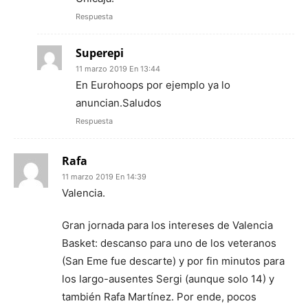
Respuesta
Superepi
11 marzo 2019 En 13:44
En Eurohoops por ejemplo ya lo
anuncian.Saludos
Respuesta
Rafa
11 marzo 2019 En 14:39
Valencia.
Gran jornada para los intereses de Valencia
Basket: descanso para uno de los veteranos
(San Eme fue descarte) y por fin minutos para
los largo-ausentes Sergi (aunque solo 14) y
también Rafa Martínez. Por ende, pocos