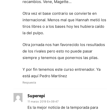
recambios. Vene, Magette…
Otra vez el base contrario se convierte en
internacional. Menos mal que Hannah metió los
tiros libres o a los bases hoy les hubiera caído
la del pulpo.
Otra jornada nos han favorecido los resultados
de los rivales pero esto no puede pasar
siempre y tenemos que ponernos las pilas.
Y por fin tenemos este curso entrenador. Ya
está aquí Pedro Martínez
Respuesta
Superepi
11 marzo 2019 En 09:47
Es la mejor noticia de la temporada para