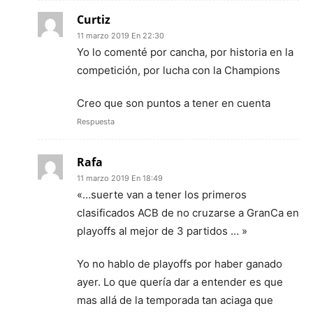
Curtiz
11 marzo 2019 En 22:30
Yo lo comenté por cancha, por historia en la
competición, por lucha con la Champions
Creo que son puntos a tener en cuenta
Respuesta
Rafa
11 marzo 2019 En 18:49
«…suerte van a tener los primeros
clasificados ACB de no cruzarse a GranCa en
playoffs al mejor de 3 partidos … »
Yo no hablo de playoffs por haber ganado
ayer. Lo que quería dar a entender es que
mas allá de la temporada tan aciaga que