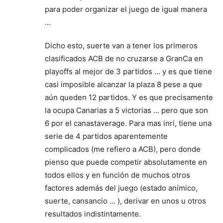
para poder organizar el juego de igual manera
…
Dicho esto, suerte van a tener los primeros
clasificados ACB de no cruzarse a GranCa en
playoffs al mejor de 3 partidos … y es que tiene
casi imposible alcanzar la plaza 8 pese a que
aún queden 12 partidos. Y es que precisamente
la ocupa Canarias a 5 victorias … pero que son
6 por el canastaverage. Para mas inri, tiene una
serie de 4 partidos aparentemente
complicados (me refiero a ACB), pero donde
pienso que puede competir absolutamente en
todos ellos y en función de muchos otros
factores además del juego (estado anímico,
suerte, cansancio … ), derivar en unos u otros
resultados indistintamente.