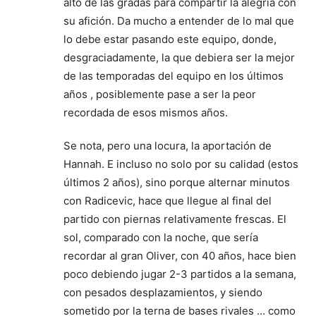
alto de las gradas para compartir la alegría con
su afición. Da mucho a entender de lo mal que
lo debe estar pasando este equipo, donde,
desgraciadamente, la que debiera ser la mejor
de las temporadas del equipo en los últimos
años , posiblemente pase a ser la peor
recordada de esos mismos años.
Se nota, pero una locura, la aportación de
Hannah. E incluso no solo por su calidad (estos
últimos 2 años), sino porque alternar minutos
con Radicevic, hace que llegue al final del
partido con piernas relativamente frescas. El
sol, comparado con la noche, que sería
recordar al gran Oliver, con 40 años, hace bien
poco debiendo jugar 2-3 partidos a la semana,
con pesados desplazamientos, y siendo
sometido por la terna de bases rivales … como