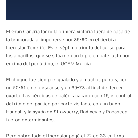
El Gran Canaria logró la primera victoria fuera de casa de
la temporada al imponerse por 86-90 en el derbi al
Iberostar Tenerife. Es el séptimo triunfo del curso para
los amarillos, que se sitúan en un triple empate justo por
encima del penúltimo, el UCAM Murcia.
El choque fue siempre igualado y a muchos puntos, con
un 50-51 en el descanso y un 69-73 al final del tercer
cuarto. Las pérdidas de balón, acabaron con 16, el control
del ritmo del partido por parte visitante con un buen
Hannah y la ayuda de Strawberry, Radicevic y Rabaseda,
fueron determinantes.
Pero sobre todo el Iberostar pagó el 22 de 33 en tiros