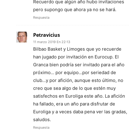
Recuerdo que algún año hubo invitaciones
pero supongo que ahora ya no se hará.
Respuesta
Petravicius
11 marzo 2019 En 22:13
Bilbao Basket y Limoges que yo recuerde
han jugado por invitación en Eurocup. El
Granca bien podría ser invitado para el año
próximo… por equipo…por seriedad de
club…y por afición, aunque esto último, no
creo que sea algo de lo que estén muy
satisfechos en Euroliga este año. La afición
ha fallado, era un año para disfrutar de
Euroliga y a veces daba pena ver las gradas,
saludos.
Respuesta