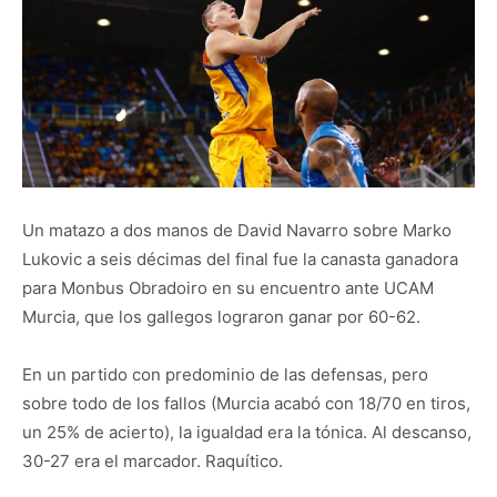
Un matazo a dos manos de David Navarro sobre Marko
Lukovic a seis décimas del final fue la canasta ganadora
para Monbus Obradoiro en su encuentro ante UCAM
Murcia, que los gallegos lograron ganar por 60-62.
En un partido con predominio de las defensas, pero
sobre todo de los fallos (Murcia acabó con 18/70 en tiros,
un 25% de acierto), la igualdad era la tónica. Al descanso,
30-27 era el marcador. Raquítico.