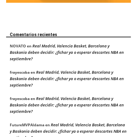
Comentarios recientes
Real Madrid, Valencia Basket, Barcelona y
NOVATO
en
Baskonia deben decidir: ¿fichar ya o esperar descartes NBA en
septiembre?
Real Madrid, Valencia Basket, Barcelona y
frayescoba
en
Baskonia deben decidir: ¿fichar ya o esperar descartes NBA en
septiembre?
Real Madrid, Valencia Basket, Barcelona y
frayescoba
en
Baskonia deben decidir: ¿fichar ya o esperar descartes NBA en
septiembre?
Real Madrid, Valencia Basket, Barcelona
FutureMVPAldama
en
y Baskonia deben decidir: ¿fichar ya o esperar descartes NBA en