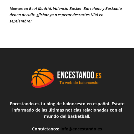
Real Madrid, Valencia Basket, Barcelona y Baskonia
Montes
en
deben decidir: ¿fichar ya o esperar descartes NBA en
septiembre?
Encestando.es tu blog de baloncesto en español. Estate
informado de las últimas noticias relacionadas con el
mundo del basketball.
Contáctanos:
info@encestando.es