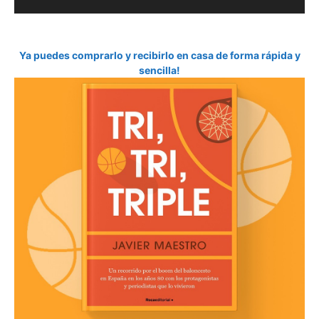
Ya puedes comprarlo y recibirlo en casa de forma rápida y
sencilla!