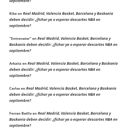
septiembre?
Real Madrid, Valencia Basket, Barcelona y Baskonia
Kike
en
deben decidir: ¿fichar ya o esperar descartes NBA en
septiembre?
Real Madrid, Valencia Basket, Barcelona y
"Entrenator"
en
Baskonia deben decidir: ¿fichar ya o esperar descartes NBA en
septiembre?
Real Madrid, Valencia Basket, Barcelona y Baskonia
Arkaitz
en
deben decidir: ¿fichar ya o esperar descartes NBA en
septiembre?
Real Madrid, Valencia Basket, Barcelona y Baskonia
Carlos
en
deben decidir: ¿fichar ya o esperar descartes NBA en
septiembre?
Real Madrid, Valencia Basket, Barcelona y
Ferran Batllo
en
Baskonia deben decidir: ¿fichar ya o esperar descartes NBA en
septiembre?