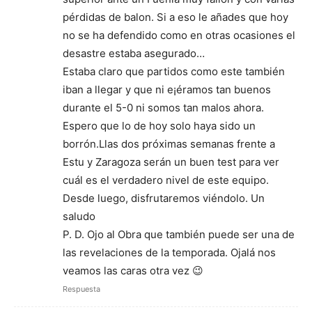
pérdidas de balon. Si a eso le añades que hoy
no se ha defendido como en otras ocasiones el
desastre estaba asegurado…
Estaba claro que partidos como este también
iban a llegar y que ni e¡éramos tan buenos
durante el 5-0 ni somos tan malos ahora.
Espero que lo de hoy solo haya sido un
borrón.Llas dos próximas semanas frente a
Estu y Zaragoza serán un buen test para ver
cuál es el verdadero nivel de este equipo.
Desde luego, disfrutaremos viéndolo. Un
saludo
P. D. Ojo al Obra que también puede ser una de
las revelaciones de la temporada. Ojalá nos
veamos las caras otra vez 😉
Respuesta