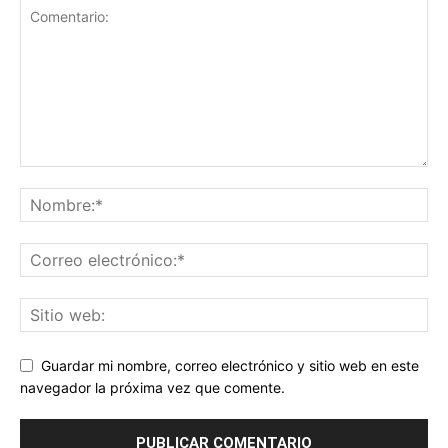
Guardar mi nombre, correo electrónico y sitio web en este
navegador la próxima vez que comente.