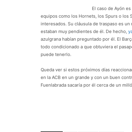
El caso de Ayón es
equipos como los Hornets, los Spurs o los
interesados. Su cláusula de traspaso es un 
estaban muy pendientes de él. De hecho,
y
azulgrana habían preguntado por él. El Barç
todo condicionado a que obtuviera el pasap
puede tenerlo.
Queda ver si estos próximos días reaccionan
en la ACB en un grande y con un buen contra
Fuenlabrada sacaría por él cerca de un milló