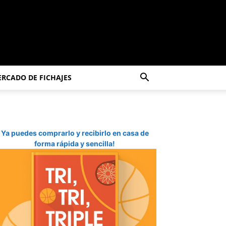
RCADO DE FICHAJES
Ya puedes comprarlo y recibirlo en casa de
forma rápida y sencilla!