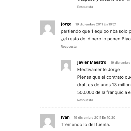
Respuesta
Jorge
19 diciembre 2011 En 10:21
partiendo que 1 equipo nba solo 
¿el resto del dinero lo ponen Bi
Respuesta
Javier Maestro
19 diciembre
Efectivamente Jorge
Piensa que el contrato qu
draft es de unos 13 millo
500.000 de la franquicia el
Respuesta
Ivan
19 diciembre 2011 En 10:30
Tremendo lo del fuenla.