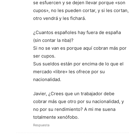
se esfuercen y se dejen llevar porque «son
cupos», no les pueden cortar, y si les cortan,
otro vendrá y les fichará.
¿Cuantos españoles hay fuera de españa
(sin contar la nba)?
Si no se van es porque aquí cobran más por
ser cupos.
Sus sueldos están por encima de lo que el
mercado «libre» les ofrece por su
nacionalidad.
Javier, ¿Crees que un trabajador debe
cobrar más que otro por su nacionalidad, y
no por su rendimiento? A mi me suena
totalmente xenófobo.
Respuesta