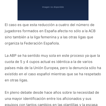
El caso es que esta reducción a cuatro del número de
jugadores formados en España afecta no sólo a la ACB
sino también a la liga femenina y a las otras ligas que
organiza la Federación Española.
La ABP se ha sentido muy sola en este proceso ya que la
cuota de 5 y 4 cupos actual es idéntica a la de varios
países más de la Unión Europea, pero la denuncia sólo ha
existido en el caso español mientras que se ha respetado
en otras ligas.
En pleno debate desde hace años sobre la necesidad de
una mayor identificación entre los aficionados y sus
equipos con tantos cambios en las plantillas y la escasa