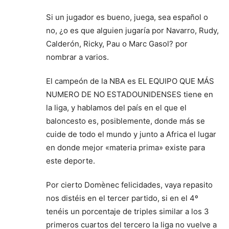
Si un jugador es bueno, juega, sea español o
no, ¿o es que alguien jugaría por Navarro, Rudy,
Calderón, Ricky, Pau o Marc Gasol? por
nombrar a varios.
El campeón de la NBA es EL EQUIPO QUE MÁS
NUMERO DE NO ESTADOUNIDENSES tiene en
la liga, y hablamos del país en el que el
baloncesto es, posiblemente, donde más se
cuide de todo el mundo y junto a Africa el lugar
en donde mejor «materia prima» existe para
este deporte.
Por cierto Domènec felicidades, vaya repasito
nos distéis en el tercer partido, si en el 4º
tenéis un porcentaje de triples similar a los 3
primeros cuartos del tercero la liga no vuelve a