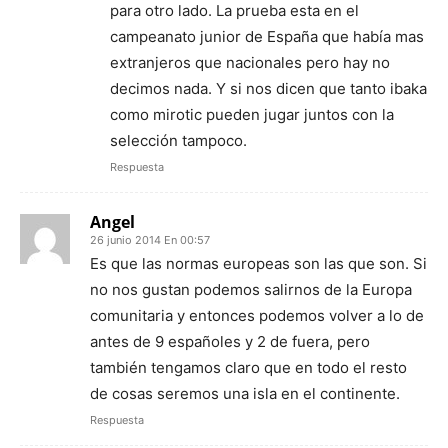
para otro lado. La prueba esta en el
campeanato junior de España que había mas
extranjeros que nacionales pero hay no
decimos nada. Y si nos dicen que tanto ibaka
como mirotic pueden jugar juntos con la
selección tampoco.
Respuesta
Angel
26 junio 2014 En 00:57
Es que las normas europeas son las que son. Si
no nos gustan podemos salirnos de la Europa
comunitaria y entonces podemos volver a lo de
antes de 9 españoles y 2 de fuera, pero
también tengamos claro que en todo el resto
de cosas seremos una isla en el continente.
Respuesta