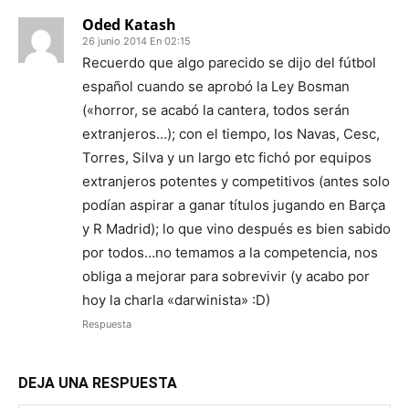
Oded Katash
26 junio 2014 En 02:15
Recuerdo que algo parecido se dijo del fútbol
español cuando se aprobó la Ley Bosman
(«horror, se acabó la cantera, todos serán
extranjeros…); con el tiempo, los Navas, Cesc,
Torres, Silva y un largo etc fichó por equipos
extranjeros potentes y competitivos (antes solo
podían aspirar a ganar títulos jugando en Barça
y R Madrid); lo que vino después es bien sabido
por todos…no temamos a la competencia, nos
obliga a mejorar para sobrevivir (y acabo por
hoy la charla «darwinista» :D)
Respuesta
DEJA UNA RESPUESTA