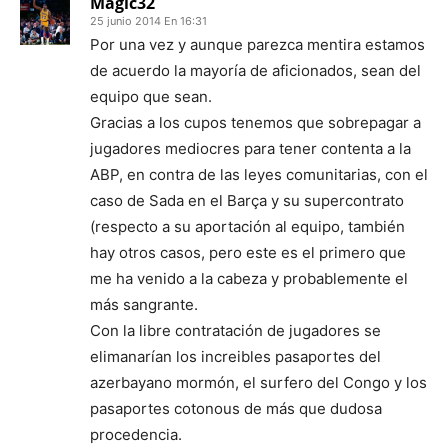
Magic32
25 junio 2014 En 16:31
Por una vez y aunque parezca mentira estamos
de acuerdo la mayoría de aficionados, sean del
equipo que sean.
Gracias a los cupos tenemos que sobrepagar a
jugadores mediocres para tener contenta a la
ABP, en contra de las leyes comunitarias, con el
caso de Sada en el Barça y su supercontrato
(respecto a su aportación al equipo, también
hay otros casos, pero este es el primero que
me ha venido a la cabeza y probablemente el
más sangrante.
Con la libre contratación de jugadores se
elimanarían los increibles pasaportes del
azerbayano mormón, el surfero del Congo y los
pasaportes cotonous de más que dudosa
procedencia.