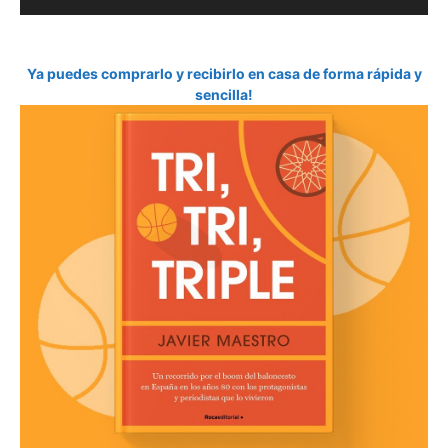
Ya puedes comprarlo y recibirlo en casa de forma rápida y
sencilla!