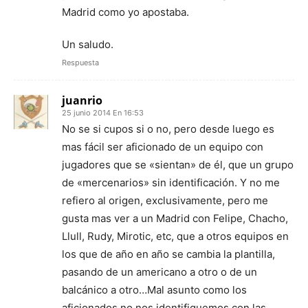
Madrid como yo apostaba.
Un saludo.
Respuesta
juanrio
25 junio 2014 En 16:53
No se si cupos si o no, pero desde luego es
mas fácil ser aficionado de un equipo con
jugadores que se «sientan» de él, que un grupo
de «mercenarios» sin identificación. Y no me
refiero al origen, exclusivamente, pero me
gusta mas ver a un Madrid con Felipe, Chacho,
Llull, Rudy, Mirotic, etc, que a otros equipos en
los que de año en año se cambia la plantilla,
pasando de un americano a otro o de un
balcánico a otro…Mal asunto como los
aficionados no nos identifiquemos con las