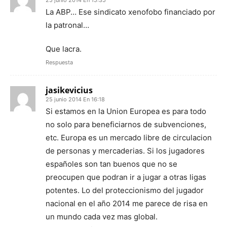
La ABP… Ese sindicato xenofobo financiado por
la patronal…
Que lacra.
Respuesta
jasikevicius
25 junio 2014 En 16:18
Si estamos en la Union Europea es para todo
no solo para beneficiarnos de subvenciones,
etc. Europa es un mercado libre de circulacion
de personas y mercaderias. Si los jugadores
españoles son tan buenos que no se
preocupen que podran ir a jugar a otras ligas
potentes. Lo del proteccionismo del jugador
nacional en el año 2014 me parece de risa en
un mundo cada vez mas global.