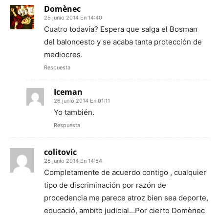
Domènec
25 junio 2014 En 14:40
Cuatro todavía? Espera que salga el Bosman
del baloncesto y se acaba tanta protección de
mediocres.
Respuesta
Iceman
26 junio 2014 En 01:11
Yo también.
Respuesta
colitovic
25 junio 2014 En 14:54
Completamente de acuerdo contigo , cualquier
tipo de discriminación por razón de
procedencia me parece atroz bien sea deporte,
educació, ambito judicial…Por cierto Domènec