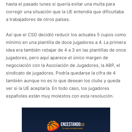
hasta el pasado lunes si quería evitar una multa para
corregir una situación que la UE entendía que dificultaba
a trabajadores de otros países.
Así que el CSD decidió reducir los actuales 5 cupos como
mínimo en una plantilla de doce jugadores a 4. La primera
idea era también rebajar de 4 a 3 en las plantillas de once
jugadores, pero aquí aparece el único margen de
negociación con la Asociación de Jugadores, la ABP, el
sindicato de jugadores. Podría quedarse la cifra de 4
también aunque no es lo que desean los clubs y queda
ver si la UE aceptaría. En todo caso, los jugadores
españoles están muy molestos con esta resolución.