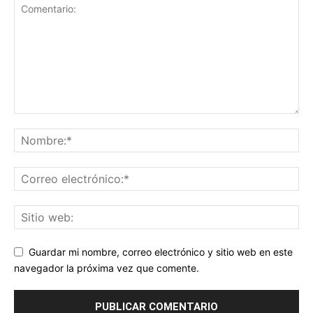
Guardar mi nombre, correo electrónico y sitio web en este
navegador la próxima vez que comente.