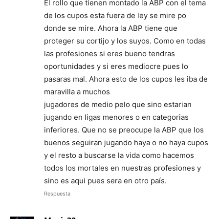
El rollo que tienen montado la ABP con el tema
de los cupos esta fuera de ley se mire po
donde se mire. Ahora la ABP tiene que
proteger su cortijo y los suyos. Como en todas
las profesiones si eres bueno tendras
oportunidades y si eres mediocre pues lo
pasaras mal. Ahora esto de los cupos les iba de
maravilla a muchos
jugadores de medio pelo que sino estarian
jugando en ligas menores o en categorias
inferiores. Que no se preocupe la ABP que los
buenos seguiran jugando haya o no haya cupos
y el resto a buscarse la vida como hacemos
todos los mortales en nuestras profesiones y
sino es aqui pues sera en otro país.
Respuesta