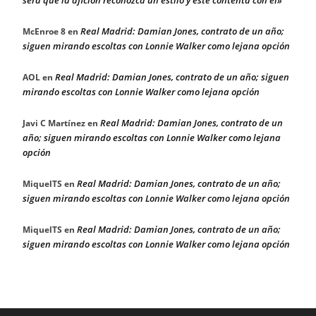
Real Madrid: Damian Jones, contrato de un año;
McEnroe 8
en
siguen mirando escoltas con Lonnie Walker como lejana opción
Real Madrid: Damian Jones, contrato de un año; siguen
AOL
en
mirando escoltas con Lonnie Walker como lejana opción
Real Madrid: Damian Jones, contrato de un
Javi C Martínez
en
año; siguen mirando escoltas con Lonnie Walker como lejana
opción
Real Madrid: Damian Jones, contrato de un año;
MiquelTS
en
siguen mirando escoltas con Lonnie Walker como lejana opción
Real Madrid: Damian Jones, contrato de un año;
MiquelTS
en
siguen mirando escoltas con Lonnie Walker como lejana opción