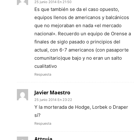
25 junio 2014 En 21:50
Es que también se da el caso opuesto,
equipos llenos de americanos y balcánicos
que no mejoraban en nada «el mercado
nacional». Recuerdo un equipo de Orense a
finales de siglo pasado o principios del
actual, con 6-7 americanos (con pasaporte
comunitario)que bajo y no eran un salto
cualitativo
Respuesta
Javier Maestro
25 junio 2014 En 23:22
Y la morterada de Hodge, Lorbek o Draper
sí?
Respuesta
Attruia