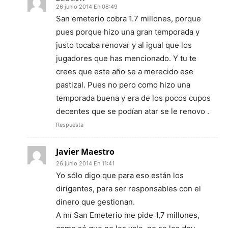
26 junio 2014 En 08:49
San emeterio cobra 1.7 millones, porque
pues porque hizo una gran temporada y
justo tocaba renovar y al igual que los
jugadores que has mencionado. Y tu te
crees que este año se a merecido ese
pastizal. Pues no pero como hizo una
temporada buena y era de los pocos cupos
decentes que se podían atar se le renovo .
Respuesta
Javier Maestro
26 junio 2014 En 11:41
Yo sólo digo que para eso están los
dirigentes, para ser responsables con el
dinero que gestionan.
A mí San Emeterio me pide 1,7 millones,