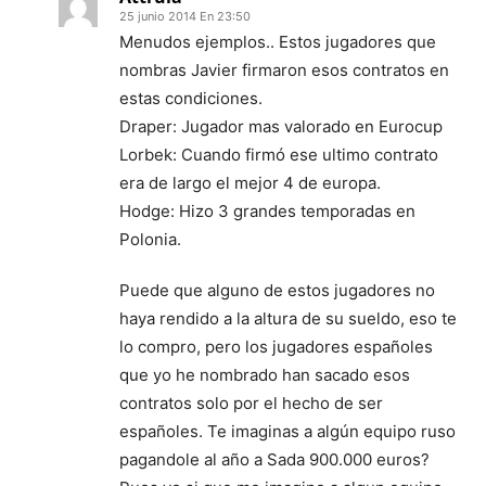
25 junio 2014 En 23:50
Menudos ejemplos.. Estos jugadores que
nombras Javier firmaron esos contratos en
estas condiciones.
Draper: Jugador mas valorado en Eurocup
Lorbek: Cuando firmó ese ultimo contrato
era de largo el mejor 4 de europa.
Hodge: Hizo 3 grandes temporadas en
Polonia.
Puede que alguno de estos jugadores no
haya rendido a la altura de su sueldo, eso te
lo compro, pero los jugadores españoles
que yo he nombrado han sacado esos
contratos solo por el hecho de ser
españoles. Te imaginas a algún equipo ruso
pagandole al año a Sada 900.000 euros?