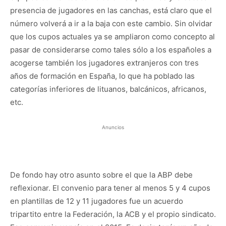
presencia de jugadores en las canchas, está claro que el
número volverá a ir a la baja con este cambio. Sin olvidar
que los cupos actuales ya se ampliaron como concepto al
pasar de considerarse como tales sólo a los españoles a
acogerse también los jugadores extranjeros con tres
años de formación en España, lo que ha poblado las
categorías inferiores de lituanos, balcánicos, africanos,
etc.
Anuncios
De fondo hay otro asunto sobre el que la ABP debe
reflexionar. El convenio para tener al menos 5 y 4 cupos
en plantillas de 12 y 11 jugadores fue un acuerdo
tripartito entre la Federación, la ACB y el propio sindicato.