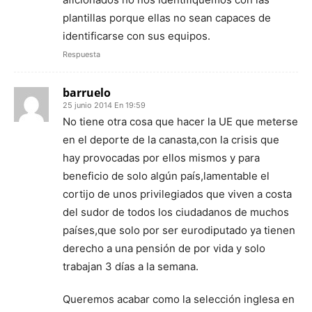
plantillas porque ellas no sean capaces de
identificarse con sus equipos.
Respuesta
barruelo
25 junio 2014 En 19:59
No tiene otra cosa que hacer la UE que meterse
en el deporte de la canasta,con la crisis que
hay provocadas por ellos mismos y para
beneficio de solo algún país,lamentable el
cortijo de unos privilegiados que viven a costa
del sudor de todos los ciudadanos de muchos
países,que solo por ser eurodiputado ya tienen
derecho a una pensión de por vida y solo
trabajan 3 días a la semana.
Queremos acabar como la selección inglesa en