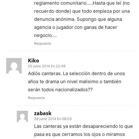
reglamento comunitario…..Hasta que leí (no
recuerdo donde) que todo empieza por una
denuncia anónima. Supongo que alguna
agencia o jugador con ganas de hacer
negocio….
Respuesta
Kiko
25 junio 2014 En 22:09
Adiós canteras. La selección dentro de unos
años te drama un nivel malisimo o también
serán todos nacionalizados??
Respuesta
zabask
26 junio 2014 En 08:53
Las canteras ya están desapareciendo lo que
pasa es que cerramos los ojos o miramos