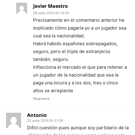
Javier Maestro
26 junio 2014 En 14:29
Precisamente en el comentario anterior he
explicado cómo pagaría yo a un jugador sea
cual sea la nacionalidad.
Habrá habido españoles sobrepagados,
seguro, pero el triple de extranjeros
también, seguro.
Inflacciona el mercado el que para retener a
un jugador de la nacionalidad que sea le
paga una locura y a los dos, tres o cinco
años se arrepiente
Respuesta
Antonio
25 junio 2014 En 21:29
Difícl cuestión pues aunque soy partidario de la