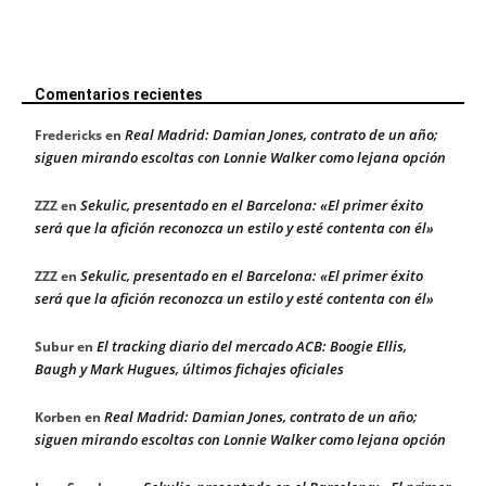
Comentarios recientes
Real Madrid: Damian Jones, contrato de un año;
Fredericks
en
siguen mirando escoltas con Lonnie Walker como lejana opción
Sekulic, presentado en el Barcelona: «El primer éxito
ZZZ
en
será que la afición reconozca un estilo y esté contenta con él»
Sekulic, presentado en el Barcelona: «El primer éxito
ZZZ
en
será que la afición reconozca un estilo y esté contenta con él»
El tracking diario del mercado ACB: Boogie Ellis,
Subur
en
Baugh y Mark Hugues, últimos fichajes oficiales
Real Madrid: Damian Jones, contrato de un año;
Korben
en
siguen mirando escoltas con Lonnie Walker como lejana opción