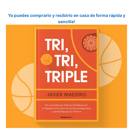
Ya puedes comprarlo y recibirlo en casa de forma rápida y
sencilla!