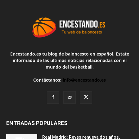
Encestando.es tu blog de baloncesto en español. Estate
informado de las últimas noticias relacionadas con el
mundo del basketball.
Contáctanos:
info@encestando.es
ENTRADAS POPULARES
Real Madrid: Reyes renueva dos años,