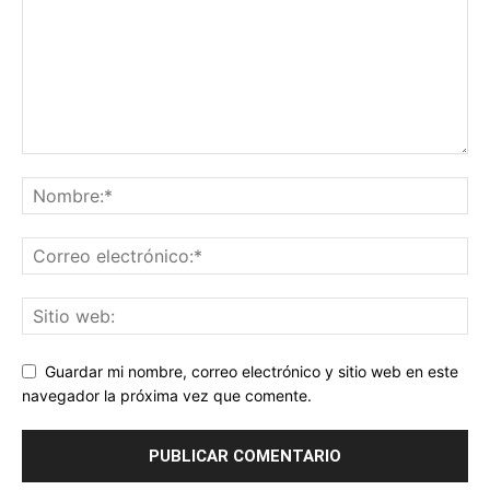
Guardar mi nombre, correo electrónico y sitio web en este
navegador la próxima vez que comente.