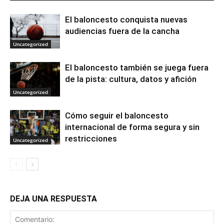
El baloncesto conquista nuevas
audiencias fuera de la cancha
Uncategorized
El baloncesto también se juega fuera
de la pista: cultura, datos y afición
Uncategorized
Cómo seguir el baloncesto
internacional de forma segura y sin
restricciones
Uncategorized
DEJA UNA RESPUESTA