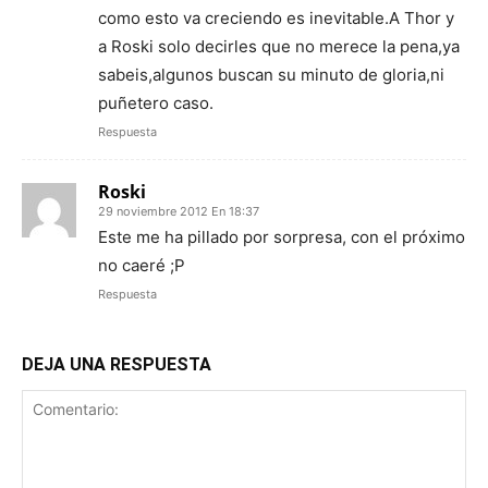
como esto va creciendo es inevitable.A Thor y
a Roski solo decirles que no merece la pena,ya
sabeis,algunos buscan su minuto de gloria,ni
puñetero caso.
Respuesta
Roski
29 noviembre 2012 En 18:37
Este me ha pillado por sorpresa, con el próximo
no caeré ;P
Respuesta
DEJA UNA RESPUESTA