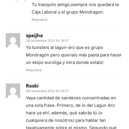
Tu tranquilo amigo,siempre nos quedara la
Caja Laboral y el grupo Mondragon.
Respuesta
spaijha
28 noviembre 2012 En 19:07
Ya tuvisteis al lagun-aro que es grupo
Mondragón pero queriais más pasta para hacer
un ekipo euroliga y mira donde estáis!
Respuesta
Roski
28 noviembre 2012 En 19:27
Vaya cantidad de sandeces concentradas en
una sola frase. Primero, de lo del Lagun Aro
hace ya eh!, además, qué sabrás tú (o
cualquiera de nosotros) para hablar tan
taxativamente sobre el mismo. Segundo,qué