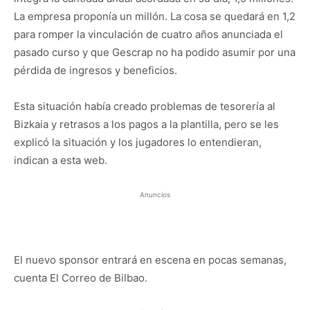
La empresa proponía un millón. La cosa se quedará en 1,2
para romper la vinculación de cuatro años anunciada el
pasado curso y que Gescrap no ha podido asumir por una
pérdida de ingresos y beneficios.
Esta situación había creado problemas de tesorería al
Bizkaia y retrasos a los pagos a la plantilla, pero se les
explicó la situación y los jugadores lo entendieran,
indican a esta web.
Anuncios
El nuevo sponsor entrará en escena en pocas semanas,
cuenta El Correo de Bilbao.