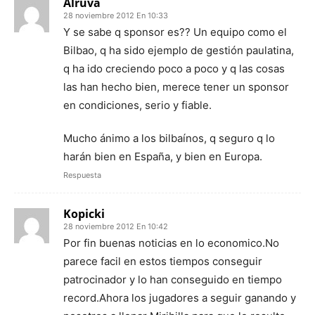
Alruva
28 noviembre 2012 En 10:33
Y se sabe q sponsor es?? Un equipo como el
Bilbao, q ha sido ejemplo de gestión paulatina,
q ha ido creciendo poco a poco y q las cosas
las han hecho bien, merece tener un sponsor
en condiciones, serio y fiable.
Mucho ánimo a los bilbaínos, q seguro q lo
harán bien en España, y bien en Europa.
Respuesta
Kopicki
28 noviembre 2012 En 10:42
Por fin buenas noticias en lo economico.No
parece facil en estos tiempos conseguir
patrocinador y lo han conseguido en tiempo
record.Ahora los jugadores a seguir ganando y