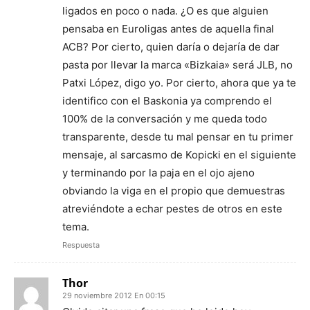
ligados en poco o nada. ¿O es que alguien
pensaba en Euroligas antes de aquella final
ACB? Por cierto, quien daría o dejaría de dar
pasta por llevar la marca «Bizkaia» será JLB, no
Patxi López, digo yo. Por cierto, ahora que ya te
identifico con el Baskonia ya comprendo el
100% de la conversación y me queda todo
transparente, desde tu mal pensar en tu primer
mensaje, al sarcasmo de Kopicki en el siguiente
y terminando por la paja en el ojo ajeno
obviando la viga en el propio que demuestras
atreviéndote a echar pestes de otros en este
tema.
Respuesta
Thor
29 noviembre 2012 En 00:15