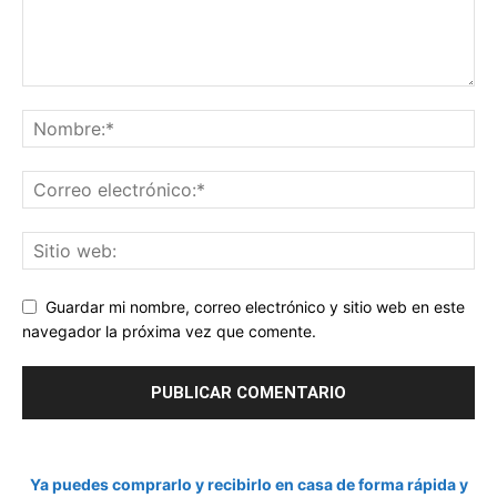
Guardar mi nombre, correo electrónico y sitio web en este
navegador la próxima vez que comente.
Ya puedes comprarlo y recibirlo en casa de forma rápida y