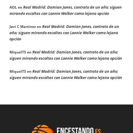
Real Madrid: Damian Jones, contrato de un año; siguen
AOL
en
mirando escoltas con Lonnie Walker como lejana opción
Real Madrid: Damian Jones, contrato de un
Javi C Martínez
en
año; siguen mirando escoltas con Lonnie Walker como lejana
opción
Real Madrid: Damian Jones, contrato de un año;
MiquelTS
en
siguen mirando escoltas con Lonnie Walker como lejana opción
Real Madrid: Damian Jones, contrato de un año;
MiquelTS
en
siguen mirando escoltas con Lonnie Walker como lejana opción