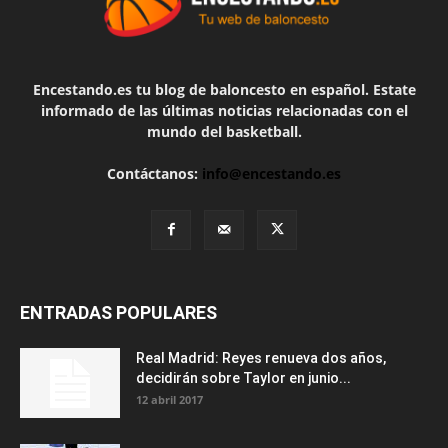
Encestando.es tu blog de baloncesto en español. Estate
informado de las últimas noticias relacionadas con el
mundo del basketball.
Contáctanos:
info@encestando.es
ENTRADAS POPULARES
Real Madrid: Reyes renueva dos años,
decidirán sobre Taylor en junio...
12 abril 2017