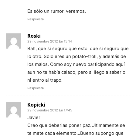
Es sólo un rumor, veremos.
Respuesta
Roski
29 noviembre 2012 En 15:14
Bah, que si seguro que esto, que si seguro que
lo otro. Solo eres un potato-troll, y además de
los malos. Como soy nuevo participando aquí
aun no te había calado, pero si llego a saberlo
ni entro al trapo.
Respuesta
Kopicki
29 noviembre 2012 En 17:45
Javier
Creo que deberias poner paz.Ultimamente se
te mete cada elemento…Bueno supongo que