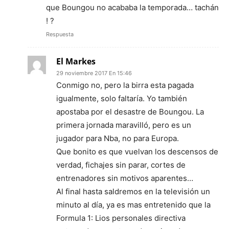
que Boungou no acababa la temporada… tachán
! ?
Respuesta
El Markes
29 noviembre 2017 En 15:46
Conmigo no, pero la birra esta pagada
igualmente, solo faltaría. Yo también
apostaba por el desastre de Boungou. La
primera jornada maravilló, pero es un
jugador para Nba, no para Europa.
Que bonito es que vuelvan los descensos de
verdad, fichajes sin parar, cortes de
entrenadores sin motivos aparentes…
Al final hasta saldremos en la televisión un
minuto al día, ya es mas entretenido que la
Formula 1: Lios personales directiva