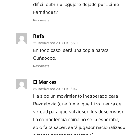
dificil cubrir el agujero dejado por Jaime
Fernández?
Respuesta
Rafa
29 noviembre 2017 En 16:20
En todo caso, será una copia barata.
Cuñaoooo.
Respuesta
El Markes
29 noviembre 2017 En 16:42
Ha sido un movimiento inesperado para
Raznatovic (que fue el que hizo fuerza de
verdad para que volviesen los descensos).
La competencia china no se la esperaba,
solo falta saber: será jugador nacionalizado