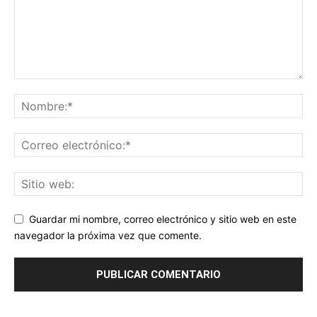
Guardar mi nombre, correo electrónico y sitio web en este
navegador la próxima vez que comente.