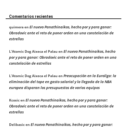
Comentarios recientes
El nuevo Panathinaikos, hecho por y para ganar:
quimera
en
Obradovic ante el reto de poner orden en una constelación de
estrellas
El nuevo Panathinaikos, hecho
L'Atomic Dog Aixeca el Palau
en
por y para ganar: Obradovic ante el reto de poner orden en una
constelación de estrellas
Preocupación en la Euroliga: la
L'Atomic Dog Aixeca el Palau
en
eliminación del tope en gasto salarial y la llegada de la NBA
europea disparan los presupuestos de varios equipos
El nuevo Panathinaikos, hecho por y para ganar:
Kcosic
en
Obradovic ante el reto de poner orden en una constelación de
estrellas
El nuevo Panathinaikos, hecho por y para ganar:
Delibasic
en