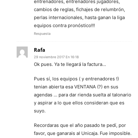
entrenadores, entrenadores jugadores,
cambios de reglas, fichajes de relumbrón,
perlas internacionales, hasta ganan la liga
equipos contra pronóstico!!!
Respuesta
Rafa
29 noviembre 2017 En 16:18
Ok pues. Ya te llegará la factura…
Pues sí, los equipos ( y entrenadores !)
tenian abierta esa VENTANA (?) en sus
agendas … para dar rienda suelta al talonario
y aspirar a lo que ellos consideran que es
suyo.
Recordaras que el año pasado te pedí, por
favor, que ganarais al Unicaja. Fue imposible.