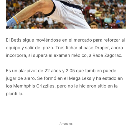
El Betis sigue moviéndose en el mercado para reforzar al
equipo y salir del pozo. Tras fichar al base Draper, ahora
incorpora, si supera el examen médico, a Rade Zagorac.
Es un ala-pívot de 22 años y 2,05 que también puede
jugar de alero. Se formó en el Mega Leks y ha estado en
los Memhphis Grizzlies, pero no le hicieron sitio en la
plantilla.
Anuncios