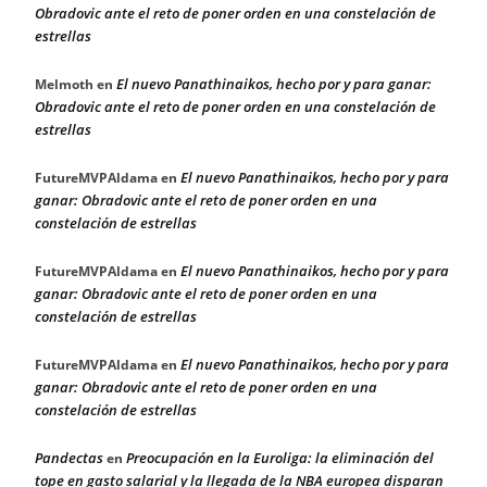
Obradovic ante el reto de poner orden en una constelación de
estrellas
El nuevo Panathinaikos, hecho por y para ganar:
Melmoth
en
Obradovic ante el reto de poner orden en una constelación de
estrellas
El nuevo Panathinaikos, hecho por y para
FutureMVPAldama
en
ganar: Obradovic ante el reto de poner orden en una
constelación de estrellas
El nuevo Panathinaikos, hecho por y para
FutureMVPAldama
en
ganar: Obradovic ante el reto de poner orden en una
constelación de estrellas
El nuevo Panathinaikos, hecho por y para
FutureMVPAldama
en
ganar: Obradovic ante el reto de poner orden en una
constelación de estrellas
Pandectas
Preocupación en la Euroliga: la eliminación del
en
tope en gasto salarial y la llegada de la NBA europea disparan