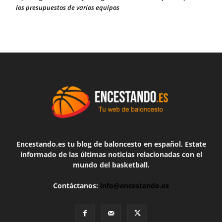
los presupuestos de varios equipos
Encestando.es tu blog de baloncesto en español. Estate
informado de las últimas noticias relacionadas con el
mundo del basketball.
Contáctanos:
info@encestando.es