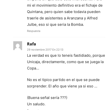
mi el movimiento definitivo era el fichaje de
Quintana, pero quien sabe todavia pueden
traerle de asistentes a Aranzana y Alfred
Julbe, eso si que seria la Bomba.
Respuesta
Rafa
29 noviembre 2017 En 22:13
La verdad es que lo teneis fastidiado, porque
Unicaja, directamente, como que se juega la
Copa…
No es el tipico partido en el que se puede
sorprender. El año que viene ya si eso …
(Buena señal sería ???)
Un saludo.