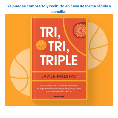
Ya puedes comprarlo y recibirlo en casa de forma rápida y
sencilla!