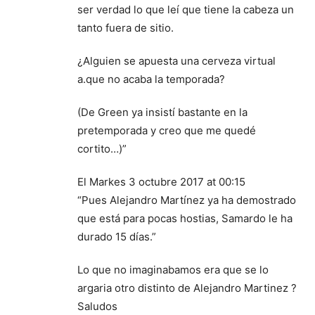
ser verdad lo que leí que tiene la cabeza un
tanto fuera de sitio.
¿Alguien se apuesta una cerveza virtual
a.que no acaba la temporada?
(De Green ya insistí bastante en la
pretemporada y creo que me quedé
cortito…)”
El Markes 3 octubre 2017 at 00:15
“Pues Alejandro Martínez ya ha demostrado
que está para pocas hostias, Samardo le ha
durado 15 días.”
Lo que no imaginabamos era que se lo
argaria otro distinto de Alejandro Martinez ?
Saludos