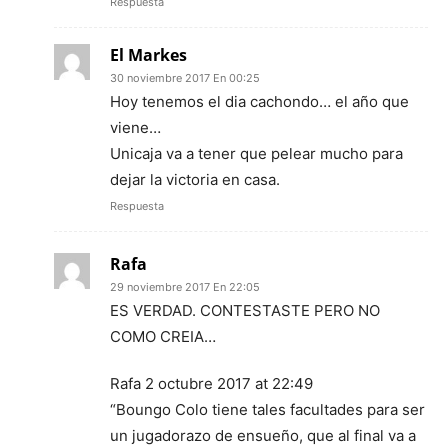
Respuesta
El Markes
30 noviembre 2017 En 00:25
Hoy tenemos el dia cachondo… el año que
viene…
Unicaja va a tener que pelear mucho para
dejar la victoria en casa.
Respuesta
Rafa
29 noviembre 2017 En 22:05
ES VERDAD. CONTESTASTE PERO NO
COMO CREIA…
Rafa 2 octubre 2017 at 22:49
“Boungo Colo tiene tales facultades para ser
un jugadorazo de ensueño, que al final va a