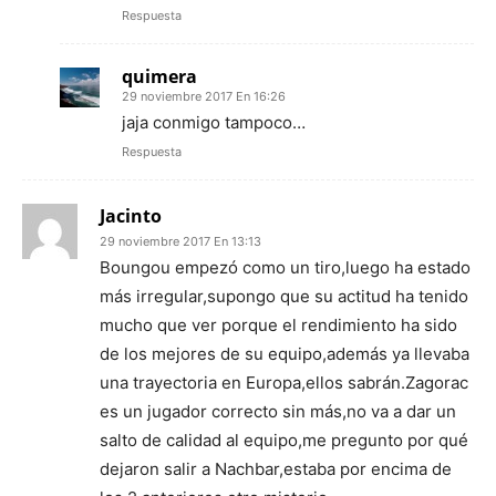
Respuesta
quimera
29 noviembre 2017 En 16:26
jaja conmigo tampoco…
Respuesta
Jacinto
29 noviembre 2017 En 13:13
Boungou empezó como un tiro,luego ha estado
más irregular,supongo que su actitud ha tenido
mucho que ver porque el rendimiento ha sido
de los mejores de su equipo,además ya llevaba
una trayectoria en Europa,ellos sabrán.Zagorac
es un jugador correcto sin más,no va a dar un
salto de calidad al equipo,me pregunto por qué
dejaron salir a Nachbar,estaba por encima de