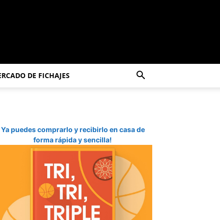
RCADO DE FICHAJES
Ya puedes comprarlo y recibirlo en casa de
forma rápida y sencilla!