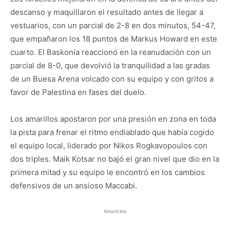
descanso y maquillaron el resultado antes de llegar a
vestuarios, con un parcial de 2-8 en dos minutos, 54-47,
que empañaron los 18 puntos de Markus Howard en este
cuarto. El Baskonia reaccionó en la reanudación con un
parcial de 8-0, que devolvió la tranquilidad a las gradas
de un Buesa Arena volcado con su equipo y con gritos a
favor de Palestina en fases del duelo.
Los amarillos apostaron por una presión en zona en toda
la pista para frenar el ritmo endiablado que había cogido
el equipo local, liderado por Nikos Rogkavopoulos con
dos triples. Maik Kotsar no bajó el gran nivel que dio en la
primera mitad y su equipo le encontró en los cambios
defensivos de un ansioso Maccabi.
Anuncios