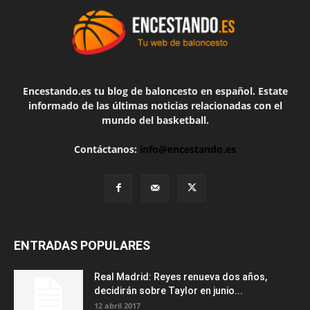
Encestando.es tu blog de baloncesto en español. Estate
informado de las últimas noticias relacionadas con el
mundo del basketball.
Contáctanos:
info@encestando.es
ENTRADAS POPULARES
Real Madrid: Reyes renueva dos años,
decidirán sobre Taylor en junio...
12 abril 2017