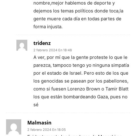
nombre,mejor hablemos de deporte y
dejemos los temas políticos donde toca,la
gente muere cada día en todas partes de
forma injusta.
tridenz
2 febrero 2024 En 18:48
A ver, por mí que la gente proteste lo que le
parezca, tampoco tengo yo ninguna simpatía
por el estado de Israel. Pero esto de los que
los genocidas se pasean por los pabellones,
como si fuesen Lorenzo Brown o Tamir Blatt
los que están bombardeando Gaza, pues no
sé
Malmasin
2 febrero 2024 En 18:05