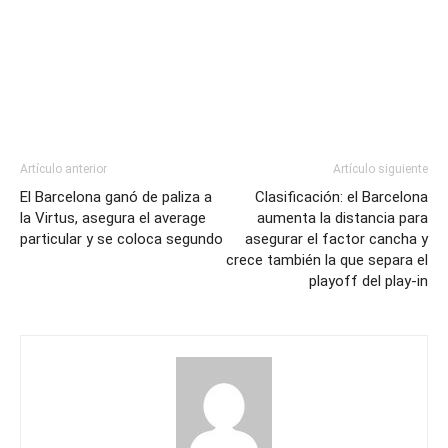
Artículo anterior
Artículo siguiente
El Barcelona ganó de paliza a
Clasificación: el Barcelona
la Virtus, asegura el average
aumenta la distancia para
particular y se coloca segundo
asegurar el factor cancha y
crece también la que separa el
playoff del play-in