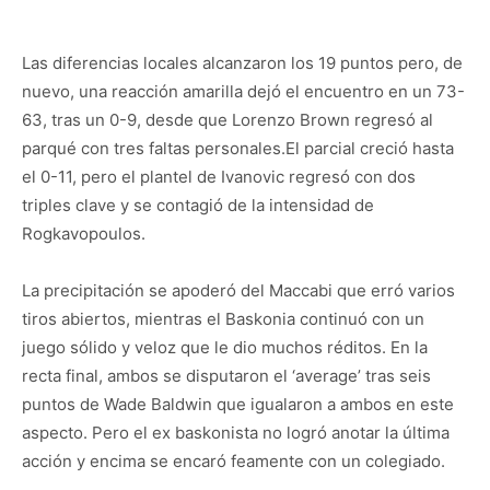
Las diferencias locales alcanzaron los 19 puntos pero, de
nuevo, una reacción amarilla dejó el encuentro en un 73-
63, tras un 0-9, desde que Lorenzo Brown regresó al
parqué con tres faltas personales.El parcial creció hasta
el 0-11, pero el plantel de Ivanovic regresó con dos
triples clave y se contagió de la intensidad de
Rogkavopoulos.
La precipitación se apoderó del Maccabi que erró varios
tiros abiertos, mientras el Baskonia continuó con un
juego sólido y veloz que le dio muchos réditos. En la
recta final, ambos se disputaron el ‘average’ tras seis
puntos de Wade Baldwin que igualaron a ambos en este
aspecto. Pero el ex baskonista no logró anotar la última
acción y encima se encaró feamente con un colegiado.