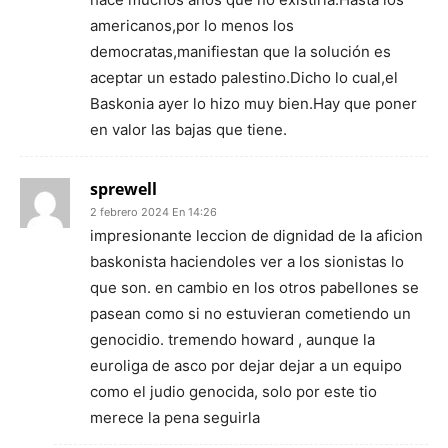
americanos,por lo menos los
democratas,manifiestan que la solución es
aceptar un estado palestino.Dicho lo cual,el
Baskonia ayer lo hizo muy bien.Hay que poner
en valor las bajas que tiene.
sprewell
2 febrero 2024 En 14:26
impresionante leccion de dignidad de la aficion
baskonista haciendoles ver a los sionistas lo
que son. en cambio en los otros pabellones se
pasean como si no estuvieran cometiendo un
genocidio. tremendo howard , aunque la
euroliga de asco por dejar dejar a un equipo
como el judio genocida, solo por este tio
merece la pena seguirla