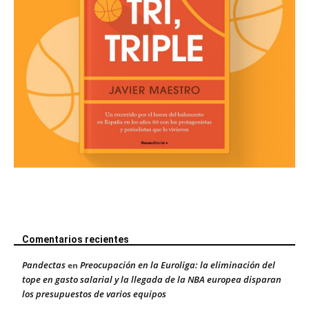
Comentarios recientes
Pandectas
Preocupación en la Euroliga: la eliminación del
en
tope en gasto salarial y la llegada de la NBA europea disparan
los presupuestos de varios equipos