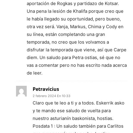
aportación de Rogkas y partidazo de Kotsar.
Una pena la lesión de Khalifa porque creo que
le había llegado su oportunidad, pero bueno,
otra vez será. Vanja, Markus, Chima y Cody en
su línea, están completando una gran
temporada, no creo que los volvamos a
disfrutar la temporada que viene, así que Carpe
diem. Un saludo para Petra ostias, sé que no
vas a comentar pero no has escrito nada acerca
de leer.
Petravicius
2 febrero 2024 En 10:33
Claro que te leo a ti y a todos. Eskerrik asko
y te mando ese saludo de vuelta para
nuestro asturianín baskonista, hostias.
Posdata 1 : Un saludo también para Carlitos