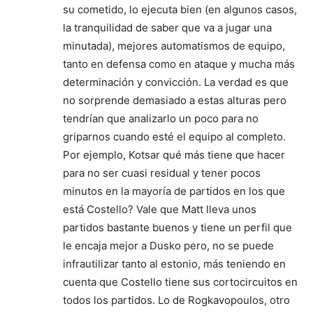
su cometido, lo ejecuta bien (en algunos casos,
la tranquilidad de saber que va a jugar una
minutada), mejores automatismos de equipo,
tanto en defensa como en ataque y mucha más
determinación y convicción. La verdad es que
no sorprende demasiado a estas alturas pero
tendrían que analizarlo un poco para no
griparnos cuando esté el equipo al completo.
Por ejemplo, Kotsar qué más tiene que hacer
para no ser cuasi residual y tener pocos
minutos en la mayoría de partidos en los que
está Costello? Vale que Matt lleva unos
partidos bastante buenos y tiene un perfil que
le encaja mejor a Dusko pero, no se puede
infrautilizar tanto al estonio, más teniendo en
cuenta que Costello tiene sus cortocircuitos en
todos los partidos. Lo de Rogkavopoulos, otro