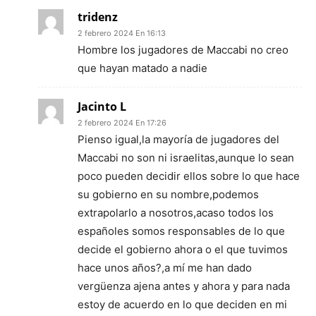
tridenz
2 febrero 2024 En 16:13
Hombre los jugadores de Maccabi no creo
que hayan matado a nadie
Jacinto L
2 febrero 2024 En 17:26
Pienso igual,la mayoría de jugadores del
Maccabi no son ni israelitas,aunque lo sean
poco pueden decidir ellos sobre lo que hace
su gobierno en su nombre,podemos
extrapolarlo a nosotros,acaso todos los
españoles somos responsables de lo que
decide el gobierno ahora o el que tuvimos
hace unos años?,a mí me han dado
vergüenza ajena antes y ahora y para nada
estoy de acuerdo en lo que deciden en mi