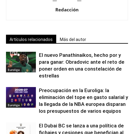
Redacción
Artículos relacionados
Más del autor
El nuevo Panathinaikos, hecho por y
para ganar: Obradovic ante el reto de
poner orden en una constelación de
Euroliga
estrellas
Preocupación en la Euroliga: la
eliminación del tope en gasto salarial y
la llegada de la NBA europea disparan
Euroliga
los presupuestos de varios equipos
El Dubai BC se lanza a una política de
fichajes y cesiones que benefician al