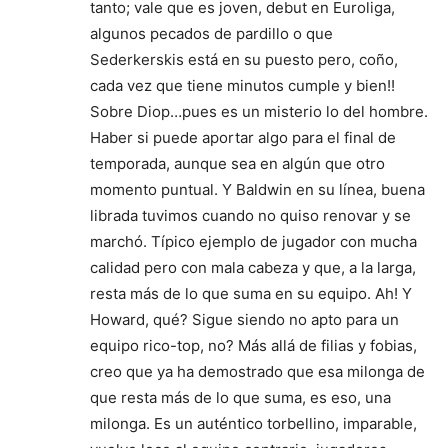
tanto; vale que es joven, debut en Euroliga,
algunos pecados de pardillo o que
Sederkerskis está en su puesto pero, coño,
cada vez que tiene minutos cumple y bien!!
Sobre Diop…pues es un misterio lo del hombre.
Haber si puede aportar algo para el final de
temporada, aunque sea en algún que otro
momento puntual. Y Baldwin en su línea, buena
librada tuvimos cuando no quiso renovar y se
marchó. Típico ejemplo de jugador con mucha
calidad pero con mala cabeza y que, a la larga,
resta más de lo que suma en su equipo. Ah! Y
Howard, qué? Sigue siendo no apto para un
equipo rico-top, no? Más allá de filias y fobias,
creo que ya ha demostrado que esa milonga de
que resta más de lo que suma, es eso, una
milonga. Es un auténtico torbellino, imparable,