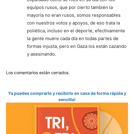
equipos rusos, que por cierto también la
mayoría no eran rusos, somos responsables
con nuestros votos y apoyos, de eso trata la
poliética, incluso en el deporte, efectivamente
la gente muere cada día en todas partes de
formas injusta, pero en Gaza los están cazando
y asesinando.
Los comentarios están cerrados.
Ya puedes comprarlo y recibirlo en casa de forma rápida y
sencilla!