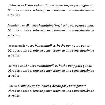
El nuevo Panathinaikos, hecho por y para ganar:
robinson
en
Obradovic ante el reto de poner orden en una constelación de
estrellas
El nuevo Panathinaikos, hecho por y para ganar:
Asturianu
en
Obradovic ante el reto de poner orden en una constelación de
estrellas
El nuevo Panathinaikos, hecho por y para ganar:
Iacocca
en
Obradovic ante el reto de poner orden en una constelación de
estrellas
El nuevo Panathinaikos, hecho por y para ganar:
Jacinto L
en
Obradovic ante el reto de poner orden en una constelación de
estrellas
El nuevo Panathinaikos, hecho por y para ganar:
Poli
en
Obradovic ante el reto de poner orden en una constelación de
estrellas