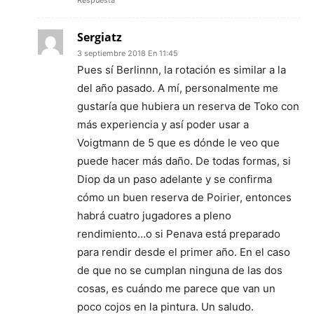
Sergiatz
3 septiembre 2018 En 11:45
Pues sí Berlinnn, la rotación es similar a la
del año pasado. A mí, personalmente me
gustaría que hubiera un reserva de Toko con
más experiencia y así poder usar a
Voigtmann de 5 que es dónde le veo que
puede hacer más daño. De todas formas, si
Diop da un paso adelante y se confirma
cómo un buen reserva de Poirier, entonces
habrá cuatro jugadores a pleno
rendimiento…o si Penava está preparado
para rendir desde el primer año. En el caso
de que no se cumplan ninguna de las dos
cosas, es cuándo me parece que van un
poco cojos en la pintura. Un saludo.