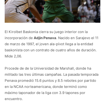
El Kirolbet Baskonia cierra su juego interior con la
incorporación de
Adjin Penava
. Nacido en Sarajevo el 11
de marzo de 1997, el joven ala-pívot llega a la entidad
baskonista con un contrato de cuatro años de duración.
Mide 2,06.
Procede de de la Universidad de Marshall, donde ha
militado las tres últimas campañas. La pasada temporada
Penava promedió 15.6 puntos y 8.5 rebotes por partido
en la NCAA norteamericana, donde terminó como
máximo taponador de la liga con 3.9 tapones por
encuentro.