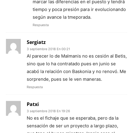
marcar las diferencias en el puesto y tendrá
tiempo y poca presión para ir evolucionando
según avance la tmeporada.
Respuesta
Sergiatz
3 septiembre 2018 En 00:21
Al parecer lo de Malmanis no es cesión al Betis,
sino que lo ha contratado pues en junio se
acabó la relación con Baskonia y no renovó. Me
sorprende, pues se le ven maneras.
Respuesta
Patxi
3 septiembre 2018 En 19:26
No es el fichaje que se esperaba, pero da la
sensación de ser un proyecto a largo plazo,