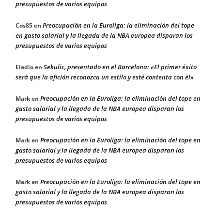
presupuestos de varios equipos
Preocupación en la Euroliga: la eliminación del tope
Cos85
en
en gasto salarial y la llegada de la NBA europea disparan los
presupuestos de varios equipos
Sekulic, presentado en el Barcelona: «El primer éxito
Eladio
en
será que la afición reconozca un estilo y esté contenta con él»
Preocupación en la Euroliga: la eliminación del tope en
Mark
en
gasto salarial y la llegada de la NBA europea disparan los
presupuestos de varios equipos
Preocupación en la Euroliga: la eliminación del tope en
Mark
en
gasto salarial y la llegada de la NBA europea disparan los
presupuestos de varios equipos
Preocupación en la Euroliga: la eliminación del tope en
Mark
en
gasto salarial y la llegada de la NBA europea disparan los
presupuestos de varios equipos