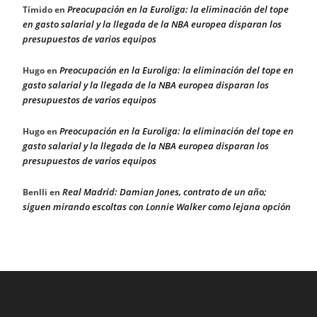
Preocupación en la Euroliga: la eliminación del tope
Tímido
en
en gasto salarial y la llegada de la NBA europea disparan los
presupuestos de varios equipos
Preocupación en la Euroliga: la eliminación del tope en
Hugo
en
gasto salarial y la llegada de la NBA europea disparan los
presupuestos de varios equipos
Preocupación en la Euroliga: la eliminación del tope en
Hugo
en
gasto salarial y la llegada de la NBA europea disparan los
presupuestos de varios equipos
Real Madrid: Damian Jones, contrato de un año;
Benlli
en
siguen mirando escoltas con Lonnie Walker como lejana opción