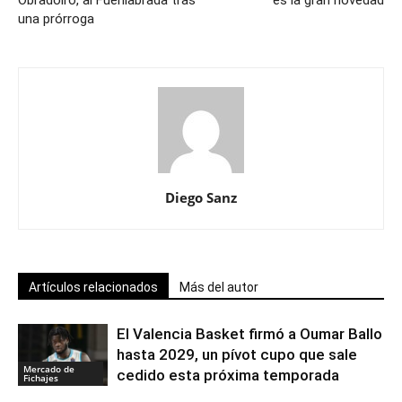
una prórroga
Diego Sanz
Artículos relacionados
Más del autor
El Valencia Basket firmó a Oumar Ballo
hasta 2029, un pívot cupo que sale
Mercado de
cedido esta próxima temporada
Fichajes