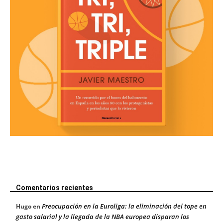
Comentarios recientes
Preocupación en la Euroliga: la eliminación del tope en
Hugo
en
gasto salarial y la llegada de la NBA europea disparan los