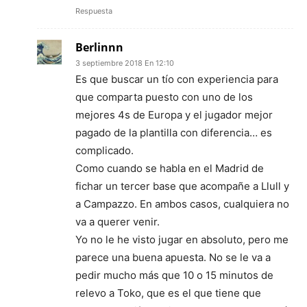
Respuesta
Berlinnn
3 septiembre 2018 En 12:10
Es que buscar un tío con experiencia para
que comparta puesto con uno de los
mejores 4s de Europa y el jugador mejor
pagado de la plantilla con diferencia… es
complicado.
Como cuando se habla en el Madrid de
fichar un tercer base que acompañe a Llull y
a Campazzo. En ambos casos, cualquiera no
va a querer venir.
Yo no le he visto jugar en absoluto, pero me
parece una buena apuesta. No se le va a
pedir mucho más que 10 o 15 minutos de
relevo a Toko, que es el que tiene que