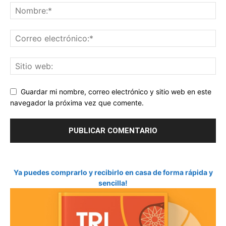
Guardar mi nombre, correo electrónico y sitio web en este
navegador la próxima vez que comente.
Ya puedes comprarlo y recibirlo en casa de forma rápida y
sencilla!