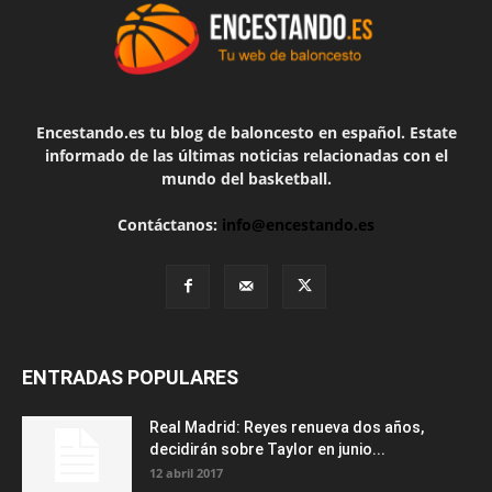
Encestando.es tu blog de baloncesto en español. Estate
informado de las últimas noticias relacionadas con el
mundo del basketball.
Contáctanos:
info@encestando.es
ENTRADAS POPULARES
Real Madrid: Reyes renueva dos años,
decidirán sobre Taylor en junio...
12 abril 2017