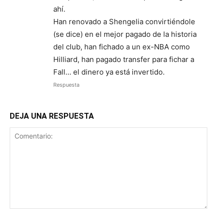
ahí.
Han renovado a Shengelia convirtiéndole
(se dice) en el mejor pagado de la historia
del club, han fichado a un ex-NBA como
Hilliard, han pagado transfer para fichar a
Fall… el dinero ya está invertido.
Respuesta
DEJA UNA RESPUESTA