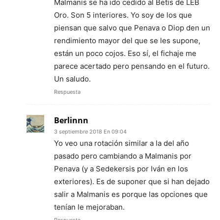
Malmanis se ha ido cedido al Betis de LEB
Oro. Son 5 interiores. Yo soy de los que
piensan que salvo que Penava o Diop den un
rendimiento mayor del que se les supone,
están un poco cojos. Eso sí, el fichaje me
parece acertado pero pensando en el futuro.
Un saludo.
Respuesta
Berlinnn
3 septiembre 2018 En 09:04
Yo veo una rotación similar a la del año
pasado pero cambiando a Malmanis por
Penava (y a Sedekersis por Iván en los
exteriores). Es de suponer que si han dejado
salir a Malmanis es porque las opciones que
tenían le mejoraban.
Respuesta