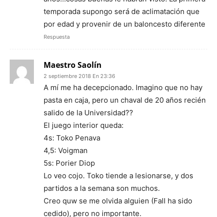
temporada supongo será de aclimatación que
por edad y provenir de un baloncesto diferente
Respuesta
Maestro Saolín
2 septiembre 2018 En 23:36
A mí me ha decepcionado. Imagino que no hay
pasta en caja, pero un chaval de 20 años recién
salido de la Universidad??
El juego interior queda:
4s: Toko Penava
4,5: Voigman
5s: Porier Diop
Lo veo cojo. Toko tiende a lesionarse, y dos
partidos a la semana son muchos.
Creo quw se me olvida alguien (Fall ha sido
cedido), pero no importante.