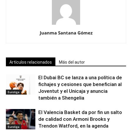
Juanma Santana Gómez
Artículos relacionados
Más del autor
El Dubai BC se lanza a una política de
fichajes y cesiones que benefician al
Joventut y el Unicaja y anuncia
Euroliga
también a Shengelia
El Valencia Basket da por fin un salto
de calidad con Armoni Brooks y
Trendon Watford, en la agenda
Euroliga