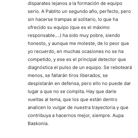
disparates lejanos a la formación de equipo
serio. A Pablito un segundo año, perfecto, pero
sin hacerse trampas al solitario, lo que ha
ofrecido su equipo (que es el máximo
responsable….) ha sido muy pobre, siendo
honesto, y aunque me moleste, de lo peor que
yo recuerdo, en muchas ocasiones no se ha
competido, y ese es el principal detector que
diagnóstica el pulso de un equipo. Se reboteará
menos, se fallarán tiros liberados, se
despistarán en defensa, pero ello no puede dar
lugar a que no se compita. Hay que darle
vueltas al tema, que los que están dentro
analicen lo vulgar de nuestra trayectoria y que
contribuya a hacernos mejor, siempre. Aupa
Baskonia.