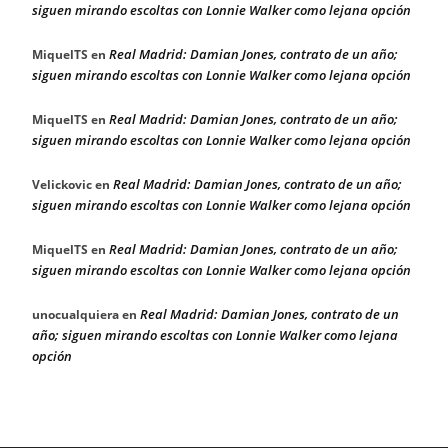
siguen mirando escoltas con Lonnie Walker como lejana opción
Real Madrid: Damian Jones, contrato de un año;
MiquelTS
en
siguen mirando escoltas con Lonnie Walker como lejana opción
Real Madrid: Damian Jones, contrato de un año;
MiquelTS
en
siguen mirando escoltas con Lonnie Walker como lejana opción
Real Madrid: Damian Jones, contrato de un año;
Velickovic
en
siguen mirando escoltas con Lonnie Walker como lejana opción
Real Madrid: Damian Jones, contrato de un año;
MiquelTS
en
siguen mirando escoltas con Lonnie Walker como lejana opción
Real Madrid: Damian Jones, contrato de un
unocualquiera
en
año; siguen mirando escoltas con Lonnie Walker como lejana
opción