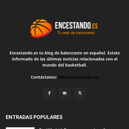
Encestando.es tu blog de baloncesto en español. Estate
informado de las últimas noticias relacionadas con el
mundo del basketball.
Contáctanos:
info@encestando.es
ENTRADAS POPULARES