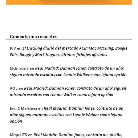
Comentarios recientes
El tracking diario del mercado ACB: Mac McClung, Boogie
JCV
en
Ellis, Baugh y Mark Hugues, últimos fichajes oficiales
Real Madrid: Damian Jones, contrato de un año;
McEnroe 8
en
siguen mirando escoltas con Lonnie Walker como lejana opción
Real Madrid: Damian Jones, contrato de un año; siguen
AOL
en
mirando escoltas con Lonnie Walker como lejana opción
Real Madrid: Damian Jones, contrato de un
Javi C Martínez
en
año; siguen mirando escoltas con Lonnie Walker como lejana
opción
Real Madrid: Damian Jones, contrato de un año;
MiquelTS
en