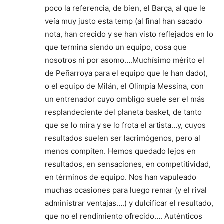
poco la referencia, de bien, el Barça, al que le
veía muy justo esta temp (al final han sacado
nota, han crecido y se han visto reflejados en lo
que termina siendo un equipo, cosa que
nosotros ni por asomo….Muchísimo mérito el
de Peñarroya para el equipo que le han dado),
o el equipo de Milán, el Olimpia Messina, con
un entrenador cuyo ombligo suele ser el más
resplandeciente del planeta basket, de tanto
que se lo mira y se lo frota el artista…y, cuyos
resultados suelen ser lacrimógenos, pero al
menos compiten. Hemos quedado lejos en
resultados, en sensaciones, en competitividad,
en términos de equipo. Nos han vapuleado
muchas ocasiones para luego remar (y el rival
administrar ventajas….) y dulcificar el resultado,
que no el rendimiento ofrecido…. Auténticos