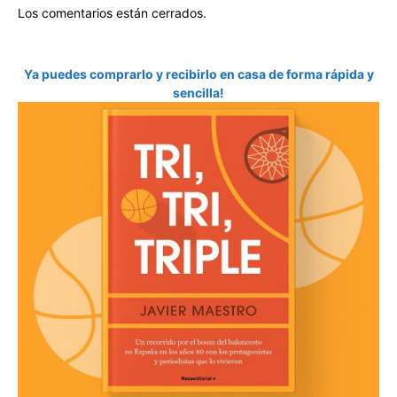
Los comentarios están cerrados.
Ya puedes comprarlo y recibirlo en casa de forma rápida y
sencilla!