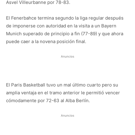
Asvel Villeurbanne por 78-83.
El Fenerbahce termina segundo la liga regular después
de imponerse con autoridad en la visita a un Bayern
Munich superado de principio a fin (77-89) y que ahora
puede caer a la novena posición final.
Anuncios
El Paris Basketball tuvo un mal último cuarto pero su
amplia ventaja en el tramo anterior le permitió vencer
cómodamente por 72-63 al Alba Berlín.
Anuncios