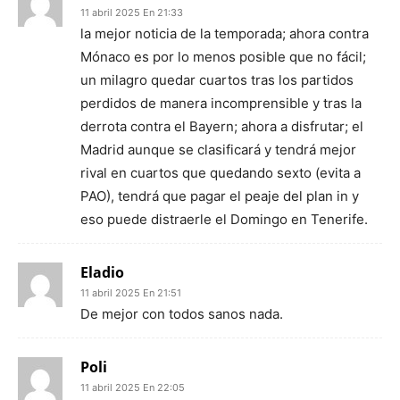
11 abril 2025 En 21:33
la mejor noticia de la temporada; ahora contra
Mónaco es por lo menos posible que no fácil;
un milagro quedar cuartos tras los partidos
perdidos de manera incomprensible y tras la
derrota contra el Bayern; ahora a disfrutar; el
Madrid aunque se clasificará y tendrá mejor
rival en cuartos que quedando sexto (evita a
PAO), tendrá que pagar el peaje del plan in y
eso puede distraerle el Domingo en Tenerife.
Eladio
11 abril 2025 En 21:51
De mejor con todos sanos nada.
Poli
11 abril 2025 En 22:05