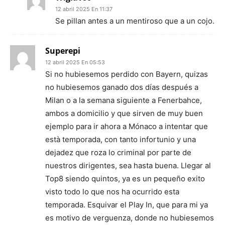
12 abril 2025 En 11:37
Se pillan antes a un mentiroso que a un cojo.
Superepi
12 abril 2025 En 05:53
Si no hubiesemos perdido con Bayern, quizas
no hubiesemos ganado dos días después a
Milan o a la semana siguiente a Fenerbahce,
ambos a domicilio y que sirven de muy buen
ejemplo para ir ahora a Mónaco a intentar que
està temporada, con tanto infortunio y una
dejadez que roza lo criminal por parte de
nuestros dirigentes, sea hasta buena. Llegar al
Top8 siendo quintos, ya es un pequeño exito
visto todo lo que nos ha ocurrido esta
temporada. Esquivar el Play In, que para mi ya
es motivo de verguenza, donde no hubiesemos