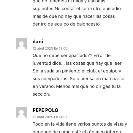
que no tenemos ni nada y escoltas
suplentes No contar el seria otro episodio
más de que no hay que hacer las cosas
dentro de equipo de baloncesto
dani
12 abril 2025 En 13:00
Que no debe ser apartado?? Error de
juventud dice… las cosas que hay que leer.
Se la suda un pimiento el club, el equipo y
sus compañeros. Solo piensa en marcharse
en verano. Menos mal que no diriges tu la
sección.
PEPE POLO
12 abril 2025 En 14:51
Todo en la vida tiene varios puntos de vista y
depende de como esté el régimen interno