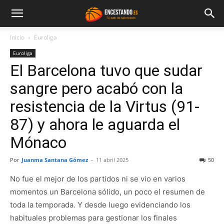
Inicio
Euroliga
Euroliga
El Barcelona tuvo que sudar
sangre pero acabó con la
resistencia de la Virtus (91-
87) y ahora le aguarda el
Mónaco
Por
Juanma Santana Gómez
-
11 abril 2025
50
No fue el mejor de los partidos ni se vio en varios
momentos un Barcelona sólido, un poco el resumen de
toda la temporada. Y desde luego evidenciando los
habituales problemas para gestionar los finales