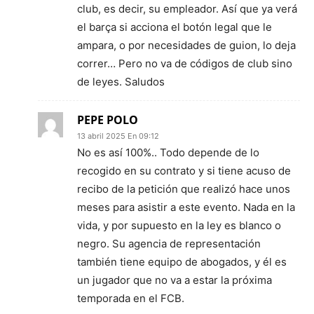
club, es decir, su empleador. Así que ya verá
el barça si acciona el botón legal que le
ampara, o por necesidades de guion, lo deja
correr… Pero no va de códigos de club sino
de leyes. Saludos
PEPE POLO
13 abril 2025 En 09:12
No es así 100%.. Todo depende de lo
recogido en su contrato y si tiene acuso de
recibo de la petición que realizó hace unos
meses para asistir a este evento. Nada en la
vida, y por supuesto en la ley es blanco o
negro. Su agencia de representación
también tiene equipo de abogados, y él es
un jugador que no va a estar la próxima
temporada en el FCB.