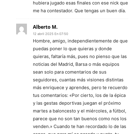
hubiera jugado esas finales con ese nick que
me ha contestador. Que tengas un buen día.
Alberto M.
12 abril 2025 En 07:50
Hombre, amigo, independientemente de que
puedas poner lo que quieras y donde
quieras, faltaría más, pues no pienso que las
noticias del Madrid, Barsa o más equipos
sean solo para comentarios de sus
seguidores, cuantas más visiones distintas
más enriquece y aprendes, pero te recuerdo
tus comentarios: «Por cierto, los de la épica
y las gestas deportivas juegan el próximo
martes a baloncesto y el miércoles, a fútbol,
parece que no son tan buenos como nos los
venden.» Cuando te han recordado lo de las