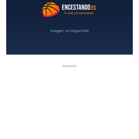
Anuncios