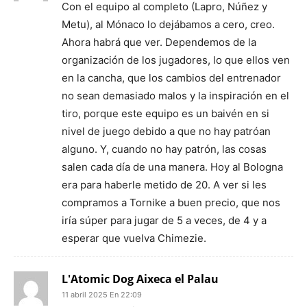
Con el equipo al completo (Lapro, Núñez y
Metu), al Mónaco lo dejábamos a cero, creo.
Ahora habrá que ver. Dependemos de la
organización de los jugadores, lo que ellos ven
en la cancha, que los cambios del entrenador
no sean demasiado malos y la inspiración en el
tiro, porque este equipo es un baivén en si
nivel de juego debido a que no hay patróan
alguno. Y, cuando no hay patrón, las cosas
salen cada día de una manera. Hoy al Bologna
era para haberle metido de 20. A ver si les
compramos a Tornike a buen precio, que nos
iría súper para jugar de 5 a veces, de 4 y a
esperar que vuelva Chimezie.
L'Atomic Dog Aixeca el Palau
11 abril 2025 En 22:09