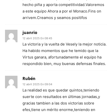
hecho piña y aporta competitividad.Valoremos
a este equipo Ahora a por el Monaco.Fins on
arrivem.Creamos y seamos positifos
juanrio
12 abril 2025 En 08:45
La victoria y la vuelta de Vesely la mejor noticia.
Ha habido momentos que he temido que la
Virtus ganara, afortunadamente el equipo ha
respondido bien, muy buenas defensas finales.
Rubén
12 abril 2025 En 09:04
La realidad es que quedar quintos,teniendo
suerte con resultados en últimas jornadas,y
gracias tambien a las dos victorias sobre
efes,tiene un mérito enorme,teniendo en