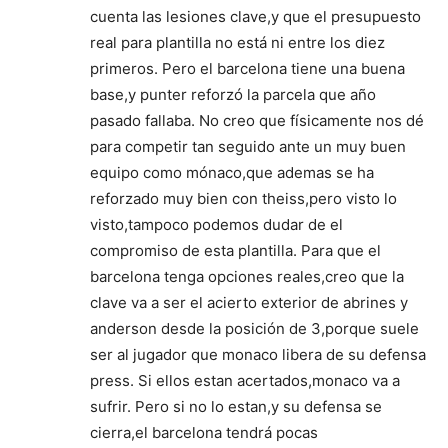
cuenta las lesiones clave,y que el presupuesto
real para plantilla no está ni entre los diez
primeros. Pero el barcelona tiene una buena
base,y punter reforzó la parcela que año
pasado fallaba. No creo que físicamente nos dé
para competir tan seguido ante un muy buen
equipo como mónaco,que ademas se ha
reforzado muy bien con theiss,pero visto lo
visto,tampoco podemos dudar de el
compromiso de esta plantilla. Para que el
barcelona tenga opciones reales,creo que la
clave va a ser el acierto exterior de abrines y
anderson desde la posición de 3,porque suele
ser al jugador que monaco libera de su defensa
press. Si ellos estan acertados,monaco va a
sufrir. Pero si no lo estan,y su defensa se
cierra,el barcelona tendrá pocas