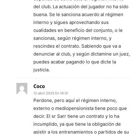
del club. La actuación del jugador no ha sido
buena. Se le sanciona acuerdo al régimen
interno y sigues aprovechando sus
cualidades en beneficio del conjunto, o le
sancionas, según régimen interno, y
rescindes el contrato. Sabiendo que va a
denunciar al club, y según dictamine un juez,
puedes acabar pagando lo que dicte la
justicia.
Coco
12 abril 2025 En 16:31
Perdone, pero aquí el régimen interno,
externo o mediopensionista tiene poco que
decir. El sr Sarr tiene un contrato y lo ha
incumplido, ya que tiene la obligación de
asistir a los entrenamientos o partidos de su