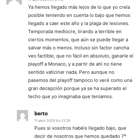
Ya hemos llegado más lejos de lo que yo creía
posible teniendo en cuenta lo bajo que hemos
llegado a caer este año y la plaga de lesiones.
Temporada mediocre, tirando a terrible en
ciertos momentos, que aún se puede llegar a
salvar más o menos. Incluso sin factor cancha
veo factible, que no fácil en absoluto, ganarle el
playoff a Monaco, y a partir de ahí no tiene
sentido vaticinar nada. Pero aunque no
pasemos del playoff tampoco lo veré como una
gran decepción porque ya se ha superado el
techo que yo imaginaba que teníamos.
berto
11 abril 2025 En 21:28
Pues si vosotros habéis llegado bajo, que
decir de nosotros que hemos quedado 7º