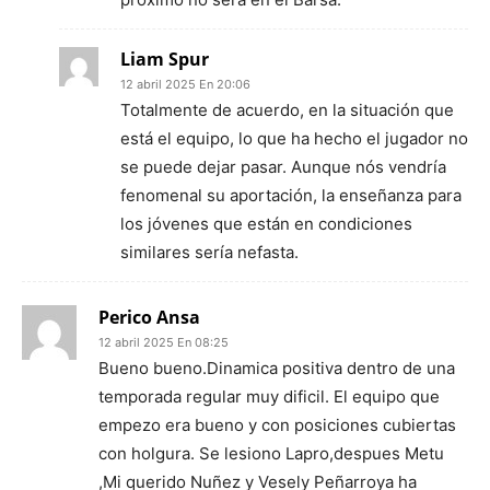
Liam Spur
12 abril 2025 En 20:06
Totalmente de acuerdo, en la situación que
está el equipo, lo que ha hecho el jugador no
se puede dejar pasar. Aunque nós vendría
fenomenal su aportación, la enseñanza para
los jóvenes que están en condiciones
similares sería nefasta.
Perico Ansa
12 abril 2025 En 08:25
Bueno bueno.Dinamica positiva dentro de una
temporada regular muy dificil. El equipo que
empezo era bueno y con posiciones cubiertas
con holgura. Se lesiono Lapro,despues Metu
,Mi querido Nuñez y Vesely Peñarroya ha