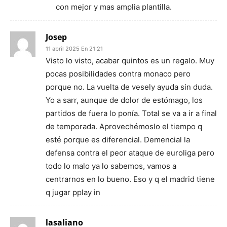
con mejor y mas amplia plantilla.
Josep
11 abril 2025 En 21:21
Visto lo visto, acabar quintos es un regalo. Muy
pocas posibilidades contra monaco pero
porque no. La vuelta de vesely ayuda sin duda.
Yo a sarr, aunque de dolor de estómago, los
partidos de fuera lo ponía. Total se va a ir a final
de temporada. Aprovechémoslo el tiempo q
esté porque es diferencial. Demencial la
defensa contra el peor ataque de euroliga pero
todo lo malo ya lo sabemos, vamos a
centrarnos en lo bueno. Eso y q el madrid tiene
q jugar pplay in
lasaliano