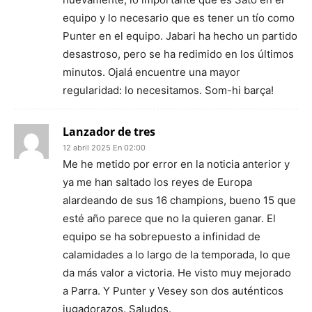
equipo y lo necesario que es tener un tío como
Punter en el equipo. Jabari ha hecho un partido
desastroso, pero se ha redimido en los últimos
minutos. Ojalá encuentre una mayor
regularidad: lo necesitamos. Som-hi barça!
Lanzador de tres
12 abril 2025 En 02:00
Me he metido por error en la noticia anterior y
ya me han saltado los reyes de Europa
alardeando de sus 16 champions, bueno 15 que
esté año parece que no la quieren ganar. El
equipo se ha sobrepuesto a infinidad de
calamidades a lo largo de la temporada, lo que
da más valor a victoria. He visto muy mejorado
a Parra. Y Punter y Vesey son dos auténticos
jugadorazos. Saludos.