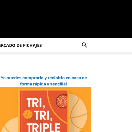
RCADO DE FICHAJES
Ya puedes comprarlo y recibirlo en casa de
forma rápida y sencilla!