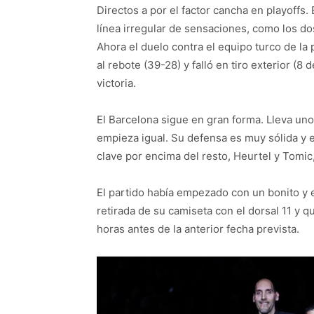
Directos a por el factor cancha en playoffs.
línea irregular de sensaciones, como los dos
Ahora el duelo contra el equipo turco de l
al rebote (39-28) y falló en tiro exterior (
victoria.
El Barcelona sigue en gran forma. Lleva u
empieza igual. Su defensa es muy sólida y
clave por encima del resto, Heurtel y Tomic,
El partido había empezado con un bonito y 
retirada de su camiseta con el dorsal 11 y
horas antes de la anterior fecha prevista.