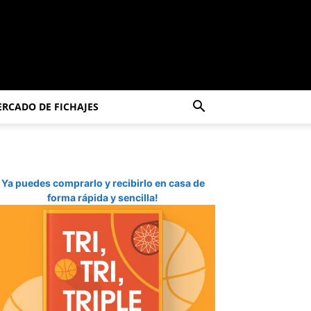
RCADO DE FICHAJES
Ya puedes comprarlo y recibirlo en casa de
forma rápida y sencilla!