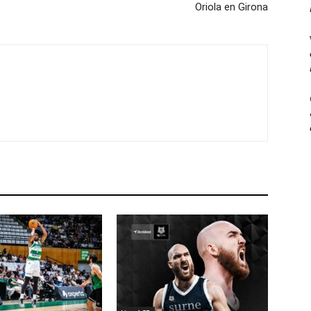
Oriola en Girona