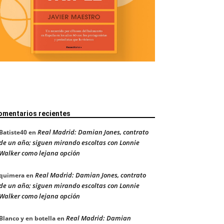
omentarios recientes
Real Madrid: Damian Jones, contrato
Batiste40
en
de un año; siguen mirando escoltas con Lonnie
Walker como lejana opción
Real Madrid: Damian Jones, contrato
quimera
en
de un año; siguen mirando escoltas con Lonnie
Walker como lejana opción
Real Madrid: Damian
Blanco y en botella
en