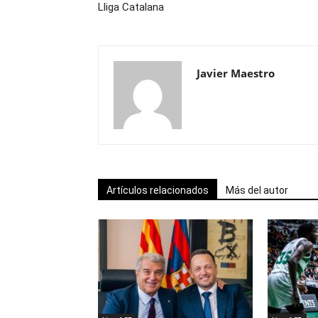
Lliga Catalana
Javier Maestro
Artículos relacionados
Más del autor