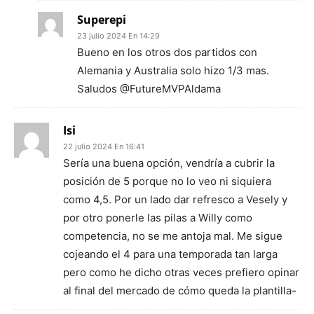
Superepi
23 julio 2024 En 14:29
Bueno en los otros dos partidos con
Alemania y Australia solo hizo 1/3 mas.
Saludos @FutureMVPAldama
Isi
22 julio 2024 En 16:41
Sería una buena opción, vendría a cubrir la
posición de 5 porque no lo veo ni siquiera
como 4,5. Por un lado dar refresco a Vesely y
por otro ponerle las pilas a Willy como
competencia, no se me antoja mal. Me sigue
cojeando el 4 para una temporada tan larga
pero como he dicho otras veces prefiero opinar
al final del mercado de cómo queda la plantilla-