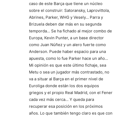
caso de este Barça que tiene un núcleo
sobre el construir: Satoransky, Laprovittola,
Abrines, Parker, WHG y Vesely… Parra y
Brizuela deben dar más en su segunda
temporda… Se ha fichado al mejor combo de
Europa, Kevin Punter, a un base director
como Juan Núñez y un alero fuerte como
Anderson. Puede haber espacio para una
apuesta, como lo fue Parker hace un año…
Mi opinión es que este último fichaje, sea
Metu o sea un jugador más contrastado, no
va a situar al Barça en el primer nivel de
Euroliga donde están los dos equipos
griegos y el propio Real Madrid, con el Fener
cada vez más cerca… Y queda para
recuperar esa posición en los próximos
años. Lo que también tengo claro es que con