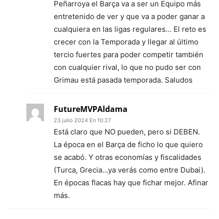
Peñarroya el Barça va a ser un Equipo más
entretenido de ver y que va a poder ganar a
cualquiera en las ligas regulares… El reto es
crecer con la Temporada y llegar al último
tercio fuertes para poder competir también
con cualquier rival, lo que no pudo ser con
Grimau está pasada temporada. Saludos
FutureMVPAldama
23 julio 2024 En 10:27
Está claro que NO pueden, pero si DEBEN.
La época en el Barça de ficho lo que quiero
se acabó. Y otras economías y fiscalidades
(Turca, Grecia…ya verás como entre Dubai).
En épocas flacas hay que fichar mejor. Afinar
más.