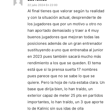
22 julio 2024 En 22:00
Al final tienes que valorar según tu realidad
y con la situación actual, desprenderte de
los jugadores que por un motivo u otro no
han aportado demasiado y traer a 4 muy
buenos jugadores que mejoran todas las
posiciones además de un gran entrenador
sustituyendo a uno que entrenaba al junior
en 2023 pues también sacará mucho más
rendimiento a los que se queden. El tema
está que si la prensa suelta 17 nombres
pues parece que no se sabe lo que se
quiere. Pero la hoja de ruta estaba clara. Un
base que dirija bien, lo han traído, un
exterior capaz de meter 25 pts en partidos
importantes, lo han traído, un 3 que aporte
lo de Kalinic sin sus idas de olla