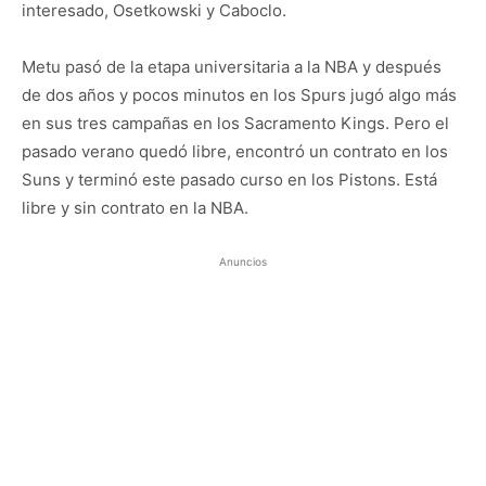
interesado, Osetkowski y Caboclo.
Metu pasó de la etapa universitaria a la NBA y después
de dos años y pocos minutos en los Spurs jugó algo más
en sus tres campañas en los Sacramento Kings. Pero el
pasado verano quedó libre, encontró un contrato en los
Suns y terminó este pasado curso en los Pistons. Está
libre y sin contrato en la NBA.
Anuncios