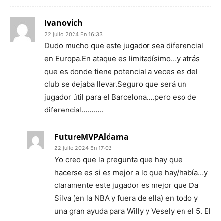
Ivanovich
22 julio 2024 En 16:33
Dudo mucho que este jugador sea diferencial
en Europa.En ataque es limitadísimo…y atrás
que es donde tiene potencial a veces es del
club se dejaba llevar.Seguro que será un
jugador útil para el Barcelona….pero eso de
diferencial………..
FutureMVPAldama
22 julio 2024 En 17:02
Yo creo que la pregunta que hay que
hacerse es si es mejor a lo que hay/había…y
claramente este jugador es mejor que Da
Silva (en la NBA y fuera de ella) en todo y
una gran ayuda para Willy y Vesely en el 5. El