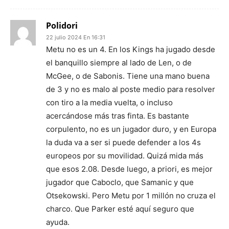
Polidori
22 julio 2024 En 16:31
Metu no es un 4. En los Kings ha jugado desde
el banquillo siempre al lado de Len, o de
McGee, o de Sabonis. Tiene una mano buena
de 3 y no es malo al poste medio para resolver
con tiro a la media vuelta, o incluso
acercándose más tras finta. Es bastante
corpulento, no es un jugador duro, y en Europa
la duda va a ser si puede defender a los 4s
europeos por su movilidad. Quizá mida más
que esos 2.08. Desde luego, a priori, es mejor
jugador que Caboclo, que Samanic y que
Otsekowski. Pero Metu por 1 millón no cruza el
charco. Que Parker esté aquí seguro que
ayuda.