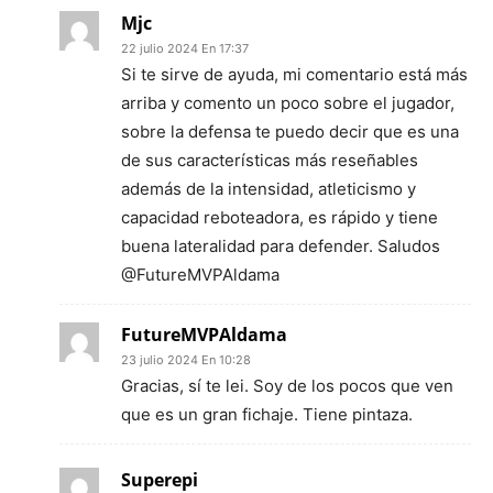
Mjc
22 julio 2024 En 17:37
Si te sirve de ayuda, mi comentario está más
arriba y comento un poco sobre el jugador,
sobre la defensa te puedo decir que es una
de sus características más reseñables
además de la intensidad, atleticismo y
capacidad reboteadora, es rápido y tiene
buena lateralidad para defender. Saludos
@FutureMVPAldama
FutureMVPAldama
23 julio 2024 En 10:28
Gracias, sí te lei. Soy de los pocos que ven
que es un gran fichaje. Tiene pintaza.
Superepi