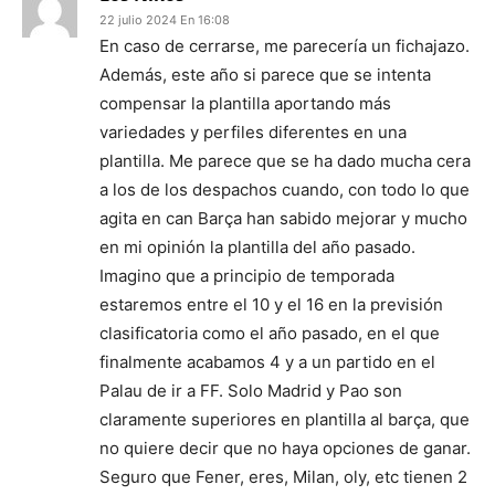
22 julio 2024 En 16:08
En caso de cerrarse, me parecería un fichajazo.
Además, este año si parece que se intenta
compensar la plantilla aportando más
variedades y perfiles diferentes en una
plantilla. Me parece que se ha dado mucha cera
a los de los despachos cuando, con todo lo que
agita en can Barça han sabido mejorar y mucho
en mi opinión la plantilla del año pasado.
Imagino que a principio de temporada
estaremos entre el 10 y el 16 en la previsión
clasificatoria como el año pasado, en el que
finalmente acabamos 4 y a un partido en el
Palau de ir a FF. Solo Madrid y Pao son
claramente superiores en plantilla al barça, que
no quiere decir que no haya opciones de ganar.
Seguro que Fener, eres, Milan, oly, etc tienen 2