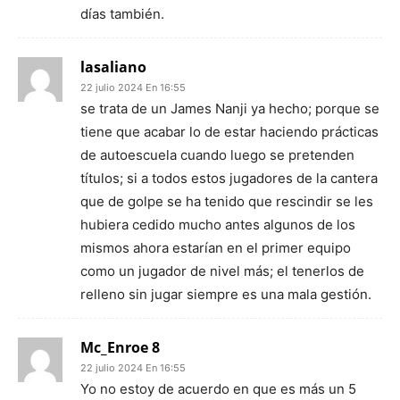
días también.
lasaliano
22 julio 2024 En 16:55
se trata de un James Nanji ya hecho; porque se
tiene que acabar lo de estar haciendo prácticas
de autoescuela cuando luego se pretenden
títulos; si a todos estos jugadores de la cantera
que de golpe se ha tenido que rescindir se les
hubiera cedido mucho antes algunos de los
mismos ahora estarían en el primer equipo
como un jugador de nivel más; el tenerlos de
relleno sin jugar siempre es una mala gestión.
Mc_Enroe 8
22 julio 2024 En 16:55
Yo no estoy de acuerdo en que es más un 5