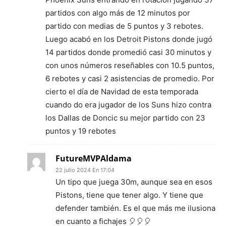
partidos con algo más de 12 minutos por
partido con medias de 5 puntos y 3 rebotes.
Luego acabó en los Detroit Pistons donde jugó
14 partidos donde promedió casi 30 minutos y
con unos números reseñables con 10.5 puntos,
6 rebotes y casi 2 asistencias de promedio. Por
cierto el día de Navidad de esta temporada
cuando do era jugador de los Suns hizo contra
los Dallas de Doncic su mejor partido con 23
puntos y 19 rebotes
FutureMVPAldama
22 julio 2024 En 17:04
Un tipo que juega 30m, aunque sea en esos
Pistons, tiene que tener algo. Y tiene que
defender también. Es el que más me ilusiona
en cuanto a fichajes 🎈🎈🎈