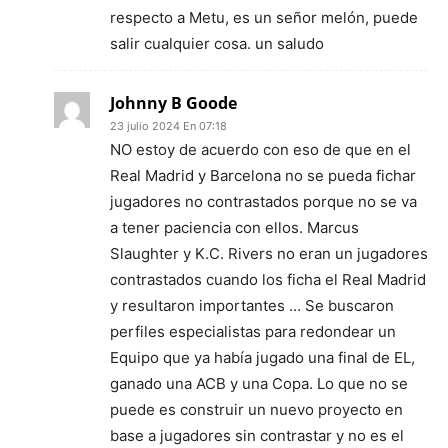
respecto a Metu, es un señor melón, puede
salir cualquier cosa. un saludo
Johnny B Goode
23 julio 2024 En 07:18
NO estoy de acuerdo con eso de que en el
Real Madrid y Barcelona no se pueda fichar
jugadores no contrastados porque no se va
a tener paciencia con ellos. Marcus
Slaughter y K.C. Rivers no eran un jugadores
contrastados cuando los ficha el Real Madrid
y resultaron importantes … Se buscaron
perfiles especialistas para redondear un
Equipo que ya había jugado una final de EL,
ganado una ACB y una Copa. Lo que no se
puede es construir un nuevo proyecto en
base a jugadores sin contrastar y no es el