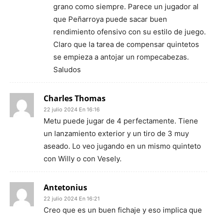
grano como siempre. Parece un jugador al
que Peñarroya puede sacar buen
rendimiento ofensivo con su estilo de juego.
Claro que la tarea de compensar quintetos
se empieza a antojar un rompecabezas.
Saludos
Charles Thomas
22 julio 2024 En 16:16
Metu puede jugar de 4 perfectamente. Tiene
un lanzamiento exterior y un tiro de 3 muy
aseado. Lo veo jugando en un mismo quinteto
con Willy o con Vesely.
Antetonius
22 julio 2024 En 16:21
Creo que es un buen fichaje y eso implica que