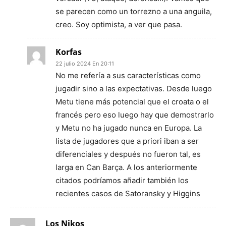
se parecen como un torrezno a una anguila,
creo. Soy optimista, a ver que pasa.
Korfas
22 julio 2024 En 20:11
No me refería a sus características como
jugadir sino a las expectativas. Desde luego
Metu tiene más potencial que el croata o el
francés pero eso luego hay que demostrarlo
y Metu no ha jugado nunca en Europa. La
lista de jugadores que a priori iban a ser
diferenciales y después no fueron tal, es
larga en Can Barça. A los anteriormente
citados podríamos añadir también los
recientes casos de Satoransky y Higgins
Los Nikos