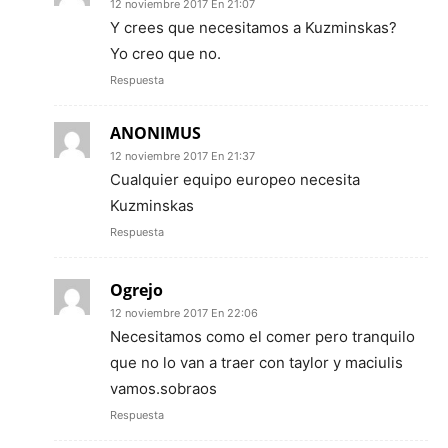
12 noviembre 2017 En 21:07
Y crees que necesitamos a Kuzminskas?
Yo creo que no.
Respuesta
ANONIMUS
12 noviembre 2017 En 21:37
Cualquier equipo europeo necesita
Kuzminskas
Respuesta
Ogrejo
12 noviembre 2017 En 22:06
Necesitamos como el comer pero tranquilo
que no lo van a traer con taylor y maciulis
vamos.sobraos
Respuesta