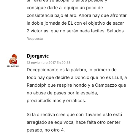
consigue darle al equipo un poco de
consistencia bajo el aro. Ahora hay que afrontar
la doble jornada de EL con el objetivo de sacar
2 victorias, que no serán nada faciles. Saludos
Respuesta
Djorgevic
12 noviembre 2017 En 20:38
Decepcionante es la palabra, lo primero de
todo hay que decirle a Doncic que no es LLull, a
Randolph que respire hondo y a Campazzo que
no abuse de pases por la espalda,
precipitadísimos y erráticos.
Si la directiva cree que con Tavares esto está
arreglado se equivoca, hace falta otro center
pesado, no otro 4.