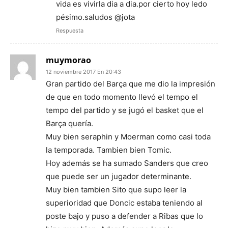
vida es vivirla dia a dia.por cierto hoy ledo
pésimo.saludos @jota
Respuesta
muymorao
12 noviembre 2017 En 20:43
Gran partido del Barça que me dio la impresión
de que en todo momento llevó el tempo el
tempo del partido y se jugó el basket que el
Barça quería.
Muy bien seraphin y Moerman como casi toda
la temporada. Tambien bien Tomic.
Hoy además se ha sumado Sanders que creo
que puede ser un jugador determinante.
Muy bien tambien Sito que supo leer la
superioridad que Doncic estaba teniendo al
poste bajo y puso a defender a Ribas que lo