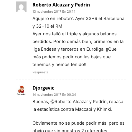
Roberto Alcazar y Pedrín
13 noviembre 2017 En 20:14
Agujero en rebote?. Ayer 33+9 el Barcelona
y 32+10 el RM
Ayer nos falló el triple y algunos balones
perdidos. Por lo demás bien; primeros en la
liga Endesa y terceros en Euroliga. ¡¡Que
más podemos pedir con las bajas que
tenemos y hemos tenido!!
Respuesta
Djorgevic
14 noviembre 2017 En 00:34
Buenas, @Roberto Alcazar y Pedrín, repasa
la estadística contra Maccabi y Khimki.
Obviamente no se puede pedir más, pero es
obvio que sin nuestros 2 referentes