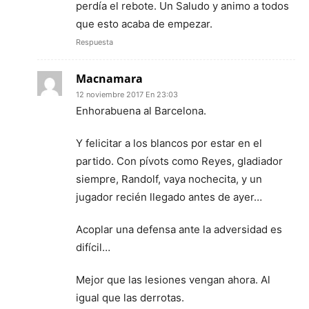
perdía el rebote. Un Saludo y animo a todos
que esto acaba de empezar.
Respuesta
Macnamara
12 noviembre 2017 En 23:03
Enhorabuena al Barcelona.
Y felicitar a los blancos por estar en el
partido. Con pívots como Reyes, gladiador
siempre, Randolf, vaya nochecita, y un
jugador recién llegado antes de ayer…
Acoplar una defensa ante la adversidad es
difícil…
Mejor que las lesiones vengan ahora. Al
igual que las derrotas.