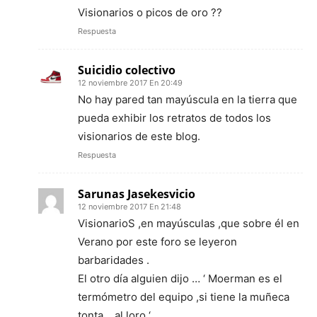
Visionarios o picos de oro ??
Respuesta
Suicidio colectivo
12 noviembre 2017 En 20:49
No hay pared tan mayúscula en la tierra que
pueda exhibir los retratos de todos los
visionarios de este blog.
Respuesta
Sarunas Jasekesvicio
12 noviembre 2017 En 21:48
VisionarioS ,en mayúsculas ,que sobre él en
Verano por este foro se leyeron
barbaridades .
El otro día alguien dijo … ‘ Moerman es el
termómetro del equipo ,si tiene la muñeca
tonta …al loro ‘ .