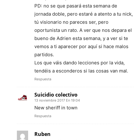
PD: no se que pasará esta semana de
jornada doble, pero estaré a atento a tu nick,
tú visionario no pareces ser, pero
oportunista un rato. A ver que nos depara el
bueno de Adrien esta semana, y a ver si te
vemos a ti aparecer por aquí si hace malos
partidos.
Los que váis dando lecciones por la vida,
tendéis a esconderos si las cosas van mal.
Respuesta
Suicidio colectivo
13 noviembre 2017 En 19:04
New sheriff in town
Respuesta
Ruben