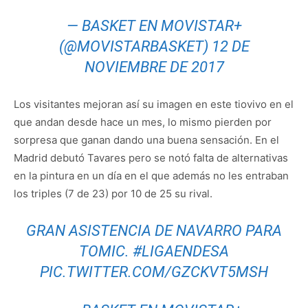
— BASKET EN MOVISTAR+
(@MOVISTARBASKET)
12 DE
NOVIEMBRE DE 2017
Los visitantes mejoran así su imagen en este tiovivo en el
que andan desde hace un mes, lo mismo pierden por
sorpresa que ganan dando una buena sensación. En el
Madrid debutó Tavares pero se notó falta de alternativas
en la pintura en un día en el que además no les entraban
los triples (7 de 23) por 10 de 25 su rival.
GRAN ASISTENCIA DE NAVARRO PARA
TOMIC.
#LIGAENDESA
PIC.TWITTER.COM/GZCKVT5MSH