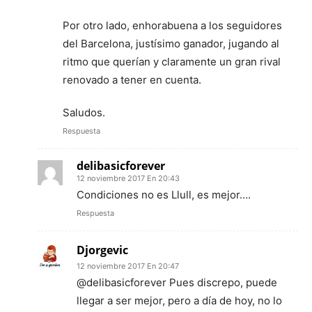
Por otro lado, enhorabuena a los seguidores
del Barcelona, justísimo ganador, jugando al
ritmo que querían y claramente un gran rival
renovado a tener en cuenta.
Saludos.
Respuesta
delibasicforever
12 noviembre 2017 En 20:43
Condiciones no es Llull, es mejor….
Respuesta
Djorgevic
12 noviembre 2017 En 20:47
@delibasicforever Pues discrepo, puede
llegar a ser mejor, pero a día de hoy, no lo