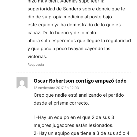
hizo muy bien. Además supo leer la
superioridad de Sanders sobre doncic que le
dio de su propia medicina al poste bajo.
este equioo ya ha demostrado de lo que es
capaz. De lo bueno y de lo malo.
ahora solo esperemos que llegue la regularidad
y que poco a poco bvayan cayendo las
victorias.
Respuesta
Oscar Robertson contigo empezó todo
12 noviembre 2017 En 22:03
Creo que nadie está analizando el partido
desde el prisma correcto.
1-Hay un equipo en el que 2 de sus 3
mejores jugadores están lesionados.
2-Hay un equipo que tiene a 3 de sus sólo 4