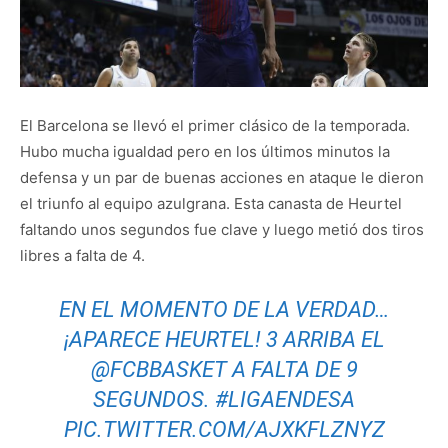
El Barcelona se llevó el primer clásico de la temporada.
Hubo mucha igualdad pero en los últimos minutos la
defensa y un par de buenas acciones en ataque le dieron
el triunfo al equipo azulgrana. Esta canasta de Heurtel
faltando unos segundos fue clave y luego metió dos tiros
libres a falta de 4.
EN EL MOMENTO DE LA VERDAD…
¡APARECE HEURTEL! 3 ARRIBA EL
@FCBBASKET
A FALTA DE 9
SEGUNDOS.
#LIGAENDESA
PIC.TWITTER.COM/AJXKFLZNYZ