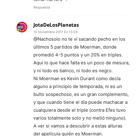
Respuesta
JotaDeLosPlanetas
13 noviembre 2017 En 13:26
@Nachosolo no te ví sacando pecho en los
últimos 5 partidos de Moerman, donde
promedió 4-5 puntos y un 20% en triples.
Aquí lo que hace falta es un poco de mesura,
y ni todo es balnco, ni todo es negro.
Ni Moerman es Kevin Durant como decía
alguno a principio de temporada, ni es un
bulto sospechoso, es un gran complemento,
y que cuando tiene el día puede machacar a
cualquiera desde el triple (contra Efes tuvo
varios totalmente solo y no metió ninguno).
A ver si vamos a descubrir a estas alturas
del apelícula quién es Moerman.