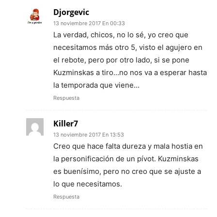
Djorgevic
13 noviembre 2017 En 00:33
La verdad, chicos, no lo sé, yo creo que
necesitamos más otro 5, visto el agujero en
el rebote, pero por otro lado, si se pone
Kuzminskas a tiro…no nos va a esperar hasta
la temporada que viene…
Respuesta
Killer7
13 noviembre 2017 En 13:53
Creo que hace falta dureza y mala hostia en
la personificación de un pívot. Kuzminskas
es buenísimo, pero no creo que se ajuste a
lo que necesitamos.
Respuesta