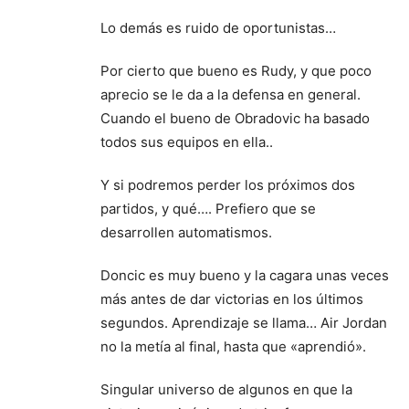
Lo demás es ruido de oportunistas…
Por cierto que bueno es Rudy, y que poco
aprecio se le da a la defensa en general.
Cuando el bueno de Obradovic ha basado
todos sus equipos en ella..
Y si podremos perder los próximos dos
partidos, y qué…. Prefiero que se
desarrollen automatismos.
Doncic es muy bueno y la cagara unas veces
más antes de dar victorias en los últimos
segundos. Aprendizaje se llama… Air Jordan
no la metía al final, hasta que «aprendió».
Singular universo de algunos en que la