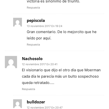
victoria es sinónimo de triunfo.
Respuesta
pepiscola
13 noviembre 2017 En 19:24
Gran comentario. De lo mejorcito que he
leído por aquí.
Respuesta
Nachosolo
12 noviembre 2017 En 20:41
El visionario que dijo el otro día que Moerman
cada día le parecía más un bulto sospechoso
queda retratado…..
Respuesta
bulldozer
12 noviembre 2017 En 20:47