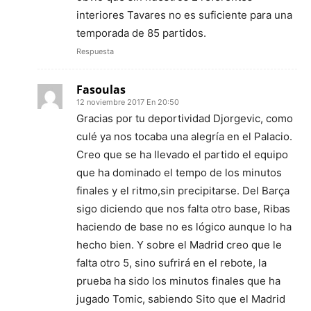
interiores Tavares no es suficiente para una
temporada de 85 partidos.
Respuesta
Fasoulas
12 noviembre 2017 En 20:50
Gracias por tu deportividad Djorgevic, como
culé ya nos tocaba una alegría en el Palacio.
Creo que se ha llevado el partido el equipo
que ha dominado el tempo de los minutos
finales y el ritmo,sin precipitarse. Del Barça
sigo diciendo que nos falta otro base, Ribas
haciendo de base no es lógico aunque lo ha
hecho bien. Y sobre el Madrid creo que le
falta otro 5, sino sufrirá en el rebote, la
prueba ha sido los minutos finales que ha
jugado Tomic, sabiendo Sito que el Madrid