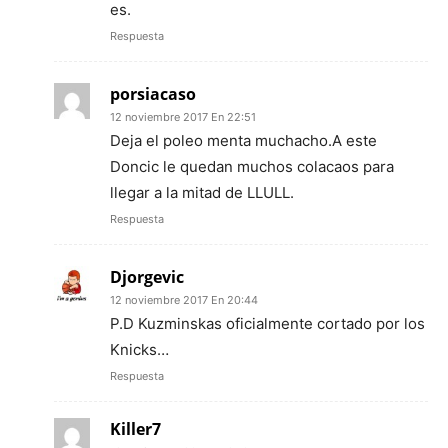
es.
Respuesta
porsiacaso
12 noviembre 2017 En 22:51
Deja el poleo menta muchacho.A este
Doncic le quedan muchos colacaos para
llegar a la mitad de LLULL.
Respuesta
Djorgevic
12 noviembre 2017 En 20:44
P.D Kuzminskas oficialmente cortado por los
Knicks…
Respuesta
Killer7