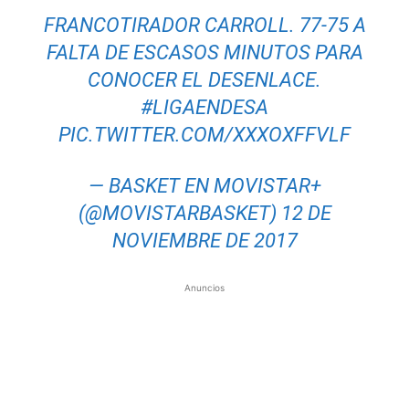
FRANCOTIRADOR CARROLL. 77-75 A
FALTA DE ESCASOS MINUTOS PARA
CONOCER EL DESENLACE.
#LIGAENDESA
PIC.TWITTER.COM/XXXOXFFVLF
— BASKET EN MOVISTAR+
(@MOVISTARBASKET)
12 DE
NOVIEMBRE DE 2017
Anuncios