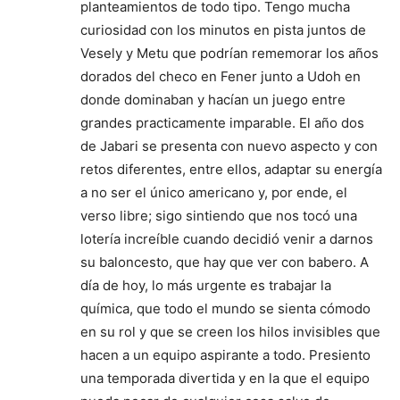
planteamientos de todo tipo. Tengo mucha
curiosidad con los minutos en pista juntos de
Vesely y Metu que podrían rememorar los años
dorados del checo en Fener junto a Udoh en
donde dominaban y hacían un juego entre
grandes practicamente imparable. El año dos
de Jabari se presenta con nuevo aspecto y con
retos diferentes, entre ellos, adaptar su energía
a no ser el único americano y, por ende, el
verso libre; sigo sintiendo que nos tocó una
lotería increíble cuando decidió venir a darnos
su baloncesto, que hay que ver con babero. A
día de hoy, lo más urgente es trabajar la
química, que todo el mundo se sienta cómodo
en su rol y que se creen los hilos invisibles que
hacen a un equipo aspirante a todo. Presiento
una temporada divertida y en la que el equipo