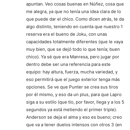
apuntan. Veo cosas buenas en Núñez, cosa que
me alegra, ya que no tenía una idea clara de lo
que puede dar el chico. Como dicen atrás, te da
algo distinto, teniendo en cuenta que nuestro 1
reserva era el bueno de Joku, con unas
capacidades totalmente diferentes (que le vaya
muy bien, que se dejó todo lo que tenía; buen
chico). Ya sé que era Manresa, pero jugar por
dentro debe ser una referencia para este
equipo: hay altura, fuerza, mucha variedad, y
eso permitirá que el juego exterior tenga más
opciones. Se ve que Punter se crea sus tiros
por él mismo, y eso da un plus, para que Lapro
siga a su estilo (que tío, por favor, llega y a los 5
segundos ya está metiendo el primer triple).
Anderson se deja el alma y eso es bueno; creo
que va a tener duelos intensos con otros 3 (en