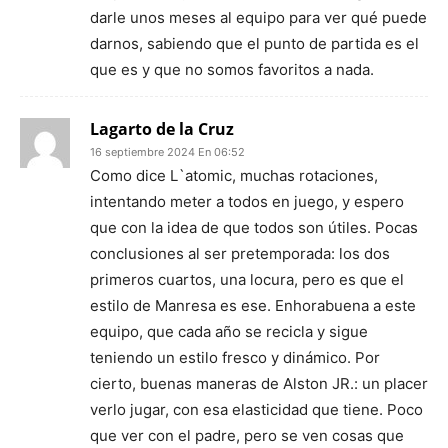
darle unos meses al equipo para ver qué puede
darnos, sabiendo que el punto de partida es el
que es y que no somos favoritos a nada.
Lagarto de la Cruz
16 septiembre 2024 En 06:52
Como dice L`atomic, muchas rotaciones,
intentando meter a todos en juego, y espero
que con la idea de que todos son útiles. Pocas
conclusiones al ser pretemporada: los dos
primeros cuartos, una locura, pero es que el
estilo de Manresa es ese. Enhorabuena a este
equipo, que cada año se recicla y sigue
teniendo un estilo fresco y dinámico. Por
cierto, buenas maneras de Alston JR.: un placer
verlo jugar, con esa elasticidad que tiene. Poco
que ver con el padre, pero se ven cosas que