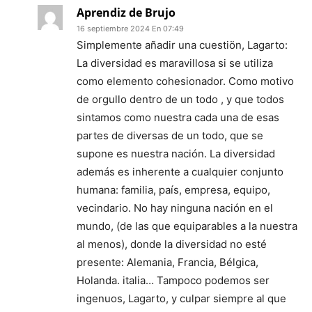
Aprendiz de Brujo
16 septiembre 2024 En 07:49
Simplemente añadir una cuestiön, Lagarto:
La diversidad es maravillosa si se utiliza
como elemento cohesionador. Como motivo
de orgullo dentro de un todo , y que todos
sintamos como nuestra cada una de esas
partes de diversas de un todo, que se
supone es nuestra nación. La diversidad
además es inherente a cualquier conjunto
humana: familia, país, empresa, equipo,
vecindario. No hay ninguna nación en el
mundo, (de las que equiparables a la nuestra
al menos), donde la diversidad no esté
presente: Alemania, Francia, Bélgica,
Holanda. italia… Tampoco podemos ser
ingenuos, Lagarto, y culpar siempre al que