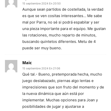
15 septiembre 2024 En 20:50
Aunque sean partidos de costellada, la verdad
es que se ven cositas interesantes… Me sabe
mal por Parra, no sé si podrá espabilar y ser
una pieza importante para el equipo. Me gustan
las rotaciones, mucho reparto de minutos,
buscando quintetos diferentes. Metu de 4
puede ser muy bueno.
Maic
15 septiembre 2024 En 21:06
Qué tal.- Bueno, pretemporada hecha, mucho
juego deslabazado, piernas algo lentas e
imprecisiones que son fruto del momento y de
la nueva dinámica que aún está por
implementar. Muchas opciones para Joan y
posibilidades de jugar y ajustarse a