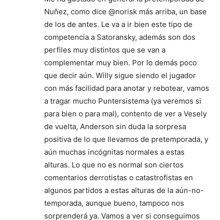
Nuñez, como dice @norisk más arriba, un base
de los de antes. Le va a ir bien este tipo de
competencia a Satoransky, además son dos
perfiles muy distintos que se van a
complementar muy bien. Por lo demás poco
que decir aún. Willy sigue siendo el jugador
con más facilidad para anotar y rebotear, vamos
a tragar mucho Puntersistema (ya veremos si
para bien o para mal), contento de ver a Vesely
de vuelta, Anderson sin duda la sorpresa
positiva de lo que llevamos de pretemporada, y
aún muchas incógnitas normales a estas
alturas. Lo que no es normal son ciertos
comentarios derrotistas o catastrofistas en
algunos partidos a estas alturas de la aún-no-
temporada, aunque bueno, tampoco nos
sorprenderá ya. Vamos a ver si conseguimos