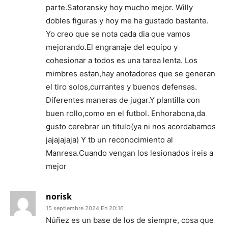
parte.Satoransky hoy mucho mejor. Willy
dobles figuras y hoy me ha gustado bastante.
Yo creo que se nota cada dia que vamos
mejorando.El engranaje del equipo y
cohesionar a todos es una tarea lenta. Los
mimbres estan,hay anotadores que se generan
el tiro solos,currantes y buenos defensas.
Diferentes maneras de jugar.Y plantilla con
buen rollo,como en el futbol. Enhorabona,da
gusto cerebrar un titulo(ya ni nos acordabamos
jajajajaja) Y tb un reconocimiento al
Manresa.Cuando vengan los lesionados ireis a
mejor
norisk
15 septiembre 2024 En 20:16
Núñez es un base de los de siempre, cosa que