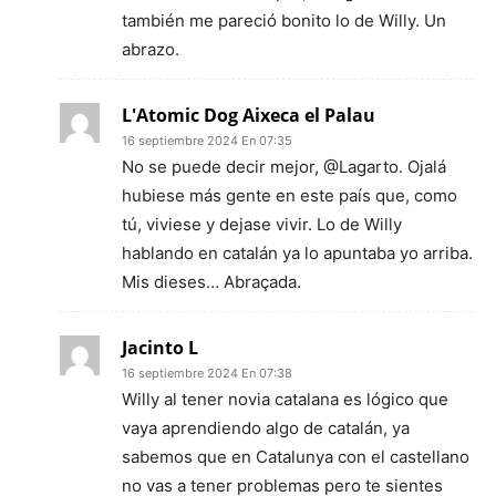
también me pareció bonito lo de Willy. Un
abrazo.
L'Atomic Dog Aixeca el Palau
16 septiembre 2024 En 07:35
No se puede decir mejor, @Lagarto. Ojalá
hubiese más gente en este país que, como
tú, viviese y dejase vivir. Lo de Willy
hablando en catalán ya lo apuntaba yo arriba.
Mis dieses… Abraçada.
Jacinto L
16 septiembre 2024 En 07:38
Willy al tener novia catalana es lógico que
vaya aprendiendo algo de catalán, ya
sabemos que en Catalunya con el castellano
no vas a tener problemas pero te sientes