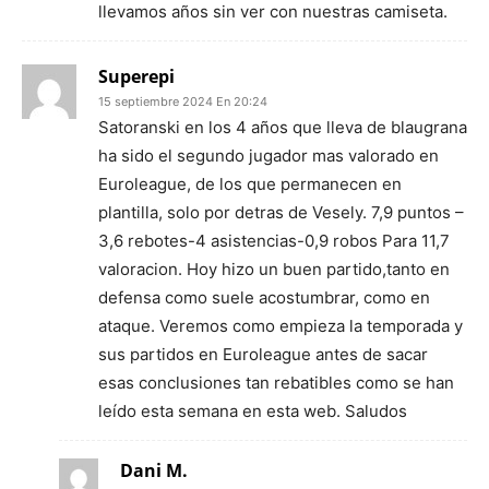
llevamos años sin ver con nuestras camiseta.
Superepi
15 septiembre 2024 En 20:24
Satoranski en los 4 años que lleva de blaugrana
ha sido el segundo jugador mas valorado en
Euroleague, de los que permanecen en
plantilla, solo por detras de Vesely. 7,9 puntos –
3,6 rebotes-4 asistencias-0,9 robos Para 11,7
valoracion. Hoy hizo un buen partido,tanto en
defensa como suele acostumbrar, como en
ataque. Veremos como empieza la temporada y
sus partidos en Euroleague antes de sacar
esas conclusiones tan rebatibles como se han
leído esta semana en esta web. Saludos
Dani M.