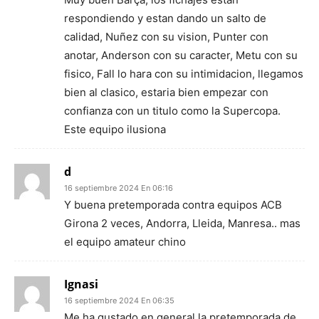
respondiendo y estan dando un salto de
calidad, Nuñez con su vision, Punter con
anotar, Anderson con su caracter, Metu con su
fisico, Fall lo hara con su intimidacion, llegamos
bien al clasico, estaria bien empezar con
confianza con un titulo como la Supercopa.
Este equipo ilusiona
d
16 septiembre 2024 En 06:16
Y buena pretemporada contra equipos ACB
Girona 2 veces, Andorra, Lleida, Manresa.. mas
el equipo amateur chino
Ignasi
16 septiembre 2024 En 06:35
Me ha gustado en general la pretemporada de