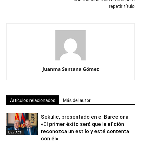
repetir título
Juanma Santana Gómez
Artículos relacionados
Más del autor
Sekulic, presentado en el Barcelona:
«El primer éxito será que la afición
reconozca un estilo y esté contenta
Liga ACB
con él»