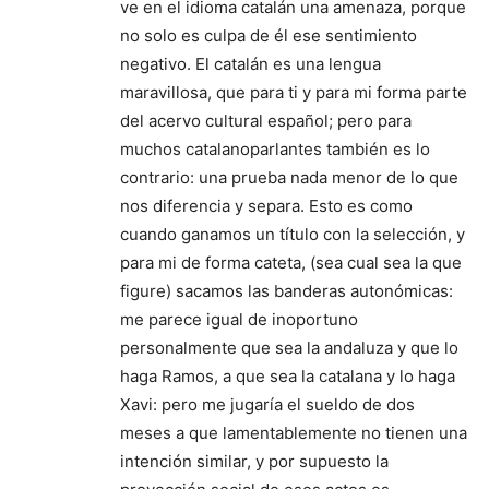
ve en el idioma catalán una amenaza, porque
no solo es culpa de él ese sentimiento
negativo. El catalán es una lengua
maravillosa, que para ti y para mi forma parte
del acervo cultural español; pero para
muchos catalanoparlantes también es lo
contrario: una prueba nada menor de lo que
nos diferencia y separa. Esto es como
cuando ganamos un título con la selección, y
para mi de forma cateta, (sea cual sea la que
figure) sacamos las banderas autonómicas:
me parece igual de inoportuno
personalmente que sea la andaluza y que lo
haga Ramos, a que sea la catalana y lo haga
Xavi: pero me jugaría el sueldo de dos
meses a que lamentablemente no tienen una
intención similar, y por supuesto la