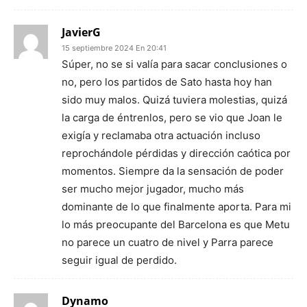
JavierG
15 septiembre 2024 En 20:41
Súper, no se si valía para sacar conclusiones o
no, pero los partidos de Sato hasta hoy han
sido muy malos. Quizá tuviera molestias, quizá
la carga de éntrenlos, pero se vio que Joan le
exigía y reclamaba otra actuación incluso
reprochándole pérdidas y dirección caótica por
momentos. Siempre da la sensación de poder
ser mucho mejor jugador, mucho más
dominante de lo que finalmente aporta. Para mi
lo más preocupante del Barcelona es que Metu
no parece un cuatro de nivel y Parra parece
seguir igual de perdido.
Dynamo