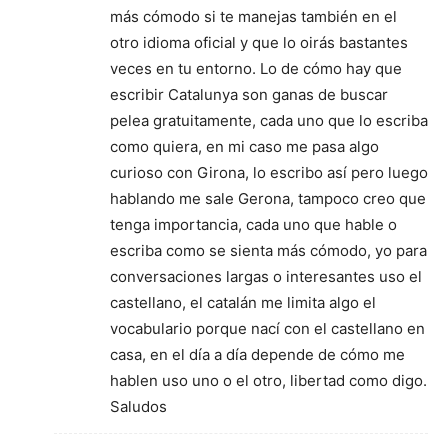
más cómodo si te manejas también en el
otro idioma oficial y que lo oirás bastantes
veces en tu entorno. Lo de cómo hay que
escribir Catalunya son ganas de buscar
pelea gratuitamente, cada uno que lo escriba
como quiera, en mi caso me pasa algo
curioso con Girona, lo escribo así pero luego
hablando me sale Gerona, tampoco creo que
tenga importancia, cada uno que hable o
escriba como se sienta más cómodo, yo para
conversaciones largas o interesantes uso el
castellano, el catalán me limita algo el
vocabulario porque nací con el castellano en
casa, en el día a día depende de cómo me
hablen uso uno o el otro, libertad como digo.
Saludos