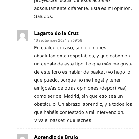
proyección social de esos actos es
absolutamente diferente. Esta es mi opinión.
Saludos.
Lagarto de la Cruz
16 septiembre 2024 En 09:58
En cualquier caso, son opiniones
absolutamente respetables, y que caben en
un debate de este tipo. Lo que más me gusta
de este foro es hablar de basket (yo hago lo
que puedo, porque no me llega) y tener
amigos/as de otras opiniones (deportivas)
como ser del Madrid, sin que eso sea un
obstáculo. Un abrazo, aprendiz, y a todos los
que habéis contestado a mi intervención.
Viva el basket, que leches.
Aprendiz de Brujo