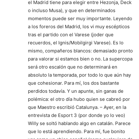
el Madrid tiene para elegir entre Hezonja, Deck
o incluso Musa), y que en determinados
momentos puede ser muy importante. Leyendo
a los foreros del Madrid, los vi muy escépticos
tras el partido con el Varese (joder que
recuerdos, el Ignis/Mobilgirgi Varese). Es lo
mismo, compañeros blancos: demasiado pronto
para valorar si estamos bien o no. La supercopa
será otro escalón que no determinará en
absoluto la temporada, por todo lo que aún hay
que cohesionar. Para mí, los dos bastante
perdidos todavía. Y un apunte, sin ganas de
polémica: el otro día hubo quien se cabreó por
que Maestro escribió Catalunya. – Ayer, en la
entrevista de Esport 3 (por donde yo lo veo)
Willy se soltó hablando algo en catalán. Parece
que lo está aprendiendo. Para mí, fue bonito