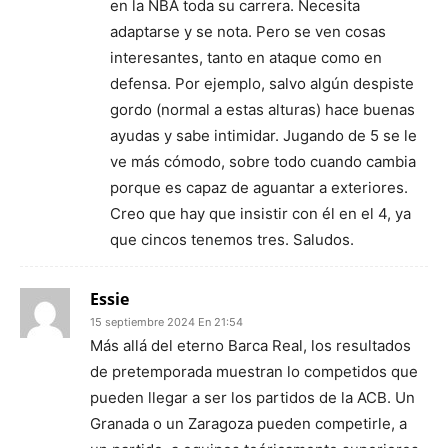
en la NBA toda su carrera. Necesita
adaptarse y se nota. Pero se ven cosas
interesantes, tanto en ataque como en
defensa. Por ejemplo, salvo algún despiste
gordo (normal a estas alturas) hace buenas
ayudas y sabe intimidar. Jugando de 5 se le
ve más cómodo, sobre todo cuando cambia
porque es capaz de aguantar a exteriores.
Creo que hay que insistir con él en el 4, ya
que cincos tenemos tres. Saludos.
Essie
15 septiembre 2024 En 21:54
Más allá del eterno Barca Real, los resultados
de pretemporada muestran lo competidos que
pueden llegar a ser los partidos de la ACB. Un
Granada o un Zaragoza pueden competirle, a